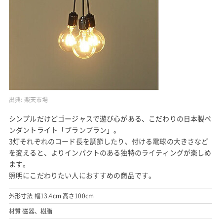
出典:
楽天市場
シンプルだけどゴージャスで遊び心がある、こだわりの日本製ペ
ンダントライト「ブランブラン」。
3灯それぞれのコード長を調節したり、付ける電球の大きさなど
を変えると、よりインパクトのある独特のライティングが楽しめ
ます。
照明にこだわりたい人におすすめの商品です。
外形寸法 幅13.4cm 高さ100cm
材質 磁器、樹脂