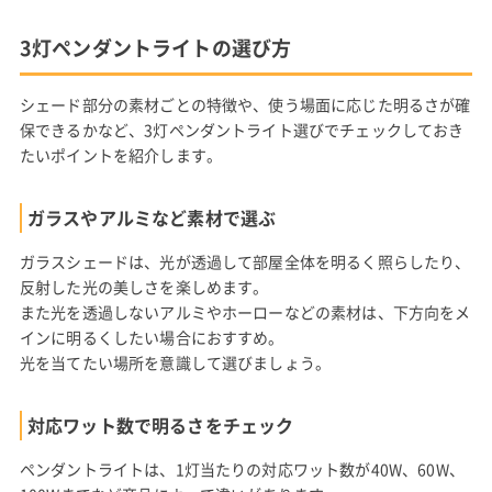
3灯ペンダントライトの選び方
シェード部分の素材ごとの特徴や、使う場面に応じた明るさが確
保できるかなど、3灯ペンダントライト選びでチェックしておき
たいポイントを紹介します。
ガラスやアルミなど素材で選ぶ
ガラスシェードは、光が透過して部屋全体を明るく照らしたり、
反射した光の美しさを楽しめます。
また光を透過しないアルミやホーローなどの素材は、下方向をメ
インに明るくしたい場合におすすめ。
光を当てたい場所を意識して選びましょう。
対応ワット数で明るさをチェック
ペンダントライトは、1灯当たりの対応ワット数が40W、60W、