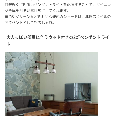
目線近くに明るいペンダントライトを配置することで、ダイニン
グ全体を明るい雰囲気にしてくれます。
黄色やグリーンなどきれいな発色のシェードは、北欧スタイルの
アクセントとしてもおしゃれ。
大人っぽい部屋に合うウッド付きの3灯ペンダントライ
ト