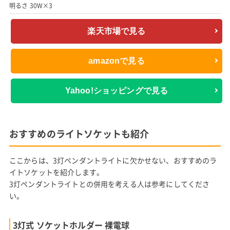
明るさ 30W×3
楽天市場で見る
amazonで見る
Yahoo!ショッピングで見る
おすすめのライトソケットも紹介
ここからは、3灯ペンダントライトに欠かせない、おすすめのラ
イトソケットを紹介します。
3灯ペンダントライトとの併用を考える人は参考にしてくださ
い。
3灯式 ソケットホルダー 裸電球