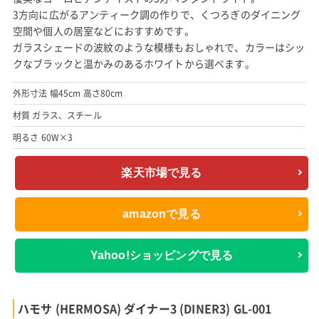
3方向に広がるアンティーク調の作りで、くつろぎのダイニング
空間や個人の居室などにおすすめです。
ガラスシェードの波紋のような模様もおしゃれで、カラーはシッ
クなブラックと温かみのあるホワイトから選べます。
外形寸法 幅45cm 高さ80cm
材質 ガラス、スチール
明るさ 60W×3
楽天市場で見る
amazonで見る
Yahoo!ショッピングで見る
ハモサ (HERMOSA) ダイナー3 (DINER3) GL-001