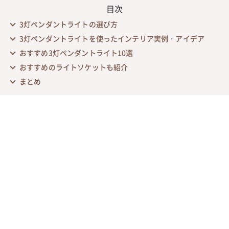
目次
3灯ペンダントライトの選び方
3灯ペンダントライトを使ったインテリア実例・アイデア
おすすめ3灯ペンダントライト10選
おすすめのライトソケットも紹介
まとめ