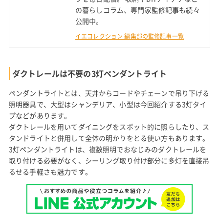
の暮らしコラム、専門家監修記事も続々
公開中。
イエコレクション 編集部の監修記事一覧
ダクトレールは不要の3灯ペンダントライト
ペンダントライトとは、天井からコードやチェーンで吊り下げる
照明器具で、大型はシャンデリア、小型は今回紹介する3灯タイ
プなどがあります。
ダクトレールを用いてダイニングをスポット的に照らしたり、ス
タンドライトと併用して全体の明かりをとる使い方もあります。
3灯ペンダントライトは、複数照明でおなじみのダクトレールを
取り付ける必要がなく、シーリング取り付け部分に多灯を直接吊
るせる手軽さも魅力です。