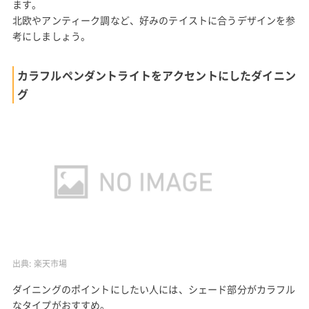
ます。
北欧やアンティーク調など、好みのテイストに合うデザインを参
考にしましょう。
カラフルペンダントライトをアクセントにしたダイニン
グ
出典:
楽天市場
ダイニングのポイントにしたい人には、シェード部分がカラフル
なタイプがおすすめ。