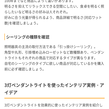
100Wまでなど商品によって違いがあります。
明るさを抑えてリラックスできる空間にしたい、食卓を明るく照
らしたいなど明るさの好みは人それぞれ。
好みに合う光量が得られるよう、商品詳細で明るさ(対応ワット
数)を確認しましょう。
シーリングの種類を確認
照明器具の主流の取付方法である「引っ掛けシーリング」。
角型や丸形、引掛埋め込みローゼットなど数種類あり、ペンダン
トライトもそれぞれの商品で対応するタイプが異なります。
自宅のシーリングのタイプに欲しい商品が対応しているかを購入
前に必ず確認しましょう。
3灯ペンダントライトを使ったインテリア実例・ア
イデア
3灯ペンダントライトを効果的に使ったインテリア実例を紹介し