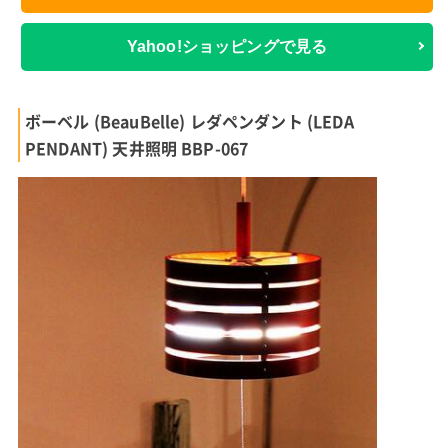
Yahoo!ショッピングで見る
ボーベル (BeauBelle) レダペンダント (LEDA
PENDANT) 天井照明 BBP-067