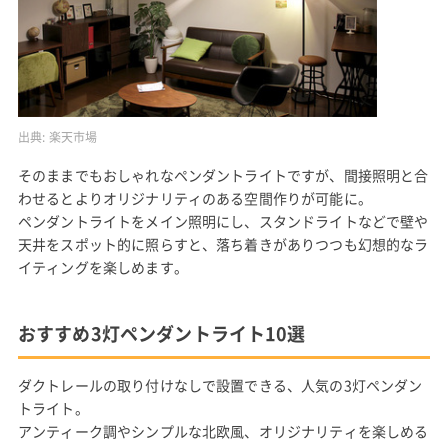
出典:
楽天市場
そのままでもおしゃれなペンダントライトですが、間接照明と合
わせるとよりオリジナリティのある空間作りが可能に。
ペンダントライトをメイン照明にし、スタンドライトなどで壁や
天井をスポット的に照らすと、落ち着きがありつつも幻想的なラ
イティングを楽しめます。
おすすめ3灯ペンダントライト10選
ダクトレールの取り付けなしで設置できる、人気の3灯ペンダン
トライト。
アンティーク調やシンプルな北欧風、オリジナリティを楽しめる