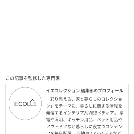
この記事を監修した専門家
イエコレクション 編集部のプロフィール
「彩り添える、家と暮らしのコレクショ
ン」をテーマに、暮らしに関する情報を
発信するインテリア系WEBメディア。 家
電や照明、キッチン用品、ペット用品や
アウトドアなど暮らしに役立つコンテン
ツを毎日配信。 収納やDIYアイデアなど