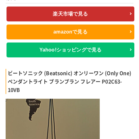
楽天市場で見る
amazonで見る
Yahoo!ショッピングで見る
ビートソニック (Beatsonic) オンリーワン (Only One)
ペンダントライト ブランブラン フレアー P02C63-
10VB