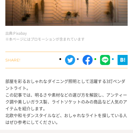
出典:
Pixabay
※本ページにはプロモーションが含まれています
部屋を彩るおしゃれなダイニング照明として活躍する3灯ペンダ
ントライト。
この記事では、明るさや素材などの選び方を解説し、アンティー
ク調や美しいガラス製、ライトソケットのみの商品など人気のア
イテムを紹介します。
北欧や和モダンスタイルなど、おしゃれなライトを探している人
はぜひ参考にしてください。