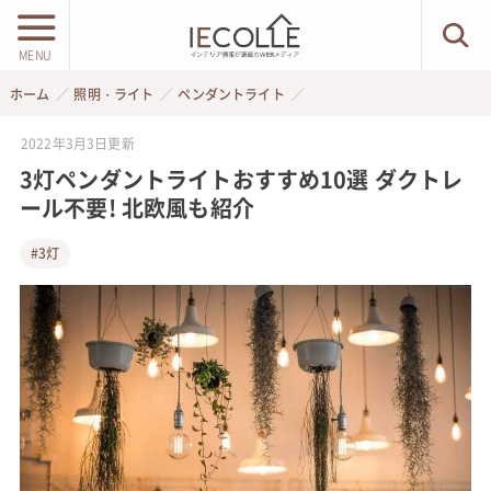
MENU
ホーム
照明・ライト
ペンダントライト
2022年3月3日
更新
3灯ペンダントライトおすすめ10選 ダクトレ
ール不要! 北欧風も紹介
#3灯