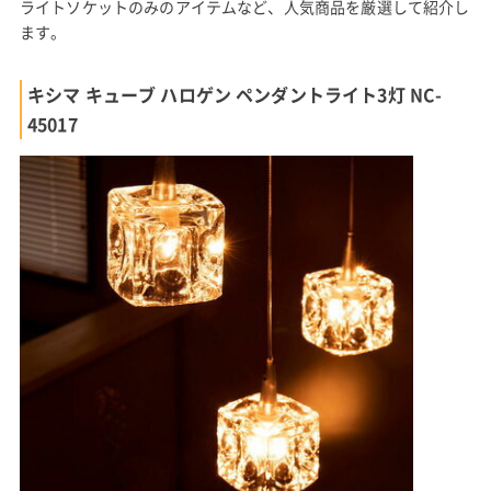
ライトソケットのみのアイテムなど、人気商品を厳選して紹介し
ます。
キシマ キューブ ハロゲン ペンダントライト3灯 NC-
45017