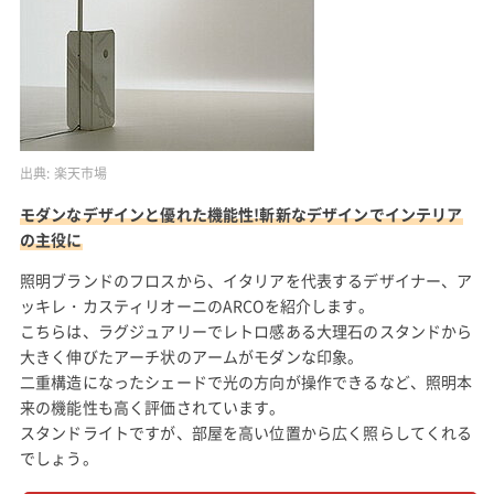
出典:
楽天市場
モダンなデザインと優れた機能性!斬新なデザインでインテリア
の主役に
照明ブランドのフロスから、イタリアを代表するデザイナー、ア
ッキレ・カスティリオーニのARCOを紹介します。
こちらは、ラグジュアリーでレトロ感ある大理石のスタンドから
大きく伸びたアーチ状のアームがモダンな印象。
二重構造になったシェードで光の方向が操作できるなど、照明本
来の機能性も高く評価されています。
スタンドライトですが、部屋を高い位置から広く照らしてくれる
でしょう。