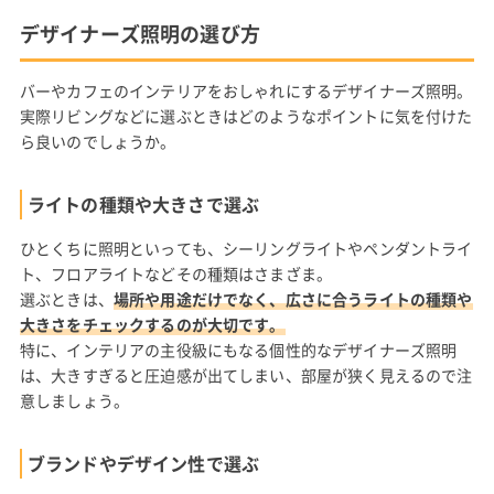
デザイナーズ照明の選び方
バーやカフェのインテリアをおしゃれにするデザイナーズ照明。
実際リビングなどに選ぶときはどのようなポイントに気を付けた
ら良いのでしょうか。
ライトの種類や大きさで選ぶ
ひとくちに照明といっても、シーリングライトやペンダントライ
ト、フロアライトなどその種類はさまざま。
選ぶときは、
場所や用途だけでなく、広さに合うライトの種類や
大きさをチェックするのが大切です。
特に、インテリアの主役級にもなる個性的なデザイナーズ照明
は、大きすぎると圧迫感が出てしまい、部屋が狭く見えるので注
意しましょう。
ブランドやデザイン性で選ぶ