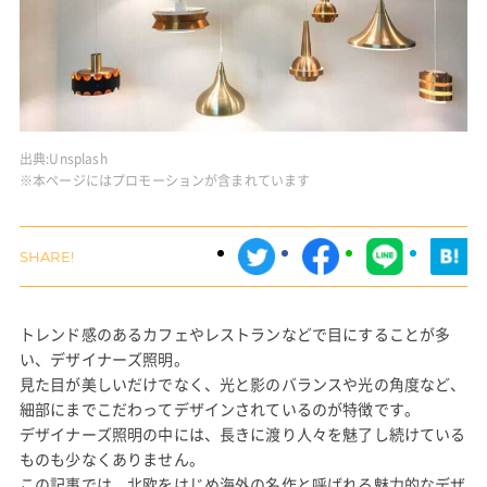
出典:
Unsplash
※本ページにはプロモーションが含まれています
トレンド感のあるカフェやレストランなどで目にすることが多
い、デザイナーズ照明。
見た目が美しいだけでなく、光と影のバランスや光の角度など、
細部にまでこだわってデザインされているのが特徴です。
デザイナーズ照明の中には、長きに渡り人々を魅了し続けている
ものも少なくありません。
この記事では、北欧をはじめ海外の名作と呼ばれる魅力的なデザ