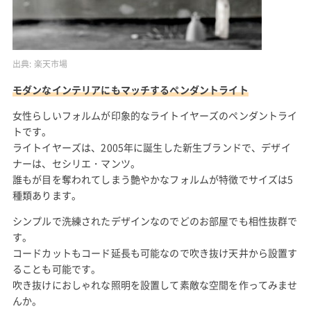
出典:
楽天市場
モダンなインテリアにもマッチするペンダントライト
女性らしいフォルムが印象的なライトイヤーズのペンダントライ
トです。
ライトイヤーズは、2005年に誕生した新生ブランドで、デザイ
ナーは、セシリエ・マンツ。
誰もが目を奪われてしまう艶やかなフォルムが特徴でサイズは5
種類あります。
シンプルで洗練されたデザインなのでどのお部屋でも相性抜群で
す。
コードカットもコード延長も可能なので吹き抜け天井から設置す
ることも可能です。
吹き抜けにおしゃれな照明を設置して素敵な空間を作ってみませ
んか。