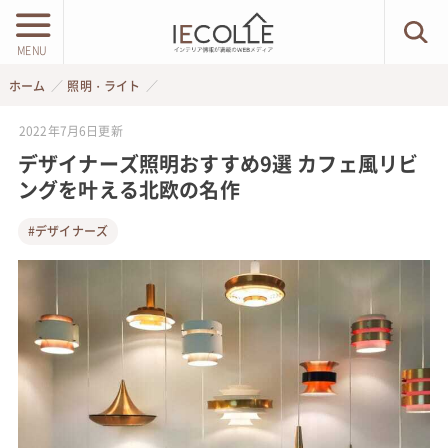
MENU
ホーム
照明・ライト
2022年7月6日
更新
デザイナーズ照明おすすめ9選 カフェ風リビ
ングを叶える北欧の名作
#デザイナーズ