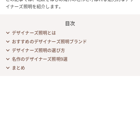
イナーズ照明を紹介します。
目次
デザイナーズ照明とは
おすすめのデザイナーズ照明ブランド
デザイナーズ照明の選び方
名作のデザイナーズ照明9選
まとめ