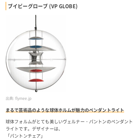
ブイビーグローブ (VP GLOBE)
出典:
flymee.jp
まるで芸術品のような球体ホルムが魅力のペンダントライト
球体フォルムがとても美しいヴェルナー・パントンのペンダント
ライトです。デザイナーは、
「
パントンチェア
」