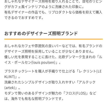
おしゃれなデザイナーズ照明を取り入れることで、自宅のリビン
グがカフェ風インテリアのように洗練された印象に。
有名デザイナーの作品でも、リプロダクトなら価格を抑えて購入
できるのでおすすめです。
おすすめのデザイナーズ照明ブランド
おしゃれなカフェや雰囲気の良いバーなどでは、有名ブランドの
デザイナーズ照明を採用していることが少なくありません。
優しい光を表現することに長けた、北欧デンマーク生まれの「ル
イス・ポールセン(louis poulsen)」。
プラスチックシートを職人が手織りで仕上げる「レ クリント(LE
KLINT)」。
洗練されたシンプルデザインが取り入れやすい「アルテック
(artek)」。
モダンで勢いのあるデザインが魅力の「フロス(FLOS)」など
は、海外でも有名な照明ブランドです。