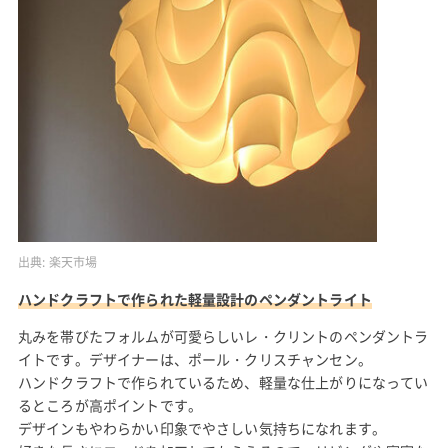
出典:
楽天市場
ハンドクラフトで作られた軽量設計のペンダントライト
丸みを帯びたフォルムが可愛らしいレ・クリントのペンダントラ
イトです。デザイナーは、ポール・クリスチャンセン。
ハンドクラフトで作られているため、軽量な仕上がりになってい
るところが高ポイントです。
デザインもやわらかい印象でやさしい気持ちになれます。