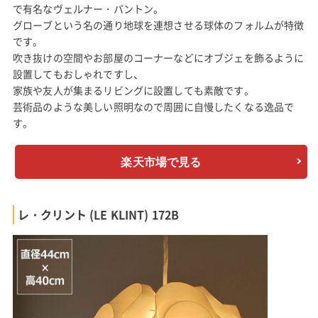
で有名なヴェルナー・パントン。
グローブという名の通り地球を連想させる球体のフォルムが特徴
です。
吹き抜けの空間やお部屋のコーナーなどにオブジェを飾るように
設置してもおしゃれですし、
家族や友人が集まるリビングに設置しても素敵です。
芸術品のような美しい照明なので周囲に自慢したくなる逸品で
す。
楽天市場で見る
レ・クリント (LE KLINT) 172B