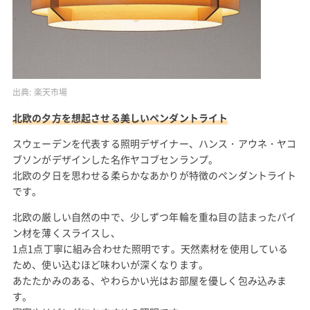
出典:
楽天市場
北欧の夕方を想起させる美しいペンダントライト
スウェーデンを代表する照明デザイナー、ハンス・アウネ・ヤコ
ブソンがデザインした名作ヤコブセンランプ。
北欧の夕日を思わせる柔らかなあかりが特徴のペンダントライト
です。
北欧の厳しい自然の中で、少しずつ年輪を重ね目の詰まったパイ
ン材を薄くスライスし、
1点1点丁寧に組み合わせた照明です。天然素材を使用している
ため、使い込むほど味わいが深くなります。
あたたかみのある、やわらかい光はお部屋を優しく包み込みま
す。