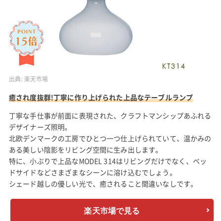
出典:
楽天市場
癒され度抜群!丁寧に作り上げられた上品なテーブルランプ
丁寧な手仕事が前面に表現された、クラフトマンシップあふれる
デザイナーズ照明。
北欧デンマークの工房でひとつ一つ仕上げられていて、温かみの
ある美しい陰影をリビング空間に生み出します。
特に、小ぶりで上品なMODEL 314はリビングだけでなく、ベッ
ドサイドなどさまざまなシーンに溶け込むでしょう。
シェード越しの優しい光で、癒されること間違いなしです。
楽天市場で見る