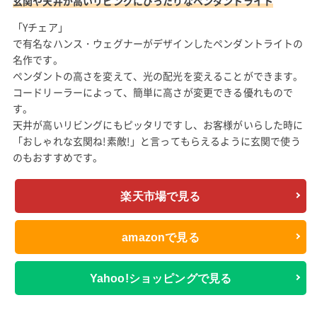
玄関や天井が高いリビングにぴったりなペンダントライト
「
Yチェア
」
で有名なハンス・ウェグナーがデザインしたペンダントライトの
名作です。
ペンダントの高さを変えて、光の配光を変えることができます。
コードリーラーによって、簡単に高さが変更できる優れもので
す。
天井が高いリビングにもピッタリですし、お客様がいらした時に
「おしゃれな玄関ね!素敵!」と言ってもらえるように玄関で使う
のもおすすめです。
楽天市場で見る
amazonで見る
Yahoo!ショッピングで見る