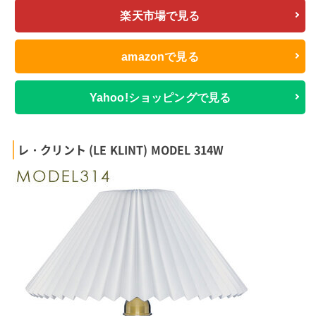
楽天市場で見る
amazonで見る
Yahoo!ショッピングで見る
レ・クリント (LE KLINT) MODEL 314W