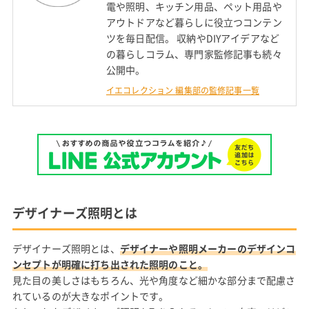
電や照明、キッチン用品、ペット用品や
アウトドアなど暮らしに役立つコンテン
ツを毎日配信。 収納やDIYアイデアなど
の暮らしコラム、専門家監修記事も続々
公開中。
イエコレクション 編集部の監修記事一覧
デザイナーズ照明とは
デザイナーズ照明とは、
デザイナーや照明メーカーのデザインコ
ンセプトが明確に打ち出された照明のこと。
見た目の美しさはもちろん、光や角度など細かな部分まで配慮さ
れているのが大きなポイントです。