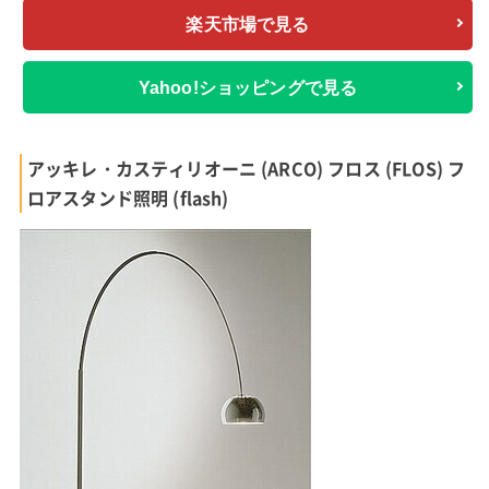
楽天市場で見る
Yahoo!ショッピングで見る
アッキレ・カスティリオーニ (ARCO) フロス (FLOS) フ
ロアスタンド照明 (flash)