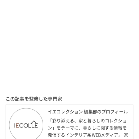
この記事を監修した専門家
イエコレクション 編集部のプロフィール
「彩り添える、家と暮らしのコレクショ
ン」をテーマに、暮らしに関する情報を
発信するインテリア系WEBメディア。 家