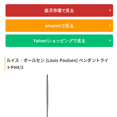
楽天市場で見る
amazonで見る
Yahoo!ショッピングで見る
ルイス・ポールセン (Louis Poulsen) ペンダントライ
トPH4/3