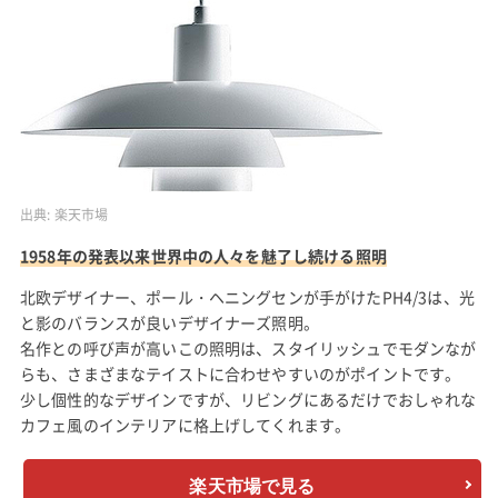
出典:
楽天市場
1958年の発表以来世界中の人々を魅了し続ける照明
北欧デザイナー、ポール・ヘニングセンが手がけたPH4/3は、光
と影のバランスが良いデザイナーズ照明。
名作との呼び声が高いこの照明は、スタイリッシュでモダンなが
らも、さまざまなテイストに合わせやすいのがポイントです。
少し個性的なデザインですが、リビングにあるだけでおしゃれな
カフェ風のインテリアに格上げしてくれます。
楽天市場で見る