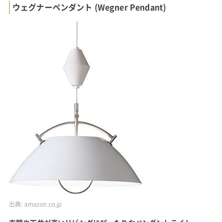
ウェグナーペンダント (Wegner Pendant)
出典:
amazon.co.jp