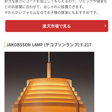
好きな長さにコードを加工してもらえるので、リビングや寝室な
どのお部屋に合わせて、おしゃれに設置できます。
やわらかいフォルムなのでお子様の寝室にもおすすめです。
楽天市場で見る
JAKOBSSON LAMP (ヤコブソンランプ) F-217