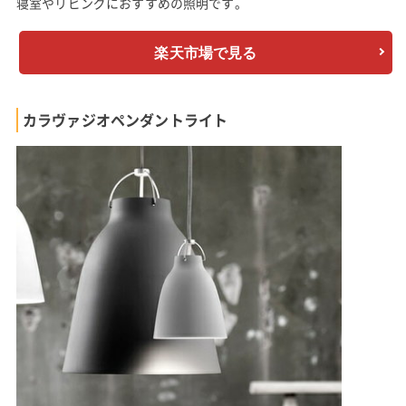
寝室やリビングにおすすめの照明です。
楽天市場で見る
カラヴァジオペンダントライト