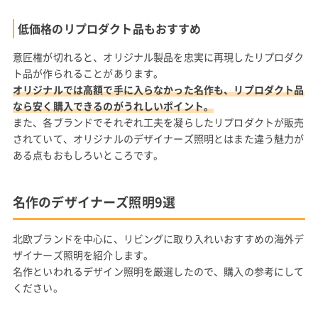
低価格のリプロダクト品もおすすめ
意匠権が切れると、オリジナル製品を忠実に再現したリプロダク
ト品が作られることがあります。
オリジナルでは高額で手に入らなかった名作も、リプロダクト品
なら安く購入できるのがうれしいポイント。
また、各ブランドでそれぞれ工夫を凝らしたリプロダクトが販売
されていて、オリジナルのデザイナーズ照明とはまた違う魅力が
ある点もおもしろいところです。
名作のデザイナーズ照明9選
北欧ブランドを中心に、リビングに取り入れいおすすめの海外デ
ザイナーズ照明を紹介します。
名作といわれるデザイン照明を厳選したので、購入の参考にして
ください。