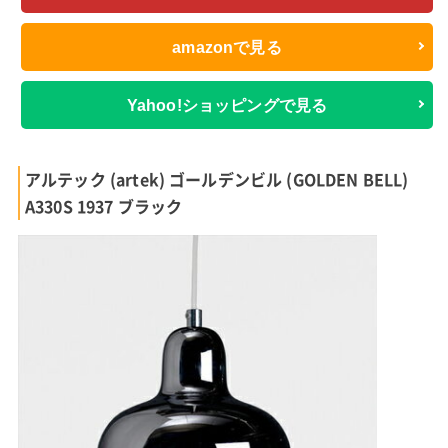
amazonで見る
Yahoo!ショッピングで見る
アルテック (artek) ゴールデンビル (GOLDEN BELL)
A330S 1937 ブラック