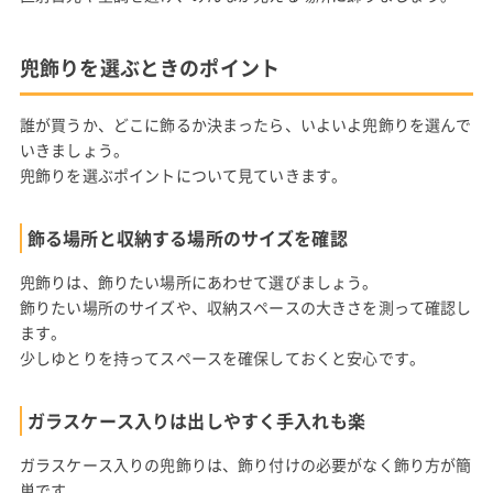
兜飾りを選ぶときのポイント
誰が買うか、どこに飾るか決まったら、いよいよ兜飾りを選んで
いきましょう。
兜飾りを選ぶポイントについて見ていきます。
飾る場所と収納する場所のサイズを確認
兜飾りは、飾りたい場所にあわせて選びましょう。
飾りたい場所のサイズや、収納スペースの大きさを測って確認し
ます。
少しゆとりを持ってスペースを確保しておくと安心です。
ガラスケース入りは出しやすく手入れも楽
ガラスケース入りの兜飾りは、飾り付けの必要がなく飾り方が簡
単です。