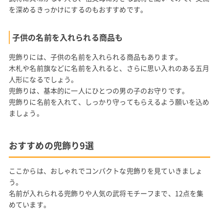
を深めるきっかけにするのもおすすめです。
子供の名前を入れられる商品も
兜飾りには、子供の名前を入れられる商品もあります。
木札や名前旗などに名前を入れると、さらに思い入れのある五月
人形になるでしょう。
兜飾りは、基本的に一人にひとつの男の子のお守りです。
兜飾りに名前を入れて、しっかり守ってもらえるよう願いを込め
ましょう。
おすすめの兜飾り9選
ここからは、おしゃれでコンパクトな兜飾りを見ていきましょ
う。
名前が入れられる兜飾りや人気の武将モチーフまで、12点を集
めています。