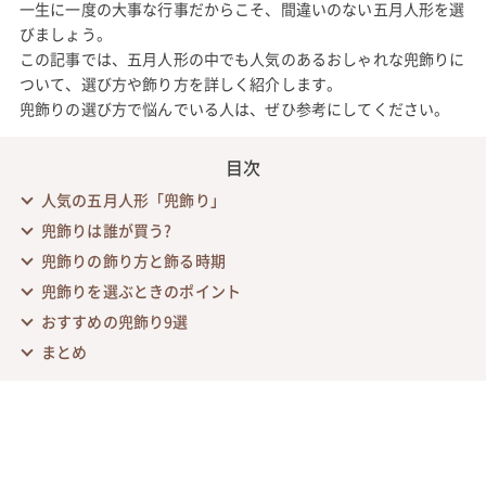
一生に一度の大事な行事だからこそ、間違いのない五月人形を選
びましょう。
この記事では、五月人形の中でも人気のあるおしゃれな兜飾りに
ついて、選び方や飾り方を詳しく紹介します。
兜飾りの選び方で悩んでいる人は、ぜひ参考にしてください。
目次
人気の五月人形「兜飾り」
兜飾りは誰が買う?
兜飾りの飾り方と飾る時期
兜飾りを選ぶときのポイント
おすすめの兜飾り9選
まとめ