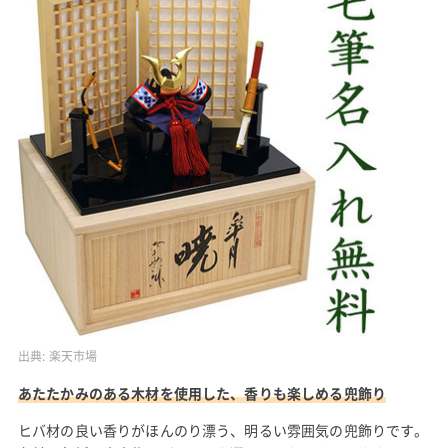
出典:
楽天市場
あたたかみのある木材を使用した、香りも楽しめる兜飾り
ヒバ材の良い香りがほんのり漂う、明るい雰囲気の兜飾りです。