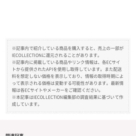
※記事内で紹介している商品を購入すると、売上の一部が
IECOLLECTIONに還元されることがあります。
※記事内に掲載している商品やリンク情報は、各ECサイ
トから提供されたAPIを使用し取得しています。また配送
料を想定しない価格を表示しており、情報の取得時期によ
って表示される価格は変動する可能性があります。最新情
報は各ECサイトやメーカーをご確認ください。
※本記事はIECOLLECTION編集部の調査結果に基づいて作
成しています。
関連記事