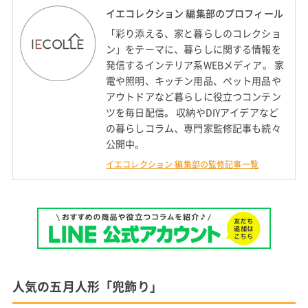
イエコレクション 編集部のプロフィール
「彩り添える、家と暮らしのコレクショ
ン」をテーマに、暮らしに関する情報を
発信するインテリア系WEBメディア。 家
電や照明、キッチン用品、ペット用品や
アウトドアなど暮らしに役立つコンテン
ツを毎日配信。 収納やDIYアイデアなど
の暮らしコラム、専門家監修記事も続々
公開中。
イエコレクション 編集部の監修記事一覧
人気の五月人形「兜飾り」