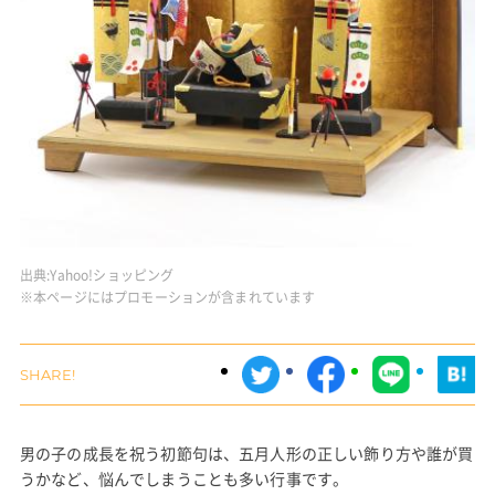
出典:
Yahoo!ショッピング
※本ページにはプロモーションが含まれています
男の子の成長を祝う初節句は、五月人形の正しい飾り方や誰が買
うかなど、悩んでしまうことも多い行事です。