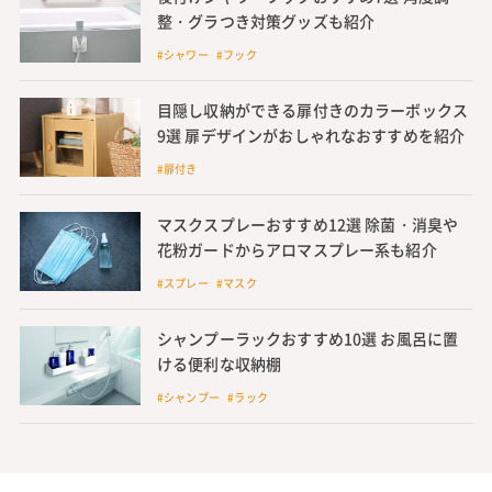
整・グラつき対策グッズも紹介
#シャワー #フック
目隠し収納ができる扉付きのカラーボックス
9選 扉デザインがおしゃれなおすすめを紹介
#扉付き
マスクスプレーおすすめ12選 除菌・消臭や
花粉ガードからアロマスプレー系も紹介
#スプレー #マスク
シャンプーラックおすすめ10選 お風呂に置
ける便利な収納棚
#シャンプー #ラック