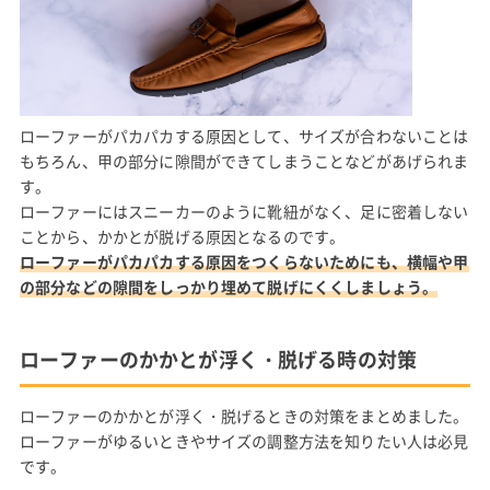
ローファーがパカパカする原因として、サイズが合わないことは
もちろん、甲の部分に隙間ができてしまうことなどがあげられま
す。
ローファーにはスニーカーのように靴紐がなく、足に密着しない
ことから、かかとが脱げる原因となるのです。
ローファーがパカパカする原因をつくらないためにも、横幅や甲
の部分などの隙間をしっかり埋めて脱げにくくしましょう。
ローファーのかかとが浮く・脱げる時の対策
ローファーのかかとが浮く・脱げるときの対策をまとめました。
ローファーがゆるいときやサイズの調整方法を知りたい人は必見
です。