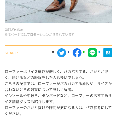
出典:
Pixabay
※本ページにはプロモーションが含まれています
ローファーはサイズ選びが難しく、パカパカする、かかとが浮
く、脱げるなどの経験をした人も多いでしょう。
こちらの記事では、ローファーがパカパカする原因や、サイズが
合わないときの対策について詳しく解説。
インソールや中敷き、タンパッドなど、ローファーのおすすめサ
イズ調整グッズも紹介します。
ローファーのかかと抜けや隙間が気になる人は、ぜひ参考にして
ください。