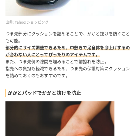
出典:
Yahoo!ショッピング
つま先部分にクッションを詰めることで、かかと抜けを防ぐこと
も可能。
部分的にサイズ調整できるため、中敷きで足全体を底上げするの
が合わない人にとってぴったりのアイテムです。
また、つま先側の隙間を埋めることで前擦れを防止。
指先への負担も軽減できるため、つま先の保護対策にクッション
を詰めておくのもおすすめです。
かかとパッドでかかと抜けを防止