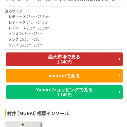
適応サイズ
レディース 23cm~23.5cm
レディース 24cm~24.5cm
レディース 25cm~25.5cm
メンズ 24.5cm~25cm
メンズ 25.5cm~26cm
メンズ 26.5cm~28cm
楽天市場で見る
1,540円
amazonで見る
Yahoo!ショッピングで見る
1,140円
村井 (MURAI) 極厚インソール