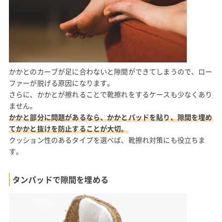
かかとのカーブが足に合わないと隙間ができてしまうので、ロー
ファーが脱げる原因になります。
さらに、かかとが擦れることで靴擦れをするケースも少なくあり
ません。
かかと部分に問題があるなら、かかとパッドを貼り、隙間を埋め
てかかと抜けを防止することが大切。
クッション性のあるタイプを選べば、靴擦れ対策にも役立ちま
す。
タンパッドで隙間を埋める