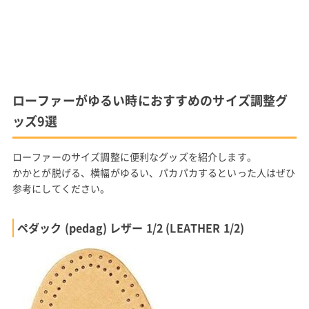
ローファーがゆるい時におすすめのサイズ調整グ
ッズ9選
ローファーのサイズ調整に便利なグッズを紹介します。
かかとが脱げる、横幅がゆるい、パカパカするといった人はぜひ
参考にしてください。
ペダック (pedag) レザー 1/2 (LEATHER 1/2)