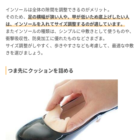
インソールは全体の隙間を調整できるのがメリット。
そのため、
足の横幅が狭い人や、甲が低いため底上げしたい人
は、インソールを入れてサイズ調整するのが適しています。
またインソールの種類は、シンプルに中敷きとして使うものや、
衝撃吸収性、防臭加工に優れたものなどさまざま。
サイズ調整がしやすく、歩きやすさなども考慮して、最適な中敷
きを選びましょう。
つま先にクッションを詰める