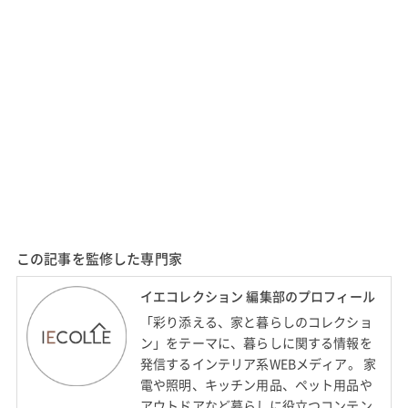
この記事を監修した専門家
イエコレクション 編集部のプロフィール
「彩り添える、家と暮らしのコレクショ
ン」をテーマに、暮らしに関する情報を
発信するインテリア系WEBメディア。 家
電や照明、キッチン用品、ペット用品や
アウトドアなど暮らしに役立つコンテン