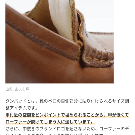
出典:
楽天市場
タンパッドとは、靴のベロの裏側部分に貼り付けられるサイズ調
整アイテムです。
甲付近の空間をピンポイントで埋められることから、甲が低くて
ローファーが脱げてしまう人に適しています。
さらに、中敷きのブランドロゴを隠さないため、ローファーのデ