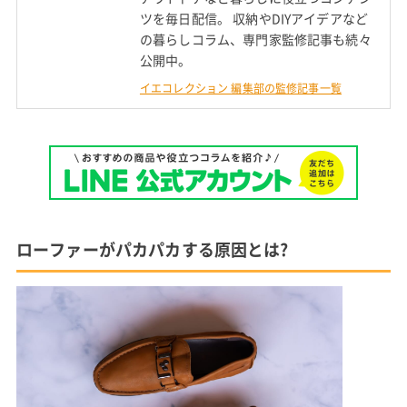
ツを毎日配信。 収納やDIYアイデアなど
の暮らしコラム、専門家監修記事も続々
公開中。
イエコレクション 編集部の監修記事一覧
ローファーがパカパカする原因とは?