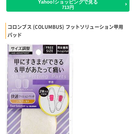
Yahoo!ショッピングで見る
713円
コロンブス (COLUMBUS) フットソリューション甲用
パッド