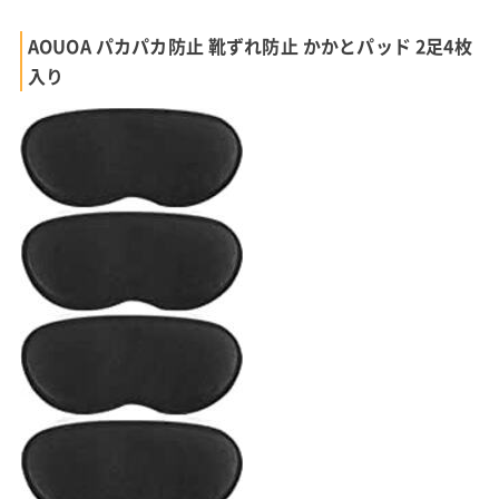
AOUOA パカパカ防止 靴ずれ防止 かかとパッド 2足4枚
入り