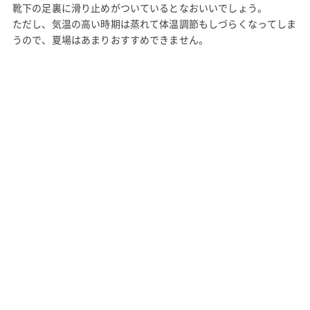
靴下の足裏に滑り止めがついているとなおいいでしょう。
ただし、気温の高い時期は蒸れて体温調節もしづらくなってしま
うので、夏場はあまりおすすめできません。