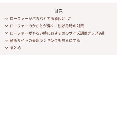
目次
ローファーがパカパカする原因とは?
ローファーのかかとが浮く・脱げる時の対策
ローファーがゆるい時におすすめのサイズ調整グッズ9選
通販サイトの最新ランキングも参考にする
まとめ