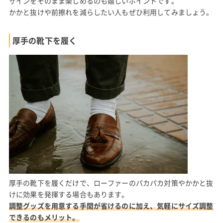
ザインをそのまま楽しめるのも嬉しいポイントです。
かかと抜けや前擦れを減らしたい人もぜひ利用してみましょう。
厚手の靴下を履く
厚手の靴下を履くだけで、ローファーのパカパカ対策やかかと抜
けに効果を発揮する場合もあります。
調整グッズを用意する手間が省けるのに加え、気軽にサイズ調整
できるのもメリット。