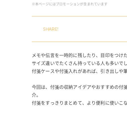
※本ページにはプロモーションが含まれています
メモや伝言を一時的に残したり、目印をつけ
サイズ違いでたくさん持っている人も多いで
付箋ケースや付箋入れがあれば、引き出しや
今回は、付箋の収納アイデアやおすすめの付
介。
付箋をすっきりまとめて、より便利に使いこ