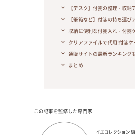
【デスク】付箋の整理・収納
【筆箱など】付箋の持ち運び
収納に便利な付箋入れ・付箋
クリアファイルで代用!付箋ケ
通販サイトの最新ランキング
まとめ
この記事を監修した専門家
イエコレクション 