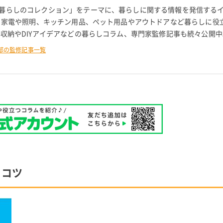
暮らしのコレクション」をテーマに、暮らしに関する情報を発信する
。 家電や照明、キッチン用品、ペット用品やアウトドアなど暮らしに役
 収納やDIYアイデアなどの暮らしコラム、専門家監修記事も続々公開中
部の監修記事一覧
るコツ