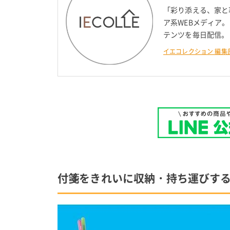
「彩り添える、家と
ア系WEBメディア
テンツを毎日配信。
イエコレクション 編集
付箋をきれいに収納・持ち運びす