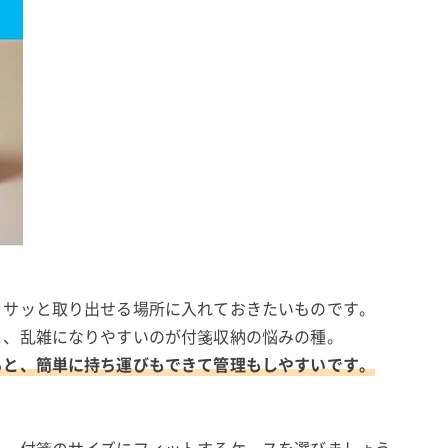
、サッと取り出せる場所に入れておきたいものです。
と、乱雑になりやすいのが付箋収納の悩みの種。
ると、簡単に持ち運びもできて管理もしやすいです。