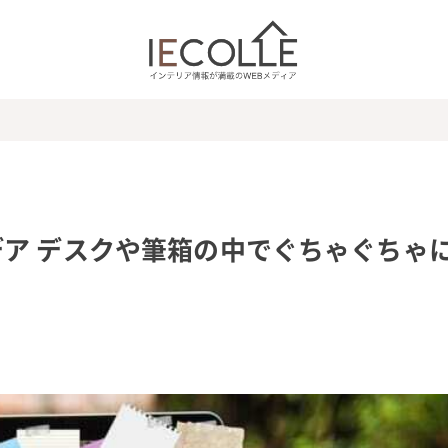
ア デスクや筆箱の中でぐちゃぐちゃ