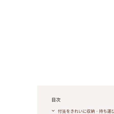
目次
付箋をきれいに収納・持ち運