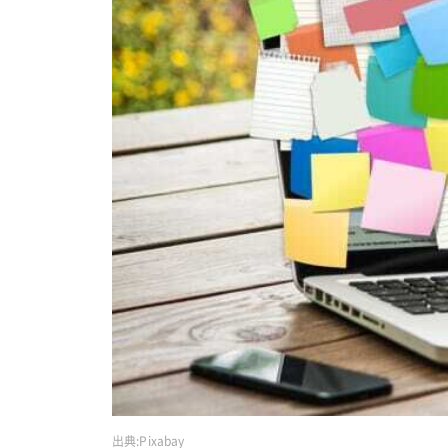
出典:
Pixabay