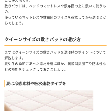
ことが大切です。
敷きパッドは、ベッドのマットレスや敷布団の上に敷いて使うも
の。
使っているマットレスや敷布団のサイズを確認してから選ぶと安
心でしょう。
クイーンサイズの敷きパッドの選び方
まずはクイーンサイズの敷きパッドを選ぶ時のポイントについて
解説します。
夏や冬の季節にあった素材を選ぶほか、抗菌消臭加工や防水性な
どの機能をチェックしておきましょう。
夏は冷感素材や吸水速乾タイプを