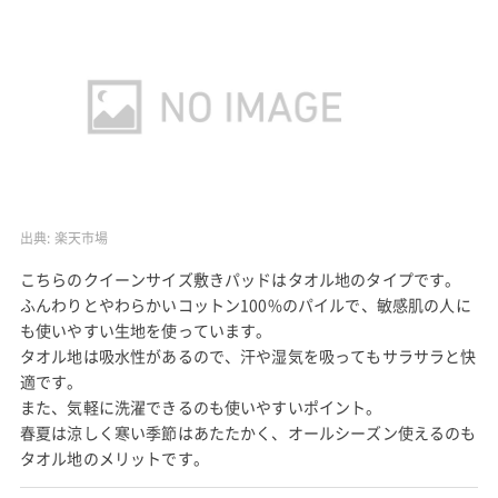
出典:
楽天市場
こちらのクイーンサイズ敷きパッドはタオル地のタイプです。
ふんわりとやわらかいコットン100%のパイルで、敏感肌の人に
も使いやすい生地を使っています。
タオル地は吸水性があるので、汗や湿気を吸ってもサラサラと快
適です。
また、気軽に洗濯できるのも使いやすいポイント。
春夏は涼しく寒い季節はあたたかく、オールシーズン使えるのも
タオル地のメリットです。