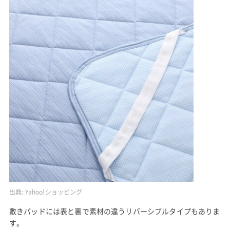
出典:
Yahoo!ショッピング
敷きパッドには表と裏で素材の違うリバーシブルタイプもありま
す。