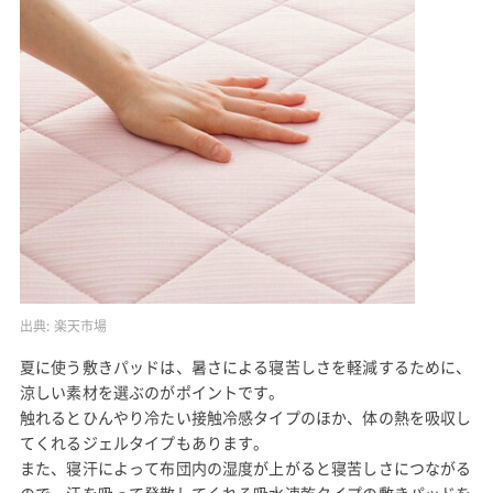
出典:
楽天市場
夏に使う敷きパッドは、暑さによる寝苦しさを軽減するために、
涼しい素材を選ぶのがポイントです。
触れるとひんやり冷たい接触冷感タイプのほか、体の熱を吸収し
てくれるジェルタイプもあります。
また、寝汗によって布団内の湿度が上がると寝苦しさにつながる