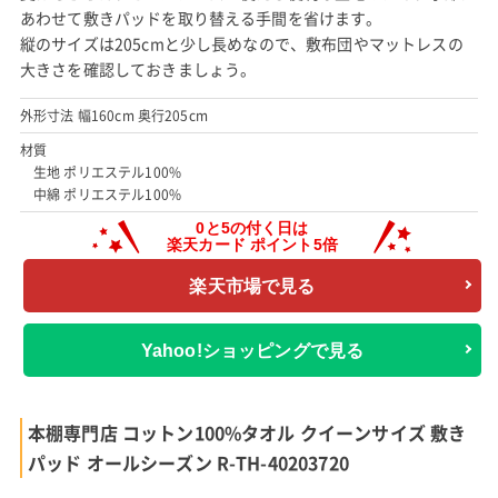
あわせて敷きパッドを取り替える手間を省けます。
縦のサイズは205cmと少し長めなので、敷布団やマットレスの
大きさを確認しておきましょう。
外形寸法 幅160cm 奥行205cm
材質
生地 ポリエステル100%
中綿 ポリエステル100%
楽天市場で見る
Yahoo!ショッピングで見る
本棚専門店 コットン100%タオル クイーンサイズ 敷き
パッド オールシーズン R-TH-40203720