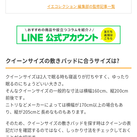
イエコレクション 編集部の監修記事一覧
クイーンサイズの敷きパッドに合うサイズは?
クイーンサイズは2人で眠る時も寝返りが打ちやすく、ゆったり
眠るのにちょうどいい大きさ。
そんなクイーンサイズの一般的な寸法は横幅160cm、縦200cm
前後です。
ニトリなどメーカーによっては横幅が170cm以上の場合もあ
り、縦が205cmと長めなものもあります。
そのため、クイーンサイズの敷きパッドを探す時はクイーンの表
記だけを確認するのではなく、しっかり寸法をチェックしておく