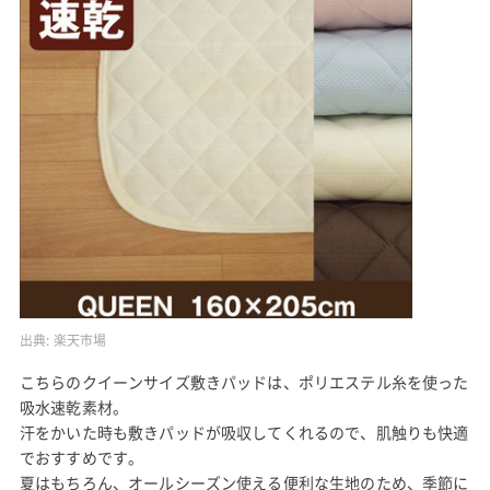
出典:
楽天市場
こちらのクイーンサイズ敷きパッドは、ポリエステル糸を使った
吸水速乾素材。
汗をかいた時も敷きパッドが吸収してくれるので、肌触りも快適
でおすすめです。
夏はもちろん、オールシーズン使える便利な生地のため、季節に