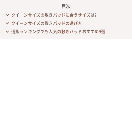
目次
クイーンサイズの敷きパッドに合うサイズは?
クイーンサイズの敷きパッドの選び方
通販ランキングでも人気の敷きパッドおすすめ9選