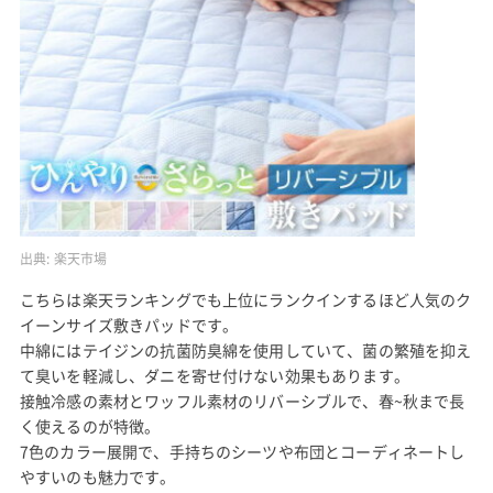
出典:
楽天市場
こちらは楽天ランキングでも上位にランクインするほど人気のク
イーンサイズ敷きパッドです。
中綿にはテイジンの抗菌防臭綿を使用していて、菌の繁殖を抑え
て臭いを軽減し、ダニを寄せ付けない効果もあります。
接触冷感の素材とワッフル素材のリバーシブルで、春~秋まで長
く使えるのが特徴。
7色のカラー展開で、手持ちのシーツや布団とコーディネートし
やすいのも魅力です。