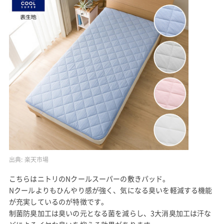
出典:
楽天市場
こちらはニトリのNクールスーパーの敷きパッド。
Nクールよりもひんやり感が強く、気になる臭いを軽減する機能
が充実しているのが特徴です。
制菌防臭加工は臭いの元となる菌を減らし、3大消臭加工は汗な