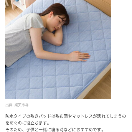
出典:
楽天市場
防水タイプの敷きパッドは敷布団やマットレスが濡れてしまうの
を防ぐのに役立ちます。
そのため、子供と一緒に寝る時などにおすすめです。