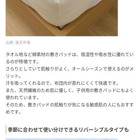
出典:
楽天市場
タオル地など綿素材の敷きパッドは、吸湿性や吸水性に優れてい
るのが特徴です。
さらりとしていて肌触りがよく、オールシーズンで使えるのがメ
リット。
汗を吸ってくれるので、布団内が蒸れにくくて快適です。
また、天然繊維のため肌に優しく、子供用の敷きパッドにもよく
使われています。
そのため、敷きパッドの肌触りが気になる敏感肌の人にもおすす
めです。
季節に合わせて使い分けできるリバーシブルタイプも