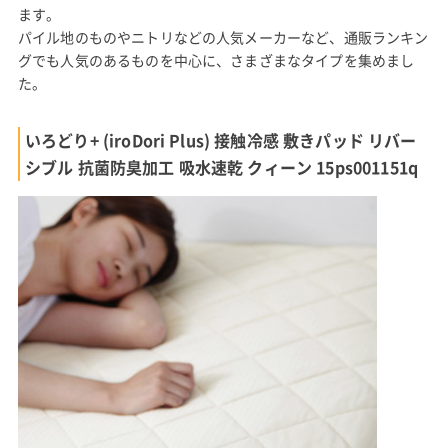
ます。
パイル地のものやニトリなどの人気メーカーなど、通販ランキン
グでも人気のあるものを中心に、さまざまなタイプを集めまし
た。
いろどり+ (iroDori Plus) 接触冷感 敷きパッド リバー
シブル 抗菌防臭加工 吸水速乾 クィーン 15ps001151q