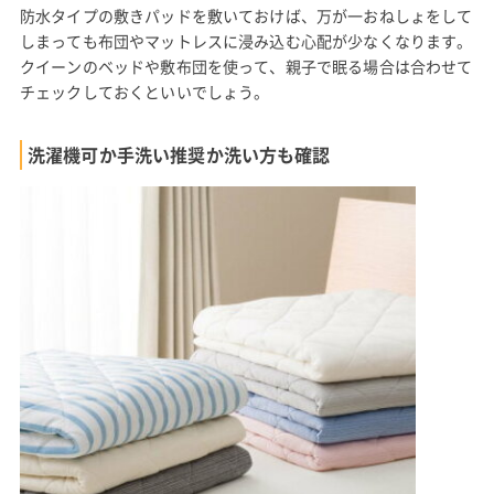
防水タイプの敷きパッドを敷いておけば、万が一おねしょをして
しまっても布団やマットレスに浸み込む心配が少なくなります。
クイーンのベッドや敷布団を使って、親子で眠る場合は合わせて
チェックしておくといいでしょう。
洗濯機可か手洗い推奨か洗い方も確認