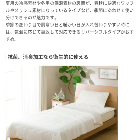
夏用の冷感素材や冬用の保温素材の裏面が、春秋に快適なワッフ
ルやメッシュ素材になっているタイプなど、季節にあわせて使い
分けできるのが魅力です。
季節の変わり目で肌寒い日と暖かい日が入れ替わりやすい時に
は、気温に応じて裏返して対応できるリバーシブルタイプがおす
すめ。
抗菌、消臭加工なら衛生的に使える