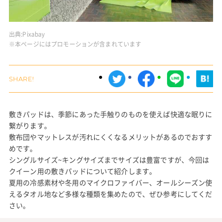
出典:
Pixabay
※本ページにはプロモーションが含まれています
敷きパッドは、季節にあった手触りのものを使えば快適な眠りに
繋がります。
敷布団やマットレスが汚れにくくなるメリットがあるのでおすす
めです。
シングルサイズ~キングサイズまでサイズは豊富ですが、今回は
クイーン用の敷きパッドについて紹介します。
夏用の冷感素材や冬用のマイクロファイバー、オールシーズン使
えるタオル地など多様な種類を集めたので、ぜひ参考にしてくだ
さい。