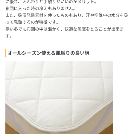
に優れ、ふんわりと手触りがいいのがメリット。
布団に入った時の冷えもありません。
また、吸湿発熱素材を使ったものもあり、汗や空気中の水分を吸
って発熱するのが特徴です。
寒い冬でも布団の中は温かく、快適な睡眠をとることが出来ま
す。
オールシーズン使える肌触りの良い綿