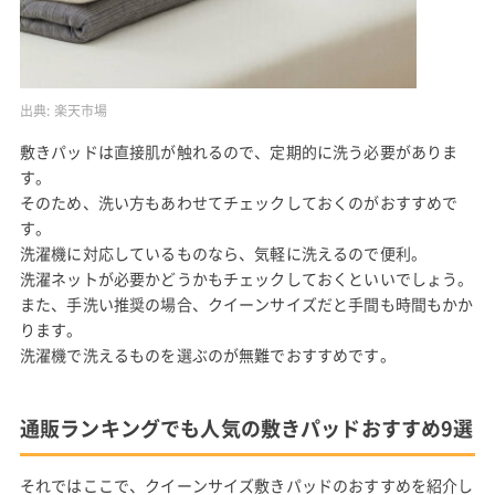
出典:
楽天市場
敷きパッドは直接肌が触れるので、定期的に洗う必要がありま
す。
そのため、洗い方もあわせてチェックしておくのがおすすめで
す。
洗濯機に対応しているものなら、気軽に洗えるので便利。
洗濯ネットが必要かどうかもチェックしておくといいでしょう。
また、手洗い推奨の場合、クイーンサイズだと手間も時間もかか
ります。
洗濯機で洗えるものを選ぶのが無難でおすすめです。
通販ランキングでも人気の敷きパッドおすすめ9選
それではここで、クイーンサイズ敷きパッドのおすすめを紹介し