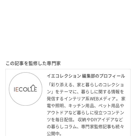
この記事を監修した専門家
イエコレクション 編集部のプロフィール
「彩り添える、家と暮らしのコレクショ
ン」をテーマに、暮らしに関する情報を
発信するインテリア系WEBメディア。 家
電や照明、キッチン用品、ペット用品や
アウトドアなど暮らしに役立つコンテン
ツを毎日配信。 収納やDIYアイデアなど
の暮らしコラム、専門家監修記事も続々
公開中。