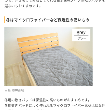
ので、汗を吸って発散してくれる吸水速乾タイプの敷きパッドを
選ぶのもおすすめです。
冬はマイクロファイバーなど保温性の高いもの
出典:
楽天市場
冬用の敷きパッドは保温性の高いものがおすすめです。
冬用敷きパッドによく使われるマイクロファイバー素材は保温性