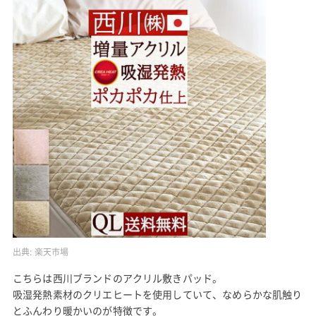
出典:
楽天市場
こちらは西川ブランドのアクリル敷きパッド。
吸湿発熱素材のクリエヒートを使用していて、なめらかな肌触り
とふんわり暖かいのが特徴です。