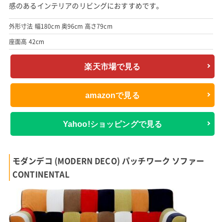
感のあるインテリアのリビングにおすすめです。
外形寸法 幅180cm 奥96cm 高さ79cm
座面高 42cm
楽天市場で見る
amazonで見る
Yahoo!ショッピングで見る
モダンデコ (MODERN DECO) パッチワーク ソファー
CONTINENTAL