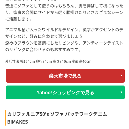
普通にソファとして使うのはもちろん、脚を伸ばして横になった
り、家事の合間にサイドから軽く腰掛けたりとさまざまなシーン
に活躍します。
アニマル柄が入ったワイルドなデザイン、英字がアクセントのデ
ザインなど、好みに合わせて選びましょう。
深めのブラウンを基調にしたリビングや、アンティークテイスト
のリビングに合わせるのもおすすめです。
外形寸法 幅164cm 奥行84cm 高さ840cm 座面高40cm
楽天市場で見る
Yahoo!ショッピングで見る
カリフォルニア50’s ソファ パッチワークデニム
BIMAKES