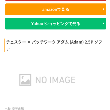
amazonで見る
Yahoo!ショッピングで見る
チェスター × パッチワーク アダム (Adam) 2.5P ソフ
ァ
出典:
楽天市場