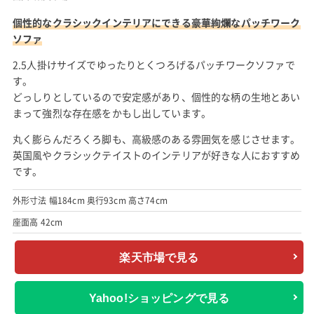
個性的なクラシックインテリアにできる豪華絢爛なパッチワーク
ソファ
2.5人掛けサイズでゆったりとくつろげるパッチワークソファで
す。
どっしりとしているので安定感があり、個性的な柄の生地とあい
まって強烈な存在感をかもし出しています。
丸く膨らんだろくろ脚も、高級感のある雰囲気を感じさせます。
英国風やクラシックテイストのインテリアが好きな人におすすめ
です。
外形寸法 幅184cm 奥行93cm 高さ74cm
座面高 42cm
楽天市場で見る
Yahoo!ショッピングで見る