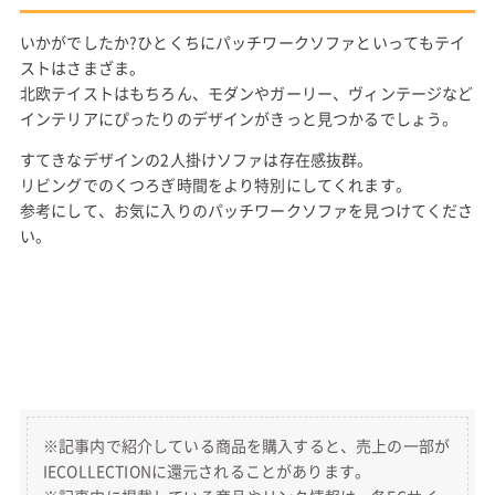
いかがでしたか?ひとくちにパッチワークソファといってもテイ
ストはさまざま。
北欧テイストはもちろん、モダンやガーリー、ヴィンテージなど
インテリアにぴったりのデザインがきっと見つかるでしょう。
すてきなデザインの2人掛けソファは存在感抜群。
リビングでのくつろぎ時間をより特別にしてくれます。
参考にして、お気に入りのパッチワークソファを見つけてくださ
い。
※記事内で紹介している商品を購入すると、売上の一部が
IECOLLECTIONに還元されることがあります。