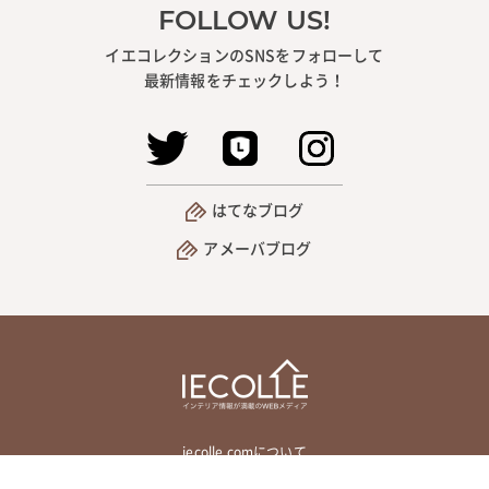
FOLLOW US!
イエコレクションのSNSをフォローして
最新情報をチェックしよう！
はてなブログ
アメーバブログ
iecolle.comについて