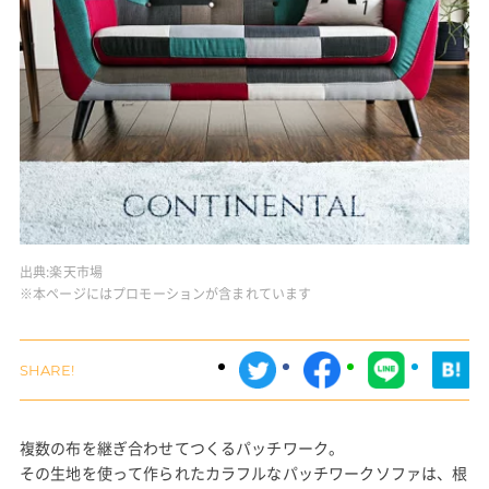
出典:
楽天市場
※本ページにはプロモーションが含まれています
複数の布を継ぎ合わせてつくるパッチワーク。
その生地を使って作られたカラフルなパッチワークソファは、根