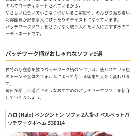
のみでコーディネートされているから。
やさしい色合いで小さな子供がいるご家庭や、のんびり落ち着い
た雰囲気が好きな人にぴったりのテイストになっています。
パッチワークソファをさりげなく取り入れたい人におすすめのコ
ーディネートです。
パッチワーク柄がおしゃれなソファ9選
独特の存在感を放つパッチワーク柄のソファは、使われている色
のトーンや全体のフォルムによって与える印象も大きく変わりま
す。
毎日が楽しく過ごせそうなおすすめのパッチワークソファを紹介
していきましょう。
ハロ (Halo) ベンジントン ソファ 2人掛け ベルベットパ
ッチワークボヘム 530314