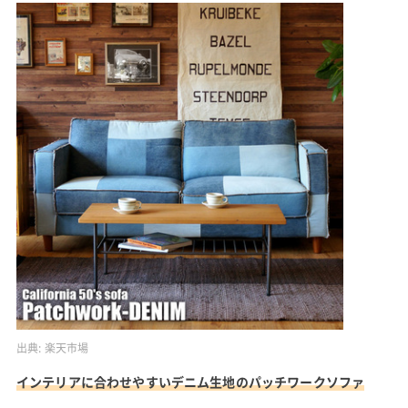
出典:
楽天市場
インテリアに合わせやすいデニム生地のパッチワークソファ