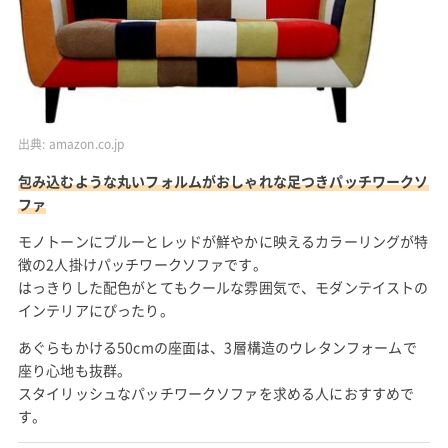
出典:
amazon.co.jp
包み込むような丸いフォルムがおしゃれな足つきパッチワークソ
ファ
モノトーンにブルーとレッドが鮮やかに映えるカラーリングが特
徴の2人掛けパッチワークソファです。
はっきりした配色がとてもクールな雰囲気で、モダンテイストの
インテリアにぴったり。
あぐらもかける50cmの座面は、3層構造のウレタンフォームで
座り心地も抜群。
スタイリッシュなパッチワークソファを求める人におすすめで
す。