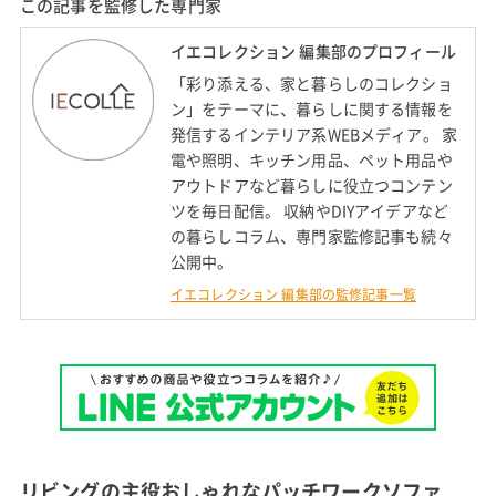
この記事を監修した専門家
イエコレクション 編集部のプロフィール
「彩り添える、家と暮らしのコレクショ
ン」をテーマに、暮らしに関する情報を
発信するインテリア系WEBメディア。 家
電や照明、キッチン用品、ペット用品や
アウトドアなど暮らしに役立つコンテン
ツを毎日配信。 収納やDIYアイデアなど
の暮らしコラム、専門家監修記事も続々
公開中。
イエコレクション 編集部の監修記事一覧
リビングの主役おしゃれなパッチワークソファ