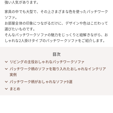
強い人気があります。
家具の中でも大型で、その上さまざまな色を使ったパッチワーク
ソファ。
お部屋全体の印象につながるだけに、デザインや色はこだわって
選びたいものです。
そんなパッチワークソファの魅力をじっくりと紐解きながら、お
しゃれな2人掛けタイプのパッチワークソファをご紹介します。
目次
リビングの主役おしゃれなパッチワークソファ
パッチワーク柄のソファを取り入れたおしゃれなインテリア
実例
パッチワーク柄がおしゃれなソファ9選
まとめ