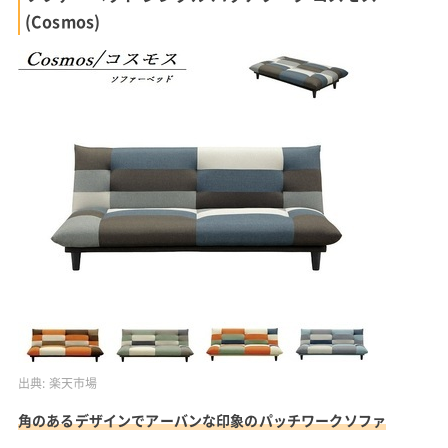
(Cosmos)
出典:
楽天市場
角のあるデザインでアーバンな印象のパッチワークソファ