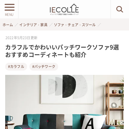
MENU
ホーム
インテリア・家具
ソファ・チェア・スツール
2022年5月23日
更新
カラフルでかわいいパッチワークソファ9選
おすすめコーディネートも紹介
#カラフル
#パッチワーク