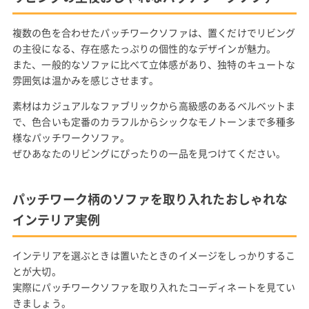
複数の色を合わせたパッチワークソファは、置くだけでリビング
の主役になる、存在感たっぷりの個性的なデザインが魅力。
また、一般的なソファに比べて立体感があり、独特のキュートな
雰囲気は温かみを感じさせます。
素材はカジュアルなファブリックから高級感のあるベルベットま
で、色合いも定番のカラフルからシックなモノトーンまで多種多
様なパッチワークソファ。
ぜひあなたのリビングにぴったりの一品を見つけてください。
パッチワーク柄のソファを取り入れたおしゃれな
インテリア実例
インテリアを選ぶときは置いたときのイメージをしっかりするこ
とが大切。
実際にパッチワークソファを取り入れたコーディネートを見てい
きましょう。