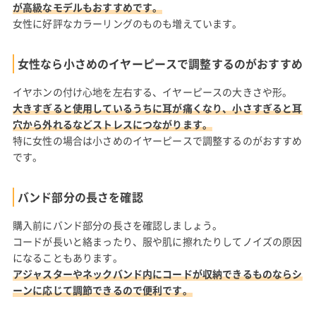
が高級なモデルもおすすめです。
女性に好評なカラーリングのものも増えています。
女性なら小さめのイヤーピースで調整するのがおすすめ
イヤホンの付け心地を左右する、イヤーピースの大きさや形。
大きすぎると使用しているうちに耳が痛くなり、小さすぎると耳
穴から外れるなどストレスにつながります。
特に女性の場合は小さめのイヤーピースで調整するのがおすすめ
です。
バンド部分の長さを確認
購入前にバンド部分の長さを確認しましょう。
コードが長いと絡まったり、服や肌に擦れたりしてノイズの原因
になることもあります。
アジャスターやネックバンド内にコードが収納できるものならシ
ーンに応じて調節できるので便利です。