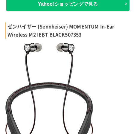
Yahoo!ショッピングで見る
ゼンハイザー (Sennheiser) MOMENTUM In-Ear
Wireless M2 IEBT BLACK507353