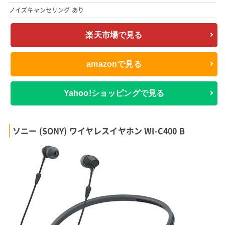
ノイズキャンセリング あり
楽天市場で見る
amazonで見る
Yahoo!ショッピングで見る
ソニー (SONY) ワイヤレスイヤホン WI-C400 B