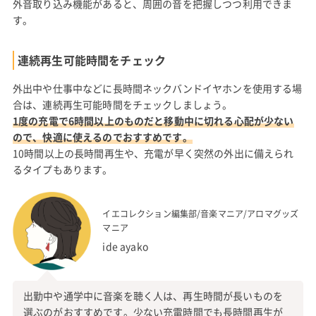
外音取り込み機能があると、周囲の音を把握しつつ利用できま
す。
連続再生可能時間をチェック
外出中や仕事中などに長時間ネックバンドイヤホンを使用する場
合は、連続再生可能時間をチェックしましょう。
1度の充電で6時間以上のものだと移動中に切れる心配が少ない
ので、快適に使えるのでおすすめです。
10時間以上の長時間再生や、充電が早く突然の外出に備えられ
るタイプもあります。
イエコレクション編集部/音楽マニア/アロマグッズ
マニア
ide ayako
出勤中や通学中に音楽を聴く人は、再生時間が長いものを
選ぶのがおすすめです。少ない充電時間でも長時間再生が