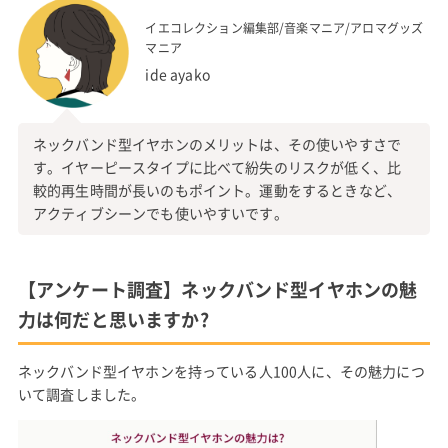
イエコレクション編集部/音楽マニア/アロマグッズ
マニア
ide ayako
ネックバンド型イヤホンのメリットは、その使いやすさで
す。イヤーピースタイプに比べて紛失のリスクが低く、比
較的再生時間が長いのもポイント。運動をするときなど、
アクティブシーンでも使いやすいです。
【アンケート調査】ネックバンド型イヤホンの魅
力は何だと思いますか?
ネックバンド型イヤホンを持っている人100人に、その魅力につ
いて調査しました。