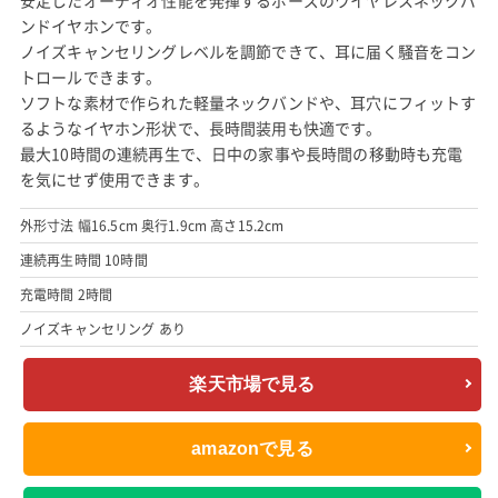
ンドイヤホンです。
ノイズキャンセリングレベルを調節できて、耳に届く騒音をコン
トロールできます。
ソフトな素材で作られた軽量ネックバンドや、耳穴にフィットす
るようなイヤホン形状で、長時間装用も快適です。
最大10時間の連続再生で、日中の家事や長時間の移動時も充電
を気にせず使用できます。
外形寸法 幅16.5cm 奥行1.9cm 高さ15.2cm
連続再生時間 10時間
充電時間 2時間
ノイズキャンセリング あり
楽天市場で見る
amazonで見る