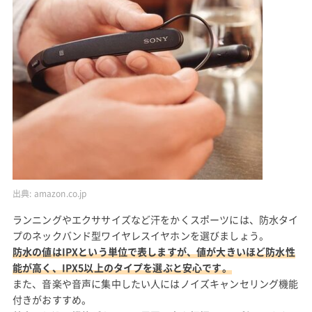
出典:
amazon.co.jp
ランニングやエクササイズなど汗をかくスポーツには、防水タイ
プのネックバンド型ワイヤレスイヤホンを選びましょう。
防水の値はIPXという単位で表しますが、値が大きいほど防水性
能が高く、IPX5以上のタイプを選ぶと安心です。
また、音楽や音声に集中したい人にはノイズキャンセリング機能
付きがおすすめ。