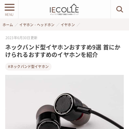
MENU
ホーム
イヤホン・ヘッドホン
イヤホン
2023年6月30日
更新
ネックバンド型イヤホンおすすめ9選 首にか
けられるおすすめのイヤホンを紹介
#ネックバンド型イヤホン