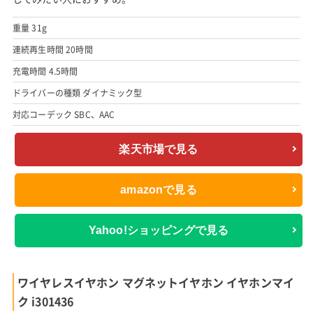
重量 31g
連続再生時間 20時間
充電時間 4.5時間
ドライバーの種類 ダイナミック型
対応コーデック SBC、AAC
楽天市場で見る
amazonで見る
Yahoo!ショッピングで見る
ワイヤレスイヤホン マグネットイヤホン イヤホンマイ
ク i301436