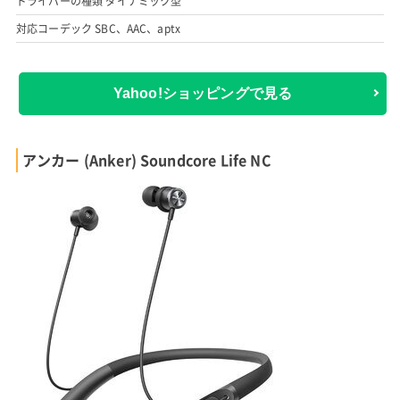
ドライバーの種類 ダイナミック型
対応コーデック SBC、AAC、aptx
Yahoo!ショッピングで見る
アンカー (Anker) Soundcore Life NC