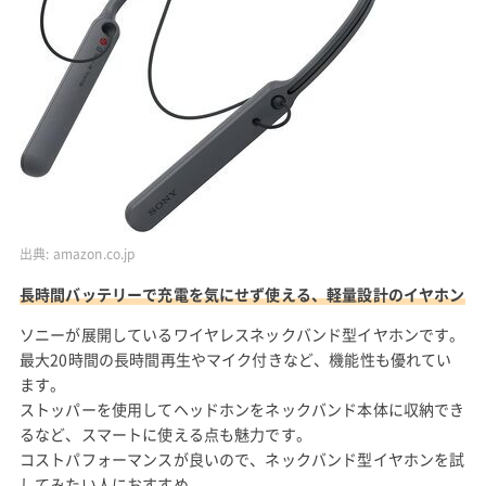
出典:
amazon.co.jp
長時間バッテリーで充電を気にせず使える、軽量設計のイヤホン
ソニーが展開しているワイヤレスネックバンド型イヤホンです。
最大20時間の長時間再生やマイク付きなど、機能性も優れてい
ます。
ストッパーを使用してヘッドホンをネックバンド本体に収納でき
るなど、スマートに使える点も魅力です。
コストパフォーマンスが良いので、ネックバンド型イヤホンを試
してみたい人におすすめ。