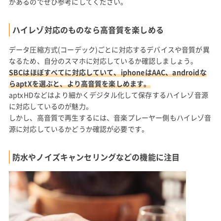
があるのでぜひ参考にしてください。
ハイレゾ対応のものなら高音質を楽しめる
データ圧縮方式(コーデック)ごとに対応するデバイスや音質が異
なるため、自分のスマホに対応しているか確認しましょう。
SBCはほぼすべてに対応していて、iphoneはAAC、androidな
らaptXを選ぶと、より高音質を楽しめます。
aptxHDなどはより細かくデジタル化して保存するハイレゾ音源
に対応しているのが魅力。
しかし、高音質で再生するには、音楽プレーヤー側もハイレゾ音
源に対応しているかどうか確認が必要です。
防水やノイズキャンセリングなどの機能に注目