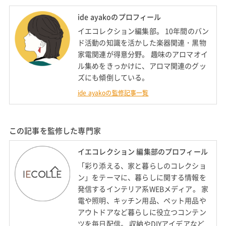
ide ayakoのプロフィール
イエコレクション編集部。 10年間のバン
ド活動の知識を活かした楽器関連・黒物
家電関連が得意分野。 趣味のアロマオイ
ル集めをきっかけに、アロマ関連のグッ
ズにも傾倒している。
ide ayakoの監修記事一覧
この記事を監修した専門家
イエコレクション 編集部のプロフィール
「彩り添える、家と暮らしのコレクショ
ン」をテーマに、暮らしに関する情報を
発信するインテリア系WEBメディア。 家
電や照明、キッチン用品、ペット用品や
アウトドアなど暮らしに役立つコンテン
ツを毎日配信。 収納やDIYアイデアなど