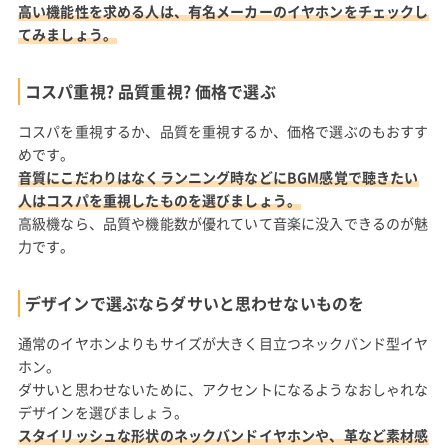
高い機能性を求める人は、有名メーカーのイヤホンをチェックし
てみましょう。
コスパ重視? 品質重視? 価格で選ぶ
コスパを重視するか、品質を重視するか、価格で選ぶのもおすす
めです。
音質にこだわりはなくランニング時などにBGM感覚で聴きたい
人はコスパを重視したものを選びましょう。
高級機なら、品質や機能数が優れていて音楽に没入できるのが魅
力です。
デザインで選ぶならダサいと思わせないものを
通常のイヤホンよりもサイズが大きく目立つネックバンド型イヤ
ホン。
ダサいと思わせないために、アクセントになるようなおしゃれな
デザインを選びましょう。
スタイリッシュな形状のネックバンドイヤホンや、革など素材感