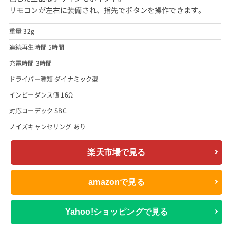
リモコンが左右に装備され、指先でボタンを操作できます。
重量 32g
連続再生時間 5時間
充電時間 3時間
ドライバー種類 ダイナミック型
インピーダンス値 16Ω
対応コーデック SBC
ノイズキャンセリング あり
楽天市場で見る
amazonで見る
Yahoo!ショッピングで見る