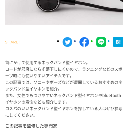
首にかけて使用するネックバンド型イヤホン。
コードが邪魔にならず落下しにくいので、ランニングなどのスポ
ーツ時にも使いやすいアイテムです。
この記事では、ソニーやボーズなどが展開しているおすすめのネ
ックバンド型イヤホンを紹介。
また、女性でもつけやすいネックバンド型イヤホンやbluetooth
イヤホンの寿命なども紹介します。
コスパのいいネックバンド型イヤホンを探している人はぜひ参考
にしてください。
この記事を監修した専門家