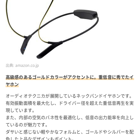
出典:
amazon.co.jp
高級感のあるゴールドカラーがアクセントに。重低音に秀でたイ
ヤホン
オーディオテクニカが展開しているネックバンドイヤホンです。
有効振動面積を最大化し、ドライバー径を超えた重低音再生を実
現しています。
また、内部の空気のバネ性を最適化し、低音の出力能率を向上し
ているのが魅力です。
ダサいと感じない軽やかなフォルムと、ゴールドやシルバーを配
色した上品なデザインもポイント。