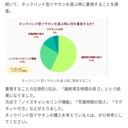
続いて、ネックバンド型イヤホンを選ぶ時に重視することを調
査。
ネックバンド型イヤホンを選ぶ時に重視すること
重視することの圧倒的1位は、「連続再生時間の長さ」という結
果になりました。
次点で「ノイズキャンセリング機能」「充電時間の短さ」「マグ
ネット付き」などが入りました。
ネックバンド型イヤホンの購入を考えている人は、ぜひ参考にし
てください。