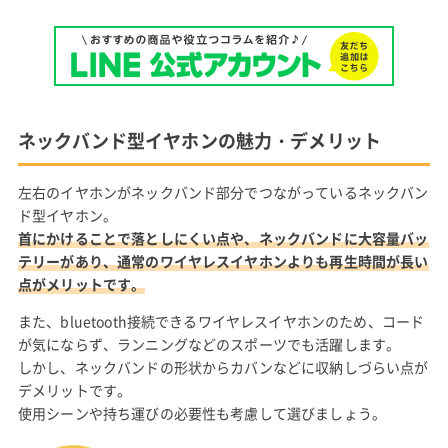
ネックバンド型イヤホンの魅力・デメリット
左右のイヤホンがネックバンド部分でつながっているネックバン
ド型イヤホン。
首にかけることで落としにくい点や、ネックバンドに大容量バッ
テリーがあり、通常のワイヤレスイヤホンよりも再生時間が長い
点がメリットです。
また、bluetooth接続できるワイヤレスイヤホンのため、コード
が気にならず、ランニングなどのスポーツでも活躍します。
しかし、ネックバンドの形状からカバンなどに収納しづらい点が
デメリットです。
使用シーンや持ち運びの必要性も考慮して選びましょう。