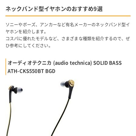
ネックバンド型イヤホンのおすすめ9選
ソニーやボーズ、アンカーなど有名メーカーのネックバンド型イ
ヤホンを紹介します。
コスパに優れたモデルなど、さまざまな種類を紹介するので、ぜ
ひ参考にしてください。
オーディオテクニカ (audio technica) SOLID BASS
ATH-CKS550BT BGD