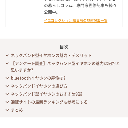
の暮らしコラム、専門家監修記事も続々
公開中。
イエコレクション 編集部の監修記事一覧
目次
ネックバンド型イヤホンの魅力・デメリット
【アンケート調査】ネックバンド型イヤホンの魅力は何だと
思いますか?
bluetoothイヤホンの寿命は?
ネックバンドイヤホンの選び方
ネックバンド型イヤホンのおすすめ9選
通販サイトの最新ランキングも参考にする
まとめ