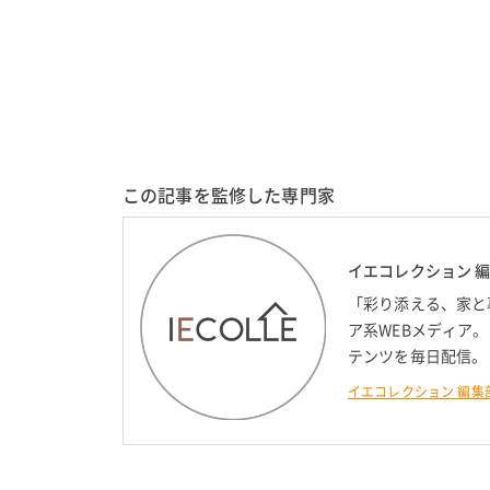
この記事を監修した専門家
イエコレクション 
「彩り添える、家と
ア系WEBメディア
テンツを毎日配信。
イエコレクション 編集