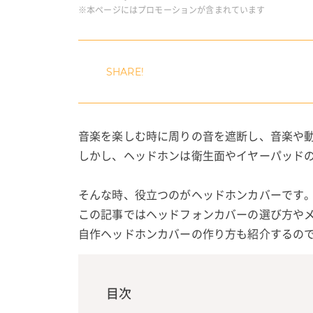
※本ページにはプロモーションが含まれています
音楽を楽しむ時に周りの音を遮断し、音楽や
しかし、ヘッドホンは衛生面やイヤーパッド
そんな時、役立つのがヘッドホンカバーです
この記事ではヘッドフォンカバーの選び方や
自作ヘッドホンカバーの作り方も紹介するの
目次