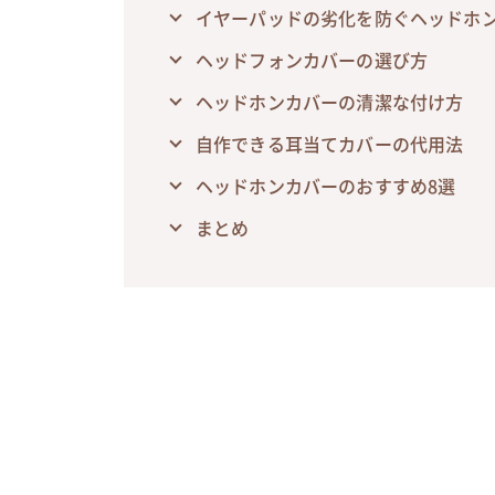
イヤーパッドの劣化を防ぐヘッドホ
ヘッドフォンカバーの選び方
ヘッドホンカバーの清潔な付け方
自作できる耳当てカバーの代用法
ヘッドホンカバーのおすすめ8選
まとめ