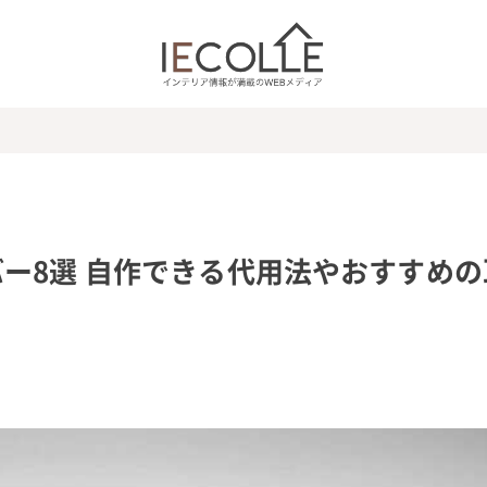
ー8選 自作できる代用法やおすすめの