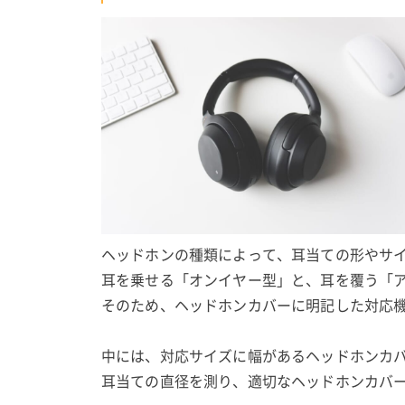
ヘッドホンの種類によって、耳当ての形やサ
耳を乗せる「オンイヤー型」と、耳を覆う「
そのため、ヘッドホンカバーに明記した対応
中には、対応サイズに幅があるヘッドホンカ
耳当ての直径を測り、適切なヘッドホンカバ