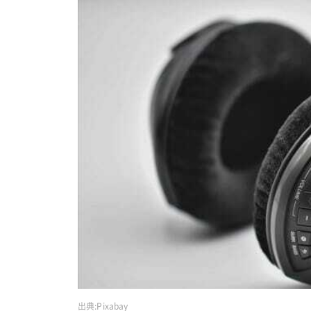
出典:
Pixabay