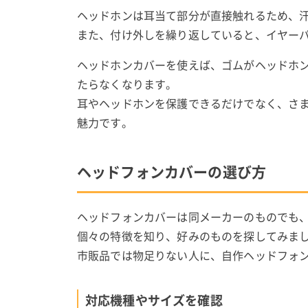
ヘッドホンは耳当て部分が直接触れるため、
また、付け外しを繰り返していると、イヤー
ヘッドホンカバーを使えば、ゴムがヘッドホ
たらなくなります。
耳やヘッドホンを保護できるだけでなく、さ
魅力です。
ヘッドフォンカバーの選び方
ヘッドフォンカバーは同メーカーのものでも
個々の特徴を知り、好みのものを探してみま
市販品では物足りない人に、自作ヘッドフォ
対応機種やサイズを確認