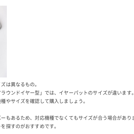
イズは異なるもの。
アラウンドイヤー型」では、イヤーパットのサイズが違います
機種やサイズを確認して購入しましょう。
バーもあるため、対応機種でなくてもサイズが合う場合があり
ーを探すのがおすすめです。