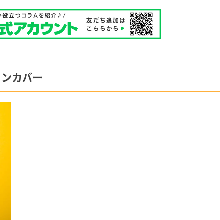
ホンカバー