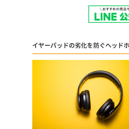
イヤーパッドの劣化を防ぐヘッド