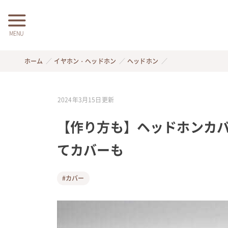
MENU
ホーム
イヤホン・ヘッドホン
ヘッドホン
2024年3月15日
更新
【作り方も】ヘッドホンカバ
てカバーも
#カバー