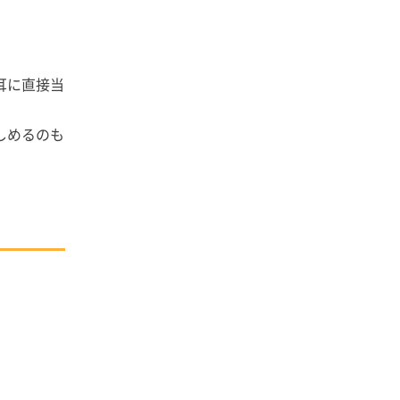
耳に直接当
しめるのも