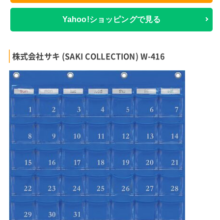
Yahoo!ショッピングで見る
株式会社サキ (SAKI COLLECTION) W-416