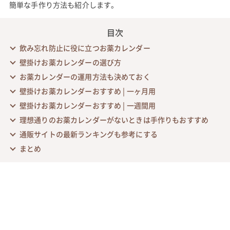
簡単な手作り方法も紹介します。
目次
飲み忘れ防止に役に立つお薬カレンダー
壁掛けお薬カレンダーの選び方
お薬カレンダーの運用方法も決めておく
壁掛けお薬カレンダーおすすめ | 一ヶ月用
壁掛けお薬カレンダーおすすめ | 一週間用
理想通りのお薬カレンダーがないときは手作りもおすすめ
通販サイトの最新ランキングも参考にする
まとめ