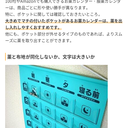
100均やAmazonでも購入できるお薬カレンダー・服薬カレンダ
ーは、商品ごとに形や使い勝手が異なります。
特に、ポケットに関しては確認しておきたいところ。
大きめでマチの付いたポケットがあるお薬カレンダーは、薬を出
し入れしやすくおすすめです。
他にも、ポケット部分が外せるタイプのものであれば、よりスム
ーズに薬を取り出すことができます。
薬と布地が同化しないか、文字は大きいか