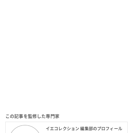
この記事を監修した専門家
イエコレクション 編集部のプロフィール