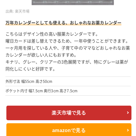
出典:
楽天市場
万年カレンダーとしても使える、おしゃれなお薬カレンダー
こちらはデザイン性の高い服薬カレンダーです。
曜日カードは差し替えできるため、一年中使うことができます。
一ヶ月用を探している人や、子育て中のママなどおしゃれなお薬
カレンダーが欲しい人にもおすすめ。
キナリ、グレー、クリアーの3色展開ですが、特にグレーは薬が
同化しにくいと好評です。
外形寸法 幅55cm 高さ50cm
ポケット内寸 幅7.5cm 奥行3cm 高さ7.5cm
楽天市場で見る
amazonで見る