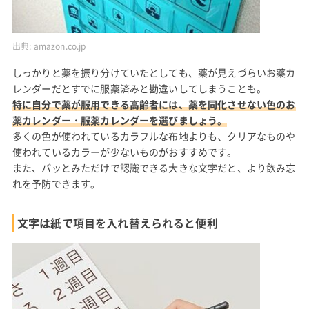
出典:
amazon.co.jp
しっかりと薬を振り分けていたとしても、薬が見えづらいお薬カ
レンダーだとすでに服薬済みと勘違いしてしまうことも。
特に自分で薬が服用できる高齢者には、薬を同化させない色のお
薬カレンダー・服薬カレンダーを選びましょう。
多くの色が使われているカラフルな布地よりも、クリアなものや
使われているカラーが少ないものがおすすめです。
また、パッとみただけで認識できる大きな文字だと、より飲み忘
れを予防できます。
文字は紙で項目を入れ替えられると便利