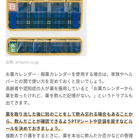
出典:
amazon.co.jp
お薬カレンダー・服薬カレンダーを使用する場合は、家族やヘル
パーとの間で使い方を定めておくと良いでしょう。
高齢者や認知症の人が薬を服用していると「お薬カレンダーから
薬を取ったけれど、薬を飲んだ記憶がない。」というトラブルも
出てきます。
薬を取り出した後に別のことをして飲み忘れる場合もあることか
ら、飲んだことが確認できるようPTPシートや空袋を戻すなどル
ールを決めておきましょう。
複数人で介護をするときに、薬を本当に飲んだか否かなどの管理