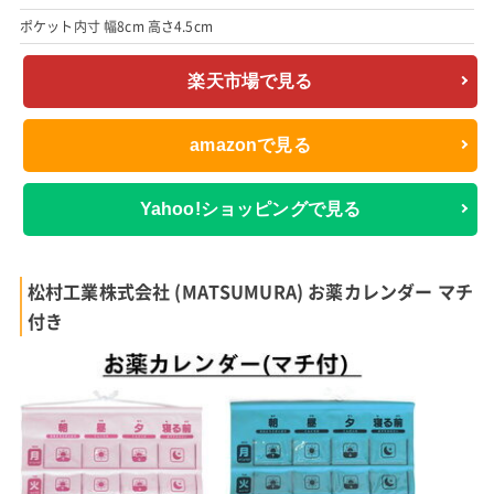
ポケット内寸 幅8cm 高さ4.5cm
楽天市場で見る
amazonで見る
Yahoo!ショッピングで見る
松村工業株式会社 (MATSUMURA) お薬カレンダー マチ
付き