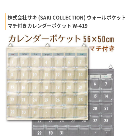
株式会社サキ (SAKI COLLECTION) ウォールポケット
マチ付きカレンダーポケット W-419