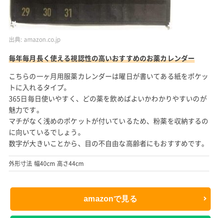
出典:
amazon.co.jp
毎年毎月長く使える視認性の高いおすすめのお薬カレンダー
こちらの一ヶ月用服薬カレンダーは曜日が書いてある紙をポケッ
トに入れるタイプ。
365日毎日使いやすく、どの薬を飲めばよいかわかりやすいのが
魅力です。
マチがなく浅めのポケットが付いているため、粉薬を収納するの
に向いているでしょう。
数字が大きいことから、目の不自由な高齢者にもおすすめです。
外形寸法 幅40cm 高さ44cm
amazonで見る