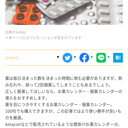
出典:
Pixabay
※本ページにはプロモーションが含まれています
薬は毎日決まった数を決まった時間に飲む必要がありますが、飲
み忘れや、誤って2回服薬してしまうこともあるでしょう。
正しく服薬してほしいなら、お薬カレンダー・服薬カレンダーの
導入をおすすめします。
薬を目につきやすくするお薬カレンダー・服薬カレンダー。
100均でも購入できますが、この記事ではより使い勝手が良いも
のを厳選。
Amazonなどで販売されているような壁掛けお薬カレンダーの、