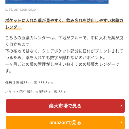
出典:
amazon.co.jp
ポケットに入れた薬が見やすく、飲み忘れを防止しやすいお薬カ
レンダー
こちらの服薬カレンダーは、下地がブルーで、中に入れた薬が良
く目立ちます。
下の布地ではなく、クリアポケット部分に日付がプリントされて
いるため、薬を入れても数字が隠れないのがポイント。
一ヶ月ごとの薬の管理がしやすいおすすめの服薬カレンダーで
す。
外形寸法 幅65cm 高さ56.5cm
ポケット内寸 幅9cm 奥行3cm 高さ8cm
楽天市場で見る
amazonで見る