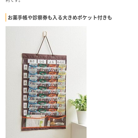
お薬手帳や診察券も入る大きめポケット付きも