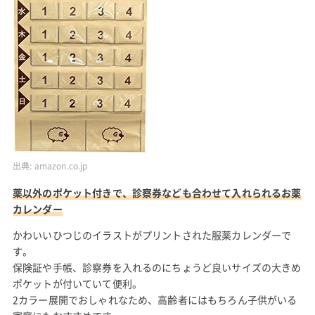
出典:
amazon.co.jp
薬以外のポケット付きで、診察券なども合わせて入れられるお薬
カレンダー
かわいいひつじのイラストがプリントされた服薬カレンダーで
す。
保険証や手帳、診察券を入れるのにちょうど良いサイズの大きめ
ポケットが付いていて便利。
2カラー展開でおしゃれなため、高齢者にはもちろん子供がいる