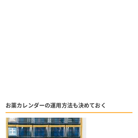
お薬カレンダーの運用方法も決めておく