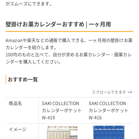
がスムーズにできます。
壁掛けお薬カレンダーおすすめ | 一ヶ月用
Amazonや楽天などの通販で購入できる、一ヶ月用の壁掛けお薬
カレンダーを紹介します。
100均のものと比べて、自分が求めるお薬カレンダー・服薬カレ
ンダーを購入してください。
おすすめ一覧
スクロールできます
商品名
SAKI COLLECTION
SAKI COLLECTION
カレンダーポケット
カレンダーポケット
W-419
W-416
イメージ