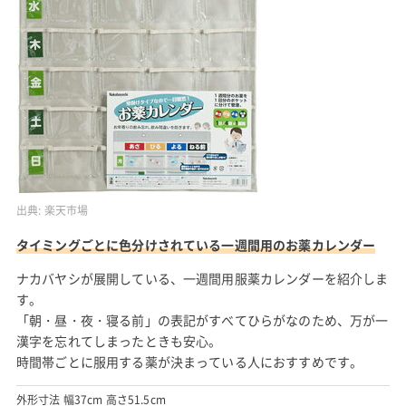
出典:
楽天市場
タイミングごとに色分けされている一週間用のお薬カレンダー
ナカバヤシが展開している、一週間用服薬カレンダーを紹介しま
す。
「朝・昼・夜・寝る前」の表記がすべてひらがなのため、万が一
漢字を忘れてしまったときも安心。
時間帯ごとに服用する薬が決まっている人におすすめです。
外形寸法 幅37cm 高さ51.5cm