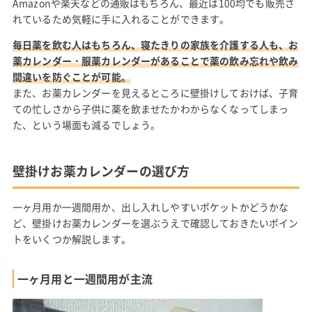
Amazonや楽天などの通販はもちろん、最近は100均でも販売さ
れているため気軽に手に入れることができます。
毎日薬を飲む人はもちろん、寝たきりの家族を介護する人も、お
薬カレンダー・服薬カレンダーがあることで薬の飲み忘れや飲み
間違いを防ぐことが可能。
また、お薬カレンダーを見えるところに壁掛けしておけば、子育
ての忙しさから子供に薬を飲ませたかわからなくなってしまっ
た、という場面も減るでしょう。
壁掛けお薬カレンダーの選び方
一ヶ月用か一週間用か、出し入れしやすいポケットかどうかな
ど、壁掛けお薬カレンダーを選ぶうえで確認しておきたいポイン
トをいくつか解説します。
一ヶ月用と一週間用が主流