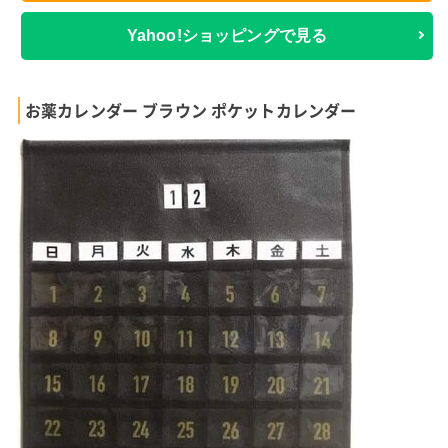
Yahoo!ショッピングで見る
お薬カレンダー ブラウン ポケットカレンダー