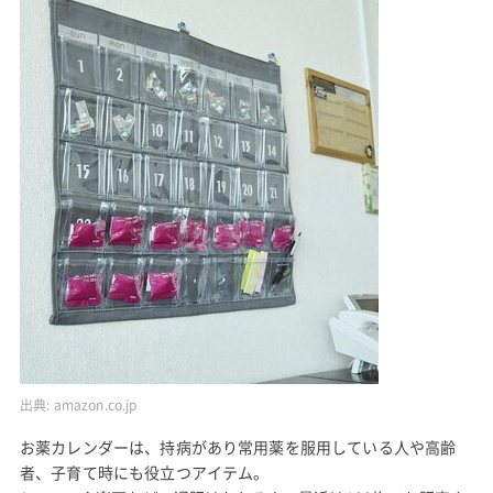
出典:
amazon.co.jp
お薬カレンダーは、持病があり常用薬を服用している人や高齢
者、子育て時にも役立つアイテム。