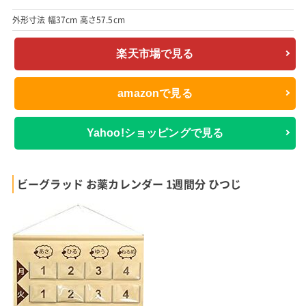
外形寸法 幅37cm 高さ57.5cm
楽天市場で見る
amazonで見る
Yahoo!ショッピングで見る
ビーグラッド お薬カレンダー 1週間分 ひつじ