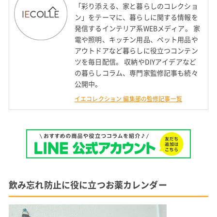
「彩り添える、家と暮らしのコレクショ
ン」をテーマに、暮らしに関する情報を
発信するインテリア系WEBメディア。 家
電や照明、キッチン用品、ペット用品や
アウトドアなど暮らしに役立つコンテン
ツを毎日配信。 収納やDIYアイデアなど
の暮らしコラム、専門家監修記事も続々
公開中。
イエコレクション 編集部の監修記事一覧
飲み忘れ防止に役に立つお薬カレンダー