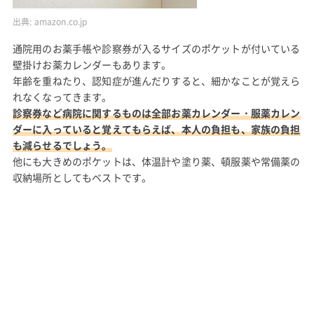
出典:
amazon.co.jp
通院用のお薬手帳や診察券が入るサイズのポケットが付いている
壁掛けお薬カレンダーもあります。
年齢を重ねたり、認知症が進んだりすると、細かなことが覚えら
れなくなってきます。
診察券など病院に関するものは全部お薬カレンダー・服薬カレン
ダーに入っていると覚えてもらえば、本人の負担も、家族の負担
も減らせるでしょう。
他にも大きめのポケットは、体温計や塗り薬、頓服薬や常備薬の
収納場所としてもベストです。