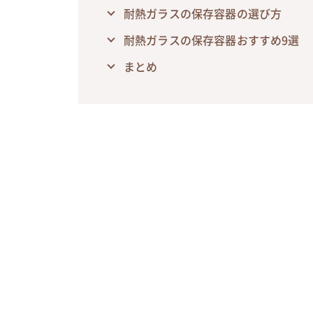
耐熱ガラスの保存容器の選び方
耐熱ガラスの保存容器おすすめ9選
まとめ