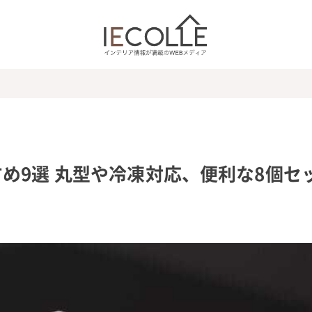
め9選 丸型や冷凍対応、便利な8個セ