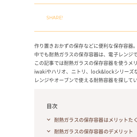
作り置きおかずの保存などに便利な保存容器
中でも耐熱ガラスの保存容器は、電子レンジ
この記事では耐熱ガラスの保存容器を使うメ
iwakiやハリオ、ニトリ、lock&lockシ
レンジやオーブンで使える耐熱容器を探して
目次
耐熱ガラスの保存容器はメリットた
耐熱ガラスの保存容器のデメリット