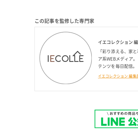
この記事を監修した専門家
イエコレクション 
「彩り添える、家と
ア系WEBメディア
テンツを毎日配信。
イエコレクション 編集