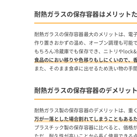
耐熱ガラスの保存容器はメリット
耐熱ガラスの保存容器最大のメリットは、電
作り置きおかずの温め、オーブン調理も可能
もちろん冷蔵庫でも保存でき、ニトリやlock
食品のにおい移りや色移りもしにくいので、
また、そのまま食卓に出せるため洗い物の手
耐熱ガラスの保存容器のデメリッ
耐熱ガラス製の保存容器のデメリットは、重
万が一落とした場合割れてしまうこともある
プラスチック製の保存容器に比べると、価格が
ただ、耐久性が高いことから長く使用できる