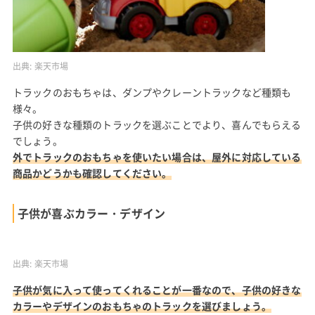
出典:
楽天市場
トラックのおもちゃは、ダンプやクレーントラックなど種類も
様々。
子供の好きな種類のトラックを選ぶことでより、喜んでもらえる
でしょう。
外でトラックのおもちゃを使いたい場合は、屋外に対応している
商品かどうかも確認してください。
子供が喜ぶカラー・デザイン
出典:
楽天市場
子供が気に入って使ってくれることが一番なので、子供の好きな
カラーやデザインのおもちゃのトラックを選びましょう。