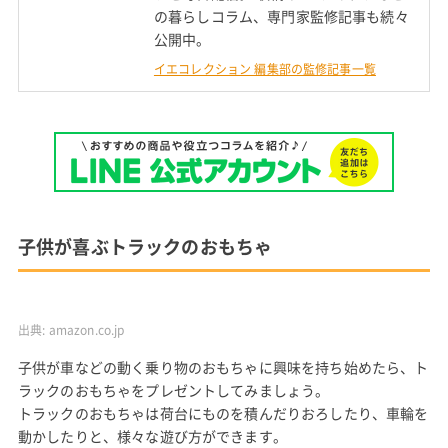
の暮らしコラム、専門家監修記事も続々
公開中。
イエコレクション 編集部の監修記事一覧
子供が喜ぶトラックのおもちゃ
出典:
amazon.co.jp
子供が車などの動く乗り物のおもちゃに興味を持ち始めたら、ト
ラックのおもちゃをプレゼントしてみましょう。
トラックのおもちゃは荷台にものを積んだりおろしたり、車輪を
動かしたりと、様々な遊び方ができます。