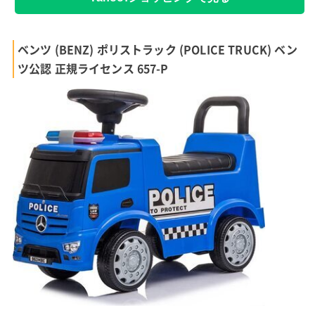
ベンツ (BENZ) ポリストラック (POLICE TRUCK) ベン
ツ公認 正規ライセンス 657-P