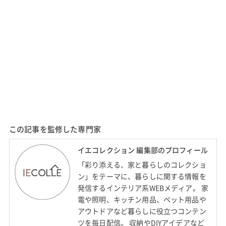
この記事を監修した専門家
イエコレクション 編集部のプロフィール
「彩り添える、家と暮らしのコレクショ
ン」をテーマに、暮らしに関する情報を
発信するインテリア系WEBメディア。 家
電や照明、キッチン用品、ペット用品や
アウトドアなど暮らしに役立つコンテン
ツを毎日配信。 収納やDIYアイデアなど