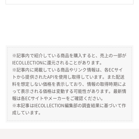
楽天市場で見る
amazonで見る
Yahoo!ショッピングで見る
まとめ
トラックのおもちゃの選び方と、おすすめのおもちゃのトラック
を紹介しました。
トラックのおもちゃは、コンパクトで持ち歩けるようなサイズか
ら、大きいサイズで実際に乗れるもの、実物を忠実に再現したも
のまで様々です。
好みのデザインや年齢、遊ぶシーンを考えて、子供が喜ぶトラッ
クのおもちゃを選んでください。