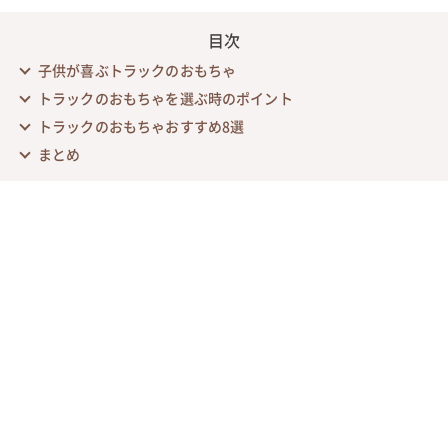
目次
子供が喜ぶトラックのおもちゃ
トラックのおもちゃを選ぶ時のポイント
トラックのおもちゃおすすめ8選
まとめ