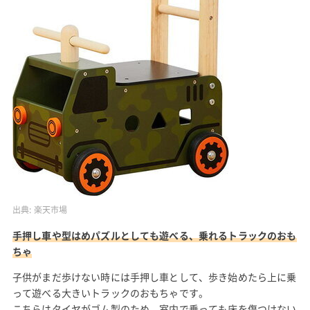
出典:
楽天市場
手押し車や型はめパズルとしても遊べる、乗れるトラックのおも
ちゃ
子供がまだ歩けない時には手押し車として、歩き始めたら上に乗
って遊べる大きいトラックのおもちゃです。
こちらはタイヤがゴム製のため、室内で乗っても床を傷つけない