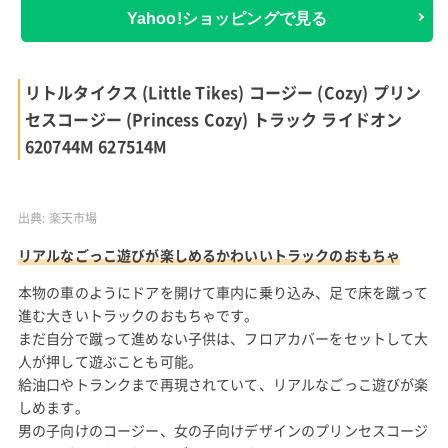
Yahoo!ショッピングで見る
リトルタイクス (Little Tikes) コージー (Cozy) プリン
セスコージー (Princess Cozy) トラック ライドオン
620744M 627514M