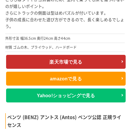
のが嬉しいポイント。
さらにトラックの側面は型はめパズルが付いています。
子供の成長に合わせた遊び方ができるので、長く楽しめるでしょ
う。
外形寸法 幅36.5cm 奥行24cm 高さ44cm
材質 ゴムの木、プライウッド、ハードボード
楽天市場で見る
amazonで見る
Yahoo!ショッピングで見る
ベンツ (BENZ) アントス (Antos) ベンツ公認 正規ライ
センス