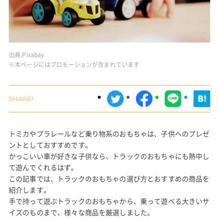
出典:
Pixabay
※本ページにはプロモーションが含まれています
トミカやプラレールなど乗り物系のおもちゃは、子供へのプレゼ
ントとしておすすめです。
かっこいい車が好きな子供なら、トラックのおもちゃにも熱中し
て遊んでくれるはず。
この記事では、トラックのおもちゃの選び方とおすすめの商品を
紹介します。
手で持って遊ぶトラックのおもちゃから、乗って遊べる大きいサ
イズのものまで、様々な商品を厳選しました。