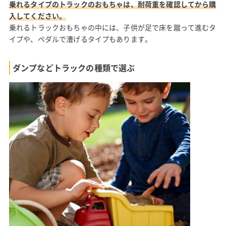
乗れるタイプのトラックのおもちゃは、耐荷重を確認してから購
入してください。
乗れるトラックおもちゃの中には、子供が足で床を蹴って進むタ
イプや、ペダルで漕げるタイプもあります。
ダンプなどトラックの種類で選ぶ