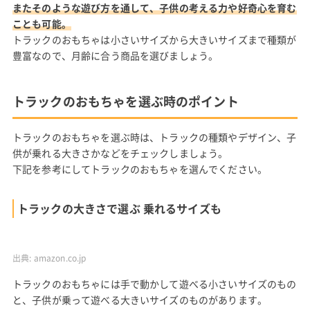
またそのような遊び方を通して、子供の考える力や好奇心を育む
ことも可能。
トラックのおもちゃは小さいサイズから大きいサイズまで種類が
豊富なので、月齢に合う商品を選びましょう。
トラックのおもちゃを選ぶ時のポイント
トラックのおもちゃを選ぶ時は、トラックの種類やデザイン、子
供が乗れる大きさかなどをチェックしましょう。
下記を参考にしてトラックのおもちゃを選んでください。
トラックの大きさで選ぶ 乗れるサイズも
出典:
amazon.co.jp
トラックのおもちゃには手で動かして遊べる小さいサイズのもの
と、子供が乗って遊べる大きいサイズのものがあります。