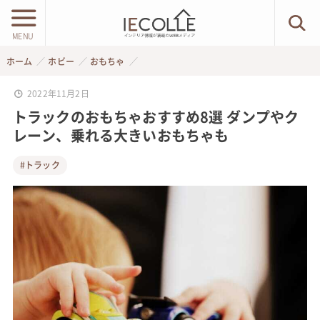
MENU
ホーム
ホビー
おもちゃ
2022年11月2日
トラックのおもちゃおすすめ8選 ダンプやク
レーン、乗れる大きいおもちゃも
#トラック