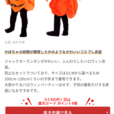
出典:
楽天市場
かぼちゃの妖精が顕現したかのようなかわいいコスプレ衣装
ジャックオーランタンがかわいい、ふんわりしたハロウィン衣
装。
防止もセットでついており、サイズはSとMから選べるため
100cm~120cmくらいの子供まで着用できます。
大掛かりなハロウィンパーティーはせず、子供の撮影だけする家
庭にもおすすめです。
楽天市場で見る