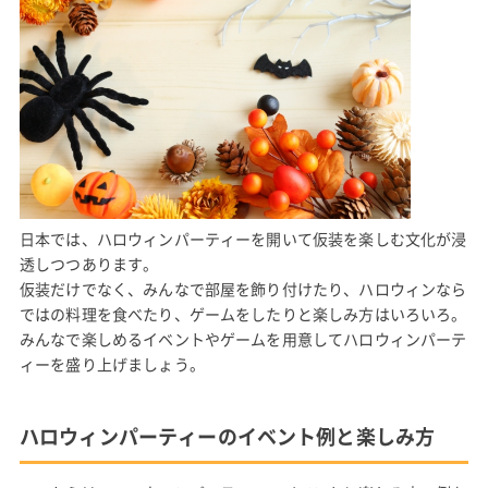
日本では、ハロウィンパーティーを開いて仮装を楽しむ文化が浸
透しつつあります。
仮装だけでなく、みんなで部屋を飾り付けたり、ハロウィンなら
ではの料理を食べたり、ゲームをしたりと楽しみ方はいろいろ。
みんなで楽しめるイベントやゲームを用意してハロウィンパーテ
ィーを盛り上げましょう。
ハロウィンパーティーのイベント例と楽しみ方