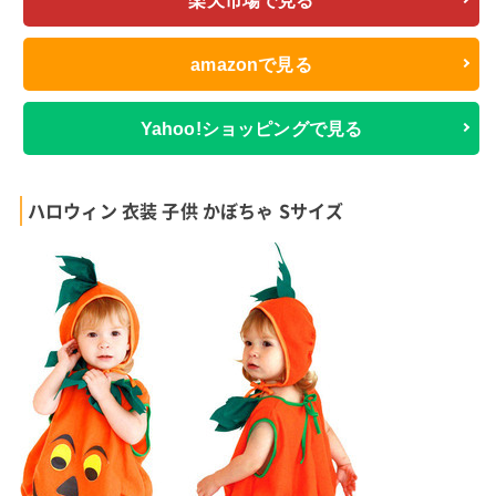
楽天市場で見る
amazonで見る
Yahoo!ショッピングで見る
ハロウィン 衣装 子供 かぼちゃ Sサイズ