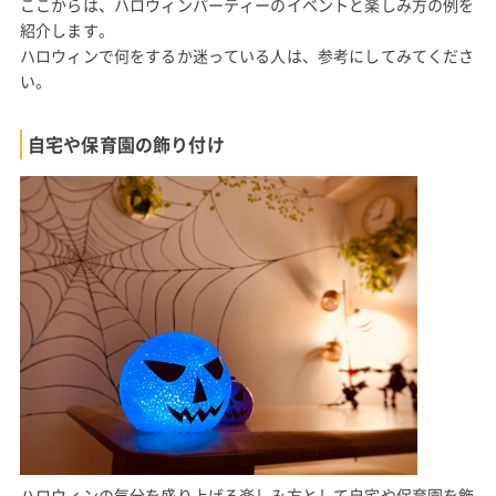
ここからは、ハロウィンパーティーのイベントと楽しみ方の例を
紹介します。
ハロウィンで何をするか迷っている人は、参考にしてみてくださ
い。
自宅や保育園の飾り付け
ハロウィンの気分を盛り上げる楽しみ方として自宅や保育園を飾