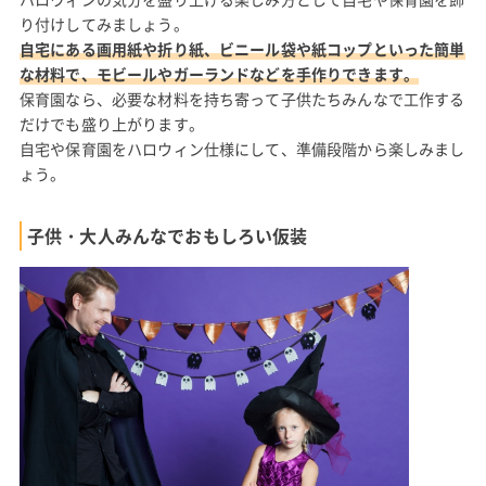
り付けしてみましょう。
自宅にある画用紙や折り紙、ビニール袋や紙コップといった簡単
な材料で、モビールやガーランドなどを手作りできます。
保育園なら、必要な材料を持ち寄って子供たちみんなで工作する
だけでも盛り上がります。
自宅や保育園をハロウィン仕様にして、準備段階から楽しみまし
ょう。
子供・大人みんなでおもしろい仮装