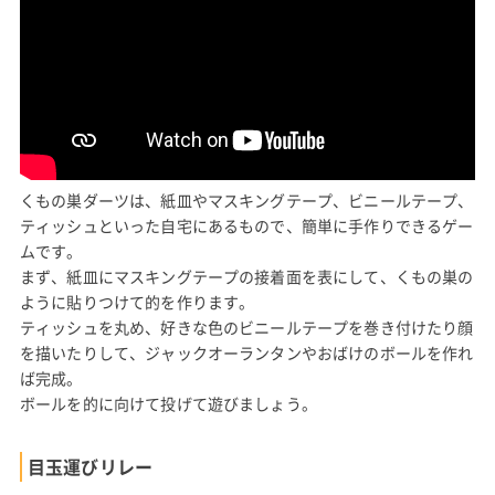
くもの巣ダーツは、紙皿やマスキングテープ、ビニールテープ、
ティッシュといった自宅にあるもので、簡単に手作りできるゲー
ムです。
まず、紙皿にマスキングテープの接着面を表にして、くもの巣の
ように貼りつけて的を作ります。
ティッシュを丸め、好きな色のビニールテープを巻き付けたり顔
を描いたりして、ジャックオーランタンやおばけのボールを作れ
ば完成。
ボールを的に向けて投げて遊びましょう。
目玉運びリレー