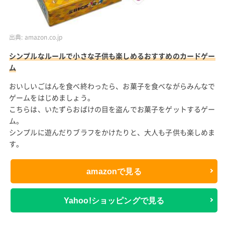
出典:
amazon.co.jp
シンプルなルールで小さな子供も楽しめるおすすめのカードゲー
ム
おいしいごはんを食べ終わったら、お菓子を食べながらみんなで
ゲームをはじめましょう。
こちらは、いたずらおばけの目を盗んでお菓子をゲットするゲー
ム。
シンプルに遊んだりブラフをかけたりと、大人も子供も楽しめま
す。
amazonで見る
Yahoo!ショッピングで見る