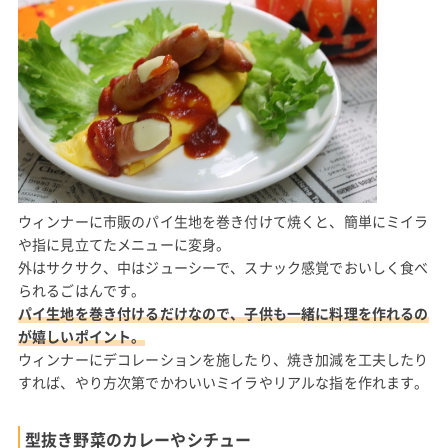
ウィンナーに市販のパイ生地を巻き付けて焼くと、簡単にミイラ
や指に見立てたメニューに変身。
外はサクサク、中はジューシーで、スナック感覚でおいしく食べ
られるごはんです。
パイ生地を巻き付けるだけなので、子供も一緒に料理を作れるの
が嬉しいポイント。
ウィンナーにデコレーションを施したり、焼き加減を工夫したり
すれば、やり方次第でかわいいミイラやリアルな指を作れます。
型抜き野菜のカレーやシチュー