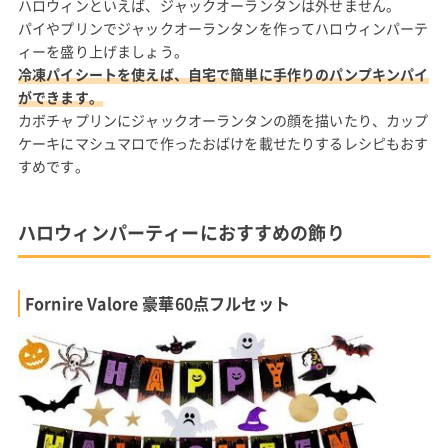
ハロウィンといえば、ジャックオーランタンは外せません。
パイやプリンでジャックオーランタンを作ってハロウィンパーテ
ィーを盛り上げましょう。
冷凍パイシートを使えば、自宅で簡単に手作りのパンプキンパイ
ができます。
カボチャプリンにジャックオーランタンの顔を描いたり、カップ
ケーキにマシュマロで作ったおばけを載せたりするレシピもおす
すめです。
ハロウィンパーティーにおすすめの飾り
Fornire Valore 豪華60点フルセット