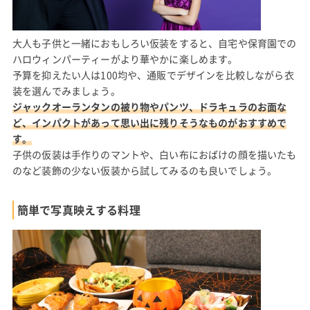
大人も子供と一緒におもしろい仮装をすると、自宅や保育園での
ハロウィンパーティーがより華やかに楽しめます。
予算を抑えたい人は100均や、通販でデザインを比較しながら衣
装を選んでみましょう。
ジャックオーランタンの被り物やパンツ、ドラキュラのお面な
ど、インパクトがあって思い出に残りそうなものがおすすめで
す。
子供の仮装は手作りのマントや、白い布におばけの顔を描いたも
のなど装飾の少ない仮装から試してみるのも良いでしょう。
簡単で写真映えする料理