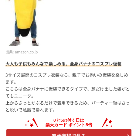
出典:
amazon.co.jp
大人も子供もみんなで楽しめる、全身バナナのコスプレ仮装
3サイズ展開のコスプレ衣装なら、親子でお揃いの仮装を楽しめ
ます。
こちらは全身バナナに仮装できるタイプで、顔だけ出した姿がと
てもユニーク。
上からさっとかぶるだけで着用できるため、パーティー後はさっ
と脱いで私服で帰れます。