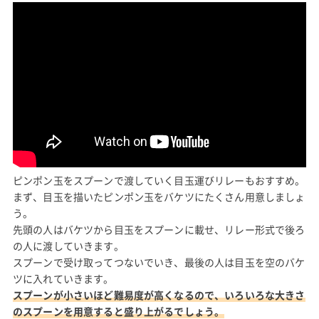
ピンポン玉をスプーンで渡していく目玉運びリレーもおすすめ。
まず、目玉を描いたピンポン玉をバケツにたくさん用意しましょ
う。
先頭の人はバケツから目玉をスプーンに載せ、リレー形式で後ろ
の人に渡していきます。
スプーンで受け取ってつないでいき、最後の人は目玉を空のバケ
ツに入れていきます。
スプーンが小さいほど難易度が高くなるので、いろいろな大きさ
のスプーンを用意すると盛り上がるでしょう。