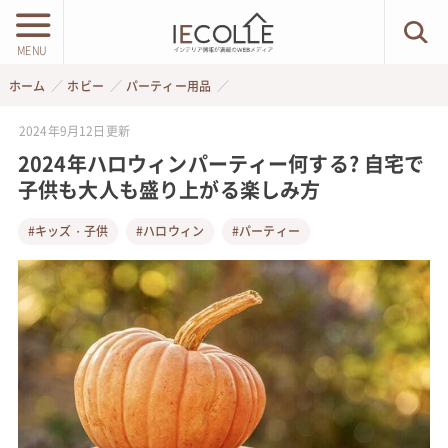
MENU
ホーム
ホビー
パーティー用品
2024年9月12日
更新
2024年ハロウィンパーティー何する? 自宅で
子供も大人も盛り上がる楽しみ方
#キッズ・子供
#ハロウィン
#パーティー