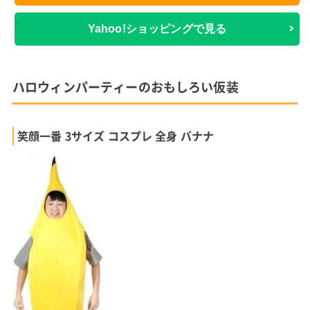
Yahoo!ショッピングで見る
ハロウィンパーティーのおもしろい仮装
笑顔一番 3サイズ コスプレ 全身 バナナ