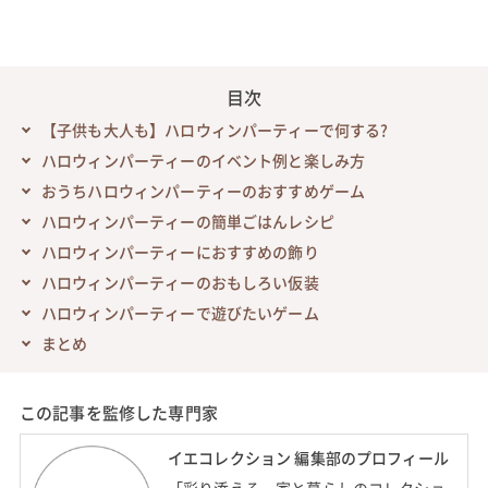
目次
【子供も大人も】ハロウィンパーティーで何する?
ハロウィンパーティーのイベント例と楽しみ方
おうちハロウィンパーティーのおすすめゲーム
ハロウィンパーティーの簡単ごはんレシピ
ハロウィンパーティーにおすすめの飾り
ハロウィンパーティーのおもしろい仮装
ハロウィンパーティーで遊びたいゲーム
まとめ
この記事を監修した専門家
イエコレクション 編集部のプロフィール