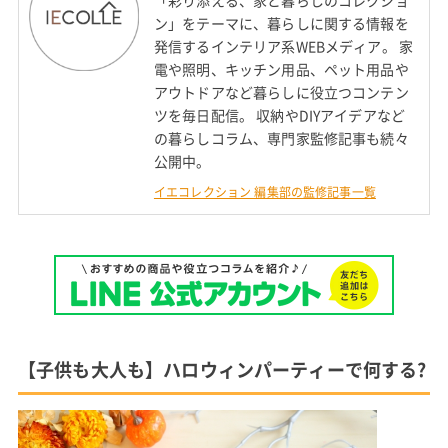
「彩り添える、家と暮らしのコレクショ
ン」をテーマに、暮らしに関する情報を
発信するインテリア系WEBメディア。 家
電や照明、キッチン用品、ペット用品や
アウトドアなど暮らしに役立つコンテン
ツを毎日配信。 収納やDIYアイデアなど
の暮らしコラム、専門家監修記事も続々
公開中。
イエコレクション 編集部の監修記事一覧
【子供も大人も】ハロウィンパーティーで何する?