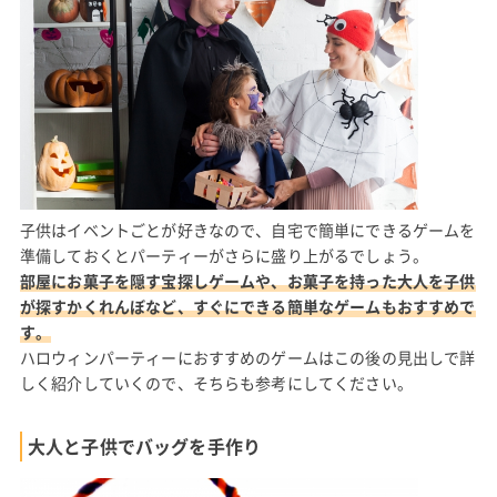
子供はイベントごとが好きなので、自宅で簡単にできるゲームを
準備しておくとパーティーがさらに盛り上がるでしょう。
部屋にお菓子を隠す宝探しゲームや、お菓子を持った大人を子供
が探すかくれんぼなど、すぐにできる簡単なゲームもおすすめで
す。
ハロウィンパーティーにおすすめのゲームはこの後の見出しで詳
しく紹介していくので、そちらも参考にしてください。
大人と子供でバッグを手作り