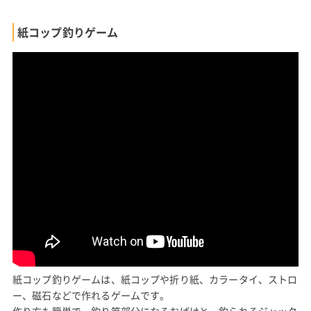
紙コップ釣りゲーム
紙コップ釣りゲームは、紙コップや折り紙、カラータイ、ストロ
ー、磁石などで作れるゲームです。