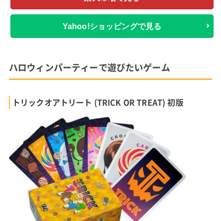
Yahoo!ショッピングで見る
ハロウィンパーティーで遊びたいゲーム
トリックオアトリート (TRICK OR TREAT) 初版