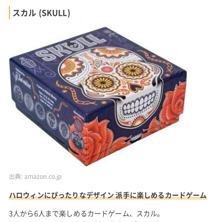
スカル (SKULL)
出典:
amazon.co.jp
ハロウィンにぴったりなデザイン 派手に楽しめるカードゲーム
3人から6人まで楽しめるカードゲーム、スカル。