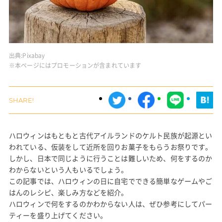
出典:
Pixabay
※本ページにはプロモーションが含まれています
ハロウィンはもともと古代アイルランドのケルト民族が起源とい
われている、仮装をして近所を回りお菓子をもらうお祭りです。
しかし、日本で同じように行うことは難しいため、何をするのか
わからないという人もいるでしょう。
この記事では、ハロウィンの日に自宅でできる簡単なゲームやご
はんのレシピ、楽しみ方などを紹介。
ハロウィンで何をするのかわからない人は、ぜひ参考にしてパー
ティーを盛り上げてください。