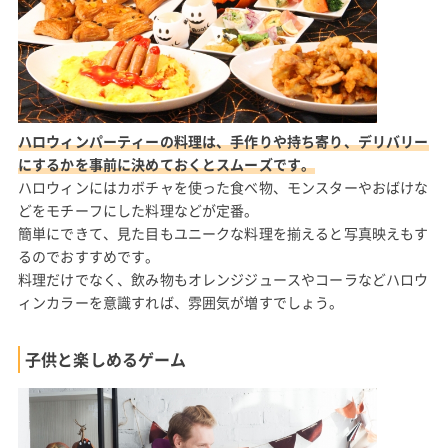
ハロウィンパーティーの料理は、手作りや持ち寄り、デリバリー
にするかを事前に決めておくとスムーズです。
ハロウィンにはカボチャを使った食べ物、モンスターやおばけな
どをモチーフにした料理などが定番。
簡単にできて、見た目もユニークな料理を揃えると写真映えもす
るのでおすすめです。
料理だけでなく、飲み物もオレンジジュースやコーラなどハロウ
ィンカラーを意識すれば、雰囲気が増すでしょう。
子供と楽しめるゲーム