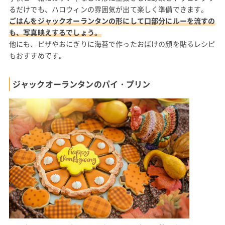
るだけでも、ハロウィンの雰囲気が出て楽しく準備できます。
ごはんをジャックオーランタンの形にして口部分にルーを流すの
も、写真映えするでしょう。
他にも、ピザやおにぎりに海苔で作ったおばけの顔を貼るレシピ
もおすすめです。
ジャックオーランタンのパイ・プリン