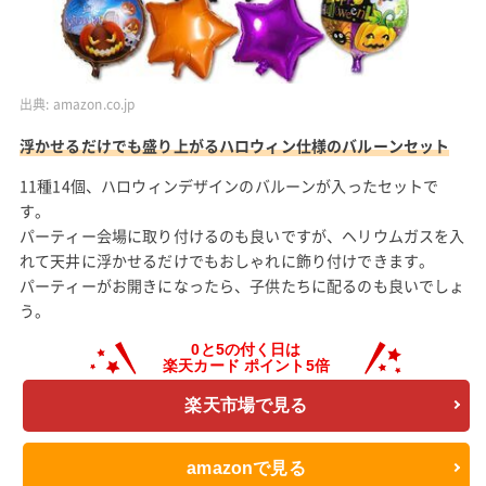
出典:
amazon.co.jp
浮かせるだけでも盛り上がるハロウィン仕様のバルーンセット
11種14個、ハロウィンデザインのバルーンが入ったセットで
す。
パーティー会場に取り付けるのも良いですが、ヘリウムガスを入
れて天井に浮かせるだけでもおしゃれに飾り付けできます。
パーティーがお開きになったら、子供たちに配るのも良いでしょ
う。
楽天市場で見る
amazonで見る