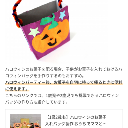
ハロウィンのお菓子を配る場合、子供がお菓子を入れておけるハ
ロウィンバッグを手作りするのもおすすめ。
ハロウィンパーティー後、お菓子を自宅に持って帰るときに便利
に使えます。
こちらのリンクでは、1歳児や2歳児でも挑戦できるハロウィン
バッグの作り方も紹介しています。
【1歳2歳も】ハロウィンのお菓子
入れバック製作 おうちでママと簡