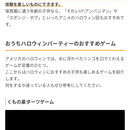
体験を楽しいものにできます。
保育園に通う年齢の子供なら、「それいけ!アンパンマン」や
「スポンジ・ボブ」といったアニメのハロウィン回もおすすめで
す。
おうちハロウィンパーティーのおすすめゲーム
アメリカのハロウィンでは、水に浮かべたリンゴを口でくわえる
ゲームが定番のひとつ。
ここからはハロウィンにおすすめの子供も楽しめるゲームを紹介
します。
何をするか迷っている人もぜひ参考にしてください。
くもの巣ダーツゲーム