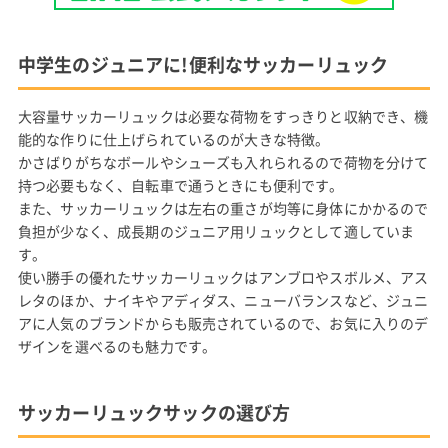
中学生のジュニアに!便利なサッカーリュック
大容量サッカーリュックは必要な荷物をすっきりと収納でき、機
能的な作りに仕上げられているのが大きな特徴。
かさばりがちなボールやシューズも入れられるので荷物を分けて
持つ必要もなく、自転車で通うときにも便利です。
また、サッカーリュックは左右の重さが均等に身体にかかるので
負担が少なく、成長期のジュニア用リュックとして適していま
す。
使い勝手の優れたサッカーリュックはアンブロやスボルメ、アス
レタのほか、ナイキやアディダス、ニューバランスなど、ジュニ
アに人気のブランドからも販売されているので、お気に入りのデ
ザインを選べるのも魅力です。
サッカーリュックサックの選び方