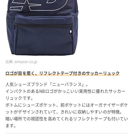
出典:
amazon.co.jp
ロゴが目を惹く、リフレクトテープ付きのサッカーリュック
人気シューズブランド「ニューバランス」。
インパクトのあるNBロゴがかっこいい実用性に優れたサッカー
リュックです。
ボトムにシューズポケット、前ポケットにはオーガナイザーポケ
ットがデザインされていて、きれいに収納しやすいのが特徴。
暗い場所での視認性を高めてくれるリフレクトテープも付いてい
ます。