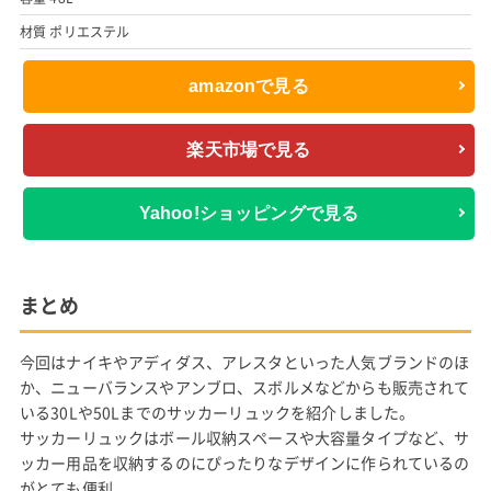
材質 ポリエステル
amazonで見る
楽天市場で見る
Yahoo!ショッピングで見る
まとめ
今回はナイキやアディダス、アレスタといった人気ブランドのほ
か、ニューバランスやアンブロ、スボルメなどからも販売されて
いる30Lや50Lまでのサッカーリュックを紹介しました。
サッカーリュックはボール収納スペースや大容量タイプなど、サ
ッカー用品を収納するのにぴったりなデザインに作られているの
がとても便利。