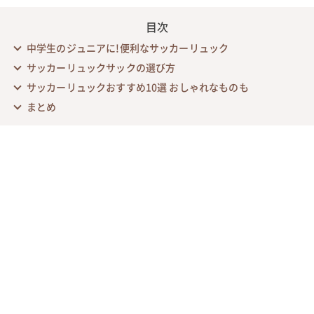
目次
中学生のジュニアに!便利なサッカーリュック
サッカーリュックサックの選び方
サッカーリュックおすすめ10選 おしゃれなものも
まとめ