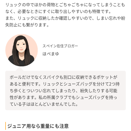
リュックの中でほかの荷物とごちゃごちゃになってしまうことも
なく、必要なときにすぐに取り出しやすいのも特徴です。
また、リュックに収納したか確認しやすいので、しまい忘れや紛
失防止にも繋がります。
スペイン在住ブロガー
ほぺまゆ
ボールだけでなくスパイクも別口に収納できるポケットが
あると便利です。リュックとシューズバッグを分けて2つ持
ち歩くとついつい忘れてしまったり、紛失したりする可能
性があります。私の所属クラブでもシューズバッグを持っ
ている子はほとんどいませんでした。
ジュニア用なら重量にも注意