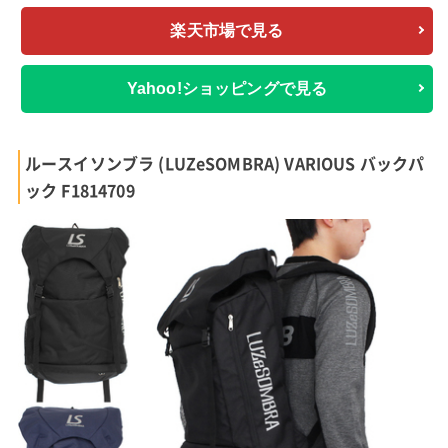
楽天市場で見る
Yahoo!ショッピングで見る
ルースイソンブラ (LUZeSOMBRA) VARIOUS バックパ
ック F1814709