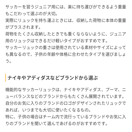
サッカーを習うジュニア用には、楽に持ち運びができるよう重量
もこだわって選ぶのが大切。
実際にリュックを持ち運ぶときには、収納した荷物に本体の重量
がプラスされます。
荷物をたくさん収納したときでも重くならないように、ジュニア
用のリュックはできるだけ軽いタイプがおすすめです。
サッカーリュックの重さは使用されている素材やサイズによって
も異なるので、子供の年齢や体格に合わせたタイプを選びましょ
う。
ナイキやアディダスなどブランドから選ぶ
機能的なサッカーリュックは、ナイキやアディダス、プーマ、ニ
ューバランスなどのブランドからもたくさん展開されています。
自分のお気に入りのブランドのロゴがデザインされたリュックで
あれば、いつまでも大切に使いたくなるもの。
特に、子供の場合はチーム内で流行っているブランドやお気に入
りのブランドを聞いて選んであげるのがおすすめです。