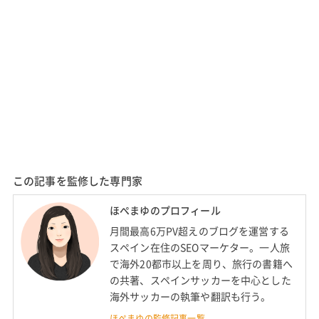
この記事を監修した専門家
ほぺまゆのプロフィール
月間最高6万PV超えのブログを運営する
スペイン在住のSEOマーケター。一人旅
で海外20都市以上を周り、旅行の書籍へ
の共著、スペインサッカーを中心とした
海外サッカーの執筆や翻訳も行う。
ほぺまゆの監修記事一覧