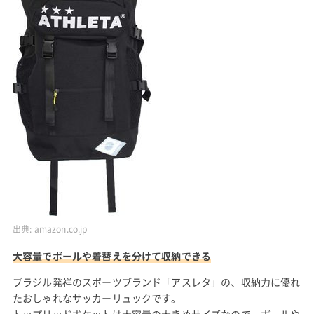
出典:
amazon.co.jp
大容量でボールや着替えを分けて収納できる
ブラジル発祥のスポーツブランド「アスレタ」の、収納力に優れ
たおしゃれなサッカーリュックです。
トップリッドポケットは大容量の大きめサイズなので、ボールや