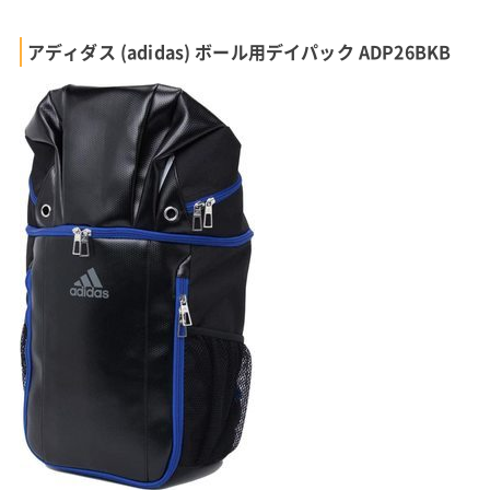
アディダス (adidas) ボール用デイパック ADP26BKB