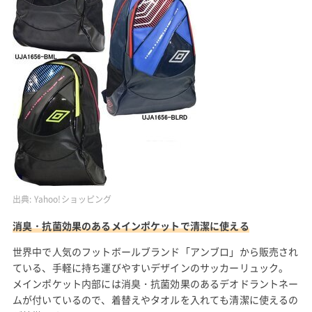
出典:
Yahoo!ショッピング
消臭・抗菌効果のあるメインポケットで清潔に使える
世界中で人気のフットボールブランド「アンブロ」から販売され
ている、手軽に持ち運びやすいデザインのサッカーリュック。
メインポケット内部には消臭・抗菌効果のあるデオドラントネー
ムが付いているので、着替えやタオルを入れても清潔に使えるの