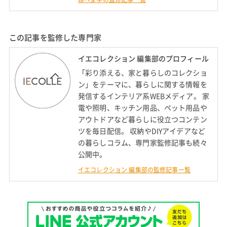
この記事を監修した専門家
イエコレクション 編集部のプロフィール
「彩り添える、家と暮らしのコレクショ
ン」をテーマに、暮らしに関する情報を
発信するインテリア系WEBメディア。 家
電や照明、キッチン用品、ペット用品や
アウトドアなど暮らしに役立つコンテン
ツを毎日配信。 収納やDIYアイデアなど
の暮らしコラム、専門家監修記事も続々
公開中。
イエコレクション 編集部の監修記事一覧