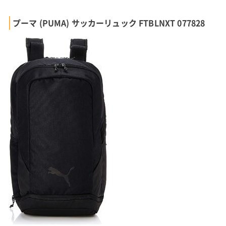
プーマ (PUMA) サッカーリュック FTBLNXT 077828