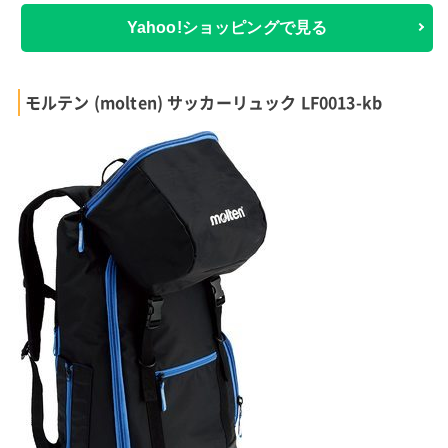
Yahoo!ショッピングで見る
モルテン (molten) サッカーリュック LF0013-kb