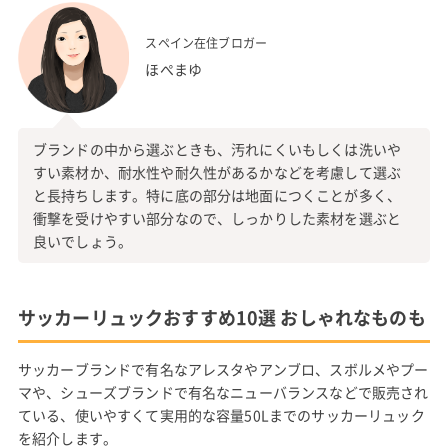
スペイン在住ブロガー
ほぺまゆ
ブランドの中から選ぶときも、汚れにくいもしくは洗いや
すい素材か、耐水性や耐久性があるかなどを考慮して選ぶ
と長持ちします。特に底の部分は地面につくことが多く、
衝撃を受けやすい部分なので、しっかりした素材を選ぶと
良いでしょう。
サッカーリュックおすすめ10選 おしゃれなものも
サッカーブランドで有名なアレスタやアンブロ、スボルメやプー
マや、シューズブランドで有名なニューバランスなどで販売され
ている、使いやすくて実用的な容量50Lまでのサッカーリュック
を紹介します。