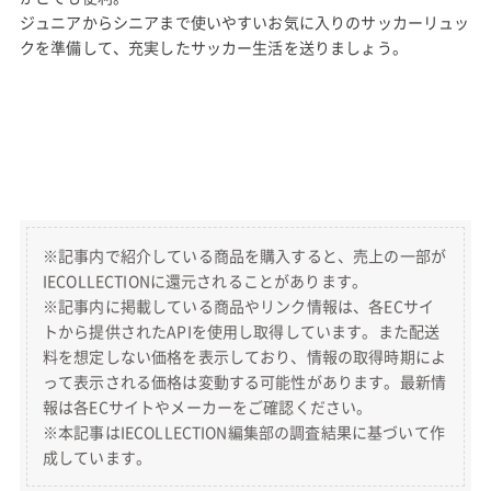
ジュニアからシニアまで使いやすいお気に入りのサッカーリュッ
クを準備して、充実したサッカー生活を送りましょう。
※記事内で紹介している商品を購入すると、売上の一部が
IECOLLECTIONに還元されることがあります。
※記事内に掲載している商品やリンク情報は、各ECサイ
トから提供されたAPIを使用し取得しています。また配送
料を想定しない価格を表示しており、情報の取得時期によ
って表示される価格は変動する可能性があります。最新情
報は各ECサイトやメーカーをご確認ください。
※本記事はIECOLLECTION編集部の調査結果に基づいて作
成しています。