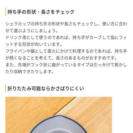
持ち手の形状・長さをチェック
シェラカップの持ち手の形状や長さもチェックし、使い方に合わ
せて選ぶようにしましょう。
ドリンク用として使うのであれば、持ち手がカーブして指にフィ
ットする形状が向いています。
フライパンや鍋として直火にかけて料理するのであれば、持ち手
が熱くなることを考えて、長さのあるものがおすすめです。
また、先端がフック状に曲がっているタイプは引っかけて乾かし
たり収納できたりします。
折りたたみ可能ならかさばりにくい