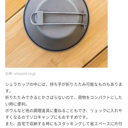
出典:
amazon.co.jp
シェラカップの中には、持ち手が折りたたみ可能なものもありま
す。
折りたたみできるとかさばらないので、荷物をコンパクトにした
い時に便利。
ボウルなど他の調理道具に重ねることもでき、リュックに入れや
すくなるのでソロキャンプにもおすすめです。
また、自宅で収納する時にもスタッキングして省スペースに片付