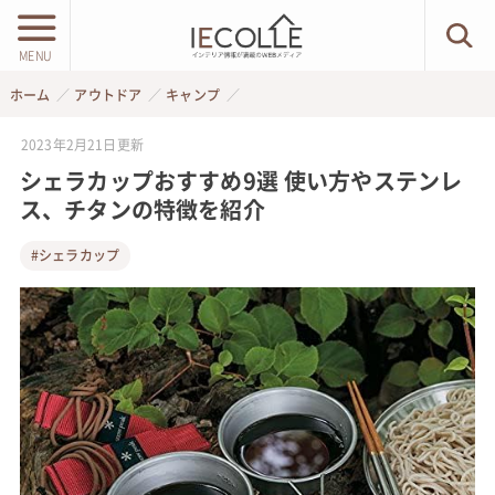
MENU
ホーム
アウトドア
キャンプ
2023年2月21日
更新
シェラカップおすすめ9選 使い方やステンレ
ス、チタンの特徴を紹介
#シェラカップ