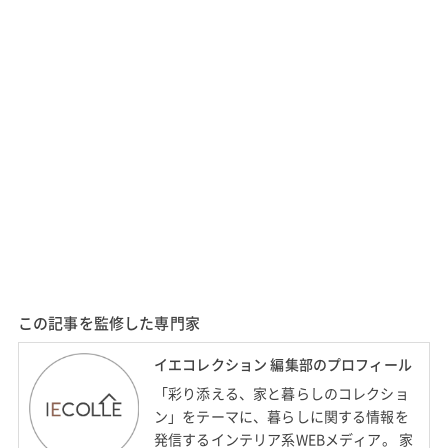
この記事を監修した専門家
イエコレクション 編集部のプロフィール
「彩り添える、家と暮らしのコレクショ
ン」をテーマに、暮らしに関する情報を
発信するインテリア系WEBメディア。 家