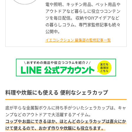
電や照明、キッチン用品、ペット用品や
アウトドアなど暮らしに役立つコンテン
ツを毎日配信。 収納やDIYアイデアなど
の暮らしコラム、専門家監修記事も続々
公開中。
イエコレクション 編集部の監修記事一覧
料理や炊飯にも使える 便利なシェラカップ
底が平らな金属製ボウルに持ち手がついたシェラカップは、キャ
ンプなどのアウトドアで大活躍するアイテム。
コップやお皿にできるほか、ほとんどのシェラカップは直火にか
けて使えるので、おかず作りや炊飯にも役立ちます。