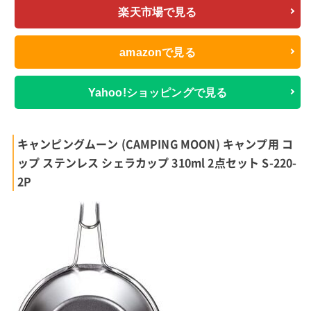
楽天市場で見る
amazonで見る
Yahoo!ショッピングで見る
キャンピングムーン (CAMPING MOON) キャンプ用 コ
ップ ステンレス シェラカップ 310ml 2点セット S-220-
2P