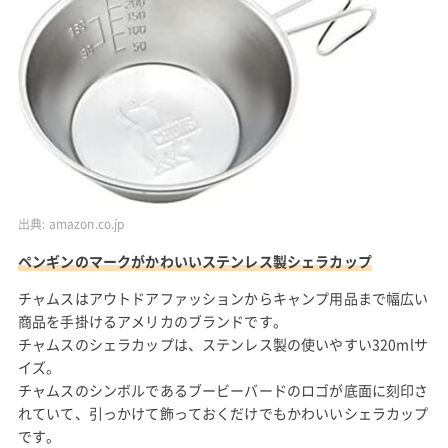
出典:
amazon.co.jp
ペンギンのマークがかわいいステンレス製シェラカップ
チャムスはアウトドアファッションからキャンプ用品まで幅広い
商品を手掛けるアメリカのブランドです。
チャムスのシェラカップは、ステンレス製の使いやすい320mlサ
イズ。
チャムスのシンボルであるブービーバードのロゴが底面に刻印さ
れていて、引っかけて飾っておくだけでもかわいいシェラカップ
です。