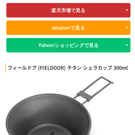
楽天市場で見る
amazonで見る
Yahoo!ショッピングで見る
フィールドア (FIELDOOR) チタン シェラカップ 300ml