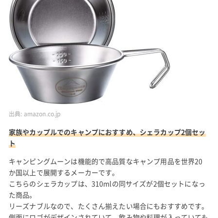
出典:
amazon.co.jp
家族やカップルでのキャンプにおすすめ、シェラカップ2個セッ
ト
キャンピングムーンは機能的で高品質なキャンプ用品を世界20
か国以上で展開するメーカーです。
こちらのシェラカップは、310mlの同サイズが2個セットになっ
た商品。
リーズナブルなので、たくさん揃えたい場合にもおすすめです。
側面にロゴがデザインされていて、飲み物や料理が入っていても