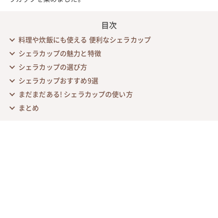
目次
料理や炊飯にも使える 便利なシェラカップ
シェラカップの魅力と特徴
シェラカップの選び方
シェラカップおすすめ9選
まだまだある! シェラカップの使い方
まとめ