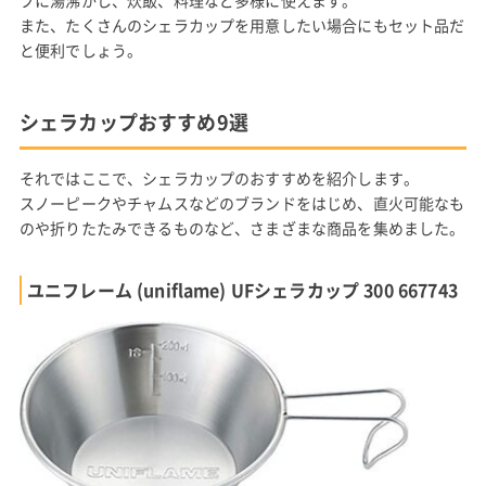
プに湯沸かし、炊飯、料理など多様に使えます。
また、たくさんのシェラカップを用意したい場合にもセット品だ
と便利でしょう。
シェラカップおすすめ9選
それではここで、シェラカップのおすすめを紹介します。
スノーピークやチャムスなどのブランドをはじめ、直火可能なも
のや折りたたみできるものなど、さまざまな商品を集めました。
ユニフレーム (uniflame) UFシェラカップ 300 667743