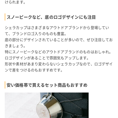
けられます。
スノーピークなど、底のロゴデザインにも注目
シェラカップはさまざまなアウトドアブランドから登場してい
て、ブランドロゴ入りのものも豊富。
底の部分にデザインされていることが多いので、ぜひ注目してお
きましょう。
特にスノーピークなどのアウトドアブランドのものはおしゃれ。
ロゴデザインがあることで雰囲気もアップします。
形状や素材があまり変わらないシェラカップなので、ロゴデザイ
ンで差をつけるのもおすすめです。
安い価格帯で買えるセット商品もおすすめ