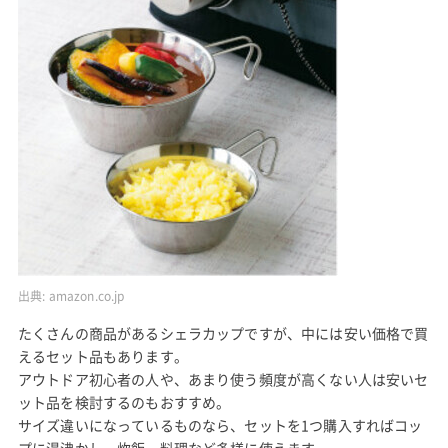
出典:
amazon.co.jp
たくさんの商品があるシェラカップですが、中には安い価格で買
えるセット品もあります。
アウトドア初心者の人や、あまり使う頻度が高くない人は安いセ
ット品を検討するのもおすすめ。
サイズ違いになっているものなら、セットを1つ購入すればコッ