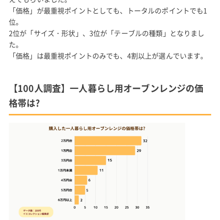
「価格」が最重視ポイントとしても、トータルのポイントでも1
位。
2位が「サイズ・形状」、3位が「テーブルの種類」となりまし
た。
「価格」は最重視ポイントのみでも、4割以上が選んでいます。
【100人調査】一人暮らし用オーブンレンジの価
格帯は?