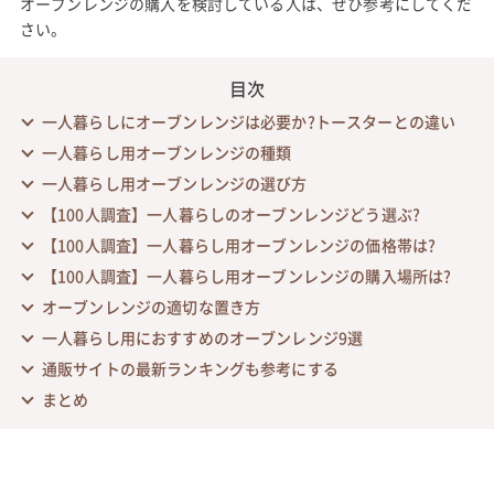
オーブンレンジの購入を検討している人は、ぜひ参考にしてくだ
さい。
目次
一人暮らしにオーブンレンジは必要か?トースターとの違い
一人暮らし用オーブンレンジの種類
一人暮らし用オーブンレンジの選び方
【100人調査】一人暮らしのオーブンレンジどう選ぶ?
【100人調査】一人暮らし用オーブンレンジの価格帯は?
【100人調査】一人暮らし用オーブンレンジの購入場所は?
オーブンレンジの適切な置き方
一人暮らし用におすすめのオーブンレンジ9選
通販サイトの最新ランキングも参考にする
まとめ