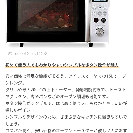
出典:
Yahoo!ショッピング
初めて使う人でもわかりやすいシンプルなボタン操作が魅力
安い価格で満足な機能がそろう、アイリスオーヤマの15Lオーブ
ンレンジ。
グリルや最大200°Cの上下ヒーター、発酵機能付きで、トースト
やグラタン、肉やパンなどのオーブン調理も可能です。
ボタン操作がシンプルで、はじめて使う人にもわかりやすいのが
嬉しいポイント。
シンプルなデザインのため、さまざまなキッチンに置きやすいで
しょう。
コスパが高く、安い価格のオーブントースターが欲しい人におす