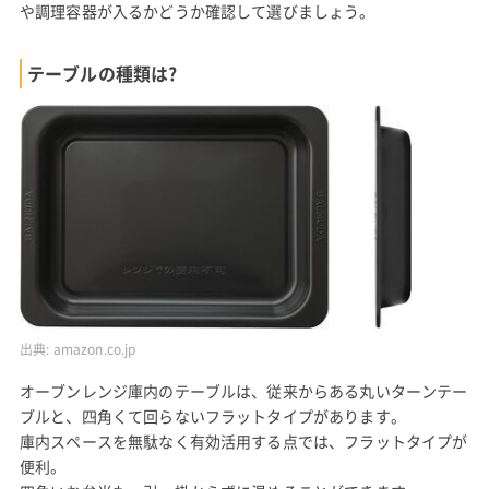
や調理容器が入るかどうか確認して選びましょう。
テーブルの種類は?
出典:
amazon.co.jp
オーブンレンジ庫内のテーブルは、従来からある丸いターンテー
ブルと、四角くて回らないフラットタイプがあります。
庫内スペースを無駄なく有効活用する点では、フラットタイプが
便利。