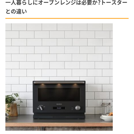
一人暮らしにオーブンレンジは必要か?トースター
との違い