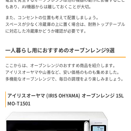
もあり、AV機器からは離しておくことが大切。
また、コンセントの位置も考えて配置しましょう。
スペースが少なく冷蔵庫の上に置く場合は、耐熱トップテーブル
に対応した冷蔵庫かどうか確認が必要です。
一人暮らし用におすすめのオーブンレンジ9選
ここからは、オーブンレンジのおすすめ商品を紹介します。
アイリスオーヤマや山善など、安い価格のものも集めました。
多機能なオーブンレンジで、毎日の調理をより楽しみましょう。
アイリスオーヤマ (IRIS OHYAMA) オーブンレンジ 15L
MO-T1501