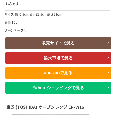
すめです。
サイズ 幅45.5cm 奥行32.5cm 高さ28cm
容量 15L
ターンテーブル
販売サイトで見る
楽天市場で見る
amazonで見る
Yahoo!ショッピングで見る
東芝 (TOSHIBA) オーブンレンジ ER-W16