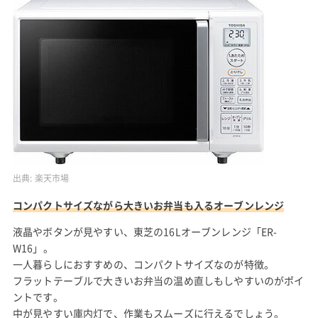
出典:
楽天市場
コンパクトサイズながら大きいお弁当も入るオーブンレンジ
液晶やボタンが見やすい、東芝の16Lオーブンレンジ「ER-
W16」。
一人暮らしにおすすめの、コンパクトサイズなのが特徴。
フラットテーブルで大きいお弁当の温め直しもしやすいのがポイ
ントです。
中が見やすい庫内灯で、作業もスムーズに行えるでしょう。