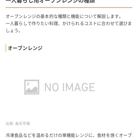
一人暮らし用オーブンレンジの種類
オーブンレンジの基本的な種類と機能について解説します。
一人暮らしで作りたい料理、かけられるコストに合わせて選びま
しょう。
オーブンレンジ
出典:
楽天市場
冷凍食品などを温めるだけの単機能レンジに、食材を焼くオーブ