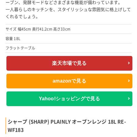
ーブン、発酵モードなどさまざまな機能が備わっています。
一人暮らしのキッチンを、スタイリッシュな雰囲気に格上げして
くれるでしょう。
サイズ 幅45cm 奥行41.2cm 高さ33cm
容量 18L
フラットテーブル
楽天市場で見る
amazonで見る
Yahoo!ショッピングで見る
シャープ (SHARP) PLAINLY オーブンレンジ 18L RE-
WF183