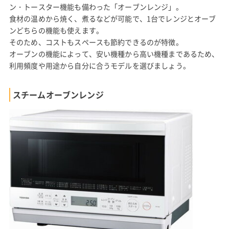
ン・トースター機能も備わった「オーブンレンジ」。
食材の温めから焼く、煮るなどが可能で、1台でレンジとオーブ
ンどちらの機能も使えます。
そのため、コストもスペースも節約できるのが特徴。
オーブンの機能によって、安い機種から高い機種まであるため、
利用頻度や用途から自分に合うモデルを選びましょう。
スチームオーブンレンジ