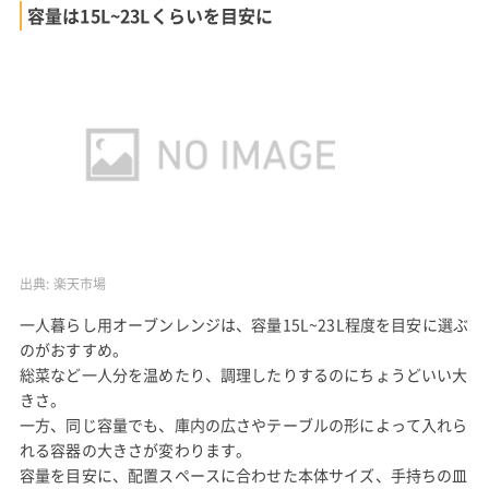
容量は15L~23Lくらいを目安に
出典:
楽天市場
一人暮らし用オーブンレンジは、容量15L~23L程度を目安に選ぶ
のがおすすめ。
総菜など一人分を温めたり、調理したりするのにちょうどいい大
きさ。
一方、同じ容量でも、庫内の広さやテーブルの形によって入れら
れる容器の大きさが変わります。
容量を目安に、配置スペースに合わせた本体サイズ、手持ちの皿