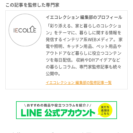
この記事を監修した専門家
イエコレクション 編集部のプロフィール
「彩り添える、家と暮らしのコレクショ
ン」をテーマに、暮らしに関する情報を
発信するインテリア系WEBメディア。 家
電や照明、キッチン用品、ペット用品や
アウトドアなど暮らしに役立つコンテン
ツを毎日配信。 収納やDIYアイデアなど
の暮らしコラム、専門家監修記事も続々
公開中。
イエコレクション 編集部の監修記事一覧