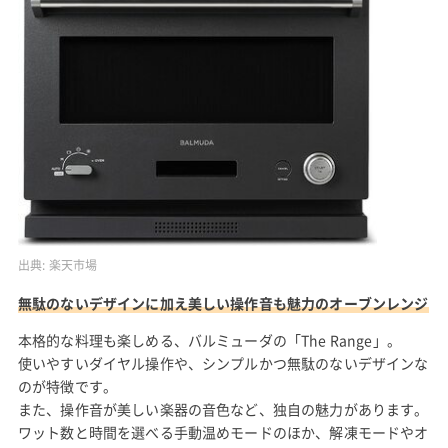
出典:
楽天市場
無駄のないデザインに加え美しい操作音も魅力のオーブンレンジ
本格的な料理も楽しめる、バルミューダの「The Range」。
使いやすいダイヤル操作や、シンプルかつ無駄のないデザインな
のが特徴です。
また、操作音が美しい楽器の音色など、独自の魅力があります。
ワット数と時間を選べる手動温めモードのほか、解凍モードやオ