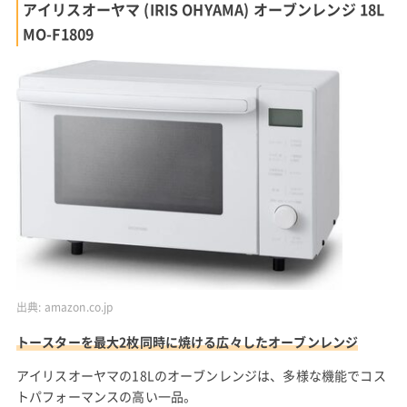
アイリスオーヤマ (IRIS OHYAMA) オーブンレンジ 18L
MO-F1809
出典:
amazon.co.jp
トースターを最大2枚同時に焼ける広々したオーブンレンジ
アイリスオーヤマの18Lのオーブンレンジは、多様な機能でコス
トパフォーマンスの高い一品。