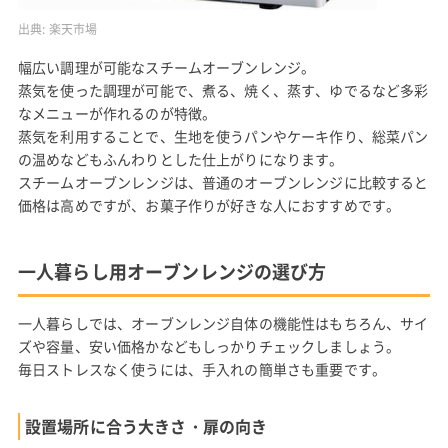
出典:
楽天市場
幅広い調理が可能なスチームオーブンレンジ。
蒸気を使った調理が可能で、煮る、焼く、蒸す、ゆでるなど多彩
なメニューが作れるのが特徴。
蒸気を利用することで、生地を使うパンやケーキ作り、総菜パン
の温めなどもふんわりとした仕上がりになります。
スチームオーブンレンジは、普通のオーブンレンジに比較すると
価格は高めですが、お菓子作りが好きな人におすすめです。
一人暮らし用オーブンレンジの選び方
一人暮らしでは、オーブンレンジ自体の機能性はもちろん、サイ
ズや容量、安い価格かなどもしっかりチェックしましょう。
毎日ストレスなく使うには、手入れの簡単さも重要です。
設置場所に合う大きさ・扉の向き