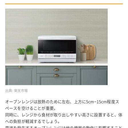
出典:
楽天市場
オーブンレンジは放熱のために左右、上方に5cm~15cm程度ス
ペースを空けることが重要。
同時に、レンジから食材が取り出しやすい高さに設置すると、体
への負担が軽減するでしょう。
電波を発生するオーブンレンジは他の機器の動作に影響すること