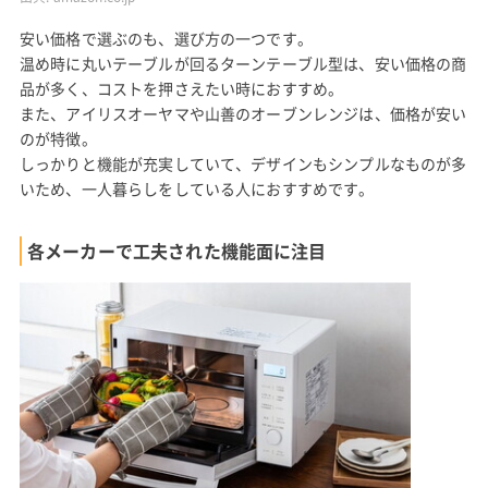
安い価格で選ぶのも、選び方の一つです。
温め時に丸いテーブルが回るターンテーブル型は、安い価格の商
品が多く、コストを押さえたい時におすすめ。
また、アイリスオーヤマや山善のオーブンレンジは、価格が安い
のが特徴。
しっかりと機能が充実していて、デザインもシンプルなものが多
いため、一人暮らしをしている人におすすめです。
各メーカーで工夫された機能面に注目