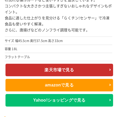
コンパクトな大きさかつ主張しすぎないおしゃれなデザインもポ
イント。
食品に適した仕上がりを見分ける「らくチン!センサー」で冷凍
食品も使いやすく解凍。
さらに、唐揚げなどのノンフライ調理も可能です。
サイズ 幅45.5cm 奥行37.5cm 高さ33cm
容量 18L
フラットテーブル
楽天市場で見る
amazonで見る
Yahoo!ショッピングで見る