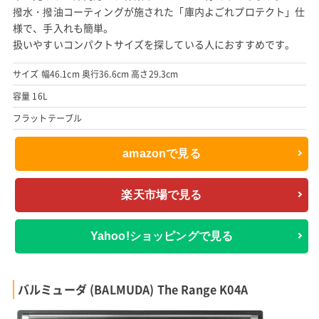
撥水・撥油コーティングが施された「庫内よごれプロテクト」仕
様で、手入れも簡単。
扱いやすいコンパクトサイズを探している人におすすめです。
サイズ 幅46.1cm 奥行36.6cm 高さ29.3cm
容量 16L
フラットテーブル
amazonで見る
楽天市場で見る
Yahoo!ショッピングで見る
バルミューダ (BALMUDA) The Range K04A