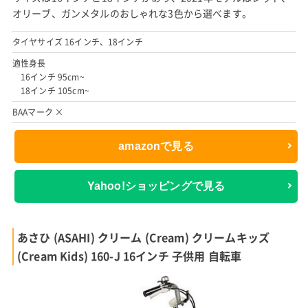
オリーブ、ガンメタルのおしゃれな3色から選べます。
タイヤサイズ 16インチ、18インチ
適性身長
16インチ 95cm~
18インチ 105cm~
BAAマーク ×
amazonで見る
Yahoo!ショッピングで見る
あさひ (ASAHI) クリーム (Cream) クリームキッズ
(Cream Kids) 160-J 16インチ 子供用 自転車