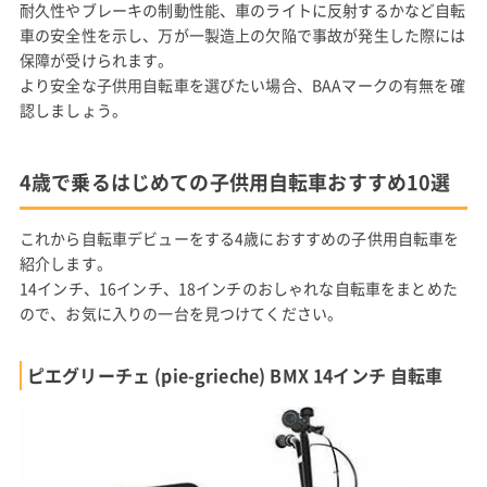
耐久性やブレーキの制動性能、車のライトに反射するかなど自転
車の安全性を示し、万が一製造上の欠陥で事故が発生した際には
保障が受けられます。
より安全な子供用自転車を選びたい場合、BAAマークの有無を確
認しましょう。
4歳で乗るはじめての子供用自転車おすすめ10選
これから自転車デビューをする4歳におすすめの子供用自転車を
紹介します。
14インチ、16インチ、18インチのおしゃれな自転車をまとめた
ので、お気に入りの一台を見つけてください。
ピエグリーチェ (pie-grieche) BMX 14インチ 自転車