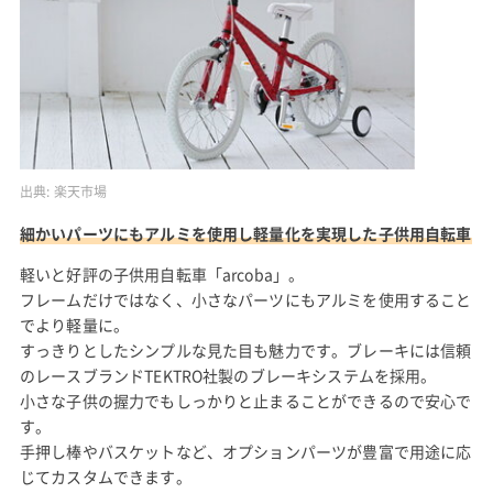
出典:
楽天市場
細かいパーツにもアルミを使用し軽量化を実現した子供用自転車
軽いと好評の子供用自転車「arcoba」。
フレームだけではなく、小さなパーツにもアルミを使用すること
でより軽量に。
すっきりとしたシンプルな見た目も魅力です。ブレーキには信頼
のレースブランドTEKTRO社製のブレーキシステムを採用。
小さな子供の握力でもしっかりと止まることができるので安心で
す。
手押し棒やバスケットなど、オプションパーツが豊富で用途に応
じてカスタムできます。