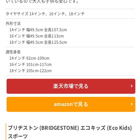
いているので大人も子供も安心です。
タイヤサイズ 14インチ、16インチ、18インチ
外形寸法
14インチ 幅49.5cm 全長107.5cm
16インチ 幅49.5cm 全長113cm
18インチ 幅49.5cm 全長125.5cm
適性身長
14インチ 92cm-109cm
16インチ 101cm-117cm
18インチ 105cm-122cm
楽天市場で見る
amazonで見る
ブリヂストン (BRIDGESTONE) エコキッズ (Eco Kids)
スポーツ