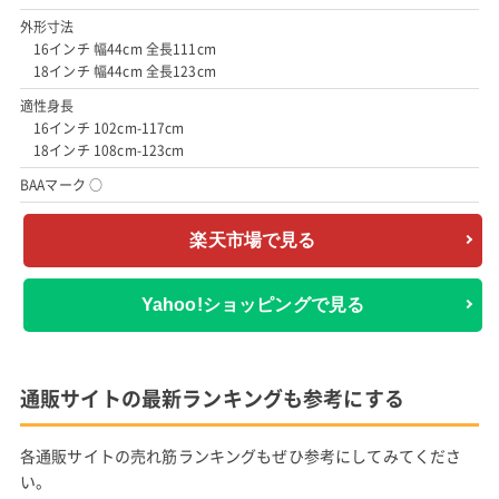
外形寸法
16インチ 幅44cm 全長111cm
18インチ 幅44cm 全長123cm
適性身長
16インチ 102cm-117cm
18インチ 108cm-123cm
BAAマーク ○
楽天市場で見る
Yahoo!ショッピングで見る
通販サイトの最新ランキングも参考にする
各通販サイトの売れ筋ランキングもぜひ参考にしてみてくださ
い。