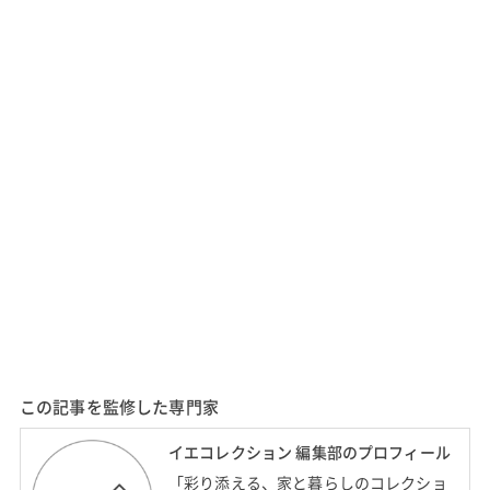
この記事を監修した専門家
イエコレクション 編集部のプロフィール
「彩り添える、家と暮らしのコレクショ