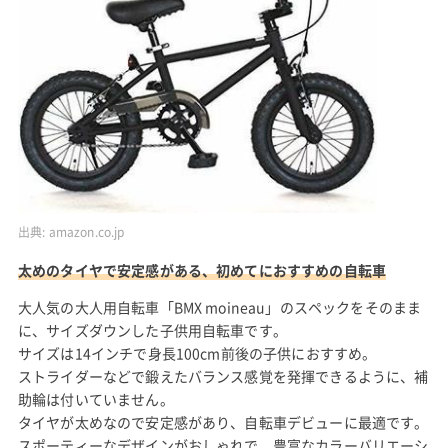
出典:
amazon.co.jp
太めのタイヤで安定感がある、初めてにおすすめの自転車
大人気の大人用自転車「BMX moineau」のスペックをそのまま
に、サイズダウンした子供用自転車です。
サイズは14インチで身長100cm前後の子供におすすめ。
ストライダーなどで鍛えたバランス感覚を発揮できるように、補
助輪は付いていません。
タイヤが太めなので安定感があり、自転車デビューに最適です。
スポーティーなデザインがおしゃれで、豊富なカラーバリエーシ