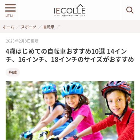
MENU
ホーム
スポーツ
自転車
2023年2月8日
更新
4歳はじめての自転車おすすめ10選 14イン
チ、16インチ、18インチのサイズがおすすめ
#4歳