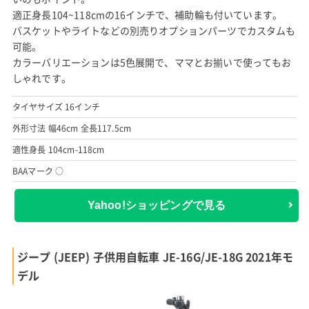
適正身長104~118cmの16インチで、補助輪も付いています。
バスケットやライトなどの別売りオプションパーツでカスタムも
可能。
カラーバリエーションは5色展開で、ママとお揃いで使ってもお
しゃれです。
タイヤサイズ 16インチ
外形寸法 幅46cm 全長117.5cm
適性身長 104cm-118cm
BAAマーク ○
Yahoo!ショッピングで見る
ジープ (JEEP) 子供用自転車 JE-16G/JE-18G 2021年モ
デル