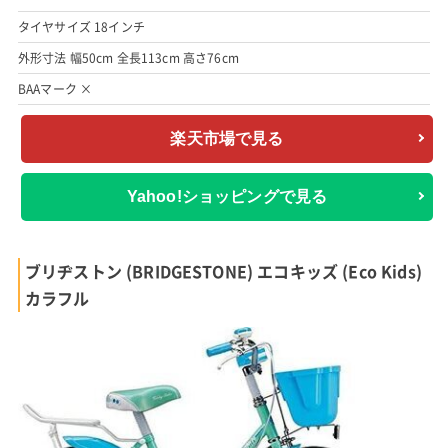
タイヤサイズ 18インチ
外形寸法 幅50cm 全長113cm 高さ76cm
BAAマーク ×
楽天市場で見る
Yahoo!ショッピングで見る
ブリヂストン (BRIDGESTONE) エコキッズ (Eco Kids)
カラフル