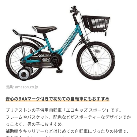
出典:
amazon.co.jp
安心のBAAマーク付きで初めての自転車にもおすすめ
ブリヂストンの子供用自転車「エコキッズ スポーツ」です。
フレームやバスケット、配色などがスポーティーなデザインでか
っこよく、男の子におすすめ。
補助輪やキャリアーなどはじめての自転車にぴったりの装備で、