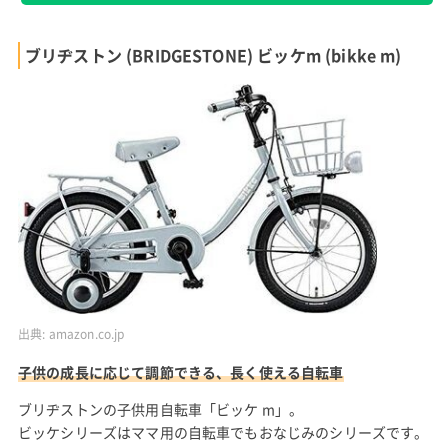
ブリヂストン (BRIDGESTONE) ビッケm (bikke m)
出典:
amazon.co.jp
子供の成長に応じて調節できる、長く使える自転車
ブリヂストンの子供用自転車「ビッケ m」。
ビッケシリーズはママ用の自転車でもおなじみのシリーズです。