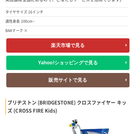
タイヤサイズ 16インチ
適性身長 100cm~
BAAマーク ×
楽天市場で見る
Yahoo!ショッピングで見る
販売サイトで見る
ブリヂストン (BRIDGESTONE) クロスファイヤー キッ
ズ (CROSS FIRE Kids)