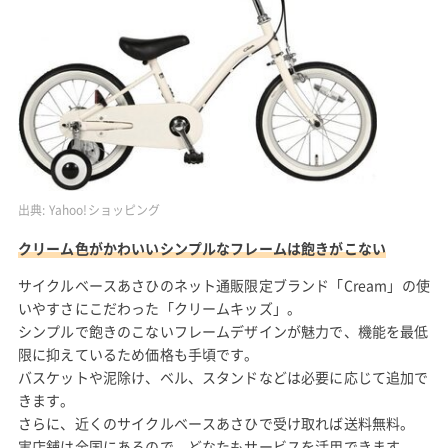
出典:
Yahoo!ショッピング
クリーム色がかわいいシンプルなフレームは飽きがこない
サイクルベースあさひのネット通販限定ブランド「Cream」の使
いやすさにこだわった「クリームキッズ」。
シンプルで飽きのこないフレームデザインが魅力で、機能を最低
限に抑えているため価格も手頃です。
バスケットや泥除け、ベル、スタンドなどは必要に応じて追加で
きます。
さらに、近くのサイクルベースあさひで受け取れば送料無料。
実店舗は全国にあるので、どなたもサービスを活用できます。