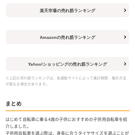
楽天市場の売れ筋ランキング
Amazonの売れ筋ランキング
Yahoo!ショッピングの売れ筋ランキング
※上記の売れ筋ランキングは、各通販サイトによって集計期間・集計方法
が異なる場合があります。
まとめ
はじめて自転車に乗る4歳の子供におすすめの子供用自転車を紹
介しました。
子供用自転車を選ぶ際は、身長に合うタイヤサイズを選ぶことが