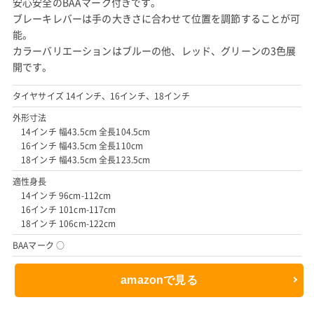
安心安全のBAAマーク付きです。
ブレーキレバーは手の大きさに合わせて位置を調節することが可
能。
カラーバリエーションはブルーの他、レッド、グリーンの3色展
開です。
タイヤサイズ 14インチ、16インチ、18インチ
外形寸法
14インチ 幅43.5cm 全長104.5cm
16インチ 幅43.5cm 全長110cm
18インチ 幅43.5cm 全長123.5cm
適性身長
14インチ 96cm-112cm
16インチ 101cm-117cm
18インチ 106cm-122cm
BAAマーク ○
amazonで見る