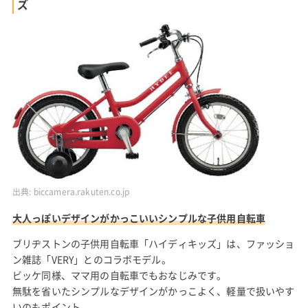
ズ
出典:
biccamera.rakuten.co.jp
大人っぽいデザインがかっこいいシンプルな子供用自転車
ブリヂストンの子供用自転車「ハイディキッズ」は、ファッショ
ン雑誌「VERY」とのコラボモデル。
ビッケ同様、ママ用の自転車でもおなじみです。
無駄を省いたシンプルなデザインがかっこよく、軽量で扱いやす
いのもポイント。