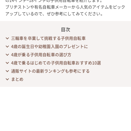
ブリヂストンや有名自転車メーカーから人気のアイテムをピック
アップしているので、ぜひ参考にしてみてください。
目次
三輪車を卒業して挑戦する子供用自転車
4歳の誕生日や幼稚園入園のプレゼントに
4歳が乗る子供用自転車の選び方
4歳で乗るはじめての子供用自転車おすすめ10選
通販サイトの最新ランキングも参考にする
まとめ