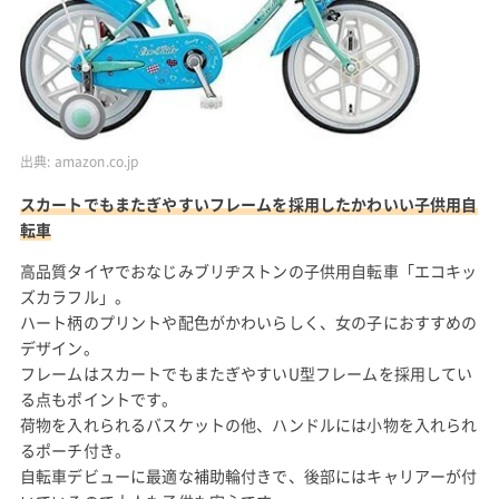
出典:
amazon.co.jp
スカートでもまたぎやすいフレームを採用したかわいい子供用自
転車
高品質タイヤでおなじみブリヂストンの子供用自転車「エコキッ
ズカラフル」。
ハート柄のプリントや配色がかわいらしく、女の子におすすめの
デザイン。
フレームはスカートでもまたぎやすいU型フレームを採用してい
る点もポイントです。
荷物を入れられるバスケットの他、ハンドルには小物を入れられ
るポーチ付き。
自転車デビューに最適な補助輪付きで、後部にはキャリアーが付