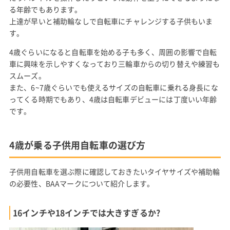
る年齢でもあります。
上達が早いと補助輪なしで自転車にチャレンジする子供もいま
す。
4歳ぐらいになると自転車を始める子も多く、周囲の影響で自転
車に興味を示しやすくなっており三輪車からの切り替えや練習も
スムーズ。
また、6~7歳ぐらいでも使えるサイズの自転車に乗れる身長にな
ってくる時期でもあり、4歳は自転車デビューには丁度いい年齢
です。
4歳が乗る子供用自転車の選び方
子供用自転車を選ぶ際に確認しておきたいタイヤサイズや補助輪
の必要性、BAAマークについて紹介します。
16インチや18インチでは大きすぎるか?