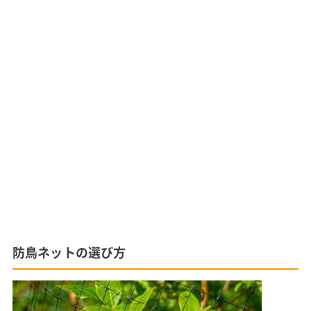
防鳥ネットの選び方