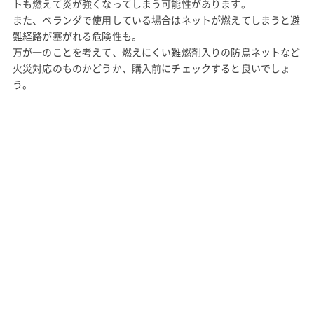
トも燃えて炎が強くなってしまう可能性があります。
また、ベランダで使用している場合はネットが燃えてしまうと避
難経路が塞がれる危険性も。
万が一のことを考えて、燃えにくい難燃剤入りの防鳥ネットなど
火災対応のものかどうか、購入前にチェックすると良いでしょ
う。