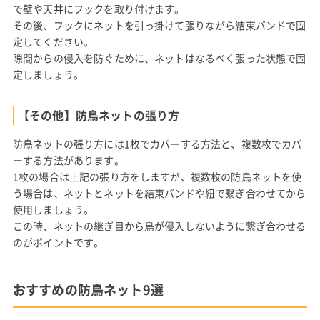
で壁や天井にフックを取り付けます。
その後、フックにネットを引っ掛けて張りながら結束バンドで固
定してください。
隙間からの侵入を防ぐために、ネットはなるべく張った状態で固
定しましょう。
【その他】防鳥ネットの張り方
防鳥ネットの張り方には1枚でカバーする方法と、複数枚でカバ
ーする方法があります。
1枚の場合は上記の張り方をしますが、複数枚の防鳥ネットを使
う場合は、ネットとネットを結束バンドや紐で繋ぎ合わせてから
使用しましょう。
この時、ネットの継ぎ目から鳥が侵入しないように繋ぎ合わせる
のがポイントです。
おすすめの防鳥ネット9選