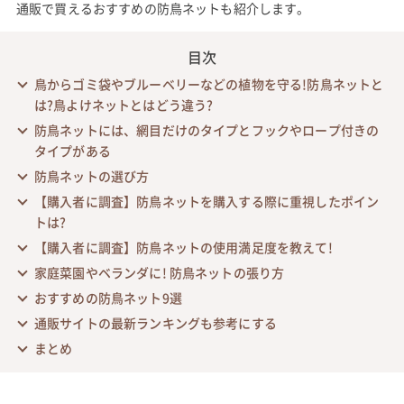
通販で買えるおすすめの防鳥ネットも紹介します。
目次
鳥からゴミ袋やブルーベリーなどの植物を守る!防鳥ネットと
は?鳥よけネットとはどう違う?
防鳥ネットには、網目だけのタイプとフックやロープ付きの
タイプがある
防鳥ネットの選び方
【購入者に調査】防鳥ネットを購入する際に重視したポイン
トは?
【購入者に調査】防鳥ネットの使用満足度を教えて!
家庭菜園やベランダに! 防鳥ネットの張り方
おすすめの防鳥ネット9選
通販サイトの最新ランキングも参考にする
まとめ