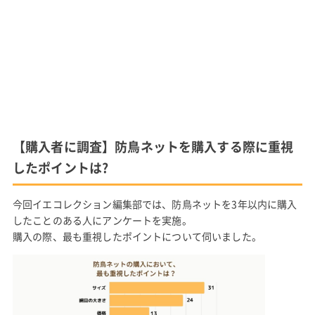
【購入者に調査】防鳥ネットを購入する際に重視
したポイントは?
今回イエコレクション編集部では、防鳥ネットを3年以内に購入
したことのある人にアンケートを実施。
購入の際、最も重視したポイントについて伺いました。