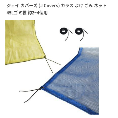
ジェイ カバーズ (J Covers) カラス よけ ごみ ネット
45Lゴミ袋 約2~4個用