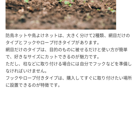
防鳥ネットや鳥よけネットは、大きく分けて2種類、網目だけの
タイプとフックやロープ付きタイプがあります。
網目だけのタイプは、目的のものに被せるだけと使い方が簡単
で、好きなサイズにカットできるのが魅力です。
ただし、柱などに取り付ける場合には自分でフックなどを準備し
なければいけません。
フックやロープ付きタイプは、購入してすぐに取り付けたい場所
に設置できるのが特徴です。