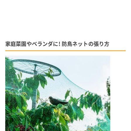
家庭菜園やベランダに! 防鳥ネットの張り方