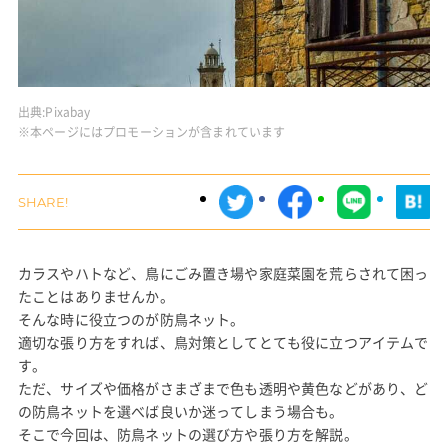
出典:
Pixabay
※本ページにはプロモーションが含まれています
カラスやハトなど、鳥にごみ置き場や家庭菜園を荒らされて困っ
たことはありませんか。
そんな時に役立つのが防鳥ネット。
適切な張り方をすれば、鳥対策としてとても役に立つアイテムで
す。
ただ、サイズや価格がさまざまで色も透明や黄色などがあり、ど
の防鳥ネットを選べば良いか迷ってしまう場合も。
そこで今回は、防鳥ネットの選び方や張り方を解説。