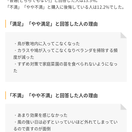
「不満」「やや不満」と購入に後悔している人は12.2%でした。
「満足」「やや満足」と回答した人の理由
・鳥が敷地内に入ってこなくなった
・カラスや鳩が入ってこなくなりベランダを掃除する頻
度が減った
・すずめ対策で家庭菜園の苗を食べられないようになっ
た
「不満」「やや不満」と回答した人の理由
・あまり効果を感じなかった
・風の強い日は必ずといっていいほど外れてしまってい
るので直すのが面倒