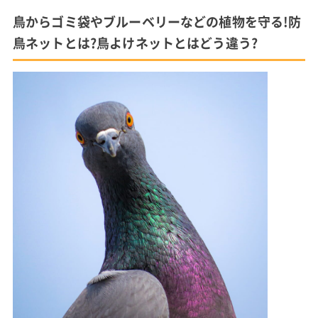
鳥からゴミ袋やブルーベリーなどの植物を守る!防
鳥ネットとは?鳥よけネットとはどう違う?