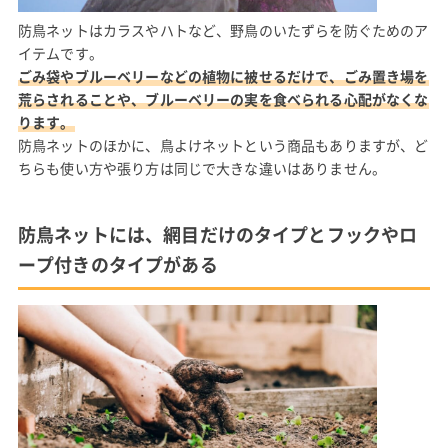
防鳥ネットはカラスやハトなど、野鳥のいたずらを防ぐためのア
イテムです。
ごみ袋やブルーベリーなどの植物に被せるだけで、ごみ置き場を
荒らされることや、ブルーベリーの実を食べられる心配がなくな
ります。
防鳥ネットのほかに、鳥よけネットという商品もありますが、ど
ちらも使い方や張り方は同じで大きな違いはありません。
防鳥ネットには、網目だけのタイプとフックやロ
ープ付きのタイプがある