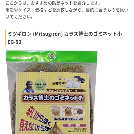
ここからは、おすすめの防鳥ネットを紹介します。
用途やサイズ、価格などを比較しながら、目的に合うものを見つ
けてください。
ミツギロン (Mitsugiron) カラス博士のゴミネット小
EG-53