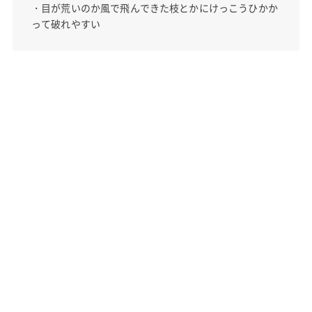
・目が荒いのか風で飛んできた枝とかにけっこうひかか
って破れやすい