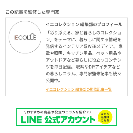
この記事を監修した専門家
イエコレクション 編集部のプロフィール
「彩り添える、家と暮らしのコレクショ
ン」をテーマに、暮らしに関する情報を
発信するインテリア系WEBメディア。 家
電や照明、キッチン用品、ペット用品や
アウトドアなど暮らしに役立つコンテン
ツを毎日配信。 収納やDIYアイデアなど
の暮らしコラム、専門家監修記事も続々
公開中。
イエコレクション 編集部の監修記事一覧