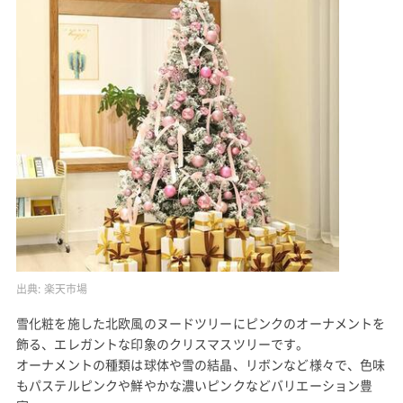
Yahoo!ショッピングで見る
クリスマスツリー 120cm ツリーセット ピンク系