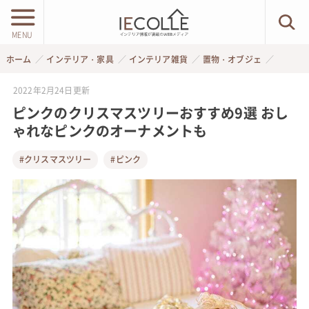
MENU
ホーム
インテリア・家具
インテリア雑貨
置物・オブジェ
2022年2月24日
更新
ピンクのクリスマスツリーおすすめ9選 おし
ゃれなピンクのオーナメントも
#クリスマスツリー
#ピンク