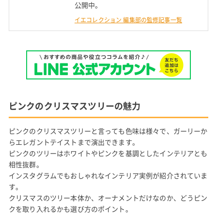
公開中。
イエコレクション 編集部の監修記事一覧
ピンクのクリスマスツリーの魅力
ピンクのクリスマスツリーと言っても色味は様々で、ガーリーか
らエレガントテイストまで演出できます。
ピンクのツリーはホワイトやピンクを基調としたインテリアとも
相性抜群。
インスタグラムでもおしゃれなインテリア実例が紹介されていま
す。
クリスマスのツリー本体か、オーナメントだけなのか、どうピン
クを取り入れるかも選び方のポイント。