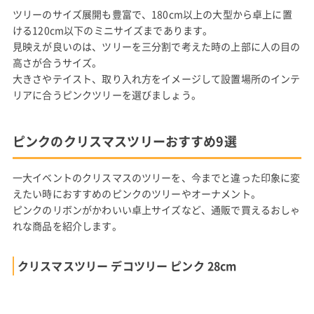
ツリーのサイズ展開も豊富で、180cm以上の大型から卓上に置
ける120cm以下のミニサイズまであります。
見映えが良いのは、ツリーを三分割で考えた時の上部に人の目の
高さが合うサイズ。
大きさやテイスト、取り入れ方をイメージして設置場所のインテ
リアに合うピンクツリーを選びましょう。
ピンクのクリスマスツリーおすすめ9選
一大イベントのクリスマスのツリーを、今までと違った印象に変
えたい時におすすめのピンクのツリーやオーナメント。
ピンクのリボンがかわいい卓上サイズなど、通販で買えるおしゃ
れな商品を紹介します。
クリスマスツリー デコツリー ピンク 28cm