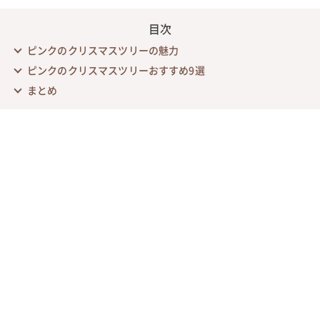
目次
ピンクのクリスマスツリーの魅力
ピンクのクリスマスツリーおすすめ9選
まとめ