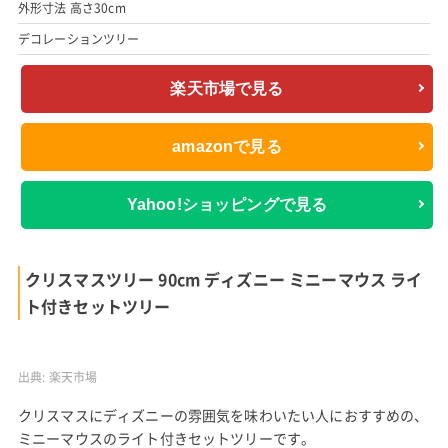
外形寸法 高さ30cm
デコレーションツリー
楽天市場で見る
amazonで見る
Yahoo!ショッピングで見る
クリスマスツリー 90cm ディズニー ミニーマウス ライ
ト付きセットツリー