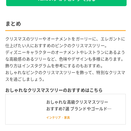
外形寸法 高さ210m
ヌードツリー・オーナメントセット
amazonで見る
Yahoo!ショッピングで見る
まとめ
クリスマスのツリーやオーナメントをガーリーに、エレガントに
仕上げたい人におすすめのピンクのクリスマスツリー。
ディズニーキャラクターのオーナメントやレストランにあるよう
な高級感のあるツリーなど、色味やデザインも多様にあります。
飾り方はインスタグラムを参考にするのもおすすめ。
おしゃれなピンクのクリスマスツリーを飾って、特別なクリスマ
スを過ごしましょう。