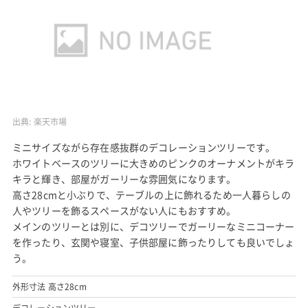
出典:
楽天市場
ミニサイズながら存在感抜群のデコレーションツリーです。
ホワイトベースのツリーに大きめのピンクのオーナメントがキラ
キラと輝き、部屋がガーリーな雰囲気になります。
高さ28cmと小ぶりで、テーブルの上に飾れるため一人暮らしの
人やツリーを飾るスペースがない人にもおすすめ。
メインのツリーとは別に、デコツリーでガーリーなミニコーナー
を作ったり、玄関や寝室、子供部屋に飾ったりしても良いでしょ
う。
外形寸法 高さ28cm
デコレーションツリー