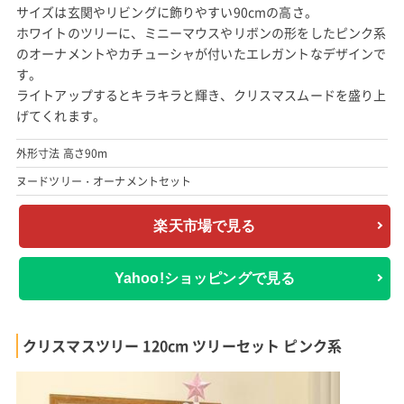
出典:
楽天市場
クリスマスにディズニーの雰囲気を味わいたい人におすすめの、
ミニーマウスのライト付きセットツリーです。
サイズは玄関やリビングに飾りやすい90cmの高さ。
ホワイトのツリーに、ミニーマウスやリボンの形をしたピンク系
のオーナメントやカチューシャが付いたエレガントなデザインで
す。
ライトアップするとキラキラと輝き、クリスマスムードを盛り上
げてくれます。
外形寸法 高さ90m
ヌードツリー・オーナメントセット
楽天市場で見る