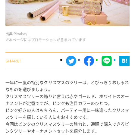
出典:
Pixabay
※本ページにはプロモーションが含まれています
一年に一度の特別なクリスマスのツリーは、とびっきりおしゃれ
なものを選びましょう。
クリスマスツリーの飾りと言えば赤やゴールド、ホワイトのオー
ナメントが定番ですが、ピンクも注目カラーのひとつ。
ピンク好きの人はもちろん、パーティー用に一味違ったクリスマ
スツリーを探している人にもおすすめです。
今回はピンクのクリスマスツリーの魅力と、通販で購入できるピ
ンクツリーやオーナメントセットを紹介します。