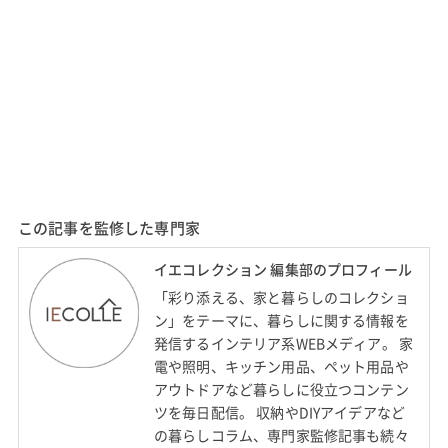
この記事を監修した専門家
イエコレクション 編集部のプロフィール
「彩り添える、家と暮らしのコレクショ
ン」をテーマに、暮らしに関する情報を
発信するインテリア系WEBメディア。 家
電や照明、キッチン用品、ペット用品や
アウトドアなど暮らしに役立つコンテン
ツを毎日配信。 収納やDIYアイデアなど
の暮らしコラム、専門家監修記事も続々