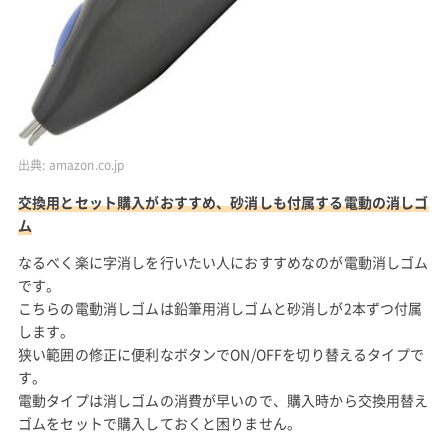
出典:
amazon.co.jp
交換用とセット購入がおすすめ、砂消しも付属する電動の消しゴ
ム
なるべく楽に字消しを行いたい人におすすめなのが電動消しゴム
です。
こちらの電動消しゴムは鉛筆用消しゴムと砂消しが2本ずつ付属
します。
狭い範囲の修正に便利なボタンでON/OFFを切り替えるタイプで
す。
電動タイプは消しゴムの消費が早いので、購入時から交換用替え
ゴムをセットで購入しておくと困りません。