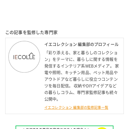
この記事を監修した専門家
イエコレクション 編集部のプロフィール
「彩り添える、家と暮らしのコレクショ
ン」をテーマに、暮らしに関する情報を
発信するインテリア系WEBメディア。 家
電や照明、キッチン用品、ペット用品や
アウトドアなど暮らしに役立つコンテン
ツを毎日配信。 収納やDIYアイデアなど
の暮らしコラム、専門家監修記事も続々
公開中。
イエコレクション 編集部の監修記事一覧