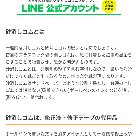
砂消しゴムとは
一般的な消しゴムと砂消しゴムの違いとは何でしょうか。
普通のプラスチック製の消しゴムは、紙に付着した鉛筆の黒鉛を
こすることで吸着させ、紙から剥がすものです。
砂消しゴムとは、研磨剤の粒子を含む字消しなので、書いた部分
だけでなく紙ごと削り取るため、削った分紙が薄くなります。
砂消しゴムはサンドペーパーのような役割を果たし、普通の消し
ゴムでは消せない(吸着できない)ボールペンのインクなどを消す
(削る)ときに使われます。
砂消しゴムは、修正液・修正テープの代用品
ボールペンで書いた文字を消すアイテムとして一般的な修正液や