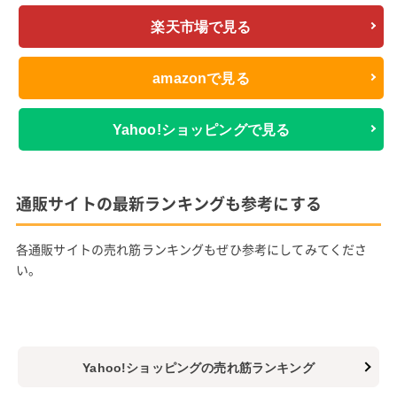
楽天市場で見る
amazonで見る
Yahoo!ショッピングで見る
通販サイトの最新ランキングも参考にする
各通販サイトの売れ筋ランキングもぜひ参考にしてみてくださ
い。
Yahoo!ショッピングの売れ筋ランキング