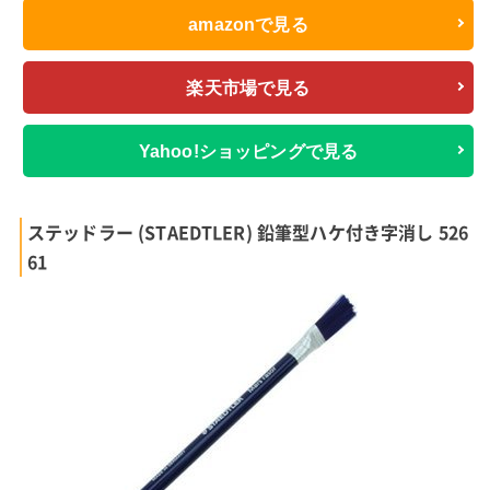
amazonで見る
楽天市場で見る
Yahoo!ショッピングで見る
ステッドラー (STAEDTLER) 鉛筆型ハケ付き字消し 526
61