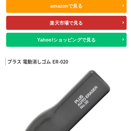
amazonで見る
楽天市場で見る
Yahoo!ショッピングで見る
プラス 電動消しゴム ER-020