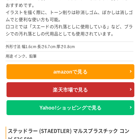
おすすめです。
イラストを描く際に、トーン削りは砂消しゴム、ぼかしは消しゴ
ムでと便利な使い方も可能。
口コミでは「スエードの汚れ落としに使用している」など、ブラ
シでの汚れ落としの代用品としても使用されています。
外形寸法 幅1.6cm 長さ6.7cm 厚さ0.8cm
用途 インク、鉛筆
amazonで見る
楽天市場で見る
Yahoo!ショッピングで見る
ステッドラー (STAEDTLER) マルスプラスチック コン