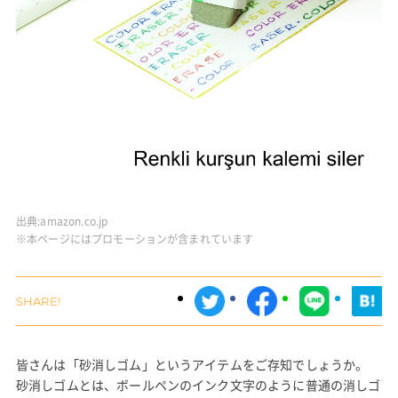
出典:
amazon.co.jp
※本ページにはプロモーションが含まれています
皆さんは「砂消しゴム」というアイテムをご存知でしょうか。
砂消しゴムとは、ボールペンのインク文字のように普通の消しゴ