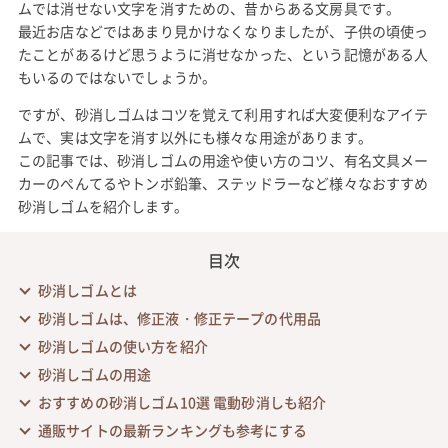
ムでは消せない文字を消すための、昔からある文房具です。
最近お店などではあまり見かけなくなりましたが、子供の頃使っ
たことがあるけど思うように消せなかった、という記憶がある人
もいるのではないでしょうか。
ですが、砂消しゴムはコツを覚えて利用すれば大変便利なアイテ
ムで、実は文字を消す以外にも様々な用途があります。
この記事では、砂消しゴムの用途や使い方のコツ、有名文具メー
カーのぺんてるやトンボ鉛筆、ステッドラーなど様々なおすすめ
砂消しゴムを紹介します。
目次
砂消しゴムとは
砂消しゴムは、修正液・修正テープの代用品
砂消しゴムの使い方を紹介
砂消しゴムの用途
おすすめの砂消しゴム10選 電動砂消しも紹介
通販サイトの最新ランキングも参考にする