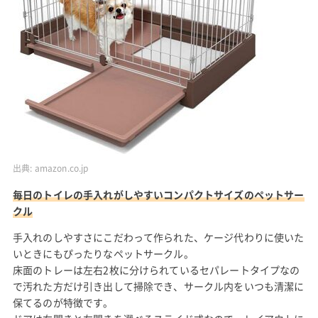
出典:
amazon.co.jp
毎日のトイレの手入れがしやすいコンパクトサイズのペットサー
クル
手入れのしやすさにこだわって作られた、ケージ代わりに使いた
いときにもぴったりなペットサークル。
床面のトレーは左右2枚に分けられているセパレートタイプなの
で汚れた方だけ引き出して掃除でき、サークル内をいつも清潔に
保てるのが特徴です。