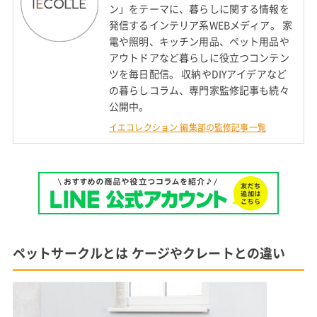
ン」をテーマに、暮らしに関する情報を
発信するインテリア系WEBメディア。 家
電や照明、キッチン用品、ペット用品や
アウトドアなど暮らしに役立つコンテン
ツを毎日配信。 収納やDIYアイデアなど
の暮らしコラム、専門家監修記事も続々
公開中。
イエコレクション 編集部の監修記事一覧
ペットサークルとは ケージやクレートとの違い