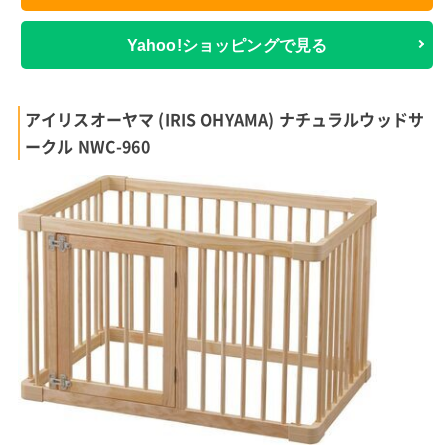
Yahoo!ショッピングで見る
アイリスオーヤマ (IRIS OHYAMA) ナチュラルウッドサ
ークル NWC-960