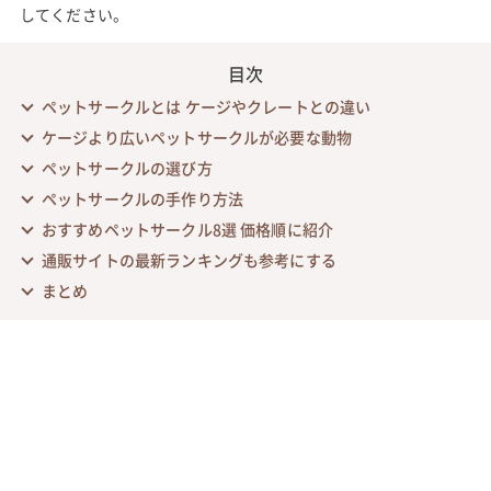
してください。
目次
ペットサークルとは ケージやクレートとの違い
ケージより広いペットサークルが必要な動物
ペットサークルの選び方
ペットサークルの手作り方法
おすすめペットサークル8選 価格順に紹介
通販サイトの最新ランキングも参考にする
まとめ