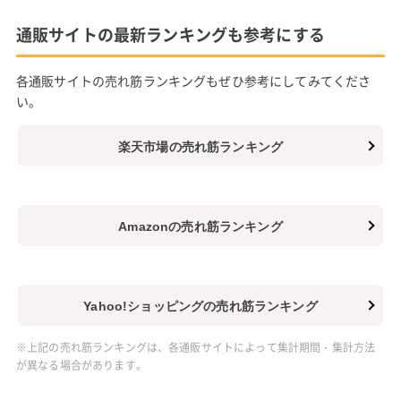
通販サイトの最新ランキングも参考にする
各通販サイトの売れ筋ランキングもぜひ参考にしてみてくださ
い。
楽天市場の売れ筋ランキング
Amazonの売れ筋ランキング
Yahoo!ショッピングの売れ筋ランキング
※上記の売れ筋ランキングは、各通販サイトによって集計期間・集計方法
が異なる場合があります。