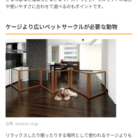
や使いやすさに合わせて選べるのもポイントです。
ケージより広いペットサークルが必要な動物
出典:
amazon.co.jp
リラックスしたり眠ったりする場所として使われるケージよりも