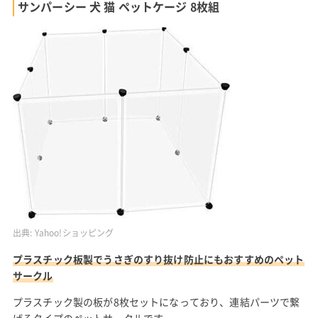
サンパーシー 犬 猫 ペットケージ 8枚組
出典:
Yahoo!ショッピング
プラスチック板製でうさぎのすり抜け防止にもおすすめのペット
サークル
プラスチック製の板が8枚セットになっており、連結パーツで繋