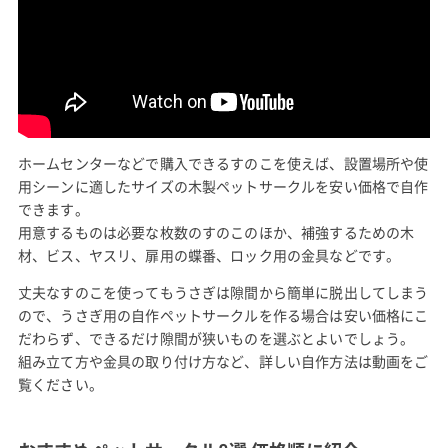
ホームセンターなどで購入できるすのこを使えば、設置場所や使
用シーンに適したサイズの木製ペットサークルを安い価格で自作
できます。
用意するものは必要な枚数のすのこのほか、補強するための木
材、ビス、ヤスリ、扉用の蝶番、ロック用の金具などです。
丈夫なすのこを使ってもうさぎは隙間から簡単に脱出してしまう
ので、うさぎ用の自作ペットサークルを作る場合は安い価格にこ
だわらず、できるだけ隙間が狭いものを選ぶとよいでしょう。
組み立て方や金具の取り付け方など、詳しい自作方法は動画をご
覧ください。