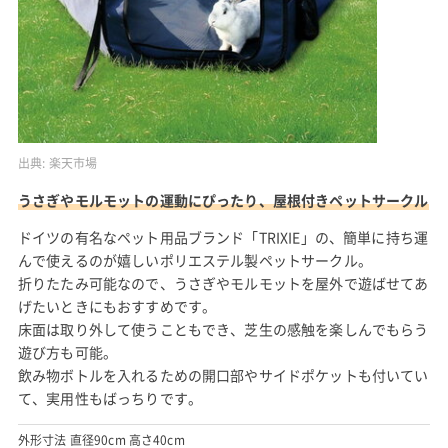
出典:
楽天市場
うさぎやモルモットの運動にぴったり、屋根付きペットサークル
ドイツの有名なペット用品ブランド「TRIXIE」の、簡単に持ち運
んで使えるのが嬉しいポリエステル製ペットサークル。
折りたたみ可能なので、うさぎやモルモットを屋外で遊ばせてあ
げたいときにもおすすめです。
床面は取り外して使うこともでき、芝生の感触を楽しんでもらう
遊び方も可能。
飲み物ボトルを入れるための開口部やサイドポケットも付いてい
て、実用性もばっちりです。
外形寸法 直径90cm 高さ40cm