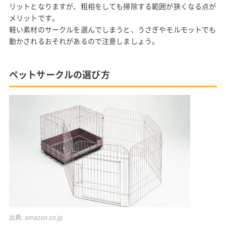
リットとなりますが、粗相をしても掃除する範囲が狭くなる点が
メリットです。
軽い素材のサークルを選んでしまうと、うさぎやモルモットでも
動かされるおそれがあるので注意しましょう。
ペットサークルの選び方
出典:
amazon.co.jp