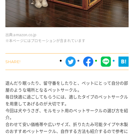
出典:
amazon.co.jp
※本ページにはプロモーションが含まれています
遊んだり眠ったり、留守番をしたりと、ペットにとって自分の部
屋のような場所となるペットサークル。
毎日快適に過ごしてもらうには、適したタイプのペットサークル
を用意してあげるのが大切です。
今回は犬やうさぎ、モルモット用のペットサークルの選び方を紹
介。
合わせて安い価格帯や広いサイズ、折りたたみ可能タイプや木製
のおすすめペットサークル、自作する方法も紹介するので参考に