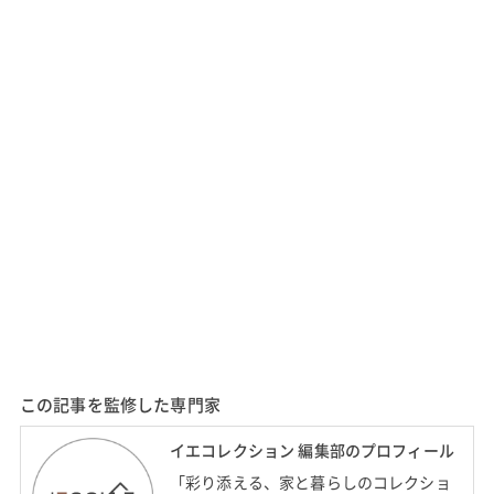
この記事を監修した専門家
イエコレクション 編集部のプロフィール
「彩り添える、家と暮らしのコレクショ