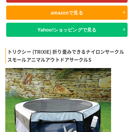
amazonで見る
Yahoo!ショッピングで見る
トリクシー (TRIXIE) 折り畳みできるナイロンサークル
スモールアニマルアウトドアサークルS