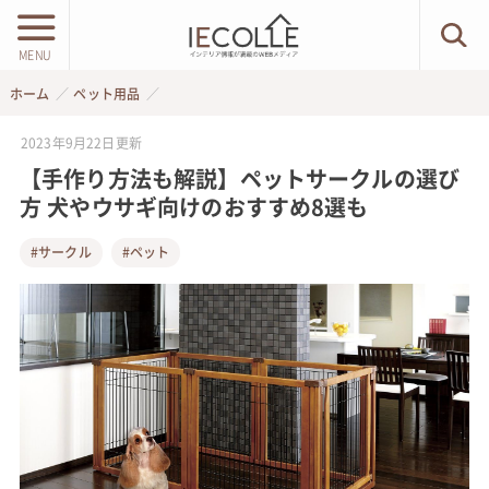
MENU
ホーム
ペット用品
2023年9月22日
更新
【手作り方法も解説】ペットサークルの選び
方 犬やウサギ向けのおすすめ8選も
#サークル
#ペット