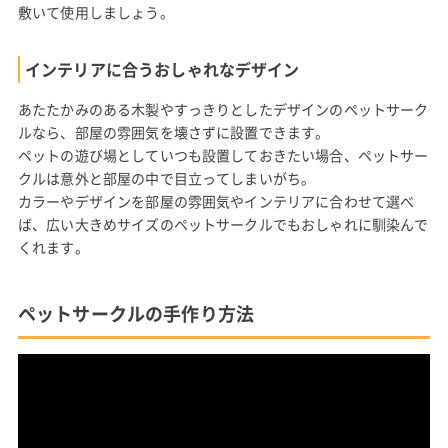
敷いて使用しましょう。
インテリアに合うおしゃれなデザイン
あたたかみのある木製やすっきりとしたデザインのペットサーク
ルなら、部屋の雰囲気を壊さずに設置できます。
ペットの遊び場としていつも設置しておきたい場合、ペットサー
クルは意外と部屋の中で目立ってしまいがち。
カラーやデザインを部屋の雰囲気やインテリアに合わせて選べ
ば、広い大きめサイズのペットサークルでもおしゃれに馴染んで
くれます。
ペットサークルの手作り方法