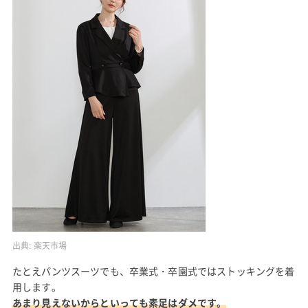
出典:
楽天市場
たとえパンツスーツでも、卒業式・卒園式ではストッキングを着
用します。
あまり見えないからといっても素足はダメです。