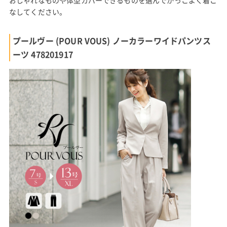
なしてください。
プールヴー (POUR VOUS) ノーカラーワイドパンツス
ーツ 478201917