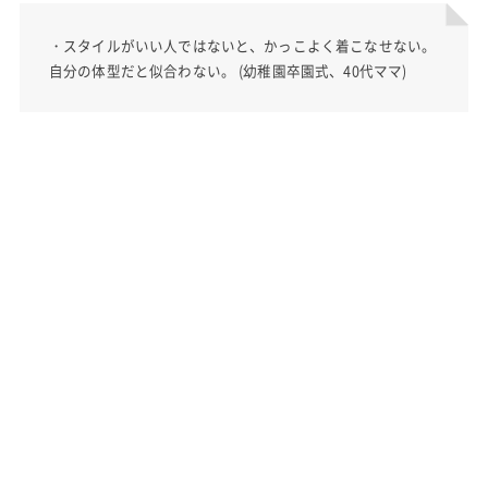
・スタイルがいい人ではないと、かっこよく着こなせない。
自分の体型だと似合わない。 (幼稚園卒園式、40代ママ)