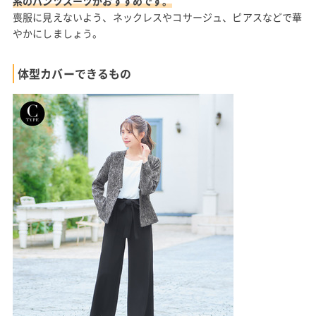
系のパンツスーツがおすすめです。
喪服に見えないよう、ネックレスやコサージュ、ピアスなどで華
やかにしましょう。
体型カバーできるもの