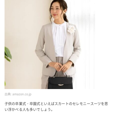
出典:
amazon.co.jp
子供の卒業式・卒園式といえばスカートのセレモニースーツを思
い浮かべる人も多いでしょう。