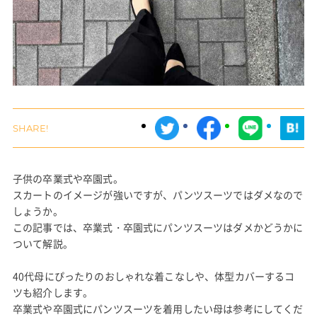
子供の卒業式や卒園式。
スカートのイメージが強いですが、パンツスーツではダメなので
しょうか。
この記事では、卒業式・卒園式にパンツスーツはダメかどうかに
ついて解説。
40代母にぴったりのおしゃれな着こなしや、体型カバーするコ
ツも紹介します。
卒業式や卒園式にパンツスーツを着用したい母は参考にしてくだ