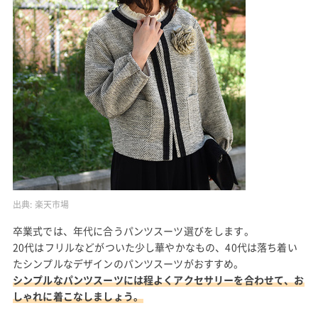
出典:
楽天市場
卒業式では、年代に合うパンツスーツ選びをします。
20代はフリルなどがついた少し華やかなもの、40代は落ち着い
たシンプルなデザインのパンツスーツがおすすめ。
シンプルなパンツスーツには程よくアクセサリーを合わせて、お
しゃれに着こなしましょう。