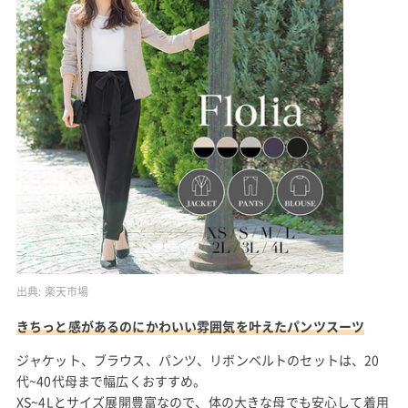
出典:
楽天市場
きちっと感があるのにかわいい雰囲気を叶えたパンツスーツ
ジャケット、ブラウス、パンツ、リボンベルトのセットは、20
代~40代母まで幅広くおすすめ。
XS~4Lとサイズ展開豊富なので、体の大きな母でも安心して着用