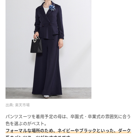
出典:
楽天市場
パンツスーツを着用予定の母は、卒園式・卒業式の雰囲気に合う
色を選ぶのがベスト。
フォーマルな場所のため、ネイビーやブラックといった、ダーク