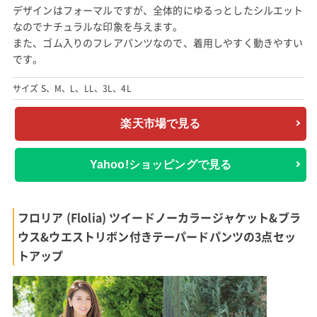
デザインはフォーマルですが、全体的にゆるっとしたシルエット
なのでナチュラルな印象を与えます。
また、ゴム入りのフレアパンツなので、着用しやすく動きやすい
です。
サイズ S、M、L、LL、3L、4L
楽天市場で見る
Yahoo!ショッピングで見る
フロリア (Flolia) ツイードノーカラージャケット&ブラ
ウス&ウエストリボン付きテーパードパンツの3点セッ
トアップ