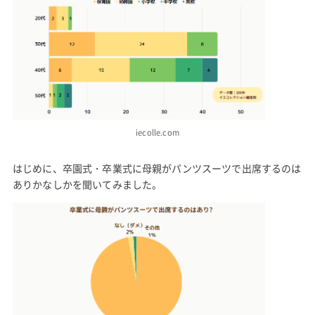
iecolle.com
はじめに、卒園式・卒業式に母親がパンツスーツで出席するのは
ありかなしかを聞いてみました。