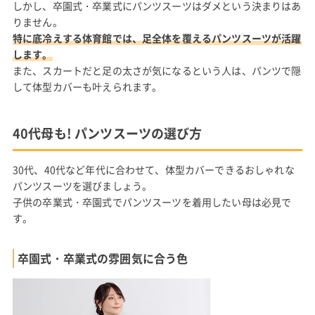
しかし、卒園式・卒業式にパンツスーツはダメという決まりはあ
りません。
特に底冷えする体育館では、足全体を覆えるパンツスーツが活躍
します。
また、スカートだと足の太さが気になるという人は、パンツで隠
して体型カバーも叶えられます。
40代母も! パンツスーツの選び方
30代、40代など年代に合わせて、体型カバーできるおしゃれな
パンツスーツを選びましょう。
子供の卒業式・卒園式でパンツスーツを着用したい母は必見で
す。
卒園式・卒業式の雰囲気に合う色