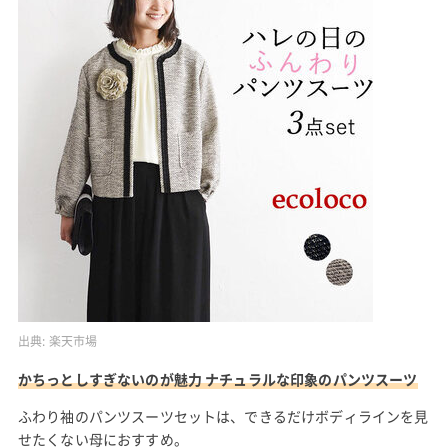
出典:
楽天市場
かちっとしすぎないのが魅力 ナチュラルな印象のパンツスーツ
ふわり袖のパンツスーツセットは、できるだけボディラインを見
せたくない母におすすめ。