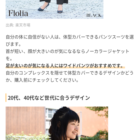
出典:
楽天市場
自分の体に自信がない人は、体型カバーできるパンツスーツを選
びます。
首が短い、顔が大きいのが気になるならノーカラージャケット
を。
足が太いのが気になる人にはワイドパンツがおすすめです。
自分のコンプレックスを隠せて体型カバーできるデザインかどう
か、購入前にチェックしてください。
20代、40代など世代に合うデザイン