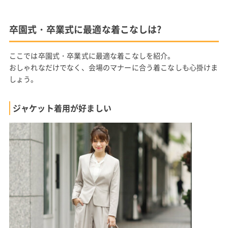
卒園式・卒業式に最適な着こなしは?
ここでは卒園式・卒業式に最適な着こなしを紹介。
おしゃれなだけでなく、会場のマナーに合う着こなしも心掛けま
しょう。
ジャケット着用が好ましい