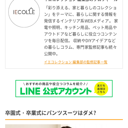
「彩り添える、家と暮らしのコレクショ
ン」をテーマに、暮らしに関する情報を
発信するインテリア系WEBメディア。 家
電や照明、キッチン用品、ペット用品や
アウトドアなど暮らしに役立つコンテン
ツを毎日配信。 収納やDIYアイデアなど
の暮らしコラム、専門家監修記事も続々
公開中。
イエコレクション 編集部の監修記事一覧
卒園式・卒業式にパンツスーツはダメ?