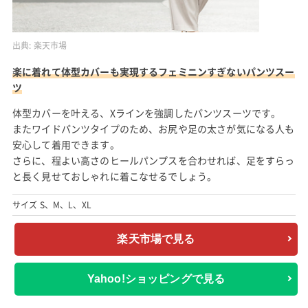
出典:
楽天市場
楽に着れて体型カバーも実現するフェミニンすぎないパンツスー
ツ
体型カバーを叶える、Xラインを強調したパンツスーツです。
またワイドパンツタイプのため、お尻や足の太さが気になる人も
安心して着用できます。
さらに、程よい高さのヒールパンプスを合わせれば、足をすらっ
と長く見せておしゃれに着こなせるでしょう。
サイズ S、M、L、XL
楽天市場で見る
Yahoo!ショッピングで見る