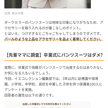
出典:
楽天市場
ダークカラーのパンツスーツは地味な印象になりがちなため、ア
クセサリーを取り入れるのが着こなしのポイント。
とはいえ、つけすぎるとごちゃごちゃしてしまうのでダメです。
パールのような上品なアクセサリーを品よく着用してください。
【先輩ママに調査】卒業式にパンツスーツはダメ?
実際に、卒業式で母親がパンツスーツで出席するのはありかなし
か気になる人もいるでしょう。
今回、イエコレクション編集部では、3年以内に幼稚園や保育
園、小学校、中学校、高校を卒業した子供を持つ保護者100人に
アンケートを実施。
回答者の属性は以下の通りです。