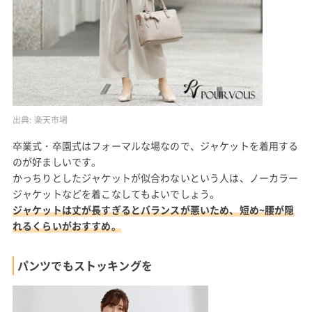
出典:
楽天市場
卒業式・卒園式はフォーマルな場なので、ジャケットを着用する
のが好ましいです。
かっちりとしたジャケットが似合わないという人は、ノーカラー
ジャケットなどを着こなしてもよいでしょう。
ジャケットは丈が長すぎるとバランスが悪いため、短め~腰が隠
れるくらいがおすすめ。
パンツでもストッキングを