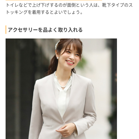
トイレなどで上げ下げするのが面倒という人は、靴下タイプのス
トッキングを着用するとよいでしょう。
アクセサリーを品よく取り入れる