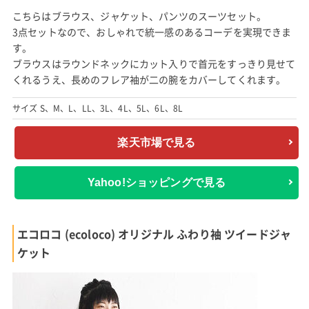
こちらはブラウス、ジャケット、パンツのスーツセット。
3点セットなので、おしゃれで統一感のあるコーデを実現できま
す。
ブラウスはラウンドネックにカット入りで首元をすっきり見せて
くれるうえ、長めのフレア袖が二の腕をカバーしてくれます。
サイズ S、M、L、LL、3L、4L、5L、6L、8L
楽天市場で見る
Yahoo!ショッピングで見る
エコロコ (ecoloco) オリジナル ふわり袖 ツイードジャ
ケット