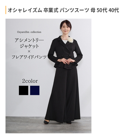
オシャレイズム 卒業式 パンツスーツ 母 50代 40代