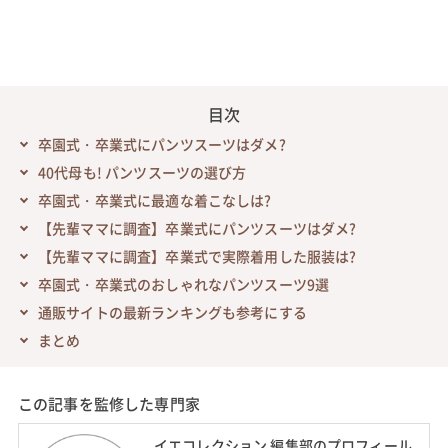
目次
卒園式・卒業式にパンツスーツはダメ?
40代母も! パンツスーツの選び方
卒園式・卒業式に最適な着こなしは?
【先輩ママに調査】卒業式にパンツスーツはダメ?
【先輩ママに調査】卒業式で実際着用した服装は?
卒園式・卒業式のおしゃれなパンツスーツ9選
通販サイトの最新ランキングも参考にする
まとめ
この記事を監修した専門家
イエコレクション 編集部のプロフィール