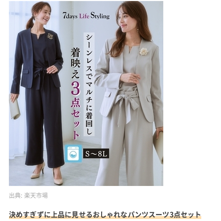
出典:
楽天市場
決めすぎずに上品に見せるおしゃれなパンツスーツ3点セット