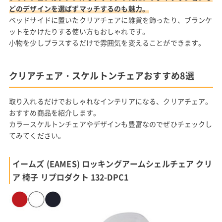
どのデザインを選ばずマッチするのも魅力。
ベッドサイドに置いたクリアチェアに雑貨を飾ったり、ブランケ
ットをかけたりする使い方もおしゃれです。
小物を少しプラスするだけで雰囲気を変えることができます。
クリアチェア・スケルトンチェアおすすめ8選
取り入れるだけでおしゃれなインテリアになる、クリアチェア。
おすすめ商品を紹介します。
カラースケルトンチェアやデザインも豊富なのでぜひチェックし
てみてください。
イームズ (EAMES) ロッキングアームシェルチェア クリ
ア 椅子 リプロダクト 132-DPC1