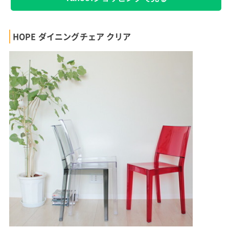
HOPE ダイニングチェア クリア