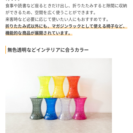
食事や読書など座るときだけ出し、折りたたみすると隙間に収納
ができるため、空間を広く使うことができます。
来客時など必要に応じて使いたい人にもおすすめです。
折りたたみ式以外にも、マガジンラックとして使える椅子など、
機能的な商品が展開されています。
無色透明などインテリアに合うカラー