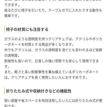
できます。
座るたびに椅子を引いたり、テーブルの下に入れたりする動作も
簡単です。
椅子の材質にも注目する
ガラスのような透明度を持つクリアチェアは、アクリルやポリカ
ーボネートを材質とする商品が多くなります。
中でもアクリルは、ガラスの透明度を凌ぐとも言われるほど抜群
の透明度。
耐候性も高いので、日差しの強い窓際でも安心して使用できま
す。
また、軽さと高い耐衝撃性を兼ね備えているポリカーボネート
は、クリアチェアを長く使用したい人におすすめです。
折りたたみ式や収納付きなどの機能性
狭い部屋や省スペースを有効活用したい人には折りたたみ式が便
利です。