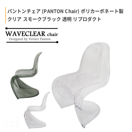
パントンチェア (PANTON Chair) ポリカーボネート製
クリア スモークブラック 透明 リプロダクト