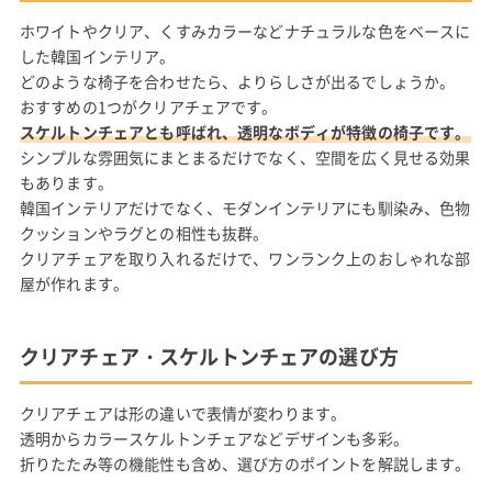
ホワイトやクリア、くすみカラーなどナチュラルな色をベースに
した韓国インテリア。
どのような椅子を合わせたら、よりらしさが出るでしょうか。
おすすめの1つがクリアチェアです。
スケルトンチェアとも呼ばれ、透明なボディが特徴の椅子です。
シンプルな雰囲気にまとまるだけでなく、空間を広く見せる効果
もあります。
韓国インテリアだけでなく、モダンインテリアにも馴染み、色物
クッションやラグとの相性も抜群。
クリアチェアを取り入れるだけで、ワンランク上のおしゃれな部
屋が作れます。
クリアチェア・スケルトンチェアの選び方
クリアチェアは形の違いで表情が変わります。
透明からカラースケルトンチェアなどデザインも多彩。
折りたたみ等の機能性も含め、選び方のポイントを解説します。