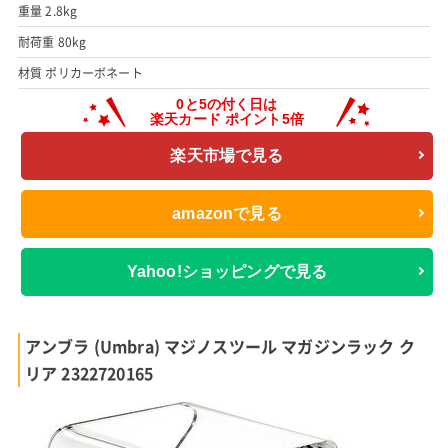
重量 2.8kg
耐荷重 80kg
材質 ポリカーボネート
楽天市場で見る
amazonで見る
Yahoo!ショッピングで見る
アンブラ (Umbra) マジノスツール マガジンラック ク
リア 2322720165