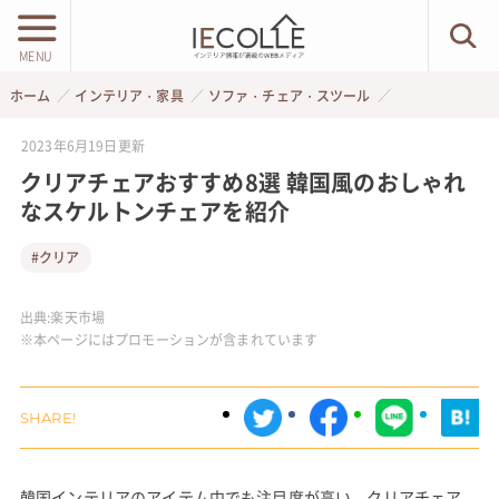
MENU
ホーム
インテリア・家具
ソファ・チェア・スツール
2023年6月19日
更新
クリアチェアおすすめ8選 韓国風のおしゃれ
なスケルトンチェアを紹介
#クリア
出典:
楽天市場
※本ページにはプロモーションが含まれています
韓国インテリアのアイテム中でも注目度が高い、クリアチェア。