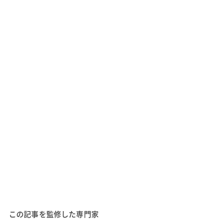
この記事を監修した専門家