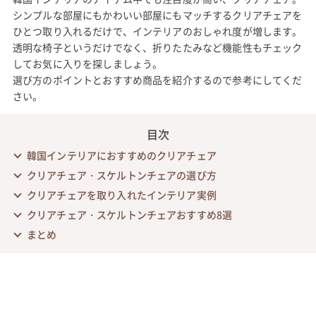
シンプルな部屋にもかわいい部屋にもマッチするクリアチェアを
ひとつ取り入れるだけで、インテリアのおしゃれ度が増します。
透明な椅子というだけでなく、折りたたみなど機能性もチェック
してお気に入りを探しましょう。
選び方のポイントとおすすめ商品を紹介するので参考にしてくだ
さい。
目次
韓国インテリアにおすすめのクリアチェア
クリアチェア・スケルトンチェアの選び方
クリアチェアを取り入れたインテリア実例
クリアチェア・スケルトンチェアおすすめ8選
まとめ