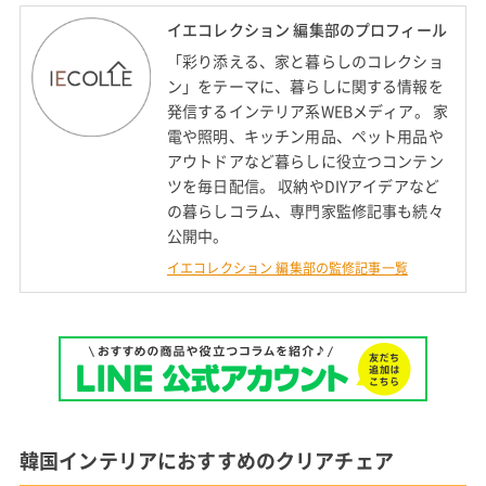
イエコレクション 編集部のプロフィール
「彩り添える、家と暮らしのコレクショ
ン」をテーマに、暮らしに関する情報を
発信するインテリア系WEBメディア。 家
電や照明、キッチン用品、ペット用品や
アウトドアなど暮らしに役立つコンテン
ツを毎日配信。 収納やDIYアイデアなど
の暮らしコラム、専門家監修記事も続々
公開中。
イエコレクション 編集部の監修記事一覧
韓国インテリアにおすすめのクリアチェア