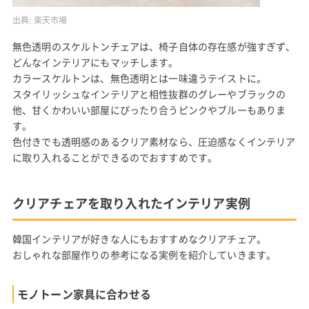
出典:
楽天市場
無色透明のスケルトンチェアは、椅子自体の存在感が強すぎず、
どんなインテリアにもマッチします。
カラースケルトンは、無色透明とは一味違うテイストに。
スタイリッシュなインテリアと相性抜群のグレーやブラックの
他、甘くかわいい部屋にぴったり合うピンクやブルーもありま
す。
色付きでも透明感のあるクリア素材なら、圧迫感なくインテリア
に取り入れることができるのでおすすめです。
クリアチェアを取り入れたインテリア実例
韓国インテリアが好きな人にもおすすめなクリアチェア。
おしゃれな部屋作りの参考になる実例を紹介していきます。
モノトーン家具に合わせる