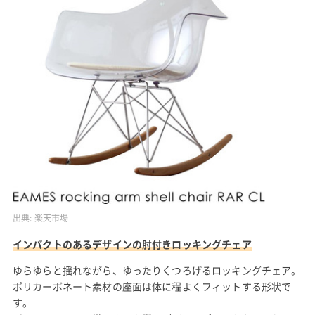
出典:
楽天市場
インパクトのあるデザインの肘付きロッキングチェア
ゆらゆらと揺れながら、ゆったりくつろげるロッキングチェア。
ポリカーボネート素材の座面は体に程よくフィットする形状で
す。