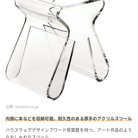
出典:
amazon.co.jp
内側に本などを収納可能。耐久性のある厚手のアクリルスツール
ハウスウェアデザインアワード受賞歴を持つ、アート作品のよう
なおしゃれなスツール。