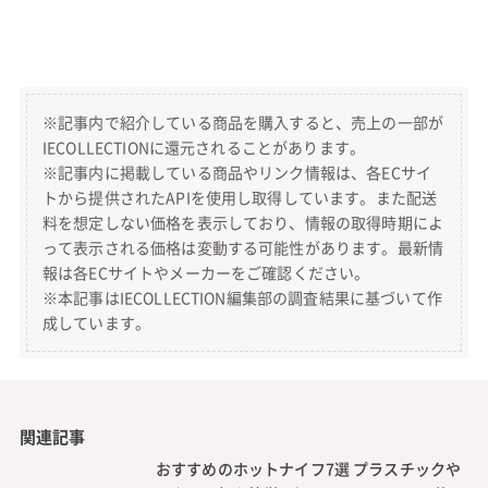
※記事内で紹介している商品を購入すると、売上の一部が
IECOLLECTIONに還元されることがあります。
※記事内に掲載している商品やリンク情報は、各ECサイ
トから提供されたAPIを使用し取得しています。また配送
料を想定しない価格を表示しており、情報の取得時期によ
って表示される価格は変動する可能性があります。最新情
報は各ECサイトやメーカーをご確認ください。
※本記事はIECOLLECTION編集部の調査結果に基づいて作
成しています。
関連記事
おすすめのホットナイフ7選 プラスチックや