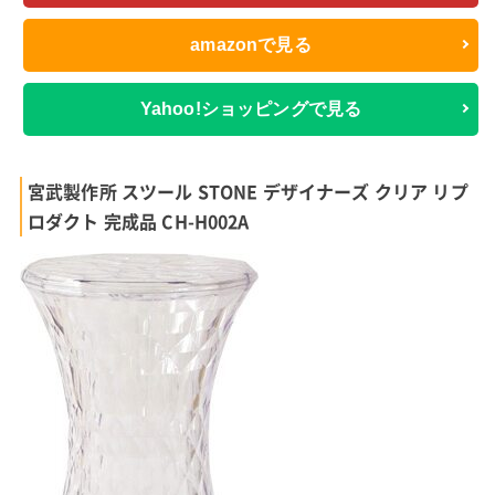
amazonで見る
Yahoo!ショッピングで見る
宮武製作所 スツール STONE デザイナーズ クリア リプ
ロダクト 完成品 CH-H002A