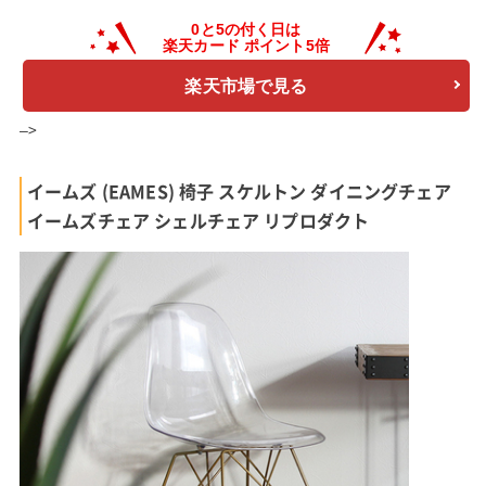
楽天市場で見る
–>
イームズ (EAMES) 椅子 スケルトン ダイニングチェア
イームズチェア シェルチェア リプロダクト