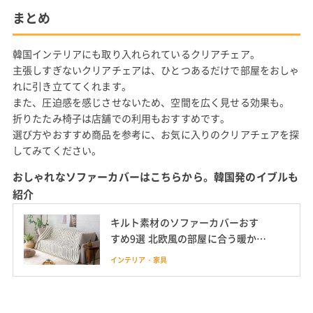
まとめ
韓国インテリアにも取り入れられているクリアチェア。
主張しすぎないクリアチェアは、ひとつあるだけで部屋をおしゃ
れに引き立ててくれます。
また、圧迫感を感じさせないため、空間を広く見せる効果も。
折りたたみ椅子は店舗での利用もおすすめです。
選び方やおすすめ商品を参考に、お気に入りのクリアチェアを探
してみてください。
おしゃれなソファーカバーはこちらから。韓国発のイブルも
紹介
キルト素材のソファーカバーおす
すめ9選 北欧風の部屋に合う暖かい
素材
インテリア・家具