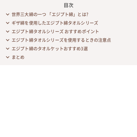
目次
世界三大綿の一つ 「エジプト綿」とは?
ギザ綿を使用したエジプト綿タオルシリーズ
エジプト綿タオルシリーズ おすすめポイント
エジプト綿タオルシリーズを使用するときの注意点
エジプト綿のタオルケットおすすめ3選
まとめ