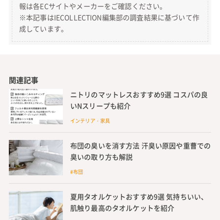
報は各ECサイトやメーカーをご確認ください。
※本記事はIECOLLECTION編集部の調査結果に基づいて作
成しています。
関連記事
ニトリのマットレスおすすめ9選 コスパの良
いNスリープも紹介
インテリア・家具
布団の臭いを消す方法 汗臭い原因や重曹での
臭いの取り方も解説
#布団
夏用タオルケットおすすめ9選 気持ちいい、
肌触り最高のタオルケットを紹介