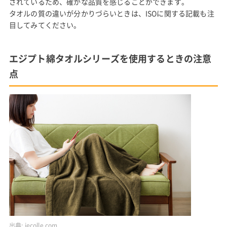
されているため、確かな品質を感じることができます。
タオルの質の違いが分かりづらいときは、ISOに関する記載も注
目してみてください。
エジプト綿タオルシリーズを使用するときの注意
点
出典:
iecolle.com