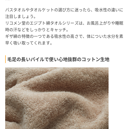
バスタオルやタオルケットの選び方に迷ったら、吸水性の違いに
注目しましょう。
リコメン堂のエジプト綿タオルシリーズは、お風呂上がりや睡眠
時の汗などをしっかりとキャッチ。
ギザ綿の特徴の一つである吸水性の高さで、体についた水分を素
早く吸い取ってくれます。
毛足の長いパイルで使い心地抜群のコットン生地