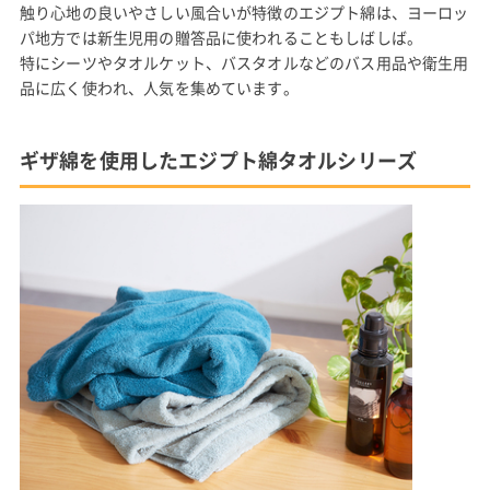
触り心地の良いやさしい風合いが特徴のエジプト綿は、ヨーロッ
パ地方では新生児用の贈答品に使われることもしばしば。
特にシーツやタオルケット、バスタオルなどのバス用品や衛生用
品に広く使われ、人気を集めています。
ギザ綿を使用したエジプト綿タオルシリーズ