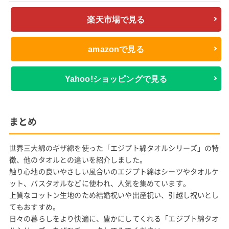
楽天市場で見る
amazonで見る
Yahoo!ショッピングで見る
まとめ
世界三大綿のギザ綿を使った「エジプト綿タオルシリーズ」の特
徴、他のタオルとの違いを紹介しました。
触り心地の良いやさしい風合いのエジプト綿はシーツやタオルケ
ット、バスタオルなどに使われ、人気を集めています。
上質なコットン生地のため結婚祝いや出産祝い、引越し祝いとし
てもおすすめ。
日々の暮らしをより快適に、豊かにしてくれる「エジプト綿タオ