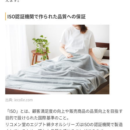
ISO認証機関で作られた品質への保証
出典:
iecolle.com
「ISO」とは、顧客満足度の向上や販売商品の品質向上を目指す
目的で設けられた国際基準のこと。
リコメン堂のエジプト綿タオルシリーズはISOの認証機関で製造