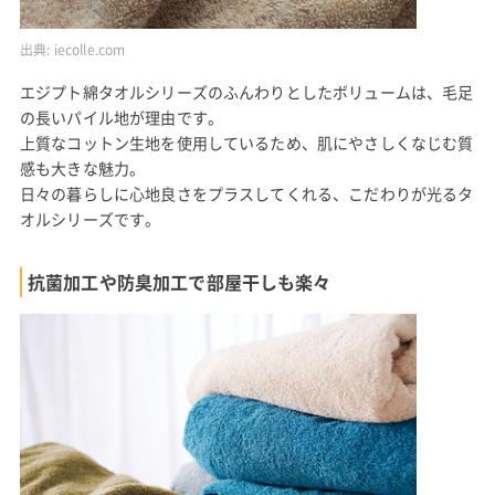
出典:
iecolle.com
エジプト綿タオルシリーズのふんわりとしたボリュームは、毛足
の長いパイル地が理由です。
上質なコットン生地を使用しているため、肌にやさしくなじむ質
感も大きな魅力。
日々の暮らしに心地良さをプラスしてくれる、こだわりが光るタ
オルシリーズです。
抗菌加工や防臭加工で部屋干しも楽々