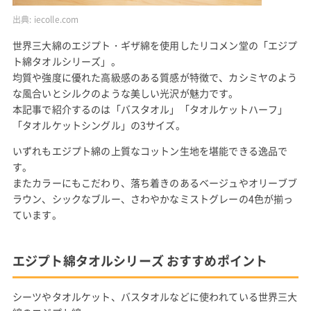
出典:
iecolle.com
世界三大綿のエジプト・ギザ綿を使用したリコメン堂の「エジプ
ト綿タオルシリーズ」。
均質や強度に優れた高級感のある質感が特徴で、カシミヤのよう
な風合いとシルクのような美しい光沢が魅力です。
本記事で紹介するのは「バスタオル」「タオルケットハーフ」
「タオルケットシングル」の3サイズ。
いずれもエジプト綿の上質なコットン生地を堪能できる逸品で
す。
またカラーにもこだわり、落ち着きのあるベージュやオリーブブ
ラウン、シックなブルー、さわやかなミストグレーの4色が揃っ
ています。
エジプト綿タオルシリーズ おすすめポイント
シーツやタオルケット、バスタオルなどに使われている世界三大