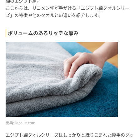
綿のエジプト綿。
ここからは、リコメン堂が手がける「エジプト綿タオルシリー
ズ」の特徴や他のタオルとの違いを紹介します。
ボリュームのあるリッチな厚み
出典:
iecolle.com
エジプト綿タオルシリーズはしっかりと織りこまれた厚手のタオ