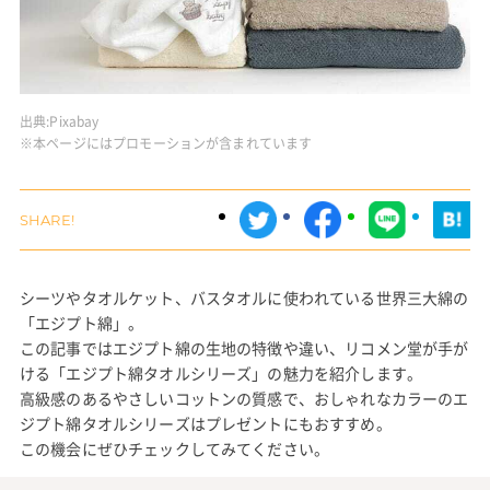
出典:
Pixabay
※本ページにはプロモーションが含まれています
シーツやタオルケット、バスタオルに使われている世界三大綿の
「エジプト綿」。
この記事ではエジプト綿の生地の特徴や違い、リコメン堂が手が
ける「エジプト綿タオルシリーズ」の魅力を紹介します。
高級感のあるやさしいコットンの質感で、おしゃれなカラーのエ
ジプト綿タオルシリーズはプレゼントにもおすすめ。
この機会にぜひチェックしてみてください。