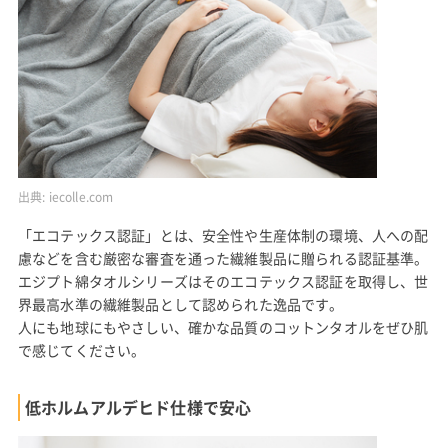
出典:
iecolle.com
「エコテックス認証」とは、安全性や生産体制の環境、人への配
慮などを含む厳密な審査を通った繊維製品に贈られる認証基準。
エジプト綿タオルシリーズはそのエコテックス認証を取得し、世
界最高水準の繊維製品として認められた逸品です。
人にも地球にもやさしい、確かな品質のコットンタオルをぜひ肌
で感じてください。
低ホルムアルデヒド仕様で安心