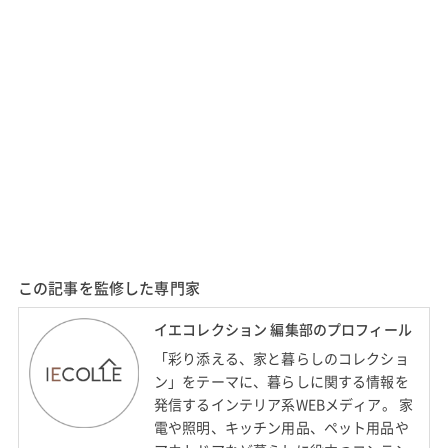
この記事を監修した専門家
イエコレクション 編集部のプロフィール
「彩り添える、家と暮らしのコレクショ
ン」をテーマに、暮らしに関する情報を
発信するインテリア系WEBメディア。 家
電や照明、キッチン用品、ペット用品や