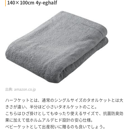
140×100cm 4y-eghalf
出典:
amazon.co.jp
ハーフケットとは、通常のシングルサイズのタオルケットとは大
きさが違い、半分ほど小さいタオルケットのこと。
こちらはひざ掛けとしてもゆったり使えるサイズで、抗菌防臭効
果に加えて低ホルムアルデヒド設計の安心仕様。
ベビーケットとして出産祝いに贈るのも良いでしょう。