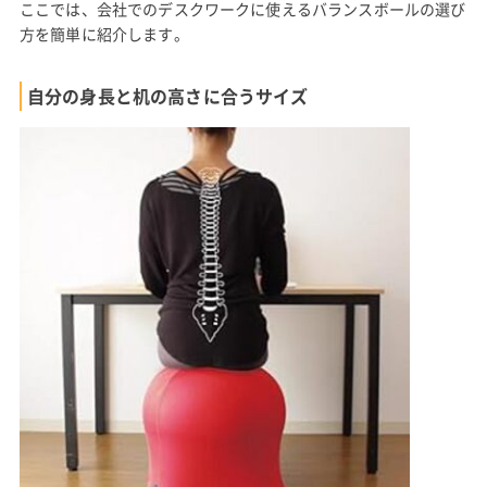
ここでは、会社でのデスクワークに使えるバランスボールの選び
方を簡単に紹介します。
自分の身長と机の高さに合うサイズ