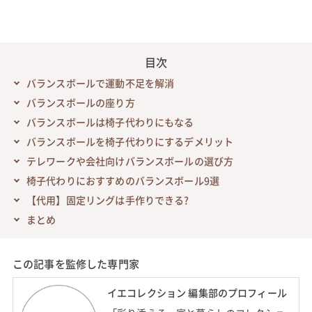
目次
バランスボールで運動不足を解消
バランスボールの座り方
バランスボールは椅子代わりにもなる
バランスボールを椅子代わりにするデメリット
テレワークや会社向けバランスボールの選び方
椅子代わりにおすすめのバランスボール9選
【代用】固定リングは手作りできる?
まとめ
この記事を監修した専門家
イエコレクション 編集部のプロフィール