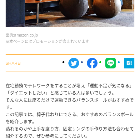
出典:
amazon.co.jp
※本ページにはプロモーションが含まれています
在宅勤務でテレワークをすることが増え「運動不足が気になる」
「ダイエットしたい」と感じている人は多いでしょう。
そんな人には座るだけで運動できるバランスボールがおすすめで
す。
この記事では、椅子代わりにできる、おすすめのバランスボール
を紹介します。
蒸れるのかや上手な座り方、固定リングの手作り方法も合わせて
紹介するので、ぜひ参考にしてください。