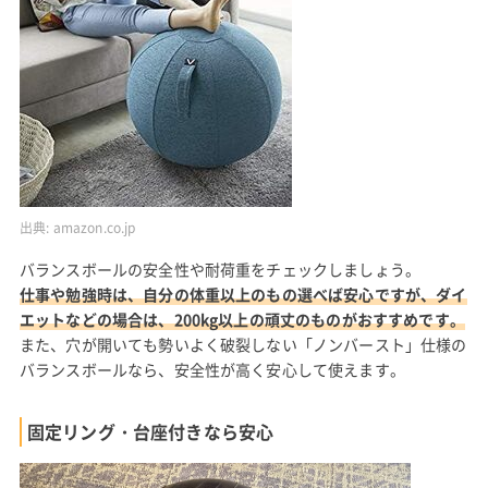
出典:
amazon.co.jp
バランスボールの安全性や耐荷重をチェックしましょう。
仕事や勉強時は、自分の体重以上のもの選べば安心ですが、ダイ
エットなどの場合は、200kg以上の頑丈のものがおすすめです。
また、穴が開いても勢いよく破裂しない「ノンバースト」仕様の
バランスボールなら、安全性が高く安心して使えます。
固定リング・台座付きなら安心