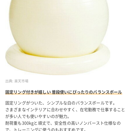
出典:
楽天市場
固定リング付きが嬉しい 普段使いにぴったりのバランスボール
固定リングがついた、シンプルな白のバランスボールです。
さまざまなインテリアに合わせやすく、在宅勤務で仕事すること
が多い人でも使いやすいのが魅力。
耐荷重も300kgと頑丈で、安全性の高いノンバースト仕様なの
で、トレーニングに使うのもおすすめです。