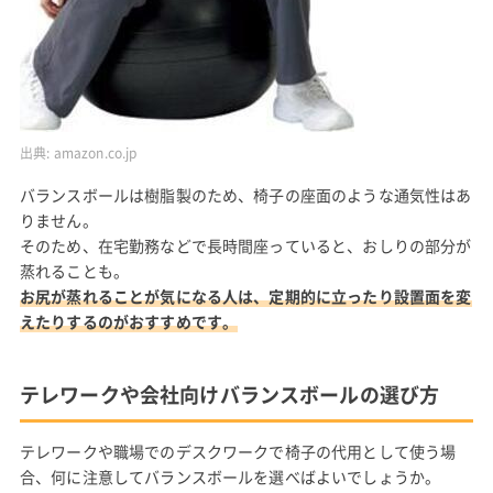
出典:
amazon.co.jp
バランスボールは樹脂製のため、椅子の座面のような通気性はあ
りません。
そのため、在宅勤務などで長時間座っていると、おしりの部分が
蒸れることも。
お尻が蒸れることが気になる人は、定期的に立ったり設置面を変
えたりするのがおすすめです。
テレワークや会社向けバランスボールの選び方
テレワークや職場でのデスクワークで椅子の代用として使う場
合、何に注意してバランスボールを選べばよいでしょうか。