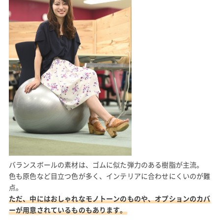
バランスボールの素材は、ゴムに似た弾力のある樹脂が主流。
色も原色など目立つ色が多く、インテリアに合わせにくいのが難
点。
ただ、中にはおしゃれなモノトーンのものや、オプションのカバ
ーが用意されているものもあります。