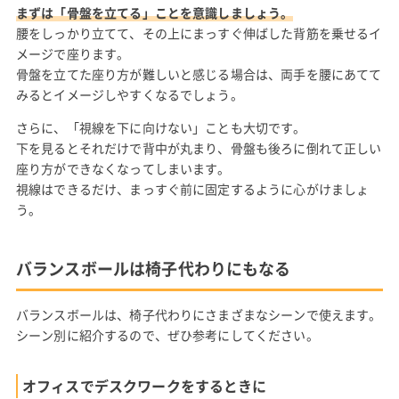
まずは「骨盤を立てる」ことを意識しましょう。
腰をしっかり立てて、その上にまっすぐ伸ばした背筋を乗せるイ
メージで座ります。
骨盤を立てた座り方が難しいと感じる場合は、両手を腰にあてて
みるとイメージしやすくなるでしょう。
さらに、「視線を下に向けない」ことも大切です。
下を見るとそれだけで背中が丸まり、骨盤も後ろに倒れて正しい
座り方ができなくなってしまいます。
視線はできるだけ、まっすぐ前に固定するように心がけましょ
う。
バランスボールは椅子代わりにもなる
バランスボールは、椅子代わりにさまざまなシーンで使えます。
シーン別に紹介するので、ぜひ参考にしてください。
オフィスでデスクワークをするときに