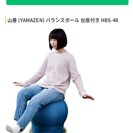
山善 (YAMAZEN) バランスボール 台座付き HBS-48