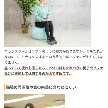
バランスボールはソファのように弾力がありますが、背もたれが
ないので、リラックスするという目的ではソファの代わりにはな
りません。
座っていて疲れを感じたら、べつの背もたれつきの椅子やソファ
などに移動して休憩するのがおすすめです。
職場の雰囲気や家の内装に合わせにくい