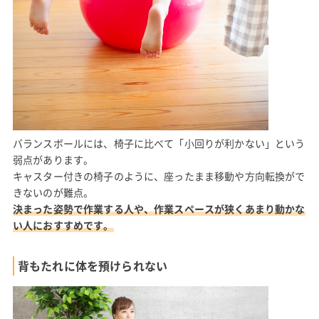
バランスボールには、椅子に比べて「小回りが利かない」という
弱点があります。
キャスター付きの椅子のように、座ったまま移動や方向転換がで
きないのが難点。
決まった姿勢で作業する人や、作業スペースが狭くあまり動かな
い人におすすめです。
背もたれに体を預けられない