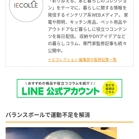
「彩り添える、家と暮らしのコレクショ
ン」をテーマに、暮らしに関する情報を
発信するインテリア系WEBメディア。 家
電や照明、キッチン用品、ペット用品や
アウトドアなど暮らしに役立つコンテン
ツを毎日配信。 収納やDIYアイデアなど
の暮らしコラム、専門家監修記事も続々
公開中。
イエコレクション 編集部の監修記事一覧
バランスボールで運動不足を解消