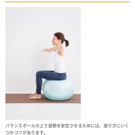
バランスボールの上で姿勢を安定させるためには、座り方にいく
つかコツがあります。