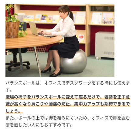
バランスボールは、オフィスでデスクワークをする時にも使えま
す。
職場の椅子をバランスボールに変えて座るだけで、姿勢を正す意
識が高くなり肩こりや腰痛の防止、集中力アップも期待できるで
しょう。
また、ボールの上では脚を組みにくいため、オフィスで脚を組む
癖を直したい人にもおすすめです。