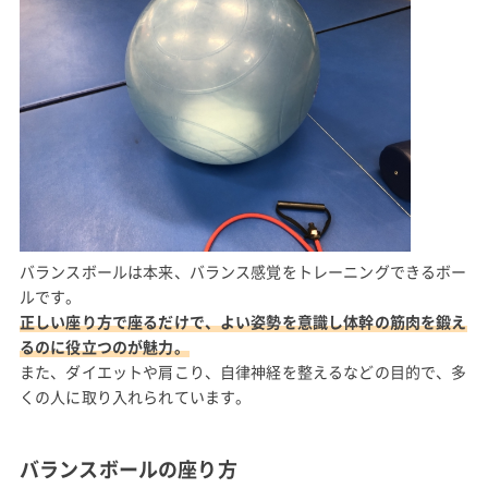
バランスボールは本来、バランス感覚をトレーニングできるボー
ルです。
正しい座り方で座るだけで、よい姿勢を意識し体幹の筋肉を鍛え
るのに役立つのが魅力。
また、ダイエットや肩こり、自律神経を整えるなどの目的で、多
くの人に取り入れられています。
バランスボールの座り方