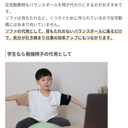
在宅勤務時もバランスボールを椅子代わりにするのがおすすめで
す。
ソファは背もたれなど、くつろぐために作られているので在宅勤
務にはあまり向いていません。
ソファの代用として、背もたれのないバランスボールに座るだけ
で、気分が引き締まり仕事の効率アップにもつながります。
学生なら勉強椅子の代用として