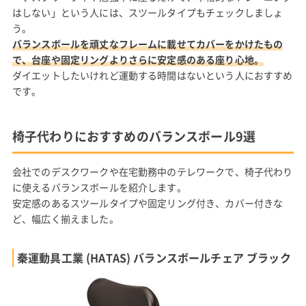
はしない」という人には、スツールタイプもチェックしましょ
う。
バランスボールを頑丈なフレームに載せてカバーをかけたもの
で、台座や固定リングよりさらに安定感のある座り心地。
ダイエットしたいけれど運動する時間はないという人におすすめ
です。
椅子代わりにおすすめのバランスボール9選
会社でのデスクワークや在宅勤務中のテレワークで、椅子代わり
に使えるバランスボールを紹介します。
安定感のあるスツールタイプや固定リング付き、カバー付きな
ど、幅広く揃えました。
秦運動具工業 (HATAS) バランスボールチェア ブラック