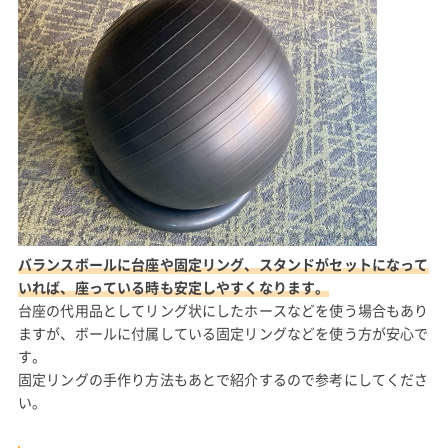
バランスボールに台座や固定リング、スタンドがセットになって
いれば、座っている時も安定しやすくなります。
台座の代用品としてリング状にしたホースなどを使う場合もあり
ますが、ボールに付属している固定リングなどを使う方が安心で
す。
固定リングの手作り方法もあとで紹介するので参考にしてくださ
い。