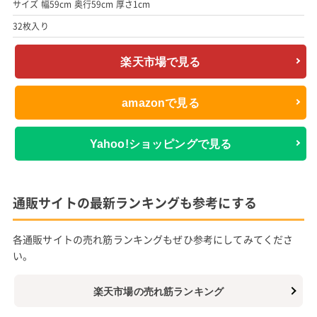
サイズ 幅59cm 奥行59cm 厚さ1cm
32枚入り
楽天市場で見る
amazonで見る
Yahoo!ショッピングで見る
通販サイトの最新ランキングも参考にする
各通販サイトの売れ筋ランキングもぜひ参考にしてみてくださ
い。
楽天市場の売れ筋ランキング