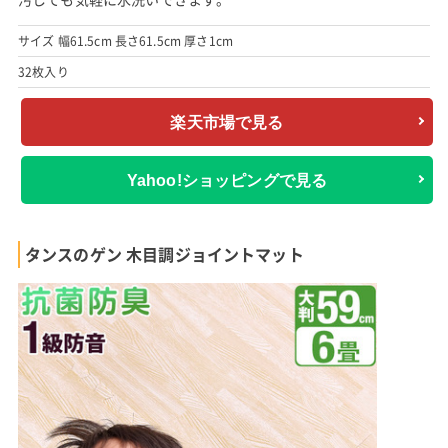
サイズ 幅61.5cm 長さ61.5cm 厚さ1cm
32枚入り
楽天市場で見る
Yahoo!ショッピングで見る
タンスのゲン 木目調ジョイントマット