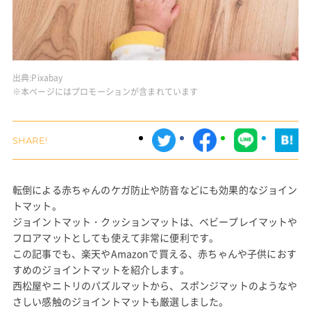
出典:
Pixabay
※本ページにはプロモーションが含まれています
転倒による赤ちゃんのケガ防止や防音などにも効果的なジョイン
トマット。
ジョイントマット・クッションマットは、ベビープレイマットや
フロアマットとしても使えて非常に便利です。
この記事でも、楽天やAmazonで買える、赤ちゃんや子供におす
すめのジョイントマットを紹介します。
西松屋やニトリのパズルマットから、スポンジマットのようなや
さしい感触のジョイントマットも厳選しました。