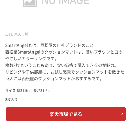
出典:
楽天市場
SmartAngelとは、西松屋の自社ブランドのこと。
西松屋SmartAngelのクッションマットは、薄いブラウンと白の
やさしいカラーリングです。
枚数8枚ということもあり、安い価格で購入できるのが魅力。
リビングや子供部屋に、お試し感覚でクッションマットを敷きた
い人には西松屋のクッションマットがおすすめです。
サイズ 幅31.5cm 長さ31.5cm
8枚入り
楽天市場で見る