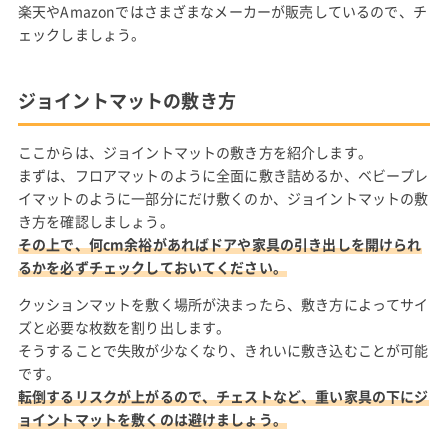
楽天やAmazonではさまざまなメーカーが販売しているので、チ
ェックしましょう。
ジョイントマットの敷き方
ここからは、ジョイントマットの敷き方を紹介します。
まずは、フロアマットのように全面に敷き詰めるか、ベビープレ
イマットのように一部分にだけ敷くのか、ジョイントマットの敷
き方を確認しましょう。
その上で、何cm余裕があればドアや家具の引き出しを開けられ
るかを必ずチェックしておいてください。
クッションマットを敷く場所が決まったら、敷き方によってサイ
ズと必要な枚数を割り出します。
そうすることで失敗が少なくなり、きれいに敷き込むことが可能
です。
転倒するリスクが上がるので、チェストなど、重い家具の下にジ
ョイントマットを敷くのは避けましょう。