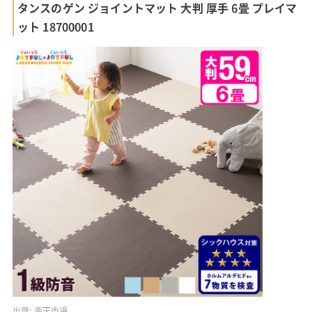
タンスのゲン ジョイントマット 大判 厚手 6畳 プレイマ
ット 18700001
出典:
楽天市場