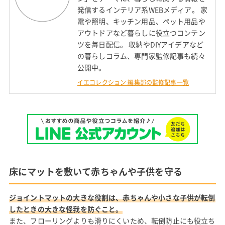
発信するインテリア系WEBメディア。 家
電や照明、キッチン用品、ペット用品や
アウトドアなど暮らしに役立つコンテン
ツを毎日配信。 収納やDIYアイデアなど
の暮らしコラム、専門家監修記事も続々
公開中。
イエコレクション 編集部の監修記事一覧
床にマットを敷いて赤ちゃんや子供を守る
ジョイントマットの大きな役割は、赤ちゃんや小さな子供が転倒
したときの大きな怪我を防ぐこと。
また、フローリングよりも滑りにくいため、転倒防止にも役立ち