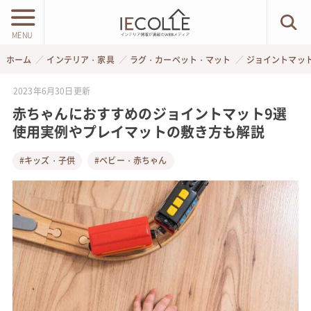
MENU
ホーム
インテリア・家具
ラグ・カーペット・マット
ジョイントマッ
2023年6月30日
更新
赤ちゃんにおすすめのジョイントマット9選
使用実例やプレイマットの敷き方も解説
#キッズ・子供
#ベビー・赤ちゃん