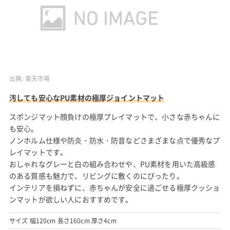
出典:
楽天市場
汚しても安心なPU素材の極厚ジョイントマット
スポンジマット顔負けの極厚プレイマットで、小さな赤ちゃんに
も安心。
ノンホルム仕様や防炎・防水・防音などさまざまな点で優秀なプ
レイマットです。
おしゃれなグレーと白の組み合わせや、PU素材を用いた高級感
のある質感も魅力で、リビングに敷くのにぴったり。
インテリアを損ねずに、赤ちゃんが安全に過ごせる極厚クッショ
ンマットが欲しい人におすすめです。
サイズ 幅120cm 長さ160cm 厚さ4cm