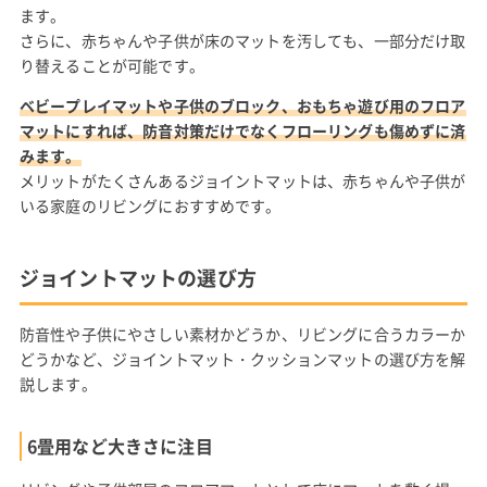
ます。
さらに、赤ちゃんや子供が床のマットを汚しても、一部分だけ取
り替えることが可能です。
ベビープレイマットや子供のブロック、おもちゃ遊び用のフロア
マットにすれば、防音対策だけでなくフローリングも傷めずに済
みます。
メリットがたくさんあるジョイントマットは、赤ちゃんや子供が
いる家庭のリビングにおすすめです。
ジョイントマットの選び方
防音性や子供にやさしい素材かどうか、リビングに合うカラーか
どうかなど、ジョイントマット・クッションマットの選び方を解
説します。
6畳用など大きさに注目