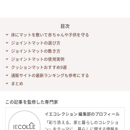
目次
床にマットを敷いて赤ちゃんや子供を守る
ジョイントマットの選び方
ジョイントマットの敷き方
ジョイントマットの使用実例
クッションマットおすすめ9選
通販サイトの最新ランキングも参考にする
まとめ
この記事を監修した専門家
イエコレクション 編集部のプロフィール
「彩り添える、家と暮らしのコレクショ
ン」をテーマに、暮らしに関する情報を