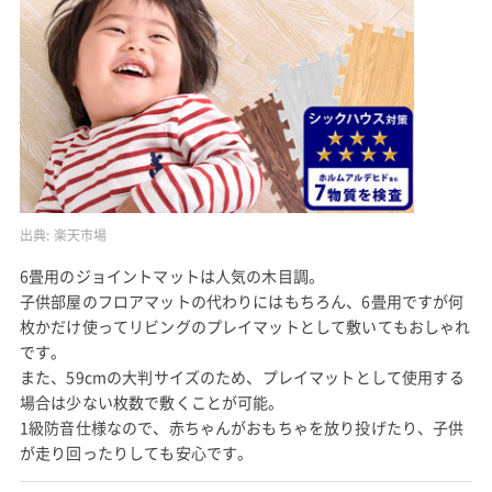
出典:
楽天市場
6畳用のジョイントマットは人気の木目調。
子供部屋のフロアマットの代わりにはもちろん、6畳用ですが何
枚かだけ使ってリビングのプレイマットとして敷いてもおしゃれ
です。
また、59cmの大判サイズのため、プレイマットとして使用する
場合は少ない枚数で敷くことが可能。
1級防音仕様なので、赤ちゃんがおもちゃを放り投げたり、子供
が走り回ったりしても安心です。