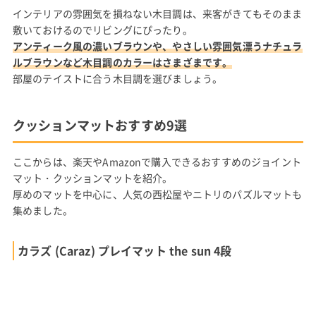
インテリアの雰囲気を損ねない木目調は、来客がきてもそのまま
敷いておけるのでリビングにぴったり。
アンティーク風の濃いブラウンや、やさしい雰囲気漂うナチュラ
ルブラウンなど木目調のカラーはさまざまです。
部屋のテイストに合う木目調を選びましょう。
クッションマットおすすめ9選
ここからは、楽天やAmazonで購入できるおすすめのジョイント
マット・クッションマットを紹介。
厚めのマットを中心に、人気の西松屋やニトリのパズルマットも
集めました。
カラズ (Caraz) プレイマット the sun 4段