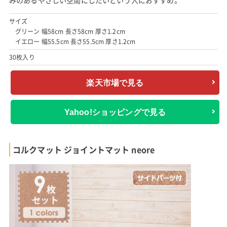
みのあるやさしい空間にしたいという人におすすめ。
サイズ
グリーン 幅58cm 長さ58cm 厚さ1.2cm
イエロー 幅55.5cm 長さ55.5cm 厚さ1.2cm
30枚入り
楽天市場で見る
Yahoo!ショッピングで見る
コルクマット ジョイントマット neore