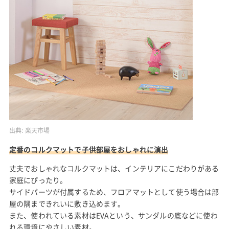
出典:
楽天市場
定番のコルクマットで子供部屋をおしゃれに演出
丈夫でおしゃれなコルクマットは、インテリアにこだわりがある
家庭にぴったり。
サイドパーツが付属するため、フロアマットとして使う場合は部
屋の隅まできれいに敷き込めます。
また、使われている素材はEVAという、サンダルの底などに使わ
れる環境にやさしい素材。