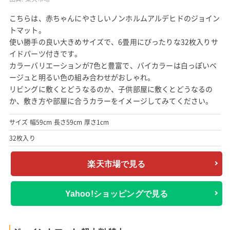
こちらは、赤ちゃんにやさしいノンホルムアルデヒドのジョイン
トマット。
使い勝手の良い大きめサイズで、6畳用にぴったりな32枚入りサ
イドパーツ付きです。
カラーバリエーションが7色と豊富で、バイカラーは白っぽいベ
ージュと明るい色の組み合わせがおしゃれ。
リビングに敷くとどうなるのか、子供部屋に敷くとどうなるの
か、敷き方や部屋に合うカラーをイメージしてみてください。
サイズ 幅59cm 長さ59cm 厚さ1cm
32枚入り
楽天市場で見る
Yahoo!ショッピングで見る