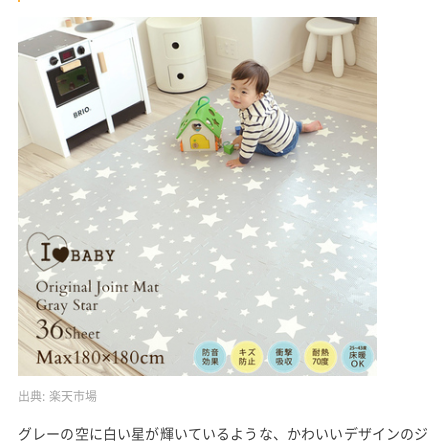
出典:
楽天市場
グレーの空に白い星が輝いているような、かわいいデザインのジ