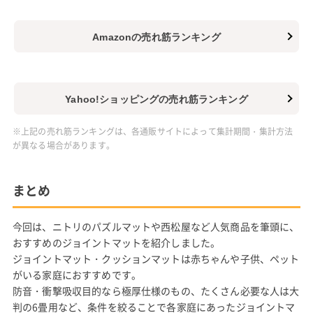
Amazonの売れ筋ランキング
Yahoo!ショッピングの売れ筋ランキング
※上記の売れ筋ランキングは、各通販サイトによって集計期間・集計方法
が異なる場合があります。
まとめ
今回は、ニトリのパズルマットや西松屋など人気商品を筆頭に、
おすすめのジョイントマットを紹介しました。
ジョイントマット・クッションマットは赤ちゃんや子供、ペット
がいる家庭におすすめです。
防音・衝撃吸収目的なら極厚仕様のもの、たくさん必要な人は大
判の6畳用など、条件を絞ることで各家庭にあったジョイントマ