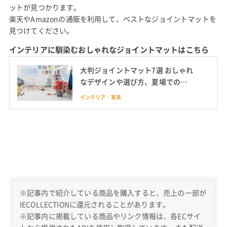
ットが見つかります。
楽天やAmazonの通販を利用して、ベストなジョイントマットを
見つけてください。
インテリアに馴染むおしゃれなジョイントマットはこちら
大判ジョイントマット7選 おしゃれ
なデザインや選び方、夏場での活
用法も
インテリア・家具
※記事内で紹介している商品を購入すると、売上の一部が
IECOLLECTIONに還元されることがあります。
※記事内に掲載している商品やリンク情報は、各ECサイ