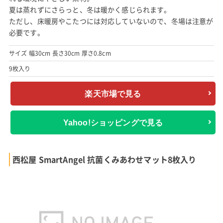
夏は蒸れずにさらっと、冬は暖かく感じられます。
ただし、床暖房やこたつには対応していないので、冬場は注意が
必要です。
サイズ 幅30cm 長さ30cm 厚さ0.8cm
9枚入り
楽天市場で見る
Yahoo!ショッピングで見る
西松屋 SmartAngel 抗菌くみあわせマット8枚入り