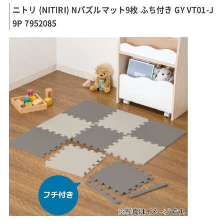
ニトリ (NITIRI) Nパズルマット9枚 ふち付き GY VT01-J
9P 7952085