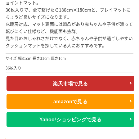
ョイントマット。
36枚入りで、全て繋げたら180cm×180cmと、プレイマットに
ちょうど良いサイズになります。
床暖房対応、マット表面には凹凸があり赤ちゃんや子供が滑って
転びにくい仕様など、機能面も抜群。
見た目のおしゃれさだけでなく、赤ちゃんや子供が過ごしやすい
クッションマットを探している人におすすめです。
サイズ 幅31cm 長さ31cm 厚さ1cm
36枚入り
楽天市場で見る
amazonで見る
Yahoo!ショッピングで見る