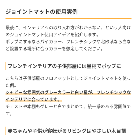
ジョイントマットの使用実例
最後に、インテリアへの取り入れ方がわからない、という人向け
のジョイントマット使用アイデアを紹介します。
ポップにするならバイカラー、フレンチシックや北欧系なら白な
ど設置する場所に合うカラーを想定してください。
フレンチインテリアの子供部屋には星柄でポップに
こちらは子供部屋のフロアマットとしてジョイントマットを使っ
た例。
シャビーな雰囲気のグレーカラーと白い星が、フレンチシックな
インテリアに合っています。
チェストや本棚もグレーと白でまとめて、統一感のある雰囲気で
す。
赤ちゃんや子供が寝転がるリビングはやさしい木目調