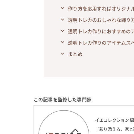
作り方を応用すればオリジナル
透明トレカのおしゃれな飾り
透明トレカ作りにおすすめの
透明トレカ作りのアイテムス
まとめ
この記事を監修した専門家
イエコレクション 
「彩り添える、家と