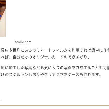
iecolle.com
文具店や百均にあるラミネートフィルムを利用すれば簡単に作
すれば、自分だけのオリジナルカードのできあがり。
イ風に加工した写真などお気に入りの写真で作成することも可
だけのスケルトンしおりやクリアスマホケースも作れます。
具