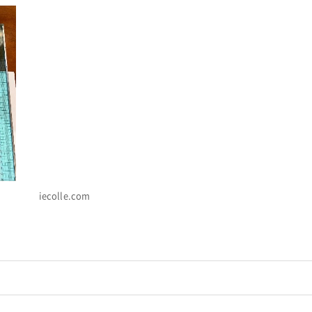
iecolle.com