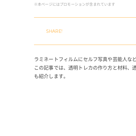
※本ページにはプロモーションが含まれています
ラミネートフィルムにセルフ写真や芸能人な
この記事では、透明トレカの作り方と材料、
も紹介します。