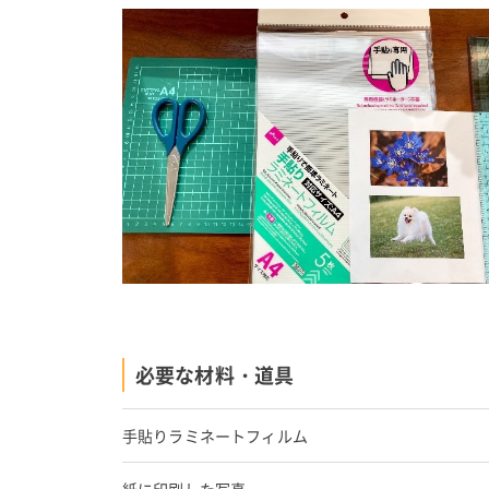
必要な材料・道具
手貼りラミネートフィルム
紙に印刷した写真