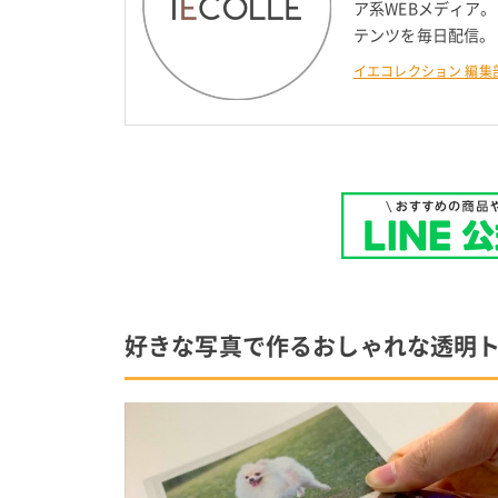
ア系WEBメディア
テンツを毎日配信。
イエコレクション 編集
好きな写真で作るおしゃれな透明