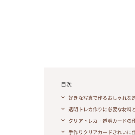
目次
好きな写真で作るおしゃれな
透明トレカ作りに必要な材料
クリアトレカ・透明カードの
手作りクリアカードきれいに