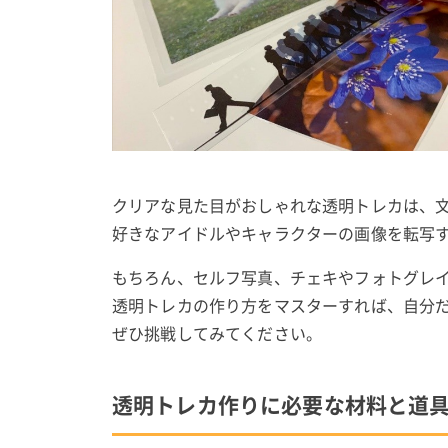
クリアな見た目がおしゃれな透明トレカは、
好きなアイドルやキャラクターの画像を転写
もちろん、セルフ写真、チェキやフォトグレ
透明トレカの作り方をマスターすれば、自分
ぜひ挑戦してみてください。
透明トレカ作りに必要な材料と道