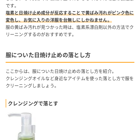
です。
塩素と日焼け止め成分が反応することで黄ばみ汚れがピンク色に
変色し、お気に入りの洋服を台無しにしかねません。
服の黄ばみ汚れが見つかった時は、塩素系漂白剤以外の方法でク
リーニングするのがおすすめです。
服についた日焼け止めの落とし方
ここからは、服についた日焼け止めの落とし方を紹介。
クレンジングオイルなど身近なアイテムを使った落とし方で服を
クリーニングしましょう。
クレンジングで落とす