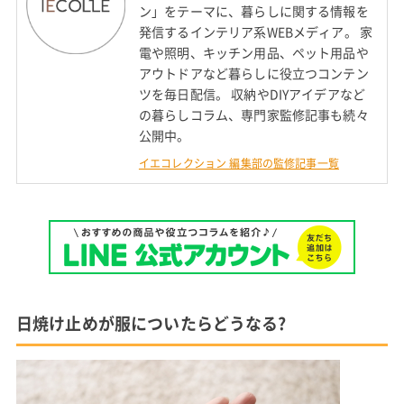
ン」をテーマに、暮らしに関する情報を
発信するインテリア系WEBメディア。 家
電や照明、キッチン用品、ペット用品や
アウトドアなど暮らしに役立つコンテン
ツを毎日配信。 収納やDIYアイデアなど
の暮らしコラム、専門家監修記事も続々
公開中。
イエコレクション 編集部の監修記事一覧
日焼け止めが服についたらどうなる?