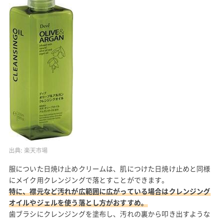
出典:
楽天市場
服についた日焼け止めクリームは、肌につけた日焼け止めと同様
にメイク用クレンジングで落とすことができます。
特に、襟元など汚れが広範囲に広がっている場合はクレンジング
オイルやジェルを使う落とし方がおすすめ。
歯ブラシにクレンジングを塗布し、汚れの裏から叩き出すような