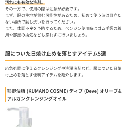
汚れにも有効な洗剤。
その一方で、使用の際は注意が必要です。
まず、服の生地が傷む可能性があるため、初めて使う時は目立た
ない場所で試し洗いを行ってください。
また、体調不良を予防するため、ベンジン使用時はゴム手袋の着
用や部屋の換気なども忘れずに行いましょう。
服についた日焼け止めを落とすアイテム5選
応急処置に使えるクレンジングや洗濯洗剤など、服についた日焼
け止めを落とす便利アイテムを紹介します。
熊野油脂 (KUMANO COSME) ディブ (Deve) オリーブ&
アルガンクレンジングオイル