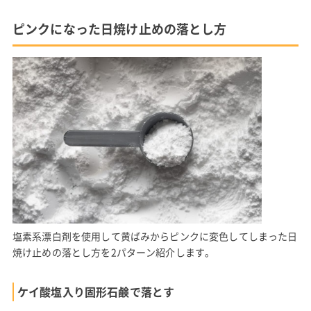
ピンクになった日焼け止めの落とし方
塩素系漂白剤を使用して黄ばみからピンクに変色してしまった日
焼け止めの落とし方を2パターン紹介します。
ケイ酸塩入り固形石鹸で落とす