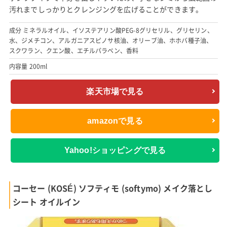
汚れまでしっかりとクレンジングを広げることができます。
成分 ミネラルオイル、イソステアリン酸PEG-8グリセリル、グリセリン、
水、ジメチコン、アルガニアスピノサ核油、オリーブ油、ホホバ種子油、
スクワラン、クエン酸、エチルパラベン、香料
内容量 200ml
楽天市場で見る
amazonで見る
Yahoo!ショッピングで見る
コーセー (KOSÉ) ソフティモ (softymo) メイク落とし
シート オイルイン