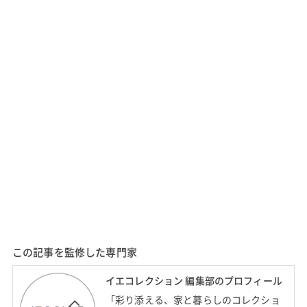
この記事を監修した専門家
イエコレクション 編集部のプロフィール
「彩り添える、家と暮らしのコレクショ