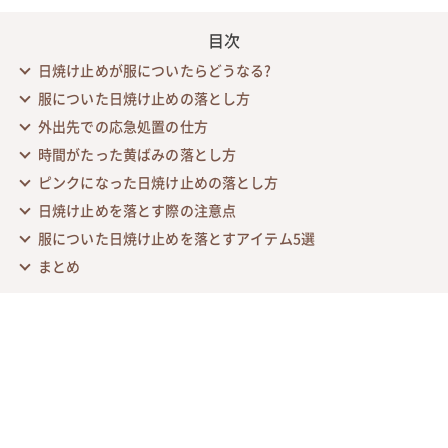
目次
日焼け止めが服についたらどうなる?
服についた日焼け止めの落とし方
外出先での応急処置の仕方
時間がたった黄ばみの落とし方
ピンクになった日焼け止めの落とし方
日焼け止めを落とす際の注意点
服についた日焼け止めを落とすアイテム5選
まとめ