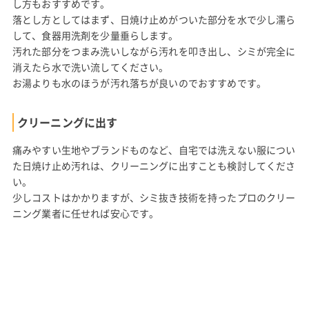
し方もおすすめです。
落とし方としてはまず、日焼け止めがついた部分を水で少し濡ら
して、食器用洗剤を少量垂らします。
汚れた部分をつまみ洗いしながら汚れを叩き出し、シミが完全に
消えたら水で洗い流してください。
お湯よりも水のほうが汚れ落ちが良いのでおすすめです。
クリーニングに出す
痛みやすい生地やブランドものなど、自宅では洗えない服につい
た日焼け止め汚れは、クリーニングに出すことも検討してくださ
い。
少しコストはかかりますが、シミ抜き技術を持ったプロのクリー
ニング業者に任せれば安心です。