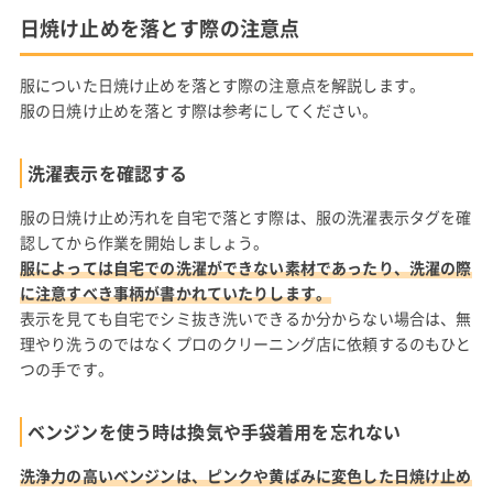
日焼け止めを落とす際の注意点
服についた日焼け止めを落とす際の注意点を解説します。
服の日焼け止めを落とす際は参考にしてください。
洗濯表示を確認する
服の日焼け止め汚れを自宅で落とす際は、服の洗濯表示タグを確
認してから作業を開始しましょう。
服によっては自宅での洗濯ができない素材であったり、洗濯の際
に注意すべき事柄が書かれていたりします。
表示を見ても自宅でシミ抜き洗いできるか分からない場合は、無
理やり洗うのではなくプロのクリーニング店に依頼するのもひと
つの手です。
ベンジンを使う時は換気や手袋着用を忘れない
洗浄力の高いベンジンは、ピンクや黄ばみに変色した日焼け止め