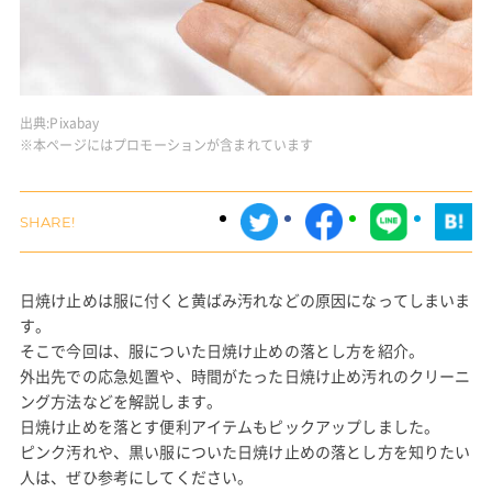
出典:
Pixabay
※本ページにはプロモーションが含まれています
日焼け止めは服に付くと黄ばみ汚れなどの原因になってしまいま
す。
そこで今回は、服についた日焼け止めの落とし方を紹介。
外出先での応急処置や、時間がたった日焼け止め汚れのクリーニ
ング方法などを解説します。
日焼け止めを落とす便利アイテムもピックアップしました。
ピンク汚れや、黒い服についた日焼け止めの落とし方を知りたい
人は、ぜひ参考にしてください。