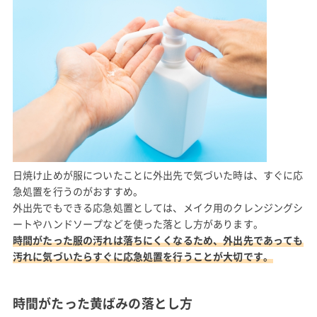
日焼け止めが服についたことに外出先で気づいた時は、すぐに応
急処置を行うのがおすすめ。
外出先でもできる応急処置としては、メイク用のクレンジングシ
ートやハンドソープなどを使った落とし方があります。
時間がたった服の汚れは落ちにくくなるため、外出先であっても
汚れに気づいたらすぐに応急処置を行うことが大切です。
時間がたった黄ばみの落とし方