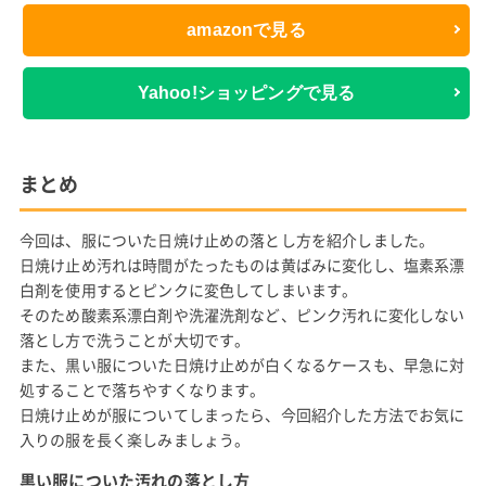
amazonで見る
Yahoo!ショッピングで見る
まとめ
今回は、服についた日焼け止めの落とし方を紹介しました。
日焼け止め汚れは時間がたったものは黄ばみに変化し、塩素系漂
白剤を使用するとピンクに変色してしまいます。
そのため酸素系漂白剤や洗濯洗剤など、ピンク汚れに変化しない
落とし方で洗うことが大切です。
また、黒い服についた日焼け止めが白くなるケースも、早急に対
処することで落ちやすくなります。
日焼け止めが服についてしまったら、今回紹介した方法でお気に
入りの服を長く楽しみましょう。
黒い服についた汚れの落とし方