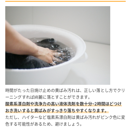
時間がたった日焼け止めの黄ばみ汚れは、正しい落とし方でクリ
ーニングすれば綺麗に落とすことができます。
酸素系漂白剤や洗浄力の高い液体洗剤を数十分~2時間ほどつけ
おき洗いすると黄ばみがすっきり落ちやすくなります。
ただし、ハイターなど塩素系漂白剤は黄ばみ汚れがピンク色に変
色する可能性があるため、避けましょう。