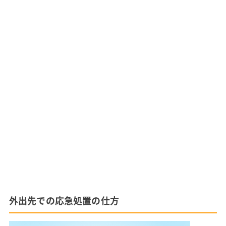
外出先での応急処置の仕方