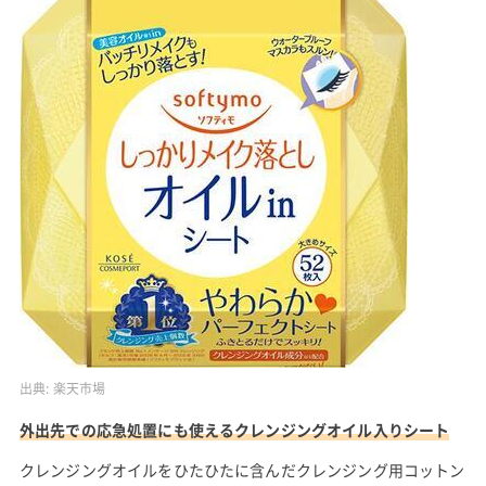
出典:
楽天市場
外出先での応急処置にも使えるクレンジングオイル入りシート
クレンジングオイルをひたひたに含んだクレンジング用コットン