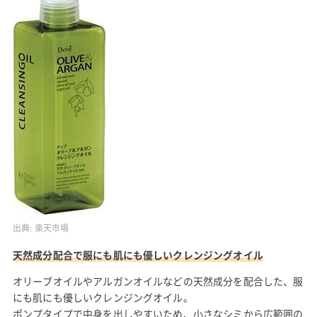
出典:
楽天市場
天然成分配合で服にも肌にも優しいクレンジングオイル
オリーブオイルやアルガンオイルなどの天然成分を配合した、服
にも肌にも優しいクレンジングオイル。
ポンプタイプで中身を出しやすいため、小さなシミから広範囲の