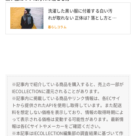
洗濯した黒い服に付着する白い汚
れが取れない 正体は? 落とし方と予
防法も
暮らしコラム
※記事内で紹介している商品を購入すると、売上の一部が
IECOLLECTIONに還元されることがあります。
※記事内に掲載している商品やリンク情報は、各ECサイ
トから提供されたAPIを使用し取得しています。また配送
料を想定しない価格を表示しており、情報の取得時期によ
って表示される価格は変動する可能性があります。最新情
報は各ECサイトやメーカーをご確認ください。
※本記事はIECOLLECTION編集部の調査結果に基づいて作