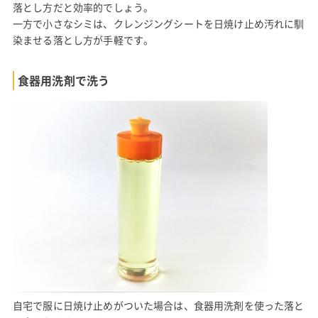
落とし方だと効率的でしょう。
一方で小さなシミは、クレンジングシートを日焼け止め汚れに馴
染ませる落とし方が手軽です。
食器用洗剤で洗う
自宅で服に日焼け止めがついた場合は、食器用洗剤を使った落と