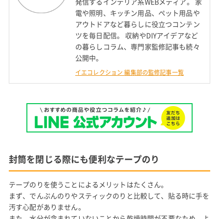
発信するインテリア系WEBメディア。 家
電や照明、キッチン用品、ペット用品や
アウトドアなど暮らしに役立つコンテン
ツを毎日配信。 収納やDIYアイデアなど
の暮らしコラム、専門家監修記事も続々
公開中。
イエコレクション 編集部の監修記事一覧
封筒を閉じる際にも便利なテープのり
テープのりを使うことによるメリットはたくさん。
まず、でんぷんのりやスティックのりと比較して、貼る時に手を
汚す心配がありません。
また、水分が含まれていないことから乾燥時間が不要なため、よ