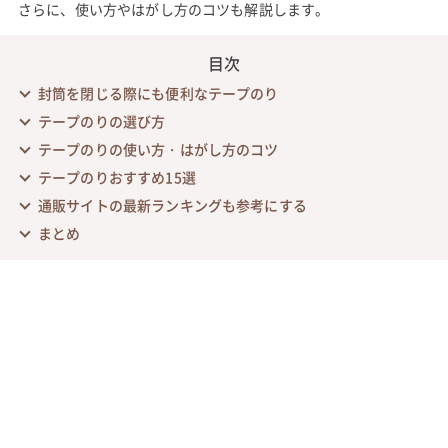
さらに、使い方やはがし方のコツも解説します。
目次
封筒を閉じる際にも便利なテープのり
テープのりの選び方
テープのりの使い方・はがし方のコツ
テープのりおすすめ15選
通販サイトの最新ランキングも参考にする
まとめ