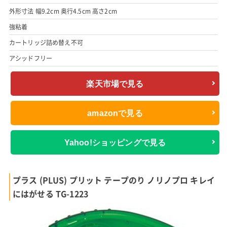
外形寸法 幅9.2cm 奥行4.5cm 高さ2cm
強粘着
カートリッジ詰め替え不可
アシッドフリー
楽天市場で見る
amazonで見る
Yahoo!ショッピングで見る
プラス (PLUS) プリット テープのり ノリノプロ キレイ
にはがせる TG-1223