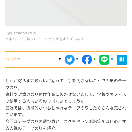
出典:
amazon.co.jp
※本ページにはプロモーションが含まれています
しわが寄らずにきれいに貼れて、手を汚さないことで人気のテー
プのり。
資料や封筒ののり付け作業に欠かせないとして、学校やオフィス
で使用する人もいるのではないでしょうか。
最近では、機能的かつおしゃれなテープのりもたくさん販売され
ています。
今回はテープのりの選び方と、コクヨやトンボ鉛筆をはじめとす
る人気のテープのりを紹介。