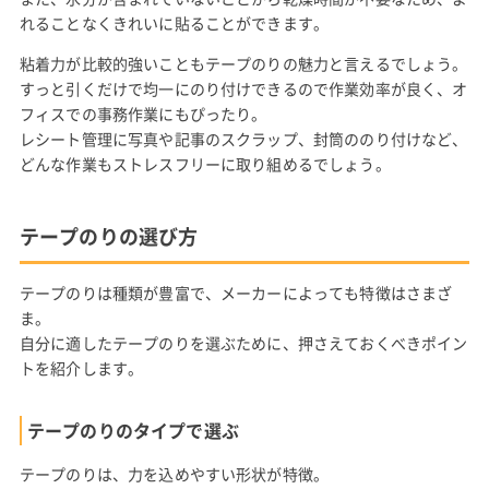
れることなくきれいに貼ることができます。
粘着力が比較的強いこともテープのりの魅力と言えるでしょう。
すっと引くだけで均一にのり付けできるので作業効率が良く、オ
フィスでの事務作業にもぴったり。
レシート管理に写真や記事のスクラップ、封筒ののり付けなど、
どんな作業もストレスフリーに取り組めるでしょう。
テープのりの選び方
テープのりは種類が豊富で、メーカーによっても特徴はさまざ
ま。
自分に適したテープのりを選ぶために、押さえておくべきポイン
トを紹介します。
テープのりのタイプで選ぶ
テープのりは、力を込めやすい形状が特徴。