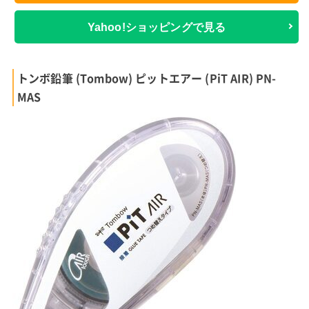
Yahoo!ショッピングで見る
トンボ鉛筆 (Tombow) ピットエアー (PiT AIR) PN-
MAS