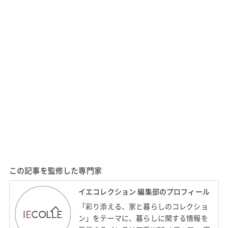
この記事を監修した専門家
イエコレクション 編集部のプロフィール
「彩り添える、家と暮らしのコレクショ
ン」をテーマに、暮らしに関する情報を