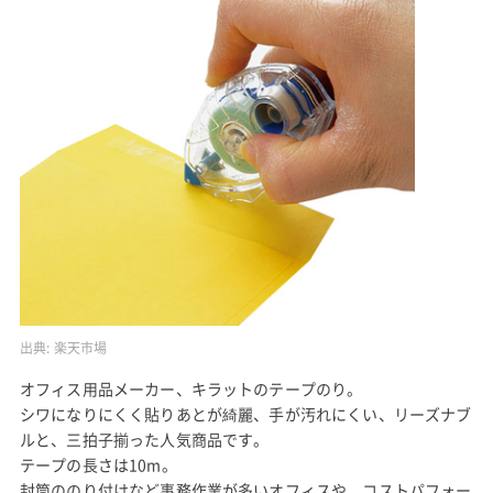
出典:
楽天市場
オフィス用品メーカー、キラットのテープのり。
シワになりにくく貼りあとが綺麗、手が汚れにくい、リーズナブ
ルと、三拍子揃った人気商品です。
テープの長さは10m。
封筒ののり付けなど事務作業が多いオフィスや、コストパフォー