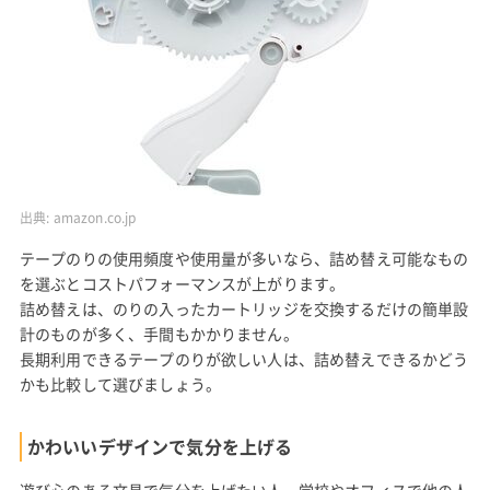
出典:
amazon.co.jp
テープのりの使用頻度や使用量が多いなら、詰め替え可能なもの
を選ぶとコストパフォーマンスが上がります。
詰め替えは、のりの入ったカートリッジを交換するだけの簡単設
計のものが多く、手間もかかりません。
長期利用できるテープのりが欲しい人は、詰め替えできるかどう
かも比較して選びましょう。
かわいいデザインで気分を上げる