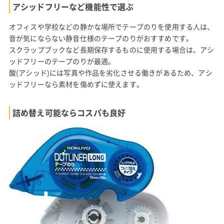
アシッドフリーなど機能性で選ぶ
オフィスや学校などの静かな場所でテープのりを使用する人は、
音が気にならない静音仕様のテープのりがおすすめです。
スクラップブックなど長期保存するものに使用する場合は、アシ
ッドフリーのテープのりが最適。
酸(アシッド)には写真や作品を劣化させる働きがあるため、アシ
ッドフリーなら素材を傷めずに使えます。
詰め替え可能ならコスパも良好