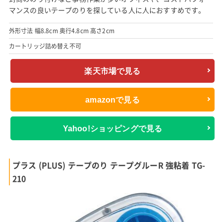
マンスの良いテープのりを探している人に人におすすめです。
外形寸法 幅8.8cm 奥行4.8cm 高さ2cm
カートリッジ詰め替え不可
楽天市場で見る
amazonで見る
Yahoo!ショッピングで見る
プラス (PLUS) テープのり テープグルーR 強粘着 TG-
210