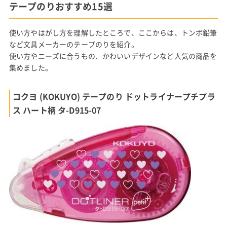
テープのりおすすめ15選
使い方やはがし方を理解したところで、ここからは、トンボ鉛筆
など文具メーカーのテープのりを紹介。
使い方やニーズに合うもの、かわいいデザインなど人気の商品を
集めました。
コクヨ (KOKUYO) テープのり ドットライナープチプラ
ス ハート柄 タ-D915-07