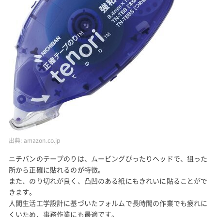
出典:
amazon.co.jp
ニチバンのテープのりは、ムービングぴったりヘッドで、狙った
所から正確に貼れるのが特徴。
また、のり切れが良く、凸凹のある紙にもきれいに貼ることがで
きます。
人間生活工学設計に基づいたフォルムで長時間の作業でも疲れに
くいため、事務作業にも最適です。