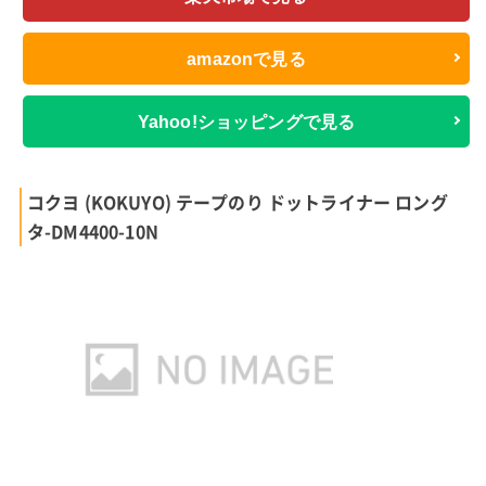
amazonで見る
Yahoo!ショッピングで見る
コクヨ (KOKUYO) テープのり ドットライナー ロング
タ-DM4400-10N