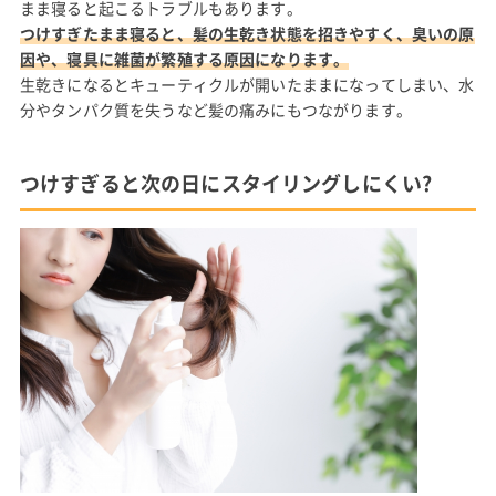
まま寝ると起こるトラブルもあります。
つけすぎたまま寝ると、髪の生乾き状態を招きやすく、臭いの原
因や、寝具に雑菌が繁殖する原因になります。
生乾きになるとキューティクルが開いたままになってしまい、水
分やタンパク質を失うなど髪の痛みにもつながります。
つけすぎると次の日にスタイリングしにくい?