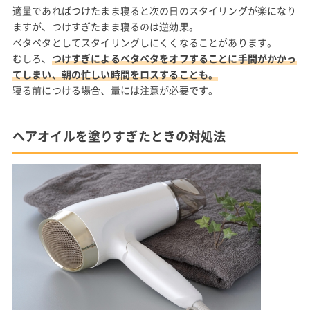
適量であればつけたまま寝ると次の日のスタイリングが楽になり
ますが、つけすぎたまま寝るのは逆効果。
ベタベタとしてスタイリングしにくくなることがあります。
むしろ、
つけすぎによるベタベタをオフすることに手間がかかっ
てしまい、朝の忙しい時間をロスすることも。
寝る前につける場合、量には注意が必要です。
ヘアオイルを塗りすぎたときの対処法