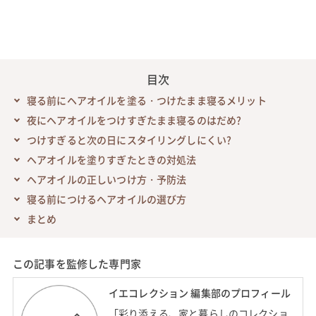
目次
寝る前にヘアオイルを塗る・つけたまま寝るメリット
夜にヘアオイルをつけすぎたまま寝るのはだめ?
つけすぎると次の日にスタイリングしにくい?
ヘアオイルを塗りすぎたときの対処法
ヘアオイルの正しいつけ方・予防法
寝る前につけるヘアオイルの選び方
まとめ
この記事を監修した専門家
イエコレクション 編集部のプロフィール
「彩り添える、家と暮らしのコレクショ