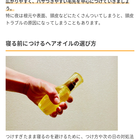
広がりやすく、パサつきやすい毛先を中心につけていきましょ
う。
特に夜は根元や表面、頭皮などにたくさんついてしまうと、頭皮
トラブルの原因になってしまうこともあります。
寝る前につけるヘアオイルの選び方
つけすぎたまま寝るのを避けるために、つけ方や次の日の対処法