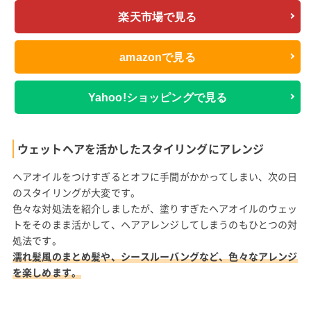
楽天市場で見る
amazonで見る
Yahoo!ショッピングで見る
ウェットヘアを活かしたスタイリングにアレンジ
ヘアオイルをつけすぎるとオフに手間がかかってしまい、次の日
のスタイリングが大変です。
色々な対処法を紹介しましたが、塗りすぎたヘアオイルのウェッ
トをそのまま活かして、ヘアアレンジしてしまうのもひとつの対
処法です。
濡れ髪風のまとめ髪や、シースルーバングなど、色々なアレンジ
を楽しめます。