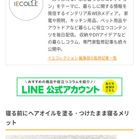
ン」をテーマに、暮らしに関する情報を
発信するインテリア系WEBメディア。 家
電や照明、キッチン用品、ペット用品や
アウトドアなど暮らしに役立つコンテン
ツを毎日配信。 収納やDIYアイデアなど
の暮らしコラム、専門家監修記事も続々
公開中。
イエコレクション 編集部の監修記事一覧
寝る前にヘアオイルを塗る・つけたまま寝るメリ
ット