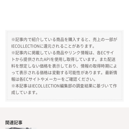
※記事内で紹介している商品を購入すると、売上の一部が
IECOLLECTIONに還元されることがあります。
※記事内に掲載している商品やリンク情報は、各ECサイ
トから提供されたAPIを使用し取得しています。また配送
料を想定しない価格を表示しており、情報の取得時期によ
って表示される価格は変動する可能性があります。最新情
報は各ECサイトやメーカーをご確認ください。
※本記事はIECOLLECTION編集部の調査結果に基づいて作
成しています。
関連記事