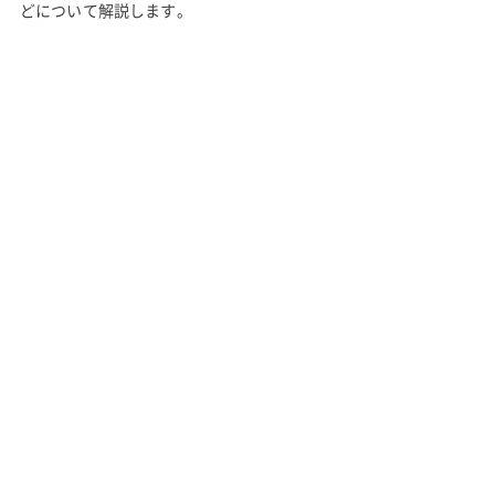
どについて解説します。