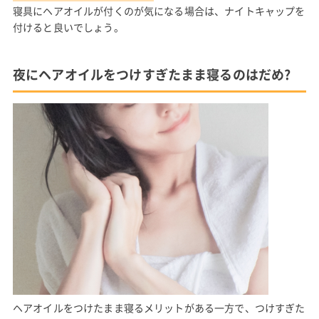
寝具にヘアオイルが付くのが気になる場合は、ナイトキャップを
付けると良いでしょう。
夜にヘアオイルをつけすぎたまま寝るのはだめ?
ヘアオイルをつけたまま寝るメリットがある一方で、つけすぎた