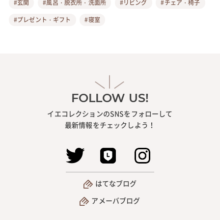
#玄関
#風呂・脱衣所・洗面所
#リビング
#チェア・椅子
#プレゼント・ギフト
#寝室
FOLLOW US!
イエコレクションのSNSをフォローして
最新情報をチェックしよう！
はてなブログ
アメーバブログ