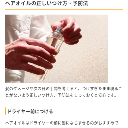
ヘアオイルの正しいつけ方・予防法
髪のダメージや次の日の手間を考えると、つけすぎたまま寝るこ
とがないよう正しいつけ方、予防法をしっておくと安心です。
ドライヤー前につける
ヘアオイルはドライヤーの前に髪になじませるのがおすすめで