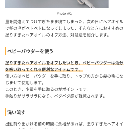
Photo AC/
量を間違えてつけすぎたまま寝てしまった、次の日にヘアオイル
で髪の毛がベトベトになってしまった、そんなときにおすすめの
塗りすぎたヘアオイルのオフ方法、対処法を紹介します。
ベビーパウダーを使う
塗りすぎたヘアオイルをオフしたいとき、ベビーパウダーは油分
を吸い取ってくれる便利なアイテムです。
使い方はベビーパウダーを手に取り、トップの方から髪の毛にな
じませて使用します。
このとき、少量を手に取るのがポイントです。
手触りがサラサラになり、ベタベタ感が軽減されます。
洗い流す
出勤前や出かける前の時間に余裕があれば、塗りすぎたヘアオイ