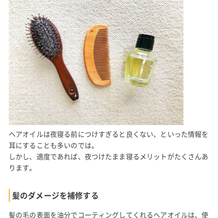
ヘアオイルは夜寝る前につけすぎると良くない、といった情報を
耳にすることも多いのでは。
しかし、適度であれば、夜つけたまま寝るメリットがたくさんあ
ります。
髪のダメージを補修する
髪の毛の表面を油分でコーティングしてくれるヘアオイルは、使