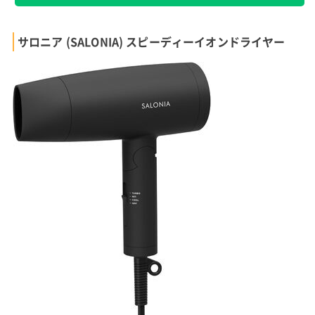
サロニア (SALONIA) スピーディーイオンドライヤー