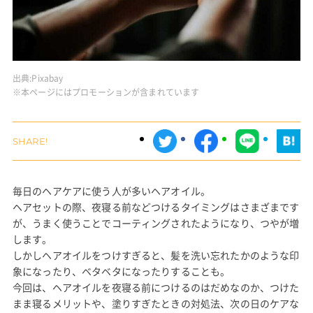
出典:
Pixabay
※本ページにはプロモーションが含まれています
毎日のヘアケアに使う人が多いヘアオイル。
ヘアセットの際、夜寝る前などつけるタイミングはさまざまです
が、うまく使うことでコーティングされたようになり、つやが増
します。
しかしヘアオイルをつけすぎると、髪を洗い忘れたかのような印
象になったり、ベタベタになったりすることも。
今回は、ヘアオイルを夜寝る前につけるのはだめなのか、つけた
まま寝るメリットや、塗りすぎたときの対処法、次の日のケアな