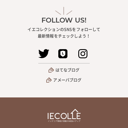
FOLLOW US!
イエコレクションのSNSをフォローして
最新情報をチェックしよう！
はてなブログ
アメーバブログ