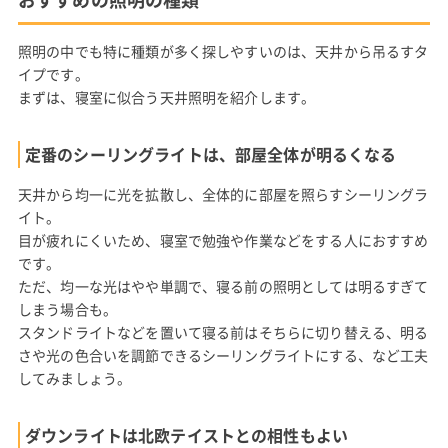
照明の中でも特に種類が多く探しやすいのは、天井から吊るすタ
イプです。
まずは、寝室に似合う天井照明を紹介します。
定番のシーリングライトは、部屋全体が明るくなる
天井から均一に光を拡散し、全体的に部屋を照らすシーリングラ
イト。
目が疲れにくいため、寝室で勉強や作業などをする人におすすめ
です。
ただ、均一な光はやや単調で、寝る前の照明としては明るすぎて
しまう場合も。
スタンドライトなどを置いて寝る前はそちらに切り替える、明る
さや光の色合いを調節できるシーリングライトにする、など工夫
してみましょう。
ダウンライトは北欧テイストとの相性もよい