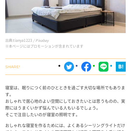
出典:
tianya1223
/ Pixabay
※本ページにはプロモーションが含まれています
寝室は、眠りにつく前のひとときを過ごす大切な場所でもありま
す。
おしゃれで居心地のよい空間にしておきたいとは思うものの、実
際にはうまくいかず悩んでいる人もいるでしょう。
そこで注目したいのが寝室の照明です。
おしゃれな寝室を作るためには、よくあるシーリングライトだけ