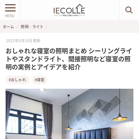
MENU
ホーム
照明・ライト
2023年5月19日
更新
おしゃれな寝室の照明まとめ シーリングライ
トやスタンドライト、間接照明など寝室の照
明の実例とアイデアを紹介
#おしゃれ
#寝室