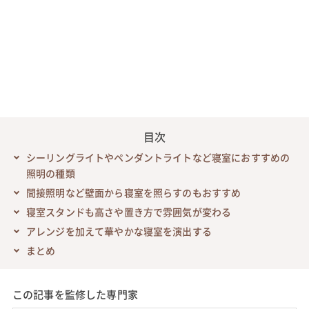
目次
シーリングライトやペンダントライトなど寝室におすすめの
照明の種類
間接照明など壁面から寝室を照らすのもおすすめ
寝室スタンドも高さや置き方で雰囲気が変わる
アレンジを加えて華やかな寝室を演出する
まとめ
この記事を監修した専門家