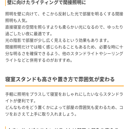
壁に向けたライティングで間接照明に
照明を壁に向けて、そこから反射した光で部屋を明るくする間接
照明も人気。
直接寝室の空間を照らすよりも柔らかい光になるので、ゆったり
過ごしたい夜に最適です。
光の陰影で部屋が少し広く見えるという効果もあります。
間接照明だけでは暗く感じられることもあるため、必要な時に十
分な明るさを確保できるよう、他のスタンドライトやシーリング
ライトなどと併用するのがおすすめ。
寝室スタンドも高さや置き方で雰囲気が変わる
手軽に照明をプラスして寝室をおしゃれにしたいならスタンドラ
イトが便利です。
どんなものをどう置くかによって部屋の雰囲気も変わるため、コ
ツをおさえて上手に取り入れましょう。