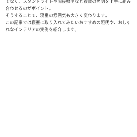
でなく、スタンドライトや間接照明など複数の照明を上手に組み
合わせるのがポイント。
そうすることで、寝室の雰囲気も大きく変わります。
この記事では寝室に取り入れてみたいおすすめの照明や、おしゃ
れなインテリアの実例を紹介します。