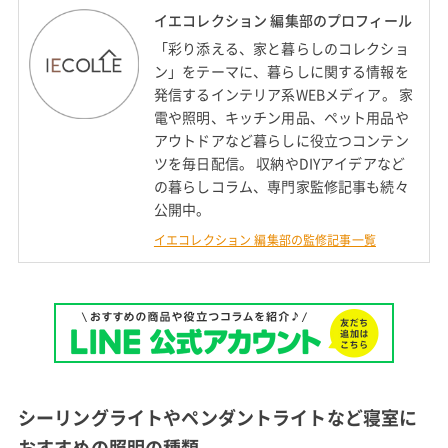
イエコレクション 編集部のプロフィール
「彩り添える、家と暮らしのコレクショ
ン」をテーマに、暮らしに関する情報を
発信するインテリア系WEBメディア。 家
電や照明、キッチン用品、ペット用品や
アウトドアなど暮らしに役立つコンテン
ツを毎日配信。 収納やDIYアイデアなど
の暮らしコラム、専門家監修記事も続々
公開中。
イエコレクション 編集部の監修記事一覧
シーリングライトやペンダントライトなど寝室に
おすすめの照明の種類