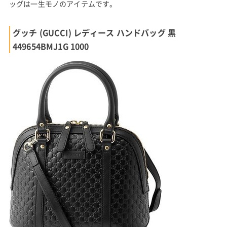
ッグは一生モノのアイテムです。
グッチ (GUCCI) レディース ハンドバッグ 黒
449654BMJ1G 1000