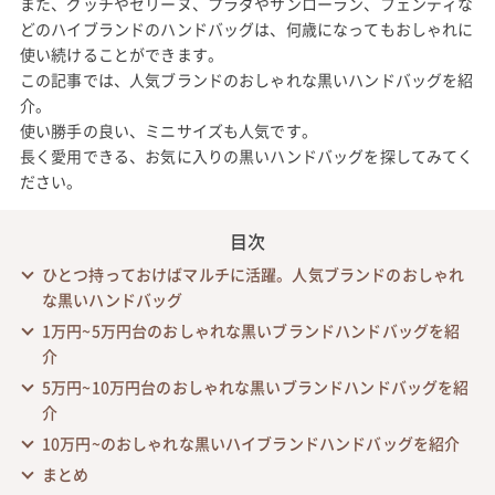
また、グッチやセリーヌ、プラダやサンローラン、フェンディな
どのハイブランドのハンドバッグは、何歳になってもおしゃれに
使い続けることができます。
この記事では、人気ブランドのおしゃれな黒いハンドバッグを紹
介。
使い勝手の良い、ミニサイズも人気です。
長く愛用できる、お気に入りの黒いハンドバッグを探してみてく
ださい。
目次
ひとつ持っておけばマルチに活躍。人気ブランドのおしゃれ
な黒いハンドバッグ
1万円~5万円台のおしゃれな黒いブランドハンドバッグを紹
介
5万円~10万円台のおしゃれな黒いブランドハンドバッグを紹
介
10万円~のおしゃれな黒いハイブランドハンドバッグを紹介
まとめ