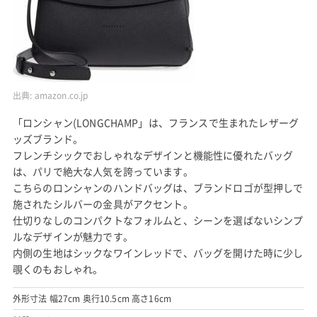
出典:
amazon.co.jp
「ロンシャン(LONGCHAMP」は、フランスで生まれたレザーグ
ッズブランド。
フレンチシックでおしゃれなデザインと機能性に優れたバッグ
は、パリで絶大な人気を誇っています。
こちらのロンシャンのハンドバッグは、ブランドロゴが型押しで
施されたシルバーの金具がアクセント。
仕切りなしのコンパクトなフォルムと、シーンを選ばないシンプ
ルなデザインが魅力です。
内側の生地はシックなワインレッドで、バッグを開けた時に少し
覗くのもおしゃれ。
外形寸法 幅27cm 奥行10.5cm 高さ16cm