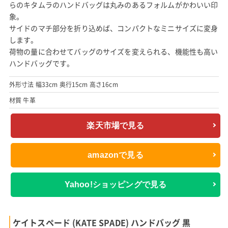
らのキタムラのハンドバッグは丸みのあるフォルムがかわいい印
象。
サイドのマチ部分を折り込めば、コンパクトなミニサイズに変身
します。
荷物の量に合わせてバッグのサイズを変えられる、機能性も高い
ハンドバッグです。
外形寸法 幅33cm 奥行15cm 高さ16cm
材質 牛革
楽天市場で見る
amazonで見る
Yahoo!ショッピングで見る
ケイトスペード (KATE SPADE) ハンドバッグ 黒