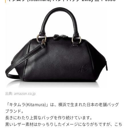
出典:
amazon.co.jp
「キタムラ(Kitamura)」は、横浜で生まれた日本の老舗バッグ
ブランド。
長きにわたり上質なバッグを作り続けています。
黒いレザー素材はかっちりしたイメージになりがちですが、こち