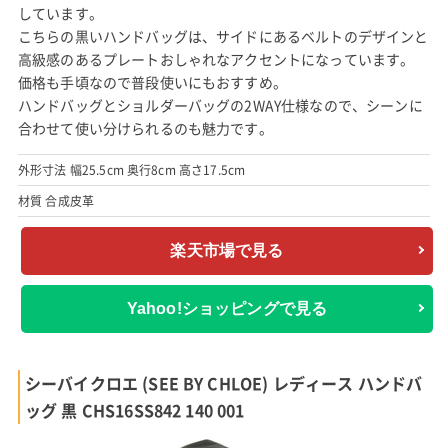
しています。
こちらの黒いハンドバッグは、サイドにあるベルトのデザインと
高級感のあるプレートおしゃれなアクセントになっています。
価格も手頃なので普段使いにもおすすめ。
ハンドバッグとショルダーバッグの2WAY仕様なので、シーンに
合わせて使い分けられるのも魅力です。
外形寸法 幅25.5cm 奥行8cm 高さ17.5cm
材質 合成皮革
楽天市場で見る
Yahoo!ショッピングで見る
シーバイクロエ (SEE BY CHLOE) レディース ハンドバ
ッグ 黒 CHS16SS842 140 001