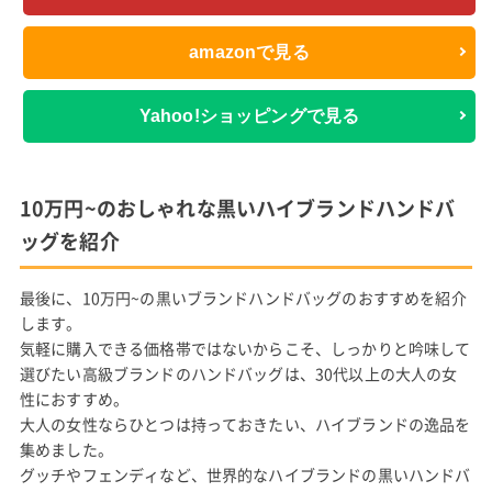
amazonで見る
Yahoo!ショッピングで見る
10万円~のおしゃれな黒いハイブランドハンドバ
ッグを紹介
最後に、10万円~の黒いブランドハンドバッグのおすすめを紹介
します。
気軽に購入できる価格帯ではないからこそ、しっかりと吟味して
選びたい高級ブランドのハンドバッグは、30代以上の大人の女
性におすすめ。
大人の女性ならひとつは持っておきたい、ハイブランドの逸品を
集めました。
グッチやフェンディなど、世界的なハイブランドの黒いハンドバ