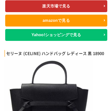
楽天市場で見る
amazonで見る
Yahoo!ショッピングで見る
セリーヌ (CELINE) ハンドバッグ レディース 黒 18900