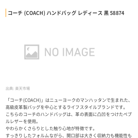
コーチ (COACH) ハンドバッグ レディース 黒 58874
出典:
楽天市場
「コーチ(COACH)」はニューヨークのマンハッタンで生まれた、
高級皮革製バッグを中心とするライフスタイルブランドです。
こちらのコーチのハンドバッグは、革の表面に凸凹をつけたペブ
ルレザーを使用。
やわらかくさらりとした触り心地が特徴です。
すっきりしたフォルムながら、開口部は大きく収納力も機能性も