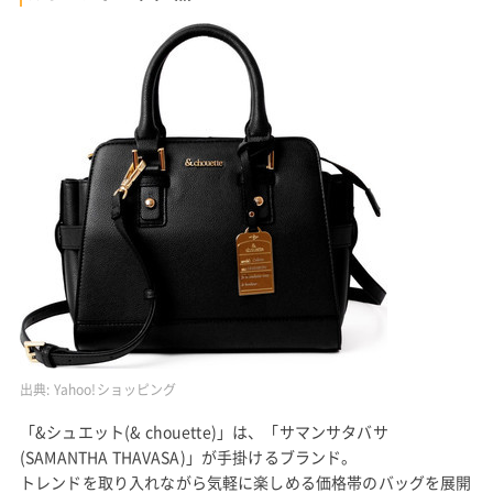
出典:
Yahoo!ショッピング
「&シュエット(& chouette)」は、「サマンサタバサ
(SAMANTHA THAVASA)」が手掛けるブランド。
トレンドを取り入れながら気軽に楽しめる価格帯のバッグを展開