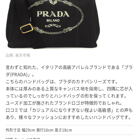
出典:
楽天市場
言わずと知れた、イタリアの高級アパレルブランドである「プラ
ダ(PRADA)」。
こちらのハンドバッグは、プラダのカナパシリーズです。
本体には厚みのある上質なキャンバス地を採用し、四隅に芯が入
っているのでしっかりとハンドバッグの形を保ってくれます。
ユーズド加工が施されたブランドロゴが特徴的でおしゃれ。
口コミでは「カジュアルになりすぎない程よい高級感」との声も
あり、様々なファッションにおすすめしたいハンドバッグです。
外形寸法 幅29cm 奥行16cm 高さ18cm