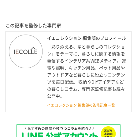
この記事を監修した専門家
イエコレクション 編集部のプロフィール
「彩り添える、家と暮らしのコレクショ
ン」をテーマに、暮らしに関する情報を
発信するインテリア系WEBメディア。 家
電や照明、キッチン用品、ペット用品や
アウトドアなど暮らしに役立つコンテン
ツを毎日配信。 収納やDIYアイデアなど
の暮らしコラム、専門家監修記事も続々
公開中。
イエコレクション 編集部の監修記事一覧