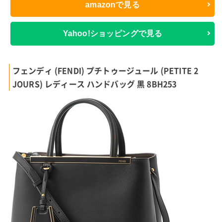
amazonで見る
Yahoo!ショッピングで見る
フェンディ (FENDI) プチトゥージュール (PETITE 2
JOURS) レディース ハンドバッグ 黒 8BH253