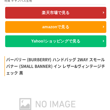
材質 キャンバス生地
楽天市場で見る
amazonで見る
Yahoo!ショッピングで見る
バーバリー (BURBERRY) ハンドバッグ 2WAY スモール
バナー (SMALL BANNER) イン レザー&ヴィンテージチ
ェック 黒