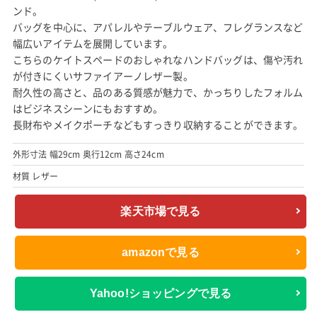
ンド。
バッグを中心に、アパレルやテーブルウェア、フレグランスなど
幅広いアイテムを展開しています。
こちらのケイトスペードのおしゃれなハンドバッグは、傷や汚れ
が付きにくいサファイアーノレザー製。
耐久性の高さと、品のある質感が魅力で、かっちりしたフォルム
はビジネスシーンにもおすすめ。
長財布やメイクポーチなどもすっきり収納することができます。
外形寸法 幅29cm 奥行12cm 高さ24cm
材質 レザー
楽天市場で見る
amazonで見る
Yahoo!ショッピングで見る