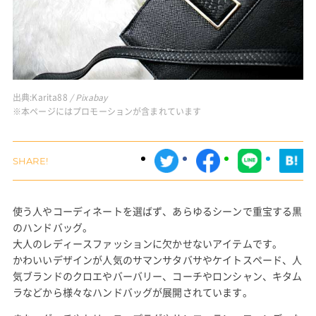
出典:
Karita88
/ Pixabay
※本ページにはプロモーションが含まれています
使う人やコーディネートを選ばず、あらゆるシーンで重宝する黒
のハンドバッグ。
大人のレディースファッションに欠かせないアイテムです。
かわいいデザインが人気のサマンサタバサやケイトスペード、人
気ブランドのクロエやバーバリー、コーチやロンシャン、キタム
ラなどから様々なハンドバッグが展開されています。