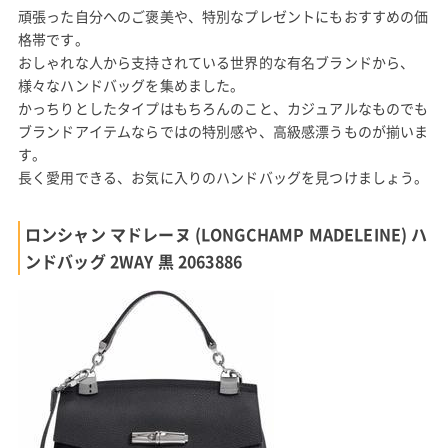
頑張った自分へのご褒美や、特別なプレゼントにもおすすめの価
格帯です。
おしゃれな人から支持されている世界的な有名ブランドから、
様々なハンドバッグを集めました。
かっちりとしたタイプはもちろんのこと、カジュアルなものでも
ブランドアイテムならではの特別感や、高級感漂うものが揃いま
す。
長く愛用できる、お気に入りのハンドバッグを見つけましょう。
ロンシャン マドレーヌ (LONGCHAMP MADELEINE) ハ
ンドバッグ 2WAY 黒 2063886