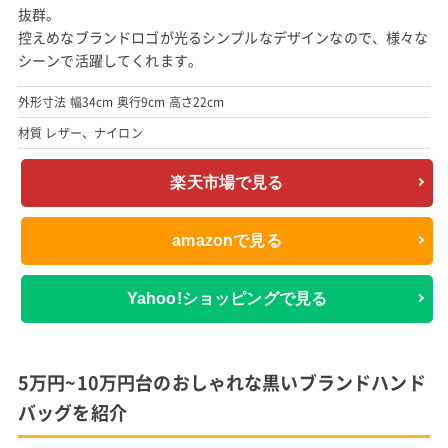
抜群。
控えめなブランドロゴが光るシンプルなデザインなので、様々な
シーンで活躍してくれます。
外形寸法 幅34cm 奥行9cm 高さ22cm
材質 レザー、ナイロン
楽天市場で見る
amazonで見る
Yahoo!ショッピングで見る
5万円~10万円台のおしゃれな黒いブランドハンド
バッグを紹介