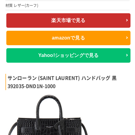
材質 レザー(カーフ)
楽天市場で見る
amazonで見る
Yahoo!ショッピングで見る
サンローラン (SAINT LAURENT) ハンドバッグ 黒
392035-DND1N-1000