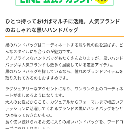
ひとつ持っておけばマルチに活躍。人気ブランド
のおしゃれな黒いハンドバッグ
黒のハンドバッグはコーディネートする服や靴の色を選ばず、ど
んなスタイルにも合うのが魅力です。
プチプライスなハンドバッグもたくさんありますが、黒いハンド
バッグは人気ブランドも数多く展開している定番アイテム。
黒のハンドバッグを探しているなら、憧れのブランドアイテムを
取り入れてみるのもおすすめです。
ラグジュアリーなアクセントになり、ワンランク上のコーディネ
ートが楽しめるようになります。
大人の女性だからこそ、カジュアルからフォーマルまで幅広いフ
ァッションに活躍してくれるブランドの黒いハンドバッグをひと
つは持っておきたいもの。
長く使い続けられるお気に入りの黒いハンドバッグを、ワードロ
ーブに取り入れましょう。