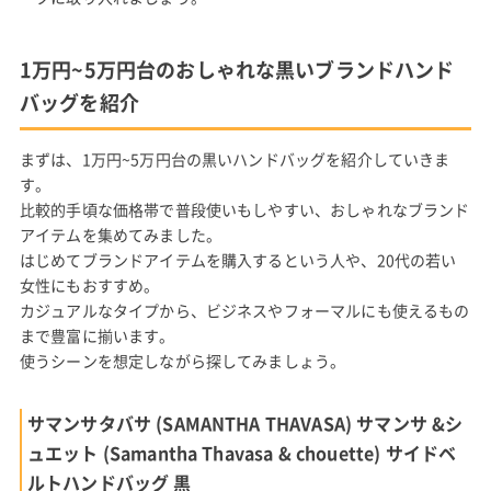
1万円~5万円台のおしゃれな黒いブランドハンド
バッグを紹介
まずは、1万円~5万円台の黒いハンドバッグを紹介していきま
す。
比較的手頃な価格帯で普段使いもしやすい、おしゃれなブランド
アイテムを集めてみました。
はじめてブランドアイテムを購入するという人や、20代の若い
女性にもおすすめ。
カジュアルなタイプから、ビジネスやフォーマルにも使えるもの
まで豊富に揃います。
使うシーンを想定しながら探してみましょう。
サマンサタバサ (SAMANTHA THAVASA) サマンサ &シ
ュエット (Samantha Thavasa & chouette) サイドベ
ルトハンドバッグ 黒