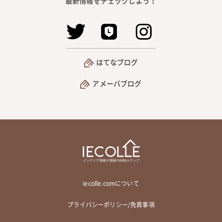
最新情報をチェックしよう！
はてなブログ
アメーバブログ
iecolle.comについて
プライバシーポリシー/免責事項