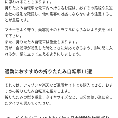
に思われることもあります。
折りたたみ自転車を電車内へ持ち込む際は、必ずその路線や鉄道
会社の規則を確認し、他の乗客の迷惑にならないよう注意するこ
とが重要です。
マナーをよく守り、乗客同士のトラブルにならないよう気をつけ
て下さい。
また、折りたたみ自転車は重量もあります。
万が一自転車が転倒した時とっさに対応できるよう、脚の間に入
れるか、横に立って支えるようにしましょう。
通勤におすすめの折りたたみ自転車11選
それでは、アマゾンや楽天など通販サイトでも購入できる、おす
すめの折りたたみ自転車を紹介します。
折りたたみの型や重量、タイヤサイズなど、自分の使い道に合っ
たタイプを選んでください。