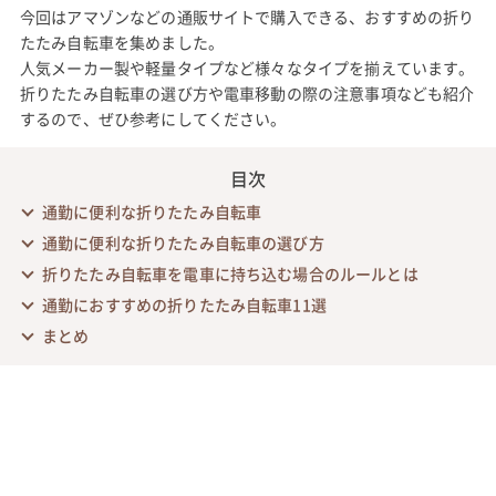
今回はアマゾンなどの通販サイトで購入できる、おすすめの折り
たたみ自転車を集めました。
人気メーカー製や軽量タイプなど様々なタイプを揃えています。
折りたたみ自転車の選び方や電車移動の際の注意事項なども紹介
するので、ぜひ参考にしてください。
目次
通勤に便利な折りたたみ自転車
通勤に便利な折りたたみ自転車の選び方
折りたたみ自転車を電車に持ち込む場合のルールとは
通勤におすすめの折りたたみ自転車11選
まとめ