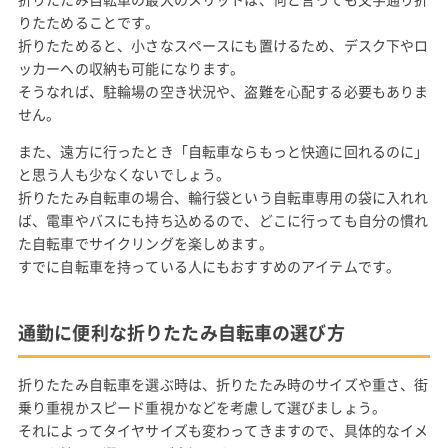
りたためることです。
折りたためると、小さなスペースにも置けるため、デスク下やロ
ッカーへの収納も可能になります。
そうなれば、駐輪場の空き状況や、盗難を心配する必要もありま
せん。
また、遠方に行ったとき「自転車ならもっと快適に回れるのに」
と思う人も少なくないでしょう。
折りたたみ自転車の場合、輪行袋という自転車専用の袋に入れれ
ば、電車やバスにも持ち込めるので、どこに行っても自分の慣れ
た自転車でサイクリングを楽しめます。
すでに自転車を持っている人にもおすすめのアイテムです。
通勤に便利な折りたたみ自転車の選び方
折りたたみ自転車を選ぶ時は、折りたたみ時のサイズや重さ、街
乗り重視かスピード重視かなどを考慮して選びましょう。
それによってタイヤサイズも変わってきますので、具体的なイメ