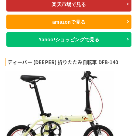
楽天市場で見る
amazonで見る
Yahoo!ショッピングで見る
ディーパー (DEEPER) 折りたたみ自転車 DFB-140