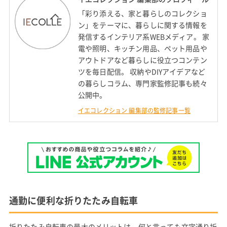
「彩り添える、家と暮らしのコレクショ
ン」をテーマに、暮らしに関する情報を
発信するインテリア系WEBメディア。 家
電や照明、キッチン用品、ペット用品や
アウトドアなど暮らしに役立つコンテン
ツを毎日配信。 収納やDIYアイデアなど
の暮らしコラム、専門家監修記事も続々
公開中。
イエコレクション 編集部の監修記事一覧
通勤に便利な折りたたみ自転車
折りたたみ自転車の最大のメリットは、何と言っても文字通り折