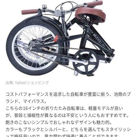
出典:
Yahoo!ショッピング
コストパフォーマンスを追求した自転車が豊富に揃う、池商のブ
ランド、マイパラス。
こちらの16インチの折りたたみ自転車は、軽量モデルが良い
が、普段と操縦性が異なるのは不安という人にもおすすめです。
飽きのこないシンプルでおしゃれなデザインも魅力的。
カラーもブラックとシルバーと、どちらを選んでもスタイリッシ
ュで格好良いので、男女問わず快適に乗ることができます。