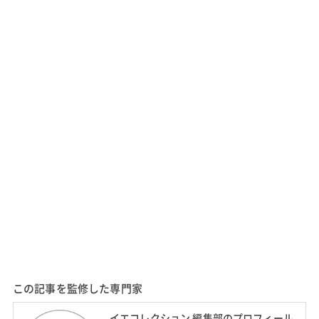
この記事を監修した専門家
イエコレクション 編集部のプロフィール