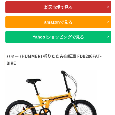
楽天市場で見る
amazonで見る
Yahoo!ショッピングで見る
ハマー (HUMMER) 折りたたみ自転車 FDB206FAT-
BIKE