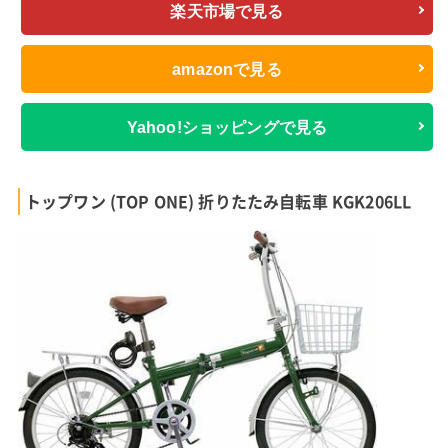
楽天市場で見る
amazonで見る
Yahoo!ショッピングで見る
トップワン (TOP ONE) 折りたたみ自転車 KGK206LL