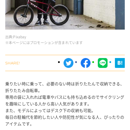
出典:
Pixabay
※本ページにはプロモーションが含まれています
乗りたい時に乗って、必要のない時は折りたたんで収納できる、
折りたたみ自転車。
専用の袋に入れれば電車やバスにも持ち込めるのでサイクリング
を趣味にしている人から高い人気があります。
また、モデルによってはデスク下の収納も可能。
毎日の駐輪代を節約したい人や防犯性が気になる人、ぴったりの
アイテムです。