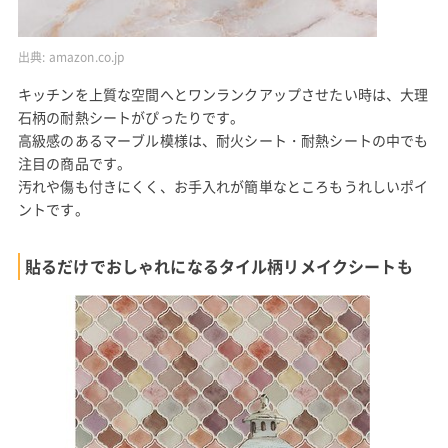
出典:
amazon.co.jp
キッチンを上質な空間へとワンランクアップさせたい時は、大理
石柄の耐熱シートがぴったりです。
高級感のあるマーブル模様は、耐火シート・耐熱シートの中でも
注目の商品です。
汚れや傷も付きにくく、お手入れが簡単なところもうれしいポイ
ントです。
貼るだけでおしゃれになるタイル柄リメイクシートも