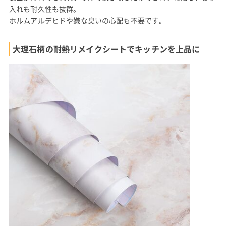
入れも耐久性も抜群。
ホルムアルデヒドや嫌な臭いの心配も不要です。
大理石柄の耐熱リメイクシートでキッチンを上品に