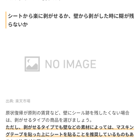
シートから楽に剥がせるか、壁から剥がした時に糊が残
らないか
出典:
楽天市場
原状復帰が原則の賃貸など、壁にシール跡を残したくない場合
は、剥がせるタイプの商品を選びましょう。
ただし、剥がせるタイプでも壁などの素材によっては、マスキン
グテープを貼った上にシートを貼ることを推奨しているものもあ