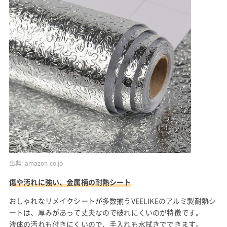
出典:
amazon.co.jp
傷や汚れに強い、金属柄の耐熱シート
おしゃれなリメイクシートが多数揃うVEELIKEのアルミ製耐熱シ
ートは、厚みがあって丈夫なので破れにくいのが特徴です。
液体の汚れも付きにくいので、手入れも水拭きでできます。