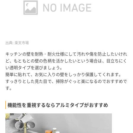
出典:
楽天市場
キッチンの壁を耐熱・耐火仕様にして汚れや傷を防止したいけれ
ど、もともとの壁の色柄を活かしたいという場合は、目立ちにく
い透明タイプを選びましょう。
簡単に貼れて、お気に入りの壁をしっかり保護してくれます。
すっきりとした見た目で、掃除がぐっと楽になるのでおすすめで
す。
機能性を重視するならアルミタイプがおすすめ