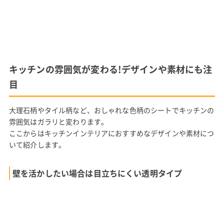
キッチンの雰囲気が変わる!デザインや素材にも注
目
大理石柄やタイル柄など、おしゃれな色柄のシートでキッチンの
雰囲気はガラリと変わります。
ここからはキッチンインテリアにおすすめなデザインや素材につ
いて紹介します。
壁を活かしたい場合は目立ちにくい透明タイプ