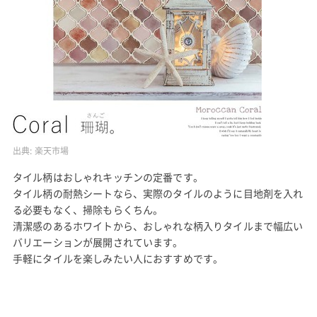
出典:
楽天市場
タイル柄はおしゃれキッチンの定番です。
タイル柄の耐熱シートなら、実際のタイルのように目地剤を入れ
る必要もなく、掃除もらくちん。
清潔感のあるホワイトから、おしゃれな柄入りタイルまで幅広い
バリエーションが展開されています。
手軽にタイルを楽しみたい人におすすめです。