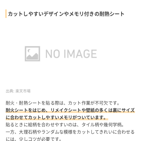
カットしやすいデザインやメモリ付きの耐熱シート
出典:
楽天市場
耐火・耐熱シートを貼る際は、カット作業が不可欠です。
耐火シートをはじめ、リメイクシートや壁紙の多くは裏にサイズ
に合わせてカットしやすいメモリがついています。
貼るときに絵柄を合わせやすいのは、タイル柄や幾何学柄。
一方、大理石柄やランダムな模様をカットしてきれいに合わせる
には、少しコツが必要です。