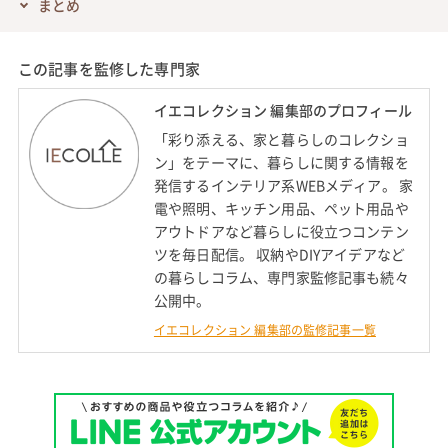
まとめ
この記事を監修した専門家
イエコレクション 編集部のプロフィール
「彩り添える、家と暮らしのコレクショ
ン」をテーマに、暮らしに関する情報を
発信するインテリア系WEBメディア。 家
電や照明、キッチン用品、ペット用品や
アウトドアなど暮らしに役立つコンテン
ツを毎日配信。 収納やDIYアイデアなど
の暮らしコラム、専門家監修記事も続々
公開中。
イエコレクション 編集部の監修記事一覧