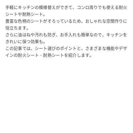
手軽にキッチンの模様替えができて、コンロ周りでも使える耐火
シートや耐熱シート。
豊富な色柄のシートがそろっているため、おしゃれな空間作りに
役立ちます。
さらに油はねや汚れも防ぎ、お手入れも簡単なので、キッチンを
きれいに保つ効果も。
この記事では、シート選びのポイントと、さまざまな機能やデザ
インの耐火シート・耐熱シートを紹介します。