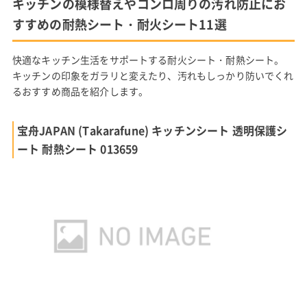
キッチンの模様替えやコンロ周りの汚れ防止にお
すすめの耐熱シート・耐火シート11選
快適なキッチン生活をサポートする耐火シート・耐熱シート。
キッチンの印象をガラリと変えたり、汚れもしっかり防いでくれ
るおすすめ商品を紹介します。
宝舟JAPAN (Takarafune) キッチンシート 透明保護シ
ート 耐熱シート 013659