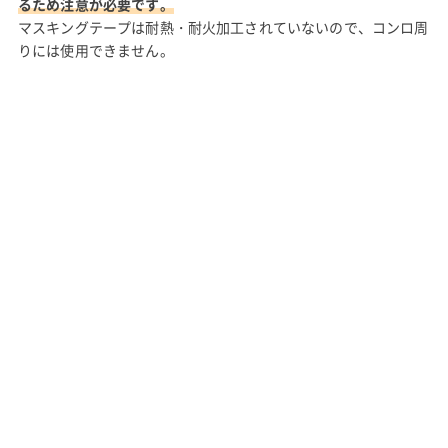
るため注意が必要です。
マスキングテープは耐熱・耐火加工されていないので、コンロ周
りには使用できません。