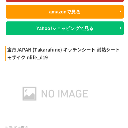
amazonで見る
Yahoo!ショッピングで見る
宝舟JAPAN (Takarafune) キッチンシート 耐熱シート
モザイク nlife_d19
出典:
楽天市場