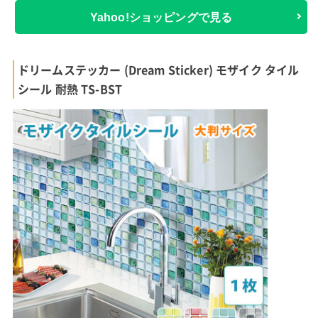
Yahoo!ショッピングで見る
ドリームステッカー (Dream Sticker) モザイク タイル
シール 耐熱 TS-BST