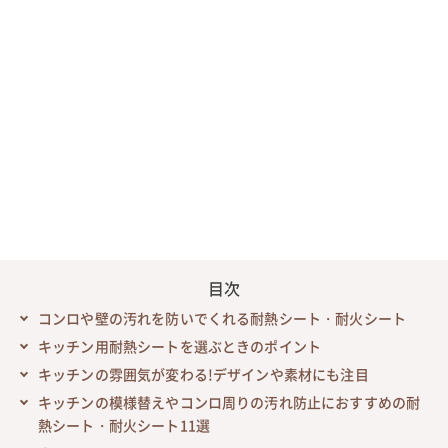
目次
コンロや壁の汚れを防いでくれる耐熱シート・耐火シート
キッチン用耐熱シートを選ぶときのポイント
キッチンの雰囲気が変わる!デザインや素材にも注目
キッチンの模様替えやコンロ周りの汚れ防止におすすめの耐
熱シート・耐火シート11選