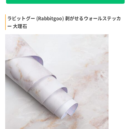
ラビットグー (Rabbitgoo) 剥がせるウォールステッカ
ー 大理石