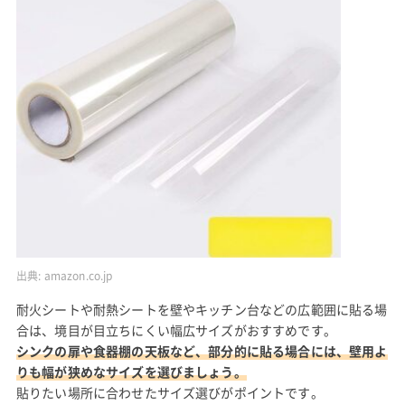
出典:
amazon.co.jp
耐火シートや耐熱シートを壁やキッチン台などの広範囲に貼る場
合は、境目が目立ちにくい幅広サイズがおすすめです。
シンクの扉や食器棚の天板など、部分的に貼る場合には、壁用よ
りも幅が狭めなサイズを選びましょう。
貼りたい場所に合わせたサイズ選びがポイントです。