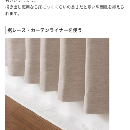
掃き出し窓用なら床につくくらいの長さだと寒い隙間風を抑えら
れます。
裾レース・カーテンライナーを使う