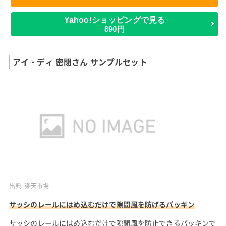
Yahoo!ショッピングで見る
890円
アイ・ディ 密閉さん サンプルセット
出典:
楽天市場
サッシのレールにはめ込むだけで隙間風を防げるパッキン
サッシのレールにはめ込むだけで隙間風を防止できるパッキンで