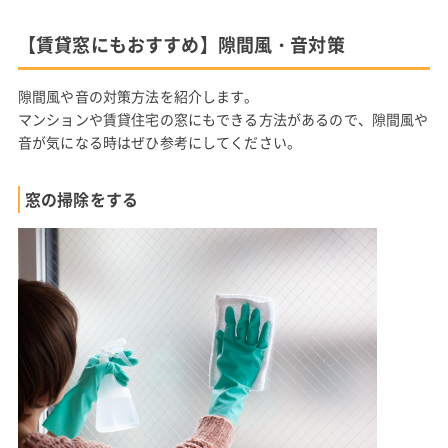
【賃貸窓にもおすすめ】隙間風・音対策
隙間風や音の対策方法を紹介します。
マンションや賃貸住宅の窓にもできる方法があるので、隙間風や
音が気になる時はぜひ参考にしてください。
窓の掃除をする