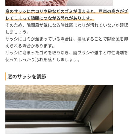
窓のサッシにホコリや砂などのゴミが溜まると、戸車の高さがズ
レてしまって隙間につながる恐れがあります。
そのため、隙間風が気になる時は窓まわりが汚れていないか確認
しましょう。
サッシにゴミが溜まっている場合は、掃除することで隙間風を抑
えられる場合があります。
サッシに溜まったゴミを取り除き、歯ブラシや雑巾と中性洗剤を
使ってしっかり汚れを落としましょう。
窓のサッシを調節