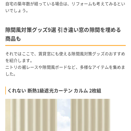
自宅の築年数が経っている場合は、リフォームも考えてみるとい
いでしょう。
隙間風対策グッズ9選 引き違い窓の隙間を埋める
商品も
それではここで、賃貸窓にも使える隙間風対策グッズのおすすめ
を紹介します。
ニトリの裾レースや隙間風ボードなど、多様なアイテムを集めま
した。
くれない 断熱1級遮光カーテン カルム 2枚組