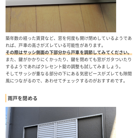
築年数の経った賃貸など、窓を何度も開け閉めしているようであ
れば、戸車の高さがズレている可能性があります。
その際はサッシ側面の下部分から戸車を調節してみてください。
また、鍵がかかりにくかったり、鍵を閉めても窓がガタついたり
するようであればクレセント錠の調整も試してみましょう。
そしてサッシが重なる部分の下にある気密ピースがズレても隙間
風につながるので、あわせてチェックするのがおすすめです。
雨戸を閉める