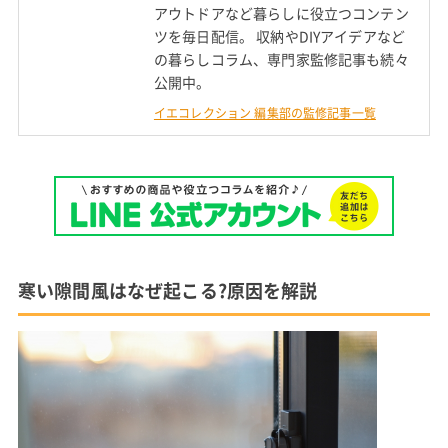
アウトドアなど暮らしに役立つコンテン
ツを毎日配信。 収納やDIYアイデアなど
の暮らしコラム、専門家監修記事も続々
公開中。
イエコレクション 編集部の監修記事一覧
寒い隙間風はなぜ起こる?原因を解説