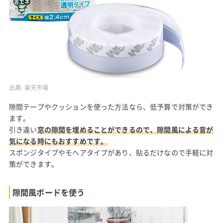
出典:
楽天市場
隙間テープやクッションを使った方法なら、低予算で対策ができ
ます。
引き違い
窓の隙間を埋めることができるので、隙間風による音が
気になる時にもおすすめです。
スポンジタイプやモヘアタイプがあり、貼るだけなので手軽に対
策ができます。
隙間風ボードを使う