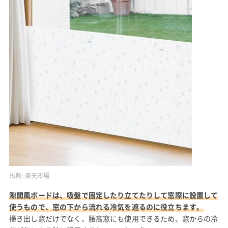
出典:
楽天市場
隙間風ボードは、吸盤で固定したり立てたりして窓際に設置して
使うもので、窓の下から流れる冷気を遮るのに役立ちます。
掃き出し窓だけでなく、腰高窓にも使用できるため、窓からの冷