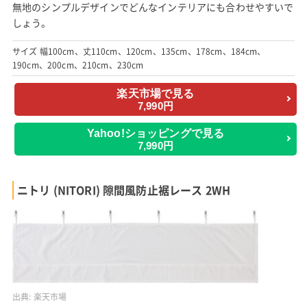
無地のシンプルデザインでどんなインテリアにも合わせやすいで
しょう。
サイズ 幅100cm、丈110cm、120cm、135cm、178cm、184cm、
190cm、200cm、210cm、230cm
楽天市場で見る
7,990円
Yahoo!ショッピングで見る
7,990円
ニトリ (NITORI) 隙間風防止裾レース 2WH
出典:
楽天市場