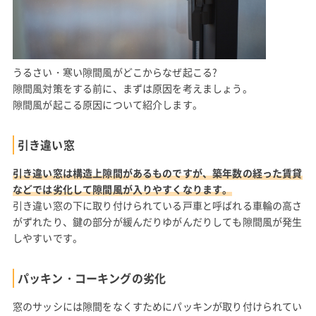
うるさい・寒い隙間風がどこからなぜ起こる?
隙間風対策をする前に、まずは原因を考えましょう。
隙間風が起こる原因について紹介します。
引き違い窓
引き違い窓は構造上隙間があるものですが、築年数の経った賃貸
などでは劣化して隙間風が入りやすくなります。
引き違い窓の下に取り付けられている戸車と呼ばれる車輪の高さ
がずれたり、鍵の部分が緩んだりゆがんだりしても隙間風が発生
しやすいです。
パッキン・コーキングの劣化
窓のサッシには隙間をなくすためにパッキンが取り付けられてい