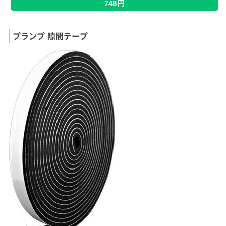
748円
プランプ 隙間テープ