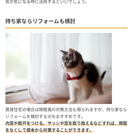
気が気になる時に活用するといいでしょう。
持ち家ならリフォームも検討
賃貸住宅の場合は隙間風の対策方法も限られますが、持ち家なら
リフォームを検討するのもおすすめです。
内窓や雨戸をつける、サッシや窓を取り換えるなどすれば、隙間
をなくして根本から対策することができます。