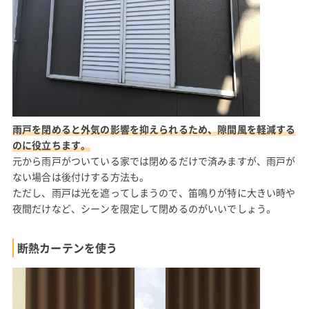
雨戸を閉めると外気の影響を抑えられるため、隙間風を軽減する
のに役立ちます。
元から雨戸がついている家では閉めるだけで済みますが、雨戸が
ない場合は後付けする方法も。
ただし、雨戸は光を遮ってしまうので、笛鳴りが特に大きい時や
夜間だけなど、シーンを限定して閉めるのがいいでしょう。
断熱カーテンを使う