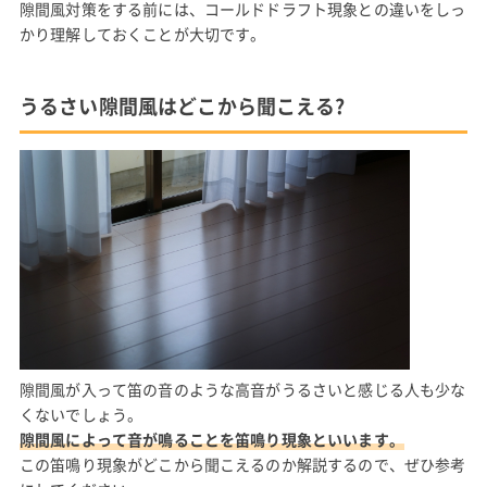
隙間風対策をする前には、コールドドラフト現象との違いをしっ
かり理解しておくことが大切です。
うるさい隙間風はどこから聞こえる?
隙間風が入って笛の音のような高音がうるさいと感じる人も少な
くないでしょう。
隙間風によって音が鳴ることを笛鳴り現象といいます。
この笛鳴り現象がどこから聞こえるのか解説するので、ぜひ参考