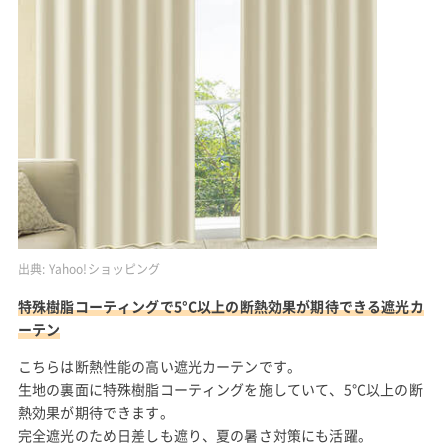
出典:
Yahoo!ショッピング
特殊樹脂コーティングで5°C以上の断熱効果が期待できる遮光カ
ーテン
こちらは断熱性能の高い遮光カーテンです。
生地の裏面に特殊樹脂コーティングを施していて、5°C以上の断
熱効果が期待できます。
完全遮光のため日差しも遮り、夏の暑さ対策にも活躍。