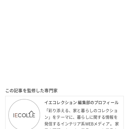
この記事を監修した専門家
イエコレクション 編集部のプロフィール
「彩り添える、家と暮らしのコレクショ
ン」をテーマに、暮らしに関する情報を
発信するインテリア系WEBメディア。 家