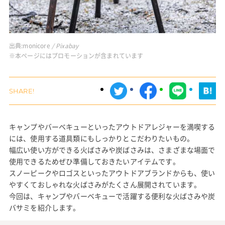
出典:
monicore
/ Pixabay
※本ページにはプロモーションが含まれています
キャンプやバーベキューといったアウトドアレジャーを満喫する
には、使用する道具類にもしっかりとこだわりたいもの。
幅広い使い方ができる火ばさみや炭ばさみは、さまざまな場面で
使用できるためぜひ準備しておきたいアイテムです。
スノーピークやロゴスといったアウトドアブランドからも、使い
やすくておしゃれな火ばさみがたくさん展開されています。
今回は、キャンプやバーベキューで活躍する便利な火ばさみや炭
バサミを紹介します。