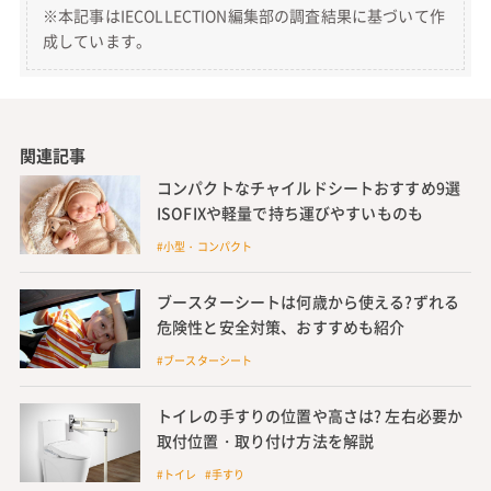
※本記事はIECOLLECTION編集部の調査結果に基づいて作
成しています。
関連記事
コンパクトなチャイルドシートおすすめ9選
ISOFIXや軽量で持ち運びやすいものも
#小型・コンパクト
ブースターシートは何歳から使える?ずれる
危険性と安全対策、おすすめも紹介
#ブースターシート
トイレの手すりの位置や高さは? 左右必要か
取付位置・取り付け方法を解説
#トイレ #手すり