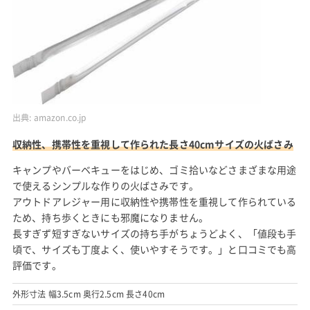
出典:
amazon.co.jp
収納性、携帯性を重視して作られた長さ40cmサイズの火ばさみ
キャンプやバーベキューをはじめ、ゴミ拾いなどさまざまな用途
で使えるシンプルな作りの火ばさみです。
アウトドアレジャー用に収納性や携帯性を重視して作られている
ため、持ち歩くときにも邪魔になりません。
長すぎず短すぎないサイズの持ち手がちょうどよく、「値段も手
頃で、サイズも丁度よく、使いやすそうです。」と口コミでも高
評価です。
外形寸法 幅3.5cm 奥行2.5cm 長さ40cm