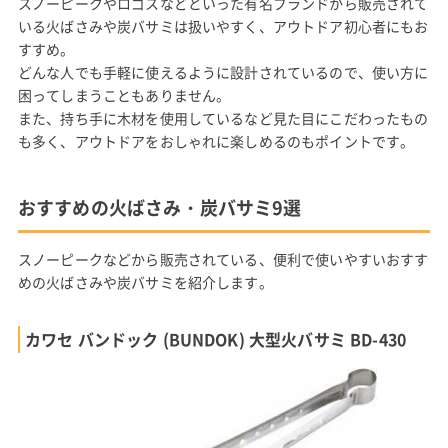
スノーピークやロゴスなどといった有名ブランドから販売されて
いる火ばさみや炭バサミは扱いやすく、アウトドア初心者にもお
すすめ。
どんな人でも手軽に使えるように設計されているので、使い方に
困ってしまうこともありません。
また、持ち手に木材を使用しているなど見た目にこだわったもの
も多く、アウトドアをおしゃれに楽しめるのもポイントです。
おすすめの火ばさみ・炭バサミ9選
スノーピークなどから販売されている、便利で使いやすいおすす
めの火ばさみや炭バサミを紹介します。
カワセ バンドック (BUNDOK) 大型火バサミ BD-430