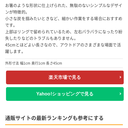
お箸のような形状に仕上げられた、無駄のないシンプルなデザイ
ンが特徴的。
小さな炭を掴みたいときなど、細かい作業をする場合におすすめ
です。
上部はリングで留められているため、左右バラバラになったり紛
失したりなどのトラブルもありません。
45cmとほどよい長さなので、アウトドアのさまざまな場面で活
躍します。
外形寸法 幅1cm 奥行1cm 長さ45cm
楽天市場で見る
Yahoo!ショッピングで見る
通販サイトの最新ランキングも参考にする