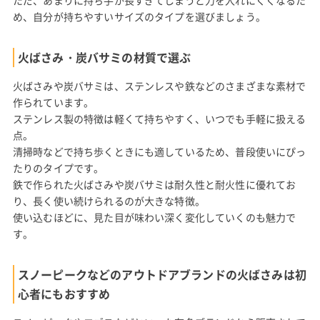
め、自分が持ちやすいサイズのタイプを選びましょう。
火ばさみ・炭バサミの材質で選ぶ
火ばさみや炭バサミは、ステンレスや鉄などのさまざまな素材で
作られています。
ステンレス製の特徴は軽くて持ちやすく、いつでも手軽に扱える
点。
清掃時などで持ち歩くときにも適しているため、普段使いにぴっ
たりのタイプです。
鉄で作られた火ばさみや炭バサミは耐久性と耐火性に優れてお
り、長く使い続けられるのが大きな特徴。
使い込むほどに、見た目が味わい深く変化していくのも魅力で
す。
スノーピークなどのアウトドアブランドの火ばさみは初
心者にもおすすめ