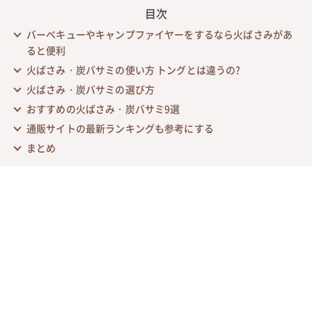
目次
バーベキューやキャンプファイヤーをするなら火ばさみがあ
ると便利
火ばさみ・炭バサミの使い方 トングとは違うの?
火ばさみ・炭バサミの選び方
おすすめの火ばさみ・炭バサミ9選
通販サイトの最新ランキングも参考にする
まとめ