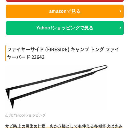
amazonで見る
Yahoo!ショッピングで見る
ファイヤーサイド (FIRESIDE) キャンプ トング ファイ
ヤーバード 23643
出典:
Yahoo!ショッピング
サビ防止の黒染め仕様。火かき棒としても使える多機能火ばさみ