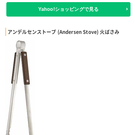
Yahoo!ショッピングで見る
アンデルセンストーブ (Andersen Stove) 火ばさみ