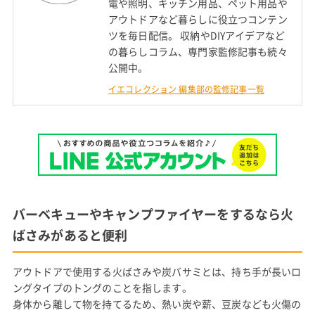
電や照明、キッチン用品、ペット用品や
アウトドアなど暮らしに役立つコンテン
ツを毎日配信。 収納やDIYアイデアなど
の暮らしコラム、専門家監修記事も続々
公開中。
イエコレクション 編集部の監修記事一覧
バーベキューやキャンプファイヤーをするなら火
ばさみがあると便利
アウトドアで使用する火ばさみや炭バサミとは、持ち手が長いロ
ングタイプのトングのことを指します。
身体から離して物を持てるため、熱い炭や薪、豆炭なども火傷の