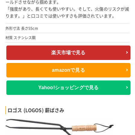
ールドさせながら掴めます。
「強度があり、長くても使いやすい。そして、火傷のリスクが減
ります。」と口コミでは使いやすさも評価されています。
外形寸法 長さ55cm
材質 ステンレス鋼
楽天市場で見る
amazonで見る
Yahoo!ショッピングで見る
ロゴス (LOGOS) 薪ばさみ