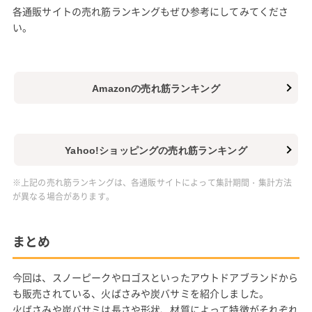
各通販サイトの売れ筋ランキングもぜひ参考にしてみてくださ
い。
Amazonの売れ筋ランキング
Yahoo!ショッピングの売れ筋ランキング
※上記の売れ筋ランキングは、各通販サイトによって集計期間・集計方法
が異なる場合があります。
まとめ
今回は、スノーピークやロゴスといったアウトドアブランドから
も販売されている、火ばさみや炭バサミを紹介しました。
火ばさみや炭バサミは長さや形状、材質によって特徴がそれぞれ