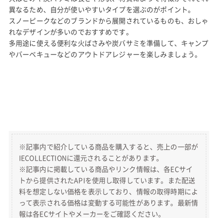
異なるため、自分が使いやすいタイプを選ぶのがポイント。
スノーピークなどのブランドから展開されているものも、おしゃ
れなデザインが多いのでおすすめです。
多用途に使える便利な火ばさみや炭バサミを準備して、キャンプ
やバーベキューなどのアウトドアレジャーを楽しみましょう。
※記事内で紹介している商品を購入すると、売上の一部が
IECOLLECTIONに還元されることがあります。
※記事内に掲載している商品やリンク情報は、各ECサイ
トから提供されたAPIを使用し取得しています。また配送
料を想定しない価格を表示しており、情報の取得時期によ
って表示される価格は変動する可能性があります。最新情
報は各ECサイトやメーカーをご確認ください。