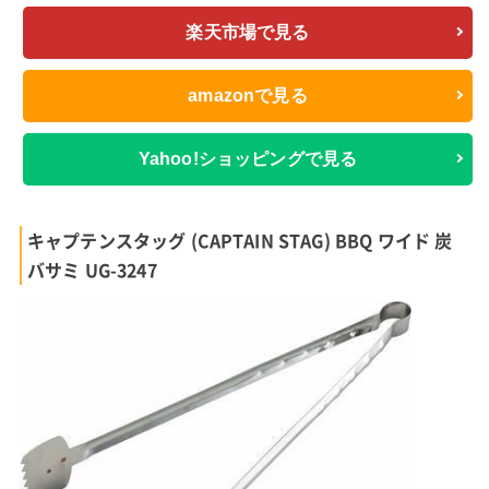
楽天市場で見る
amazonで見る
Yahoo!ショッピングで見る
キャプテンスタッグ (CAPTAIN STAG) BBQ ワイド 炭
バサミ UG-3247