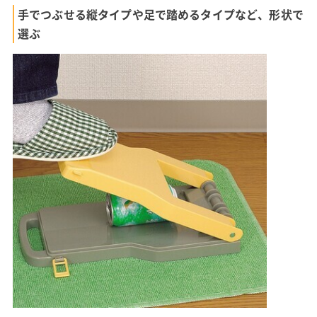
手でつぶせる縦タイプや足で踏めるタイプなど、形状で
選ぶ