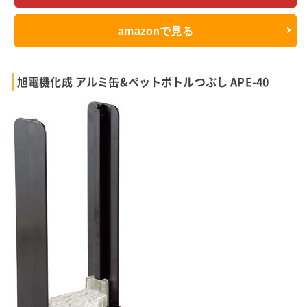
amazonで見る
旭電機化成 アルミ缶&ペットボトルつぶし APE-40