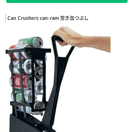
Can Crushers can-ram 空き缶つぶし