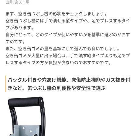
出典:
楽天市場
まず、空き缶つぶし機の形状をチェックしましょう。
空き缶つぶし機には手で潰せる縦タイプや、足でプレスするタイ
プがあります。
自分にとって、どのタイプが使いやすいかを基準に選ぶのがおす
すめです。
また、空き缶ゴミの量を基準にして選んでも良いでしょう。
空き缶ゴミが大量に出る場合は、手で潰す縦タイプよりも足でプ
レスするタイプの方が負担が少ないのでおすすめです。
バックル付きや穴あけ機能、床傷防止機能やガス抜き付
きなど、缶つぶし機の利便性や安全性で選ぶ