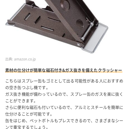
出典:
amazon.co.jp
素材の仕分けが簡単な磁石付き&ガス抜きを備えたクラッシャー
こちらはスプレー缶もゴミとして出る可能性がある人におすすめ
の空き缶つぶし機です。
ガス抜き機能が備わっているので、スプレー缶のガスを楽に抜く
ことができます。
さらに便利な磁石も付いているので、アルミとスチールを簡単に
仕分けることが可能です。
缶をはじめ、ペットボトルもプレスできるので、さまざまなシー
ンで重宝するでしょう。