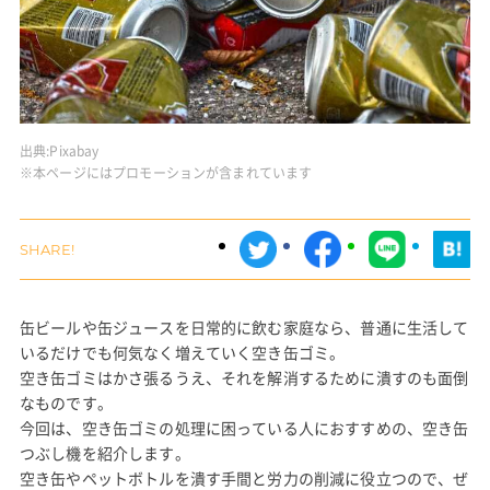
出典:
Pixabay
※本ページにはプロモーションが含まれています
缶ビールや缶ジュースを日常的に飲む家庭なら、普通に生活して
いるだけでも何気なく増えていく空き缶ゴミ。
空き缶ゴミはかさ張るうえ、それを解消するために潰すのも面倒
なものです。
今回は、空き缶ゴミの処理に困っている人におすすめの、空き缶
つぶし機を紹介します。
空き缶やペットボトルを潰す手間と労力の削減に役立つので、ぜ