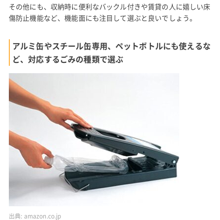
その他にも、収納時に便利なバックル付きや賃貸の人に嬉しい床
傷防止機能など、機能面にも注目して選ぶと良いでしょう。
アルミ缶やスチール缶専用、ペットボトルにも使えるな
ど、対応するごみの種類で選ぶ
出典:
amazon.co.jp