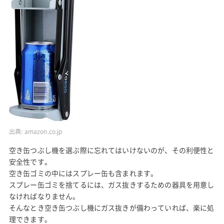
出典:
amazon.co.jp
空き缶つぶし機を選ぶ際に忘れてはいけないのが、その利便性と
安全性です。
空き缶ゴミの中にはスプレー缶も含まれます。
スプレー缶ゴミを捨てるには、ガス抜きするための器具を用意し
なければなりません。
そんなとき空き缶つぶし機にガス抜きが備わっていれば、楽に処
理できます。