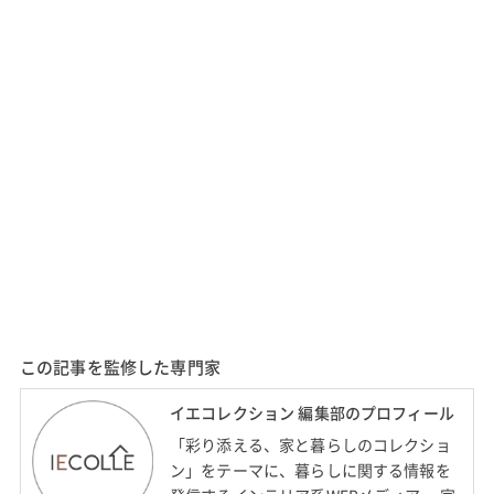
この記事を監修した専門家
イエコレクション 編集部のプロフィール
「彩り添える、家と暮らしのコレクショ
ン」をテーマに、暮らしに関する情報を