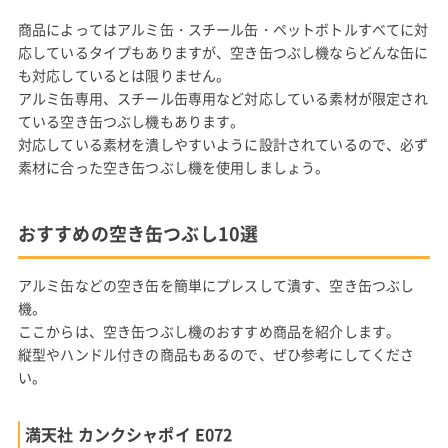
商品によってはアルミ缶・スチール缶・ペットボトルすべてに対
応しているタイプもありますが、空き缶つぶし機ならどんな缶に
も対応しているとは限りません。
アルミ缶専用、スチール缶専用など対応している素材が限定され
ている空き缶つぶし機もあります。
対応している素材を潰しやすいように設計されているので、必ず
素材に合った空き缶つぶし機を使用しましょう。
おすすめの空き缶つぶし10選
アルミ缶などの空き缶を簡単にプレスして潰す、空き缶つぶし
機。
ここからは、空き缶つぶし機のおすすめ商品を紹介します。
縦型やハンドル付きの商品もあるので、ぜひ参考にしてくださ
い。
満天社 カンクシャポイ E072