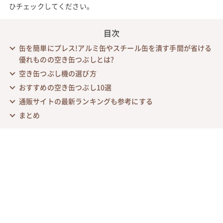
ひチェックしてください。
目次
缶を簡単にプレス!アルミ缶やスチール缶を潰す手間が省ける
優れものの空き缶つぶしとは?
空き缶つぶし機の選び方
おすすめの空き缶つぶし10選
通販サイトの最新ランキングも参考にする
まとめ