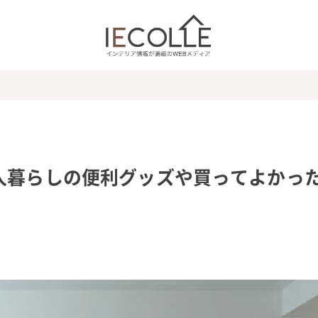
人暮らしの便利グッズや買ってよかっ