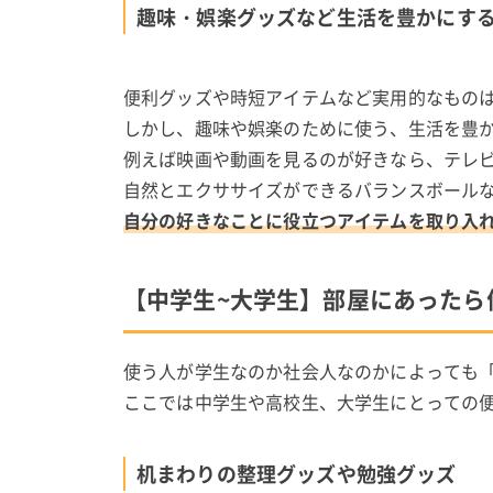
趣味・娯楽グッズなど生活を豊かにす
便利グッズや時短アイテムなど実用的なもの
しかし、趣味や娯楽のために使う、生活を豊
例えば映画や動画を見るのが好きなら、テレビの大
自然とエクササイズができるバランスボール
自分の好きなことに役立つアイテムを取り入
【中学生~大学生】部屋にあったら
使う人が学生なのか社会人なのかによっても
ここでは中学生や高校生、大学生にとっての
机まわりの整理グッズや勉強グッズ