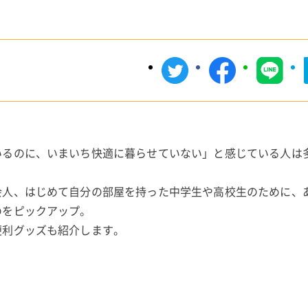
いるのに、いまいち快適に暮らせていない」と感じている人は
会人、はじめて自分の部屋を持った中学生や高校生のために、
のをピックアップ。
便利グッズも紹介します。