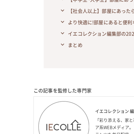
【社会人以上】部屋にあった
より快適に!部屋にあると便利
イエコレクション編集部の20
まとめ
この記事を監修した専門家
イエコレクション 
「彩り添える、家と
ア系WEBメディア