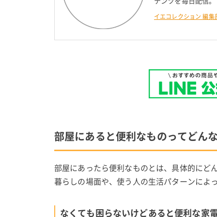
テンツを毎日配信。
イエコレクション 編集
部屋にあると便利なものってどんな
部屋にあったら便利なものとは、具体的にど
暮らしの場面や、使う人の生活パターンによ
なくても困らないけどあると便利な家