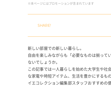
※本ページにはプロモーションが含まれています
新しい部屋での新しい暮らし。
自由を楽しみながらも「必要なものは揃って
ないでしょうか。
この記事では一人暮らしを始めた大学生や社
な家電や時短アイテム、生活を豊かにするも
イエコレクション編集部スタッフおすすめの