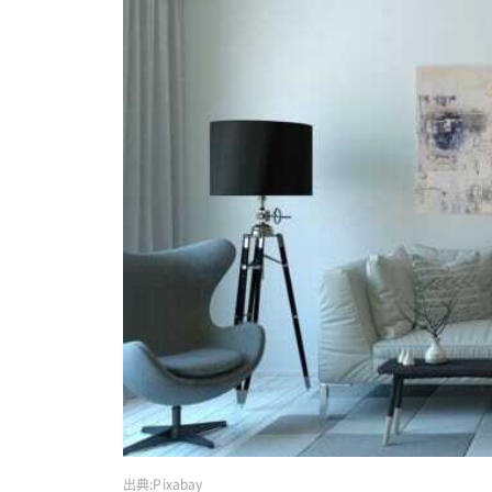
出典:
Pixabay