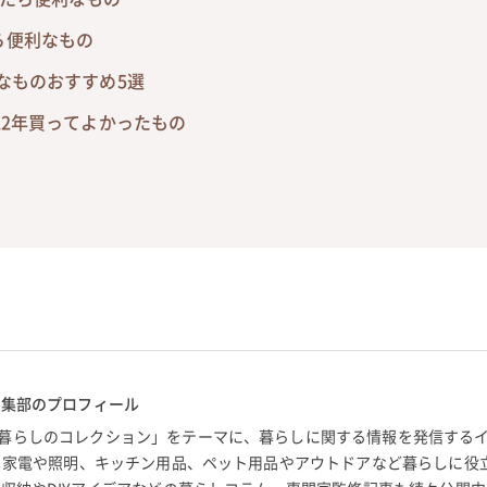
ら便利なもの
なものおすすめ5選
22年買ってよかったもの
編集部のプロフィール
暮らしのコレクション」をテーマに、暮らしに関する情報を発信する
。 家電や照明、キッチン用品、ペット用品やアウトドアなど暮らしに役