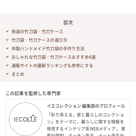
目次
剣道の竹刀袋・竹刀ケース
竹刀袋・竹刀ケースの選び方
布製ハンドメイド竹刀袋の手作り方法
おしゃれな竹刀袋・竹刀ケースおすすめ9選
通販サイトの最新ランキングも参考にする
まとめ
この記事を監修した専門家
イエコレクション 編集部のプロフィール
「彩り添える、家と暮らしのコレクショ
ン」をテーマに、暮らしに関する情報を
発信するインテリア系WEBメディア。 家
電や照明、キッチン用品、ペット用品や