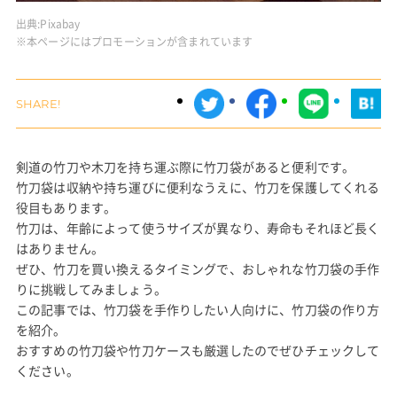
出典:
Pixabay
※本ページにはプロモーションが含まれています
剣道の竹刀や木刀を持ち運ぶ際に竹刀袋があると便利です。
竹刀袋は収納や持ち運びに便利なうえに、竹刀を保護してくれる
役目もあります。
竹刀は、年齢によって使うサイズが異なり、寿命もそれほど長く
はありません。
ぜひ、竹刀を買い換えるタイミングで、おしゃれな竹刀袋の手作
りに挑戦してみましょう。
この記事では、竹刀袋を手作りしたい人向けに、竹刀袋の作り方
を紹介。
おすすめの竹刀袋や竹刀ケースも厳選したのでぜひチェックして
ください。