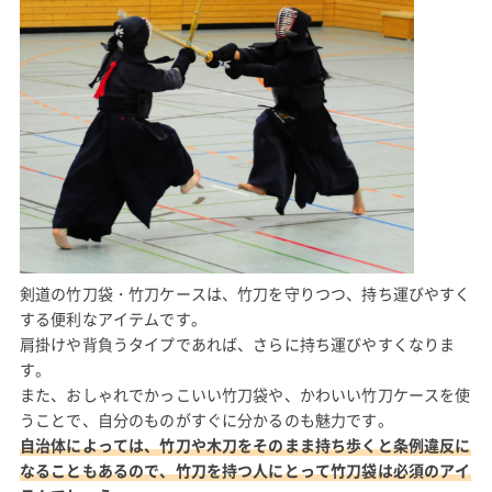
剣道の竹刀袋・竹刀ケースは、竹刀を守りつつ、持ち運びやすく
する便利なアイテムです。
肩掛けや背負うタイプであれば、さらに持ち運びやすくなりま
す。
また、おしゃれでかっこいい竹刀袋や、かわいい竹刀ケースを使
うことで、自分のものがすぐに分かるのも魅力です。
自治体によっては、竹刀や木刀をそのまま持ち歩くと条例違反に
なることもあるので、竹刀を持つ人にとって竹刀袋は必須のアイ