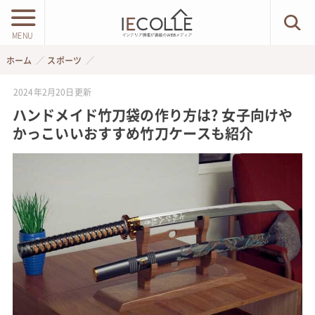
MENU
ホーム
スポーツ
2024年2月20日
更新
ハンドメイド竹刀袋の作り方は? 女子向けや
かっこいいおすすめ竹刀ケースも紹介