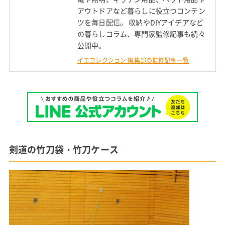
アウトドアなど暮らしに役立つコンテン
ツを毎日配信。 収納やDIYアイデアなど
の暮らしコラム、専門家監修記事も続々
公開中。
イエコレクション 編集部の監修記事一覧
剣道の竹刀袋・竹刀ケース