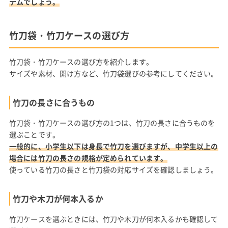
テムでしょう。
竹刀袋・竹刀ケースの選び方
竹刀袋・竹刀ケースの選び方を紹介します。
サイズや素材、開け方など、竹刀袋選びの参考にしてください。
竹刀の長さに合うもの
竹刀袋・竹刀ケースの選び方の1つは、竹刀の長さに合うものを
選ぶことです。
一般的に、小学生以下は身長で竹刀を選びますが、中学生以上の
場合には竹刀の長さの規格が定められています。
使っている竹刀の長さと竹刀袋の対応サイズを確認しましょう。
竹刀や木刀が何本入るか
竹刀ケースを選ぶときには、竹刀や木刀が何本入るかも確認して