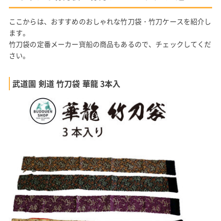
ここからは、おすすめのおしゃれな竹刀袋・竹刀ケースを紹介し
ます。
竹刀袋の定番メーカー寶船の商品もあるので、チェックしてくだ
さい。
武道園 剣道 竹刀袋 華龍 3本入