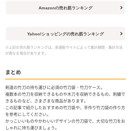
Amazonの売れ筋ランキング
Yahoo!ショッピングの売れ筋ランキング
※上記の売れ筋ランキングは、各通販サイトによって集計期間・集計方法
が異なる場合があります。
まとめ
剣道の竹刀の持ち運びに必須の竹刀袋・竹刀ケース。
複数本の竹刀を収納できるものや木刀を収納できるもの、刺繍で
きるものなど、さまざまな商品があります。
この記事で紹介したおすすめの竹刀袋や、手作り竹刀袋の作り方
を参考にしてください。
かっこいいものやかわいいデザインの竹刀袋で、大切な竹刀をお
しゃれに持ち運びましょう。