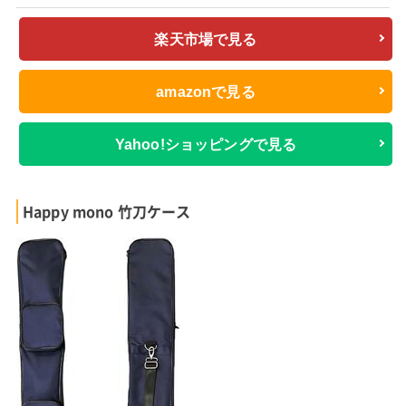
楽天市場で見る
amazonで見る
Yahoo!ショッピングで見る
Happy mono 竹刀ケース