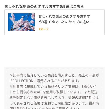
おしゃれな剣道の面タオルおすすめ9選はこちら
おしゃれな剣道の面タオルおすす
め9選 てぬぐいとのサイズの違いも
解説
スポーツ
※記事内で紹介している商品を購入すると、売上の一部が
IECOLLECTIONに還元されることがあります。
※記事内に掲載している商品やリンク情報は、各ECサイ
トから提供されたAPIを使用し取得しています。また配送
料を想定しない価格を表示しており、情報の取得時期によ
って表示される価格は変動する可能性があります。最新情
報は各ECサイトやメーカーをご確認ください。