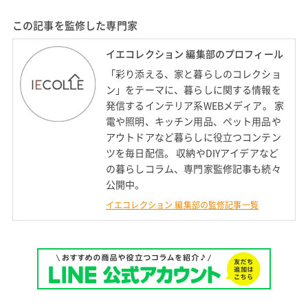
この記事を監修した専門家
イエコレクション 編集部のプロフィール
「彩り添える、家と暮らしのコレクショ
ン」をテーマに、暮らしに関する情報を
発信するインテリア系WEBメディア。 家
電や照明、キッチン用品、ペット用品や
アウトドアなど暮らしに役立つコンテン
ツを毎日配信。 収納やDIYアイデアなど
の暮らしコラム、専門家監修記事も続々
公開中。
イエコレクション 編集部の監修記事一覧