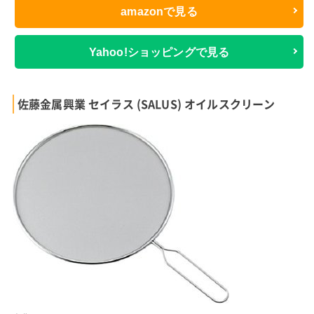
amazonで見る
Yahoo!ショッピングで見る
佐藤金属興業 セイラス (SALUS) オイルスクリーン