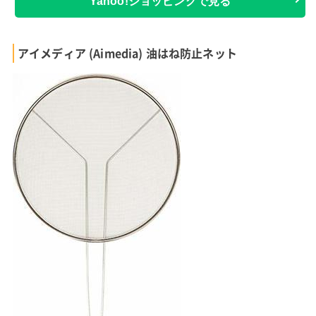
Yahoo!ショッピングで見る
アイメディア (Aimedia) 油はね防止ネット