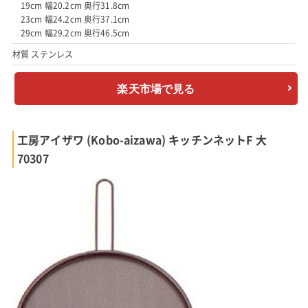
19cm 幅20.2cm 奥行31.8cm
23cm 幅24.2cm 奥行37.1cm
29cm 幅29.2cm 奥行46.5cm
材質 ステンレス
楽天市場で見る
工房アイザワ (Kobo-aizawa) キッチンネットF 大
70307