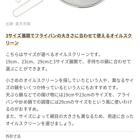
出典:
楽天市場
3サイズ展開でフライパンの大きさに合わせて使えるオイルスク
リーン
こちらはサイズが選べるオイルスクリーンです。
19cm、23cm、29cmと3サイズ展開で、手持ちの鍋に合わせて
選ぶことができます。
小さめのオイルスクリーンを探していたという人や、異なるサイ
ズの鍋をいくつか持っているという人にもおすすめです。
天ぷら鍋などでの揚げ物には19cmや23cmのサイズを、フライ
パンや炒め鍋での調理には29cmのサイズをという風に使いわけ
るのがおすすめ。
また、サイズによって網目の大きさも異なるため、用途に合った
オイルスクリーンを選びましょう。
外形寸法