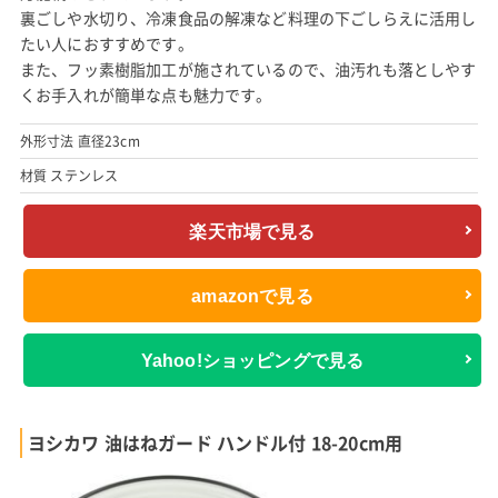
裏ごしや水切り、冷凍食品の解凍など料理の下ごしらえに活用し
たい人におすすめです。
また、フッ素樹脂加工が施されているので、油汚れも落としやす
くお手入れが簡単な点も魅力です。
外形寸法 直径23cm
材質 ステンレス
楽天市場で見る
amazonで見る
Yahoo!ショッピングで見る
ヨシカワ 油はねガード ハンドル付 18-20cm用