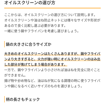
オイルスクリーンの選び方
ここからは、オイルスクリーンの選び方について説明します。
オイルスクリーンや油はね防止ネットには様々なサイズや形状が
あるので良く比較し選ぶ必要があります。
一緒に使う鍋やフライパンを考慮し選びましょう。
鍋の大きさに合うサイズか
大きめのオイルスクリーンはたくさんありますが、鍋やフライパ
ンより大きすぎると、火力が強い時にオイルスクリーンのはみ出
した部分が焦げてしまう場合があります。
一方で、鍋やフライパンより小さければ油はねを完全に防ぐこと
ができません。
揚げ物や炒め物など、油はねが気になる調理の時に使うフライパ
ンや鍋になるべく近いサイズのものを選びましょう。
柄の長さもチェック