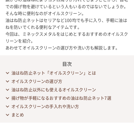
での揚げ物を避けているという人もいるのではないでしょうか。
そんな時に便利なのがオイルスクリーン。
油はね防止ネットはセリアなど100均でも手に入り、手軽に油は
ねを防いでくれる便利なアイテムです。
今回は、ミネックスメタルをはじめとするおすすめのオイルスク
リーンを紹介。
あわせてオイルスクリーンの選び方や洗い方も解説します。
目次
油はね防止ネット「オイルスクリーン」とは
オイルスクリーンの選び方
油はね防止以外にも使えるオイルスクリーン
揚げ物が手軽になるおすすめの油はね防止ネット7選
オイルスクリーンの手入れや洗い方
まとめ