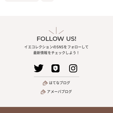
FOLLOW US!
イエコレクションのSNSをフォローして
最新情報をチェックしよう！
はてなブログ
アメーバブログ