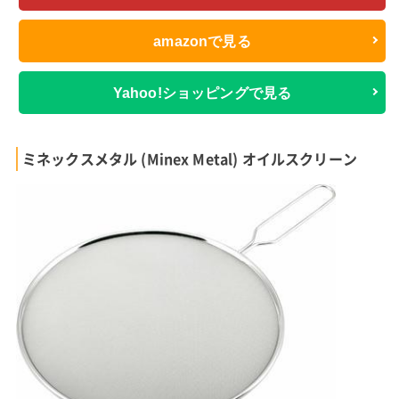
amazonで見る
Yahoo!ショッピングで見る
ミネックスメタル (Minex Metal) オイルスクリーン