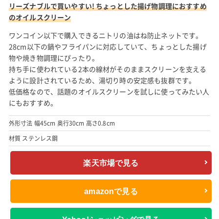
リーズナブルで買いやすい! ちょっとした揚げ物調理におすすめ
のオイルスクリーン
ワンコイン以下で購入できるニトリの油はね防止ネットです。
28cm以下の鍋やフライパンに対応していて、ちょっとした揚げ
物や焼き物調理にぴったり。
持ち手に使われている2本の線材がそのままスクリーンを支える
ように設計されているため、湯切り時の安定感も抜群です。
低価格なので、話題のオイルスクリーンを試しに使ってみたい人
にもおすすめ。
外形寸法 幅45cm 奥行30cm 高さ0.8cm
材質 ステンレス鋼
楽天市場で見る
amazonで見る