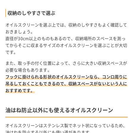
収納のしやすさで選ぶ
オイルスクリーンを選ぶ上では、収納のしやすさもよく確認して
おきましょう。
直径が30cm以上のものもあるので、収納場所のスペースを測っ
てからそこに収まるサイズのオイルスクリーンを選ぶことが大切
です。
また、取っ手の付く位置によって、さらに大きい収納スペースが
必要な場合もあります。
フックに掛けられる形状のオイルスクリーンなら、コンロ周りに
吊るしておくこともできるので、収納スペースがないという人に
おすすめです。
油はね防止以外にも使えるオイルスクリーン
オイルスクリーンはステンレス製でネット状になっているため、
油はねを防止する以外にも使い道があります。