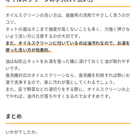
オイルスクリーンの洗い方は、食器用の洗剤でやさしく洗うのが
コツ。
ネットの面はそこまで強度が高くないことも多く、力強く押さな
いよう洗い方に注意するのが大切です。
また、オイルスクリーンに付いているのは油汚れなので、お湯を
使った洗い方が効果的。
油はね防止ネットをお湯を張った桶に浸けておくと油が取れやす
いです。
食洗機対応のオイルスクリーンなら、食洗機を利用すれば熱いお
湯で洗浄するので、楽に汚れが落としてくれるでしょう。
また、茹で野菜などの湯切りをする際に、オイルスクリーンの上
でやれば、油汚れが落ちやすくなるのでおすすめです。
まとめ
いかがでしたか。