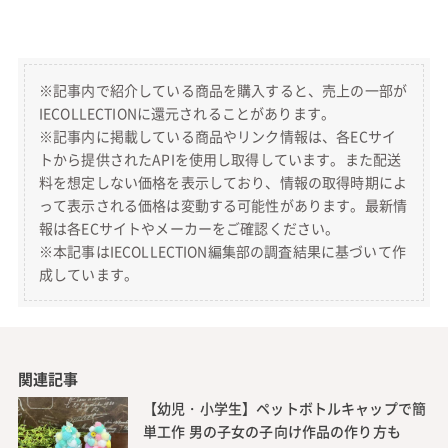
※記事内で紹介している商品を購入すると、売上の一部が
IECOLLECTIONに還元されることがあります。
※記事内に掲載している商品やリンク情報は、各ECサイ
トから提供されたAPIを使用し取得しています。また配送
料を想定しない価格を表示しており、情報の取得時期によ
って表示される価格は変動する可能性があります。最新情
報は各ECサイトやメーカーをご確認ください。
※本記事はIECOLLECTION編集部の調査結果に基づいて作
成しています。
関連記事
【幼児・小学生】ペットボトルキャップで簡
単工作 男の子女の子向け作品の作り方も