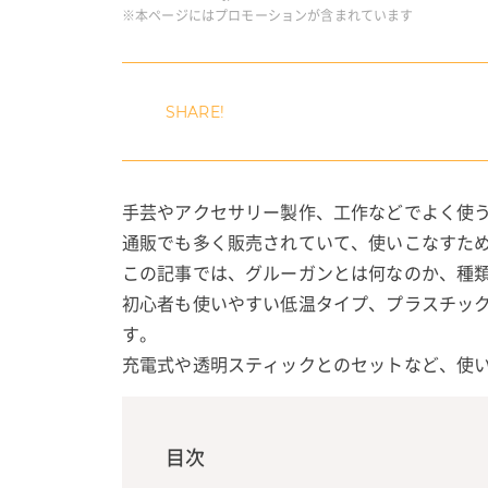
※本ページにはプロモーションが含まれています
手芸やアクセサリー製作、工作などでよく使
通販でも多く販売されていて、使いこなすた
この記事では、グルーガンとは何なのか、種
初心者も使いやすい低温タイプ、プラスチッ
す。
充電式や透明スティックとのセットなど、使
目次