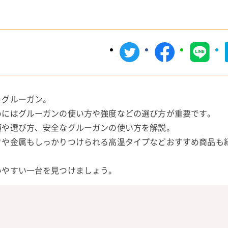
うグルーガン。
めにはグルーガンの使い方や強度などの選び方が重要です。
類や選び方、安全なグルーガンの使い方を解説。
クや金属もしっかりつけられる高温タイプなどおすすめ商品も
いやすい一台を見つけましょう。