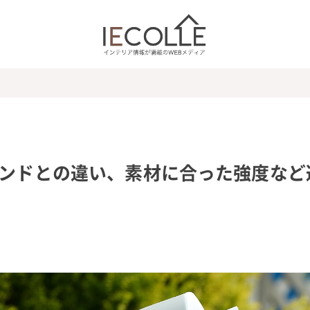
ボンドとの違い、素材に合った強度など