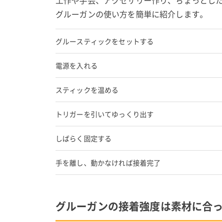
工作や手芸、アクセサリー作り、ちょっとし
グルーガンの使い方を簡単に紹介します。
グルースティックをセットする
電源を入れる
スティックを温める
トリガーを引いてゆっくり出す
しばらく固定する
手を離し、動かなければ接着完了
グルーガンの接着強度は素材に合