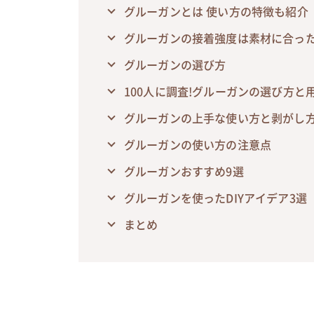
グルーガンとは 使い方の特徴も紹介
グルーガンの接着強度は素材に合っ
グルーガンの選び方
100人に調査!グルーガンの選び方と
グルーガンの上手な使い方と剥がし
グルーガンの使い方の注意点
グルーガンおすすめ9選
グルーガンを使ったDIYアイデア3選
まとめ