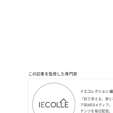
この記事を監修した専門家
イエコレクション 
「彩り添える、家と
ア系WEBメディア
テンツを毎日配信。