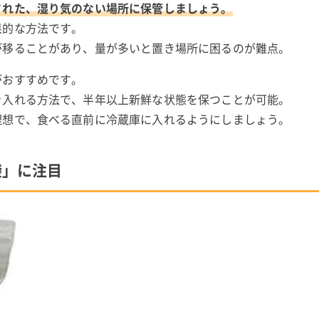
された、湿り気のない場所に保管しましょう。
果的な方法です。
が移ることがあり、量が多いと置き場所に困るのが難点。
がおすすめです。
を入れる方法で、半年以上新鮮な状態を保つことが可能。
理想で、食べる直前に冷蔵庫に入れるようにしましょう。
袋」に注目