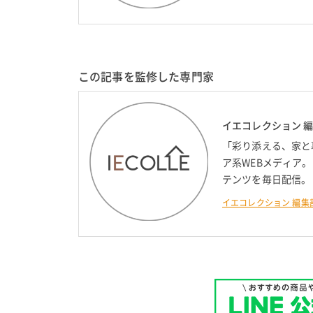
この記事を監修した専門家
イエコレクション 
「彩り添える、家と
ア系WEBメディア
テンツを毎日配信。
イエコレクション 編集