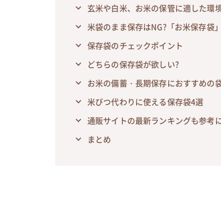
玄米や白米、お米の保管に適した環
米袋のまま保存はNG?「お米保存袋
保存袋のチェックポイント
どちらの保存袋が欲しい?
お米の備蓄・長期保存におすすめの袋
米びつ代わりに使える保存袋4選
通販サイトの最新ランキングも参考
まとめ