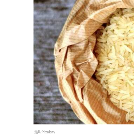
出典:
Pixabay