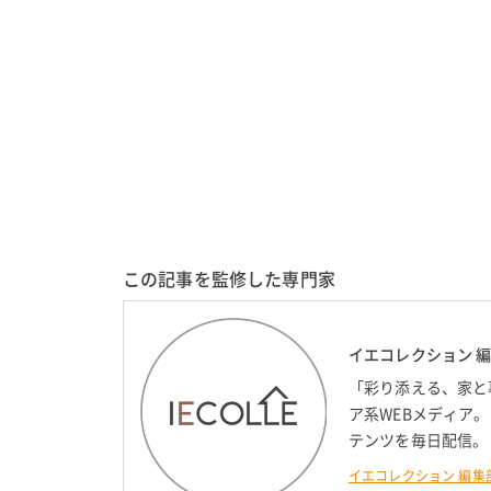
この記事を監修した専門家
イエコレクション 
「彩り添える、家と
ア系WEBメディア
テンツを毎日配信。
イエコレクション 編集