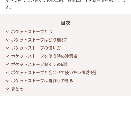
ットで揃えたいおすすめの風防、簡単に自作する方法を紹介しま
す。
目次
ポケットストーブとは
ポケットストーブはどう選ぶ?
ポケットストーブの使い方
ポケットストーブを使う時の注意点
ポケットストーブおすすめ6選
ポケットストーブと合わせて使いたい風防3選
ポケットストーブは自作もできる
まとめ