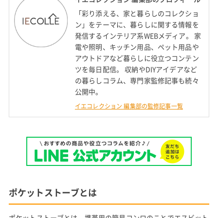
「彩り添える、家と暮らしのコレクショ
ン」をテーマに、暮らしに関する情報を
発信するインテリア系WEBメディア。 家
電や照明、キッチン用品、ペット用品や
アウトドアなど暮らしに役立つコンテン
ツを毎日配信。 収納やDIYアイデアなど
の暮らしコラム、専門家監修記事も続々
公開中。
イエコレクション 編集部の監修記事一覧
ポケットストーブとは
ポケットストーブとは、携帯用の簡易コンロのことでエスビット