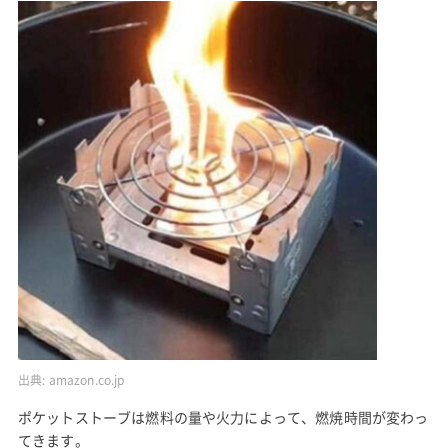
出典:
amazon.co.jp
ポケットストーブは燃料の量や火力によって、燃焼時間が変わっ
てきます。