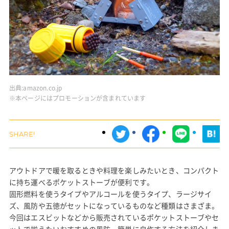
出典:
amazon.co.jp
※本ページにはプロモーションが含まれています
アウトドアで暖を取るときや料理を楽しみたいとき、コンパクト
に持ち運べるポケットストーブが便利です。
固形燃料を使うタイプやアルコールを使うタイプ、ラージサイ
ズ、風防や五徳がセットになっているものなど種類はさまざま。
今回はエスビットなどから販売されているポケットストーブやセ