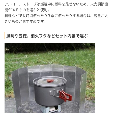
アルコールストーブは燃焼中に燃料を足せないため、火力調節機
能があるものを選ぶと便利。
料理などで長時間使ったり冬季に使ったりする場合は、容量が大
きいものがおすすめです。
風防や五徳、消火フタなどセット内容で選ぶ