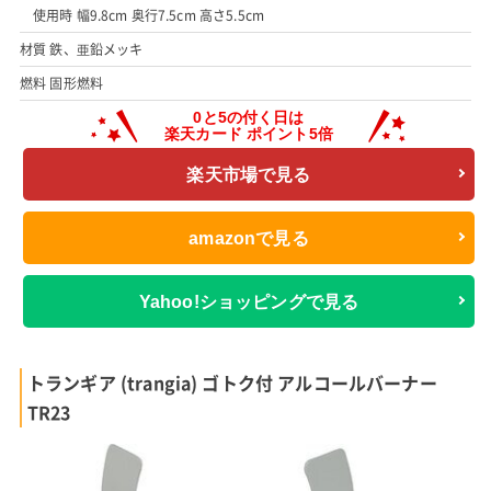
使用時 幅9.8cm 奥行7.5cm 高さ5.5cm
材質 鉄、亜鉛メッキ
燃料 固形燃料
楽天市場で見る
amazonで見る
Yahoo!ショッピングで見る
トランギア (trangia) ゴトク付 アルコールバーナー
TR23