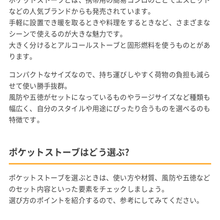
などの人気ブランドからも発売されています。
手軽に設置でき暖を取るときや料理をするときなど、さまざまな
シーンで使えるのが大きな魅力です。
大きく分けるとアルコールストーブと固形燃料を使うものとがあ
ります。
コンパクトなサイズなので、持ち運びしやすく荷物の負担も減ら
せて使い勝手抜群。
風防や五徳がセットになっているものやラージサイズなど種類も
幅広く、自分のスタイルや用途にぴったり合うものを選べるのも
特徴です。
ポケットストーブはどう選ぶ?
ポケットストーブを選ぶときは、使い方や材質、風防や五徳など
のセット内容といった要素をチェックしましょう。
選び方のポイントを紹介するので、参考にしてみてください。