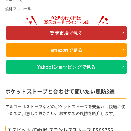
燃料 アルコール
楽天市場で見る
amazonで見る
Yahoo!ショッピングで見る
ポケットストーブと合わせて使いたい風防3選
アルコールストーブなどのポケットストーブを安全かつ快適に使
うために用意しておきたい、おすすめの風防を紹介します。
エスビット (Esbit) ステンレスストーブ ESCS75S