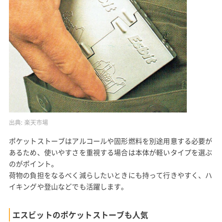
出典:
楽天市場
ポケットストーブはアルコールや固形燃料を別途用意する必要が
あるため、使いやすさを重視する場合は本体が軽いタイプを選ぶ
のがポイント。
荷物の負担をなるべく減らしたいときにも持って行きやすく、ハ
イキングや登山などでも活躍します。
エスビットのポケットストーブも人気