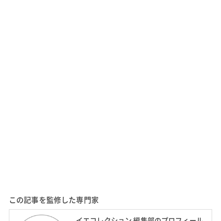
この記事を監修した専門家
イエコレクション 編集部のプロフィール