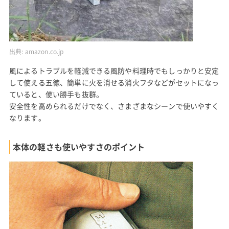
出典:
amazon.co.jp
風によるトラブルを軽減できる風防や料理時でもしっかりと安定
して使える五徳、簡単に火を消せる消火フタなどがセットになっ
ていると、使い勝手も抜群。
安全性を高められるだけでなく、さまざまなシーンで使いやすく
なります。
本体の軽さも使いやすさのポイント