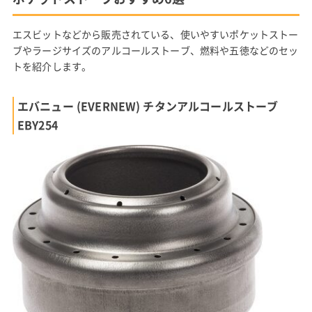
エスビットなどから販売されている、使いやすいポケットストー
ブやラージサイズのアルコールストーブ、燃料や五徳などのセッ
トを紹介します。
エバニュー (EVERNEW) チタンアルコールストーブ
EBY254