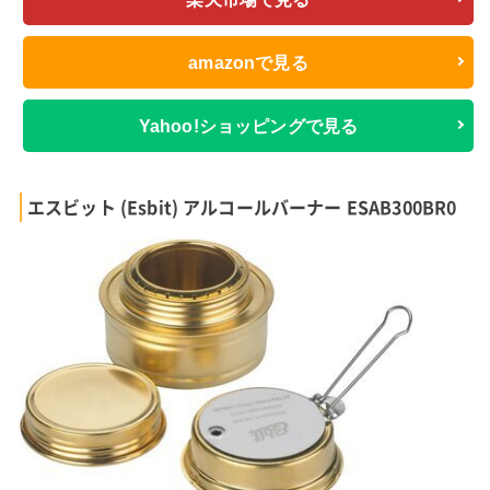
amazonで見る
Yahoo!ショッピングで見る
エスビット (Esbit) アルコールバーナー ESAB300BR0