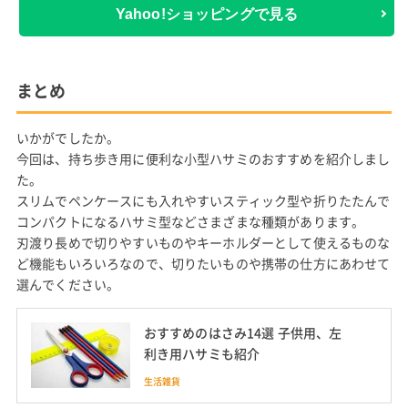
Yahoo!ショッピングで見る
まとめ
いかがでしたか。
今回は、持ち歩き用に便利な小型ハサミのおすすめを紹介しまし
た。
スリムでペンケースにも入れやすいスティック型や折りたたんで
コンパクトになるハサミ型などさまざまな種類があります。
刃渡り長めで切りやすいものやキーホルダーとして使えるものな
ど機能もいろいろなので、切りたいものや携帯の仕方にあわせて
選んでください。
おすすめのはさみ14選 子供用、左
利き用ハサミも紹介
生活雑貨