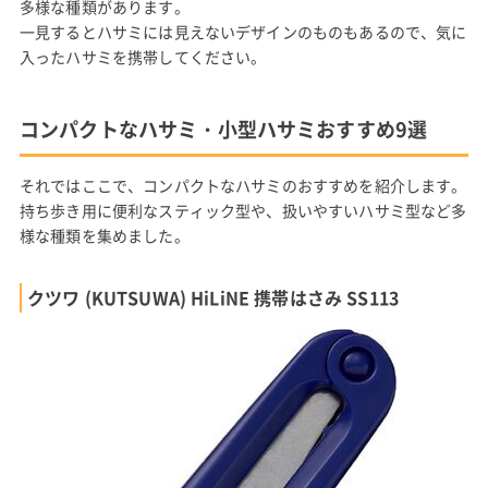
多様な種類があります。
一見するとハサミには見えないデザインのものもあるので、気に
入ったハサミを携帯してください。
コンパクトなハサミ・小型ハサミおすすめ9選
それではここで、コンパクトなハサミのおすすめを紹介します。
持ち歩き用に便利なスティック型や、扱いやすいハサミ型など多
様な種類を集めました。
クツワ (KUTSUWA) HiLiNE 携帯はさみ SS113