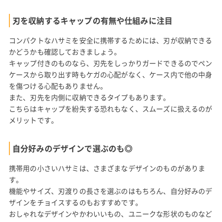
刃を収納するキャップの有無や仕組みに注目
コンパクトなハサミを安全に携帯するためには、刃が収納できる
かどうかも確認しておきましょう。
キャップ付きのものなら、刃先をしっかりガードできるのでペン
ケースから取り出す時もケガの心配がなく、ケース内で他の中身
を傷つける心配もありません。
また、刃先を内側に収納できるタイプもあります。
こちらはキャップを紛失する恐れもなく、スムーズに扱えるのが
メリットです。
自分好みのデザインで選ぶのも◎
携帯用の小さいハサミは、さまざまなデザインのものがありま
す。
機能やサイズ、刃渡りの長さを選ぶのはもちろん、自分好みのデ
ザインをチョイスするのもおすすめです。
おしゃれなデザインやかわいいもの、ユニークな形状のものなど