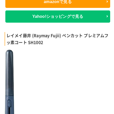
amazonで見る
Yahoo!ショッピングで見る
レイメイ藤井 (Raymay Fujii) ペンカット プレミアムフ
ッ素コート SH1002