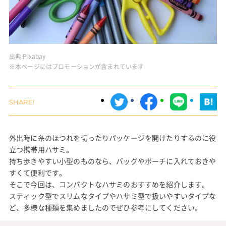
出典:
Pixabay
※本ページにはプロモーションが含まれています
外出時に糸のほつれを切ったりパッケージを開けたりするのに役
立つ携帯用ハサミ。
持ち歩きやすい小型のものなら、バッグやポーチに入れておきや
すくて便利です。
そこで今回は、コンパクトなハサミのおすすめを紹介します。
スティック型でスリムなタイプやハサミ型で扱いやすいタイプな
ど、多様な種類を集めましたのでぜひ参考にしてください。