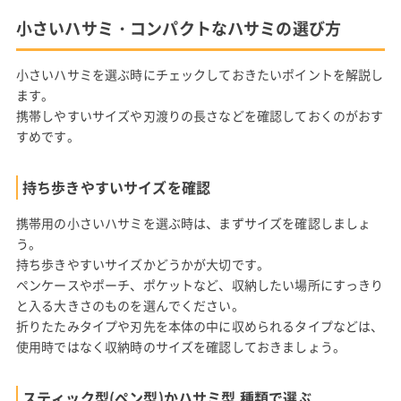
小さいハサミ・コンパクトなハサミの選び方
小さいハサミを選ぶ時にチェックしておきたいポイントを解説し
ます。
携帯しやすいサイズや刃渡りの長さなどを確認しておくのがおす
すめです。
持ち歩きやすいサイズを確認
携帯用の小さいハサミを選ぶ時は、まずサイズを確認しましょ
う。
持ち歩きやすいサイズかどうかが大切です。
ペンケースやポーチ、ポケットなど、収納したい場所にすっきり
と入る大きさのものを選んでください。
折りたたみタイプや刃先を本体の中に収められるタイプなどは、
使用時ではなく収納時のサイズを確認しておきましょう。
スティック型(ペン型)かハサミ型 種類で選ぶ