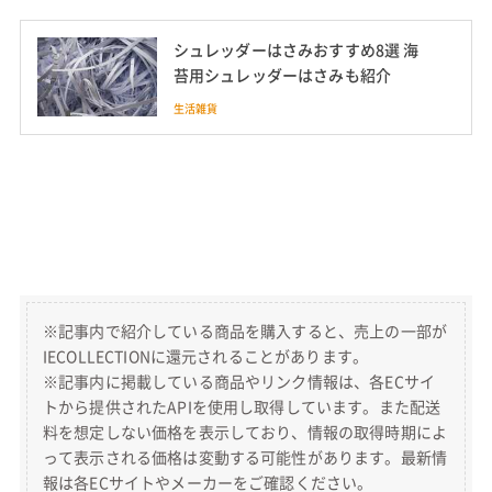
シュレッダーはさみおすすめ8選 海
苔用シュレッダーはさみも紹介
生活雑貨
※記事内で紹介している商品を購入すると、売上の一部が
IECOLLECTIONに還元されることがあります。
※記事内に掲載している商品やリンク情報は、各ECサイ
トから提供されたAPIを使用し取得しています。また配送
料を想定しない価格を表示しており、情報の取得時期によ
って表示される価格は変動する可能性があります。最新情
報は各ECサイトやメーカーをご確認ください。