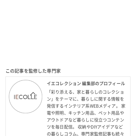
この記事を監修した専門家
イエコレクション 編集部のプロフィール
「彩り添える、家と暮らしのコレクショ
ン」をテーマに、暮らしに関する情報を
発信するインテリア系WEBメディア。 家
電や照明、キッチン用品、ペット用品や
アウトドアなど暮らしに役立つコンテン
ツを毎日配信。 収納やDIYアイデアなど
の暮らしコラム、専門家監修記事も続々