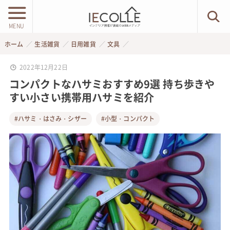
MENU
ホーム
生活雑貨
日用雑貨
文具
2022年12月22日
コンパクトなハサミおすすめ9選 持ち歩きや
すい小さい携帯用ハサミを紹介
#ハサミ・はさみ・シザー
#小型・コンパクト