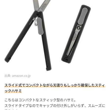
出典:
amazon.co.jp
スライド式でコンパクトながら刃渡りもしっかり確保したスティ
ックハサミ
こちらはコンパクトなスティック型のハサミ。
スライドタイプなのでキャップの付け外しがいらず、スムーズに