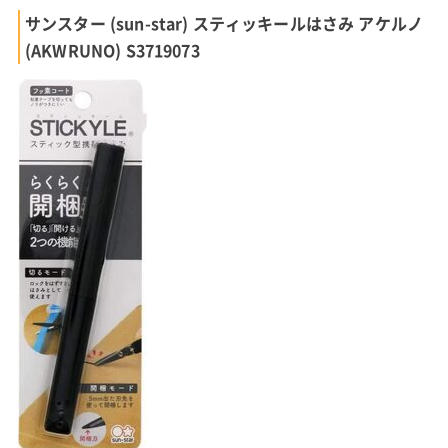
サンスター (sun-star) スティッキールはさみ アケルノ
(AKWRUNO) S3719073