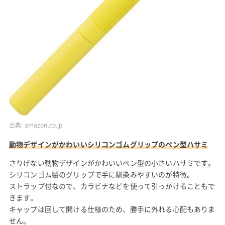
出典:
amazon.co.jp
動物デザインがかわいいシリコンゴムグリップのペン型ハサミ
さりげない動物デザインがかわいいペン型の小さいハサミです。
シリコンゴム製のグリップで手に馴染みやすいのが特徴。
ストラップ付なので、カラビナなどを使って引っかけることもで
きます。
キャップは回して開ける仕様のため、勝手に外れる心配もありま
せん。