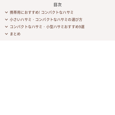
目次
携帯用におすすめ! コンパクトなハサミ
小さいハサミ・コンパクトなハサミの選び方
コンパクトなハサミ・小型ハサミおすすめ9選
まとめ