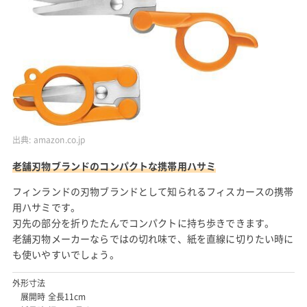
出典:
amazon.co.jp
老舗刃物ブランドのコンパクトな携帯用ハサミ
フィンランドの刃物ブランドとして知られるフィスカースの携帯
用ハサミです。
刃先の部分を折りたたんでコンパクトに持ち歩きできます。
老舗刃物メーカーならではの切れ味で、紙を直線に切りたい時に
も使いやすいでしょう。
外形寸法
展開時 全長11cm