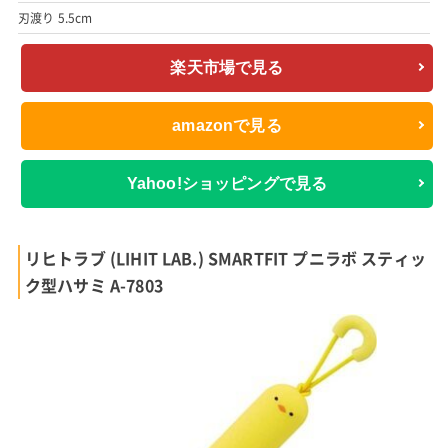
刃渡り 5.5cm
楽天市場で見る
amazonで見る
Yahoo!ショッピングで見る
リヒトラブ (LIHIT LAB.) SMARTFIT プニラボ スティッ
ク型ハサミ A-7803