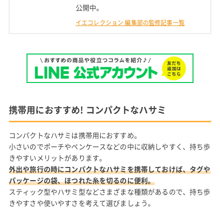
公開中。
イエコレクション 編集部の監修記事一覧
携帯用におすすめ! コンパクトなハサミ
コンパクトなハサミは携帯用におすすめ。
小さいのでポーチやペンケースなどの中に収納しやすく、持ち歩
きやすいメリットがあります。
外出や旅行の時にコンパクトなハサミを携帯しておけば、タグや
パッケージの袋、ほつれた糸を切るのに便利。
スティック型やハサミ型などさまざまな種類があるので、持ち歩
きやすさや使いやすさを考えて選びましょう。