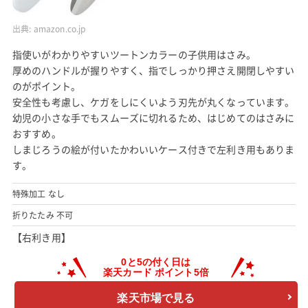
出典:
amazon.co.jp
指使いがわかりやすいツートンカラーの子供用はさみ。
厚めのハンドルが握りやすく、指でしっかり押さえ開閉しやすい
のがポイント。
安全性も考慮し、ケガをしにくいよう刃先が丸くなっています。
幼児の小さな手でもスムーズに切れるため、はじめてのはさみに
おすすめ。
しまじろうの絵が付いたかわいいケース付きで左利き用もありま
す。
特殊加工 なし
折りたたみ 不可
【右利き用】
楽天市場で見る