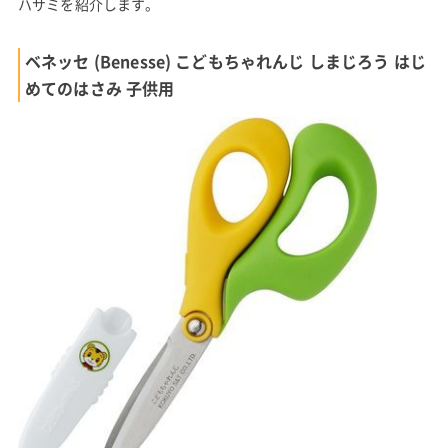
ハサミを紹介します。
ベネッセ (Benesse) こどもちゃれんじ しまじろう はじ
めてのはさみ 子供用