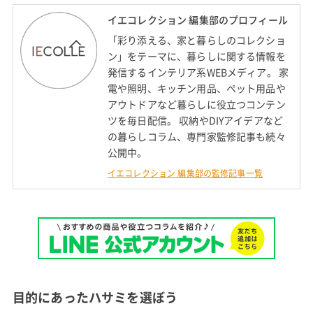
イエコレクション 編集部のプロフィール
「彩り添える、家と暮らしのコレクショ
ン」をテーマに、暮らしに関する情報を
発信するインテリア系WEBメディア。 家
電や照明、キッチン用品、ペット用品や
アウトドアなど暮らしに役立つコンテン
ツを毎日配信。 収納やDIYアイデアなど
の暮らしコラム、専門家監修記事も続々
公開中。
イエコレクション 編集部の監修記事一覧
目的にあったハサミを選ぼう