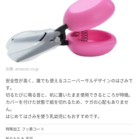
出典:
amazon.co.jp
安全性が高く、誰でも使えるユニーバーサルデザインのはさみで
す。
切るたびに鳴る音と、机に置いたまま使用できるところが特徴。
カバーを付けた状態で紙を切れるため、ケガの心配もありませ
ん。
はじめてはさみを使う乳幼児にもおすすめです。
特殊加工 フッ素コート
折りたたみ 不可