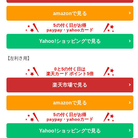
amazonで見る
Yahoo!ショッピングで見る
【左利き用】
楽天市場で見る
amazonで見る
Yahoo!ショッピングで見る