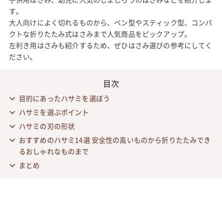
す。
大人向けによく切れるものから、ペン型やスティック型、コンパ
クトな折りたたみ式はさみまで人気商品をピックアップ。
左利き用はさみも紹介するため、ぜひはさみ選びの参考にしてく
ださい。
目次
目的にあったハサミを選ぼう
ハサミを選ぶポイント
ハサミの刃の形状
おすすめのハサミ14選 安全性の高いものから折りたたみでき
るおしゃれなものまで
まとめ