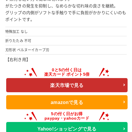
がたつきの発生を抑制し、なめらかな切れ味の良さを継続。
グリップの内側がソフトな手触りで手に負担がかかりにくいのも
ポイントです。
特殊加工 なし
折りたたみ 不可
刃形状 ベルヌーイカーブ刃
【右利き用】
楽天市場で見る
amazonで見る
Yahoo!ショッピングで見る