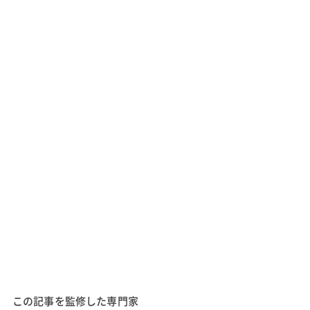
この記事を監修した専門家