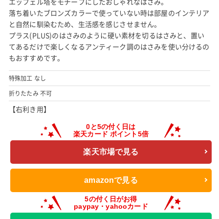
エッフェル塔をモチーフにしたおしゃれなはさみ。
落ち着いたブロンズカラーで使っていない時は部屋のインテリア
と自然に馴染むため、生活感を感じさせません。
プラス(PLUS)のはさみのように硬い素材を切るはさみと、置い
てあるだけで楽しくなるアンティーク調のはさみを使い分けるの
もおすすめです。
特殊加工 なし
折りたたみ 不可
【右利き用】
楽天市場で見る
amazonで見る