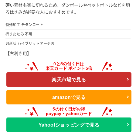
硬い素材も楽に切れるため、ダンボールやペットボトルなどを切
るはさみが必要な人におすすめです。
特殊加工 チタンコート
折りたたみ 不可
刃形状 ハイブリットアーチ刃
【右利き用】
楽天市場で見る
amazonで見る
Yahoo!ショッピングで見る