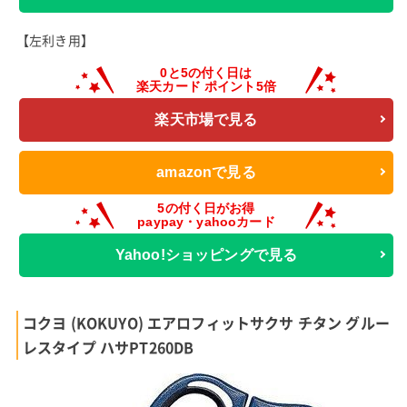
【左利き用】
楽天市場で見る
amazonで見る
Yahoo!ショッピングで見る
コクヨ (KOKUYO) エアロフィットサクサ チタン グルー
レスタイプ ハサPT260DB