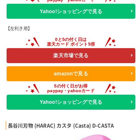
Yahoo!ショッピングで見る
【左利き用】
楽天市場で見る
amazonで見る
Yahoo!ショッピングで見る
長谷川刃物 (HARAC) カスタ (Casta) D-CASTA