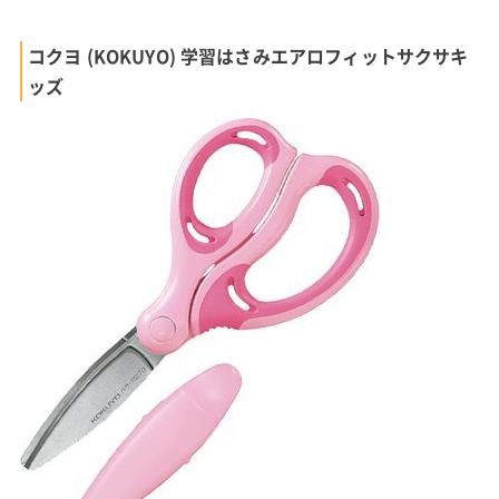
コクヨ (KOKUYO) 学習はさみエアロフィットサクサキ
ッズ