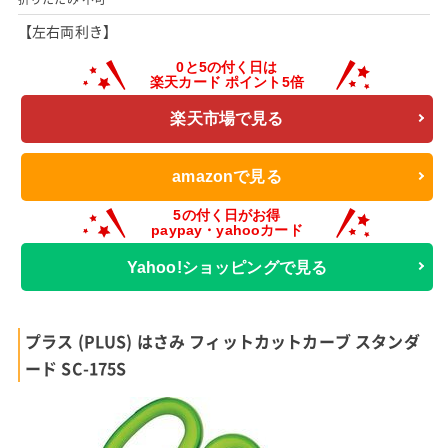
【左右両利き】
楽天市場で見る
amazonで見る
Yahoo!ショッピングで見る
プラス (PLUS) はさみ フィットカットカーブ スタンダ
ード SC-175S