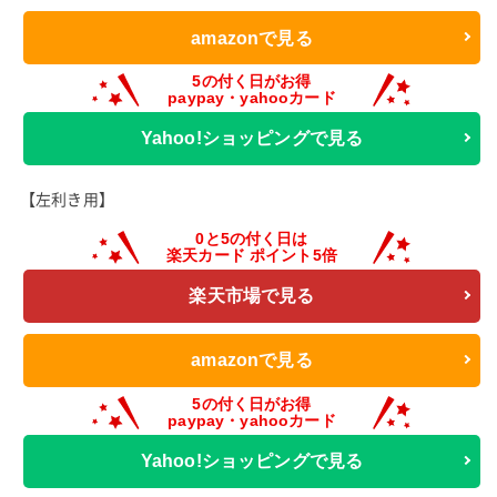
amazonで見る
Yahoo!ショッピングで見る
【左利き用】
楽天市場で見る
amazonで見る
Yahoo!ショッピングで見る