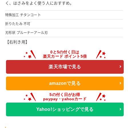
く、はさみをよく使う人におすすめ。
特殊加工 チタンコート
折りたたみ 不可
刃形状 プルーナーアール刃
【右利き用】
楽天市場で見る
amazonで見る
Yahoo!ショッピングで見る