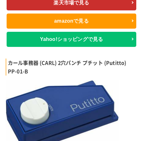
楽天市場で見る
amazonで見る
Yahoo!ショッピングで見る
カール事務器 (CARL) 2穴パンチ プチット (Putitto)
PP-01-B