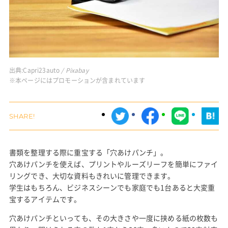
出典:
Capri23auto
/ Pixabay
※本ページにはプロモーションが含まれています
書類を整理する際に重宝する「穴あけパンチ」。
穴あけパンチを使えば、プリントやルーズリーフを簡単にファイ
リングでき、大切な資料もきれいに管理できます。
学生はもちろん、ビジネスシーンでも家庭でも1台あると大変重
宝するアイテムです。
穴あけパンチといっても、その大きさや一度に挟める紙の枚数も