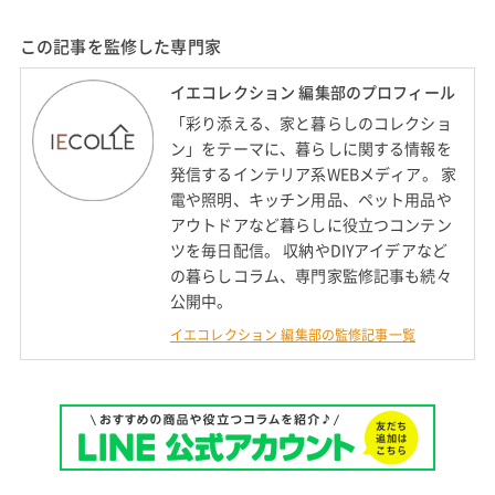
この記事を監修した専門家
イエコレクション 編集部のプロフィール
「彩り添える、家と暮らしのコレクショ
ン」をテーマに、暮らしに関する情報を
発信するインテリア系WEBメディア。 家
電や照明、キッチン用品、ペット用品や
アウトドアなど暮らしに役立つコンテン
ツを毎日配信。 収納やDIYアイデアなど
の暮らしコラム、専門家監修記事も続々
公開中。
イエコレクション 編集部の監修記事一覧