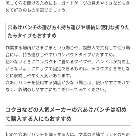
美しく穴を開けるためにも、ガイドゲージの見えやすさなども含
めて好みのものを選びましょう。
穴あけパンチの選び方4.持ち運びや収納に便利な折りた
たみタイプもおすすめ
作業する場所がさまざまという場合や、複数人で共有して使う場
合には、持ち運びしやすいコンパクトタイプがおすすめ。
使わないときにコンパクトに畳めるタイプや、ハンドルが持ち上
がらないようにロックで固定できるものは、デスクの引きだしな
どに収納しやすく人気があります。
穴あけパンチを使用する頻度が少ない場合は、使いやすさだけで
なく、収納のしやすさにもこだわってみてください。
コクヨなどの人気メーカーの穴あけパンチは初め
て購入する人にもおすすめ
初めて穴あけパンチを購入する人は、文具の老舗ブランドのもの