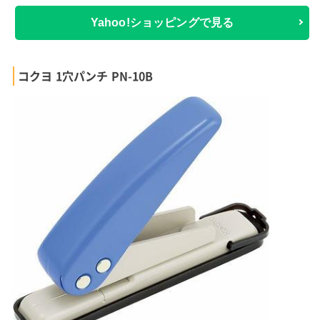
Yahoo!ショッピングで見る
コクヨ 1穴パンチ PN-10B