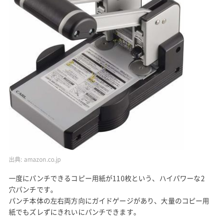
出典:
amazon.co.jp
一度にパンチできるコピー用紙が110枚という、ハイパワーな2
穴パンチです。
パンチ本体の左右両方向にガイドゲージがあり、大量のコピー用
紙でもズレずにきれいにパンチできます。