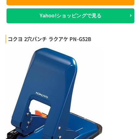
Yahoo!ショッピングで見る
コクヨ 2穴パンチ ラクアケ PN-G52B