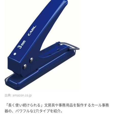
出典:
amazon.co.jp
「長く使い続けられる」文房具や事務用品を製作するカール事務
器の、パワフルな1穴タイプを紹介。