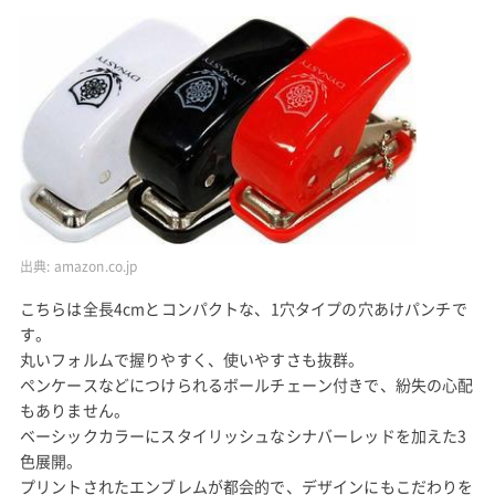
出典:
amazon.co.jp
こちらは全長4cmとコンパクトな、1穴タイプの穴あけパンチで
す。
丸いフォルムで握りやすく、使いやすさも抜群。
ペンケースなどにつけられるボールチェーン付きで、紛失の心配
もありません。
ベーシックカラーにスタイリッシュなシナバーレッドを加えた3
色展開。
プリントされたエンブレムが都会的で、デザインにもこだわりを