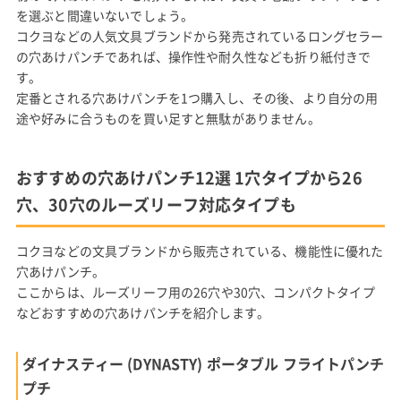
を選ぶと間違いないでしょう。
コクヨなどの人気文具ブランドから発売されているロングセラー
の穴あけパンチであれば、操作性や耐久性なども折り紙付きで
す。
定番とされる穴あけパンチを1つ購入し、その後、より自分の用
途や好みに合うものを買い足すと無駄がありません。
おすすめの穴あけパンチ12選 1穴タイプから26
穴、30穴のルーズリーフ対応タイプも
コクヨなどの文具ブランドから販売されている、機能性に優れた
穴あけパンチ。
ここからは、ルーズリーフ用の26穴や30穴、コンパクトタイプ
などおすすめの穴あけパンチを紹介します。
ダイナスティー (DYNASTY) ポータブル フライトパンチ
プチ