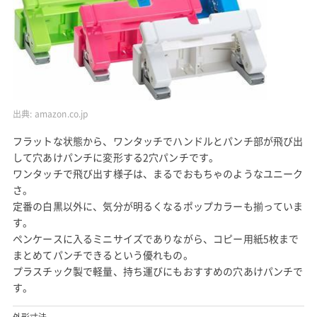
出典:
amazon.co.jp
フラットな状態から、ワンタッチでハンドルとパンチ部が飛び出
して穴あけパンチに変形する2穴パンチです。
ワンタッチで飛び出す様子は、まるでおもちゃのようなユニーク
さ。
定番の白黒以外に、気分が明るくなるポップカラーも揃っていま
す。
ペンケースに入るミニサイズでありながら、コピー用紙5枚まで
まとめてパンチできるという優れもの。
プラスチック製で軽量、持ち運びにもおすすめの穴あけパンチで
す。
外形寸法