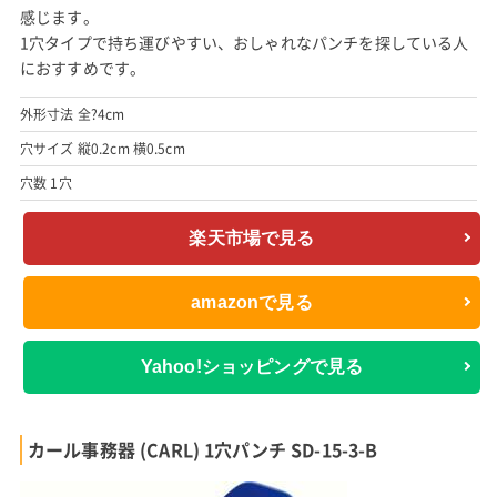
感じます。
1穴タイプで持ち運びやすい、おしゃれなパンチを探している人
におすすめです。
外形寸法 全?4cm
穴サイズ 縦0.2cm 横0.5cm
穴数 1穴
楽天市場で見る
amazonで見る
Yahoo!ショッピングで見る
カール事務器 (CARL) 1穴パンチ SD-15-3-B