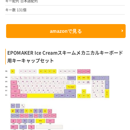
キー配列 日本語配列
キー数 131個
amazonで見る
EPOMAKER Ice Creamスキームメカニカルキーボード
用キーキャップセット