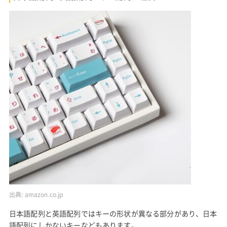
出典:
amazon.co.jp
日本語配列と英語配列ではキーの形状が異なる部分があり、日本
語配列にしかないキーなどもあります。