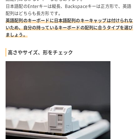
日本語配のEnterキーは縦長、Backspaceキーは正方形で、英語
配列はどちらも長方形です。
英語配列のキーボードに日本語配列のキーキャップは付けられな
いため、自分の持っているキーボードの配列に合うタイプを選び
ましょう。
高さやサイズ、形をチェック