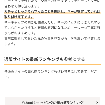
キートップを外したら、交換用のキーキャップをキースイッチに
合わせて押し込みます。
カチッとしっかりハマったことを確認し、キーが安定していれば
取り付け完了です。
キーキャップの向きを間違えたり、キースイッチにうまくハマっ
ていなかったりすると破損の原因になるため、一つ一つ丁寧に行
うのがおすすめです。
事前に撮影しておいた元の写真を見ながら、落ち着いて作業しま
しょう。
通販サイトの最新ランキングも参考にする
各通販サイトの売れ筋ランキングもぜひ参考にしてみてくださ
い。
Yahoo!ショッピングの売れ筋ランキング