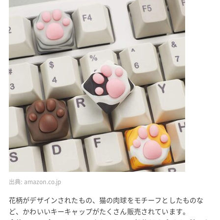
出典:
amazon.co.jp
花柄がデザインされたもの、猫の肉球をモチーフとしたものな
ど、かわいいキーキャップがたくさん販売されています。