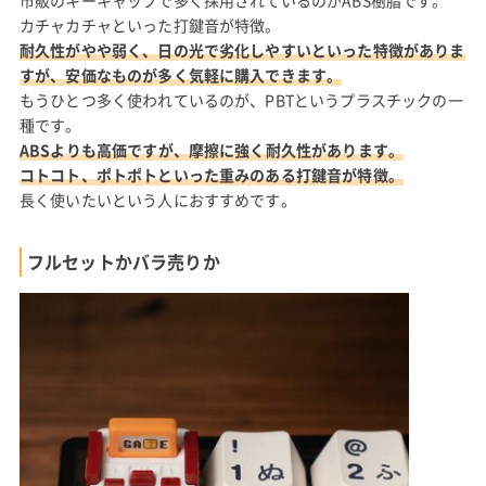
市販のキーキャップで多く採用されているのがABS樹脂です。
カチャカチャといった打鍵音が特徴。
耐久性がやや弱く、日の光で劣化しやすいといった特徴がありま
すが、安価なものが多く気軽に購入できます。
もうひとつ多く使われているのが、PBTというプラスチックの一
種です。
ABSよりも高価ですが、摩擦に強く耐久性があります。
コトコト、ポトポトといった重みのある打鍵音が特徴。
長く使いたいという人におすすめです。
フルセットかバラ売りか