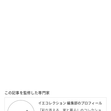
この記事を監修した専門家
イエコレクション 編集部のプロフィール
「彩り添える、家と暮らしのコレクショ