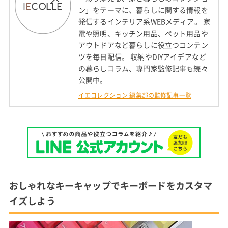
ン」をテーマに、暮らしに関する情報を
発信するインテリア系WEBメディア。 家
電や照明、キッチン用品、ペット用品や
アウトドアなど暮らしに役立つコンテン
ツを毎日配信。 収納やDIYアイデアなど
の暮らしコラム、専門家監修記事も続々
公開中。
イエコレクション 編集部の監修記事一覧
おしゃれなキーキャップでキーボードをカスタマ
イズしよう