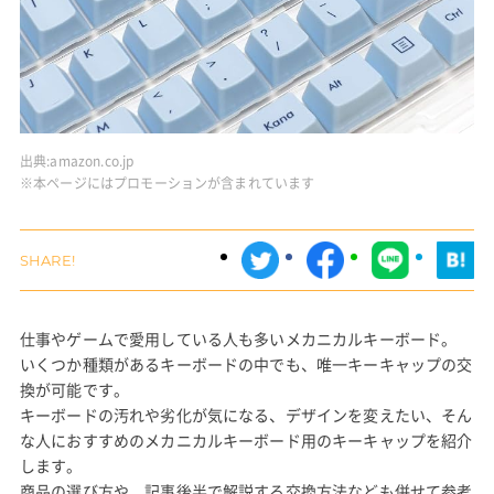
出典:
amazon.co.jp
※本ページにはプロモーションが含まれています
仕事やゲームで愛用している人も多いメカニカルキーボード。
いくつか種類があるキーボードの中でも、唯一キーキャップの交
換が可能です。
キーボードの汚れや劣化が気になる、デザインを変えたい、そん
な人におすすめのメカニカルキーボード用のキーキャップを紹介
します。
商品の選び方や、記事後半で解説する交換方法なども併せて参考