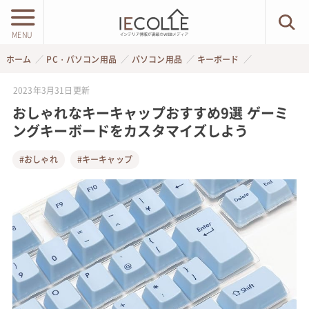
MENU
ホーム
PC・パソコン用品
パソコン用品
キーボード
2023年3月31日
更新
おしゃれなキーキャップおすすめ9選 ゲーミ
ングキーボードをカスタマイズしよう
#おしゃれ
#キーキャップ