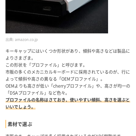
出典:
amazon.co.jp
キーキャップにはいくつか形状があり、傾斜や高さなどは製品に
よりさまざま。
この形状を「プロファイル」と呼びます。
市販の多くのメカニカルキーボードに採用されているのが、行に
よって傾斜や高さの異なる「OEMプロファイル」。
OEMよりも高さが低い「cherryプロファイル」や、高さが均一の
「DSAプロファイル」など色々。
プロファイルの名称はさておき、使いやすい傾斜、高さを選ぶと
いいでしょう。
素材で選ぶ