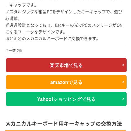
ーキャップです。
ノスタルジックな箱型PCをデザインしたキーキャップで、遊び
心満載。
光透過設計となっており、Escキーの光でPCのスクリーンがON
になるユニークなデザインです。
ほとんどのメカニカルキーボードに交換できます。
キー数 2個
楽天市場で見る
amazonで見る
Yahoo!ショッピングで見る
メカニカルキーボード用キーキャップの交換方法