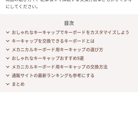
にしてください。
目次
おしゃれなキーキャップでキーボードをカスタマイズしよう
キーキャップを交換できるキーボードとは
メカニカルキーボード用キーキャップの選び方
おしゃれなキーキャップおすすめ9選
メカニカルキーボード用キーキャップの交換方法
通販サイトの最新ランキングも参考にする
まとめ