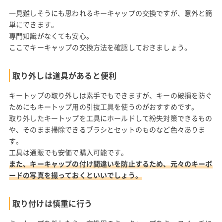
一見難しそうにも思われるキーキャップの交換ですが、意外と簡
単にできます。
専門知識がなくても安心。
ここでキーキャップの交換方法を確認しておきましょう。
取り外しは道具があると便利
キートップの取り外しは素手でもできますが、キーの破損を防ぐ
ためにもキートップ用の引抜工具を使うのがおすすめです。
取り外したキートップを工具にホールドして紛失対策できるもの
や、そのまま掃除できるブラシとセットのものなど色々ありま
す。
工具は通販でも安価で購入可能です。
また、キーキャップの付け間違いを防止するため、元々のキーボ
ードの写真を撮っておくといいでしょう。
取り付けは慎重に行う