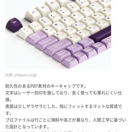
出典:
amazon.co.jp
耐久性のあるPBT素材のキーキャップです。
文字はレーザー刻印を施しており、長く使っても薄れにくい仕
様。
表面は少しザラザラとした、指にフィットするマットな質感で
す。
プロファイルは行ごとに傾斜や高さが異なり、人間工学に基づい
た設計となっています。