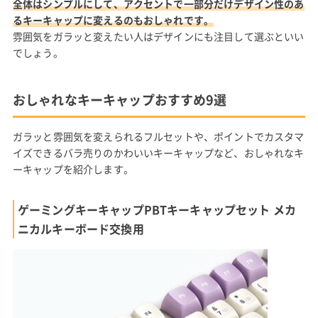
全体はシンプルにして、アクセントで一部分だけデザイン性のあ
るキーキャップに変えるのもおしゃれです。
雰囲気をガラッと変えたい人はデザインにも注目して選ぶといい
でしょう。
おしゃれなキーキャップおすすめ9選
ガラッと雰囲気を変えられるフルセットや、ポイントでカスタマ
イズできるバラ売りのかわいいキーキャップなど、おしゃれなキ
ーキャップを紹介します。
ゲーミングキーキャップPBTキーキャップセット メカ
ニカルキーボード交換用