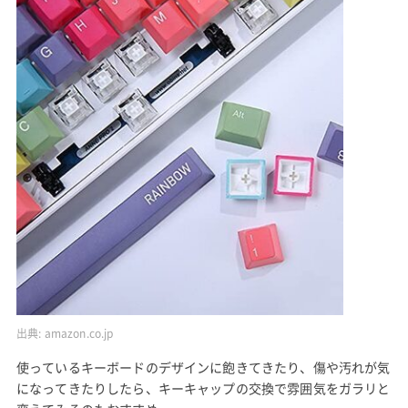
出典:
amazon.co.jp
使っているキーボードのデザインに飽きてきたり、傷や汚れが気
になってきたりしたら、キーキャップの交換で雰囲気をガラリと