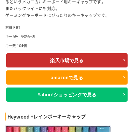
るというメカニカルキーボード用キーキャップです。
またバックライトにも対応。
ゲーミングキーボードにぴったりのキーキャップです。
材質 PBT
キー配列 英語配列
キー数 104個
楽天市場で見る
amazonで見る
Yahoo!ショッピングで見る
Heywood +レインボーキーキャップ