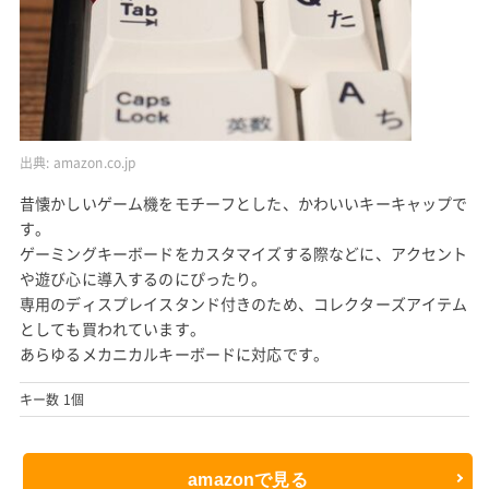
出典:
amazon.co.jp
昔懐かしいゲーム機をモチーフとした、かわいいキーキャップで
す。
ゲーミングキーボードをカスタマイズする際などに、アクセント
や遊び心に導入するのにぴったり。
専用のディスプレイスタンド付きのため、コレクターズアイテム
としても買われています。
あらゆるメカニカルキーボードに対応です。
キー数 1個
amazonで見る