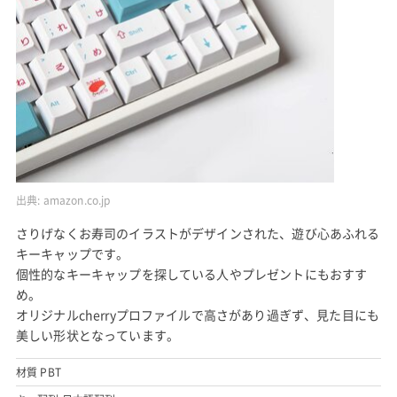
出典:
amazon.co.jp
さりげなくお寿司のイラストがデザインされた、遊び心あふれる
キーキャップです。
個性的なキーキャップを探している人やプレゼントにもおすす
め。
オリジナルcherryプロファイルで高さがあり過ぎず、見た目にも
美しい形状となっています。
材質 PBT