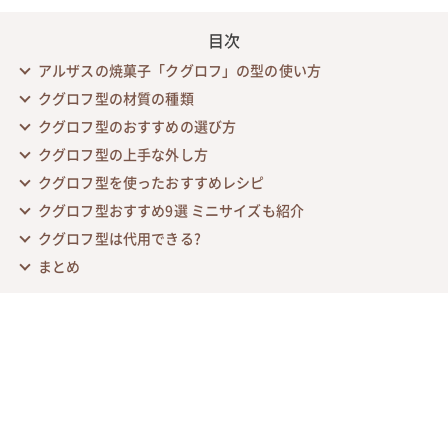
目次
アルザスの焼菓子「クグロフ」の型の使い方
クグロフ型の材質の種類
クグロフ型のおすすめの選び方
クグロフ型の上手な外し方
クグロフ型を使ったおすすめレシピ
クグロフ型おすすめ9選 ミニサイズも紹介
クグロフ型は代用できる?
まとめ