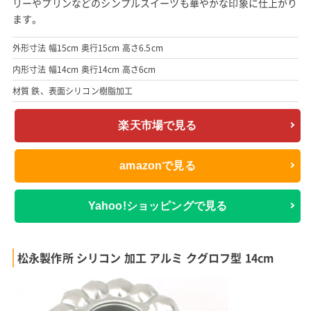
リーやプリンなどのシンプルスイーツも華やかな印象に仕上がり
ます。
外形寸法 幅15cm 奥行15cm 高さ6.5cm
内形寸法 幅14cm 奥行14cm 高さ6cm
材質 鉄、表面シリコン樹脂加工
楽天市場で見る
amazonで見る
Yahoo!ショッピングで見る
松永製作所 シリコン 加工 アルミ クグロフ型 14cm