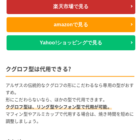
楽天市場で見る
amazonで見る
Yahoo!ショッピングで見る
クグロフ型は代用できる?
アルザスの伝統的なクグロフの形にこだわるなら専用の型がおす
すめ。
形にこだわらないなら、ほかの型で代用できます。
クグロフ型は、リング型やシフォン型で代用が可能。
マフィン型やアルミカップで代用する場合は、焼き時間を短めに
調整しましょう。