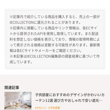
※記事内で紹介している商品を購入すると、売上の一部が
IECOLLECTIONに還元されることがあります。
※記事内に掲載している商品やリンク情報は、各ECサイ
トから提供されたAPIを使用し取得しています。また配送
料を想定しない価格を表示しており、情報の取得時期によ
って表示される価格は変動する可能性があります。最新情
報は各ECサイトやメーカーをご確認ください。
※本記事はIECOLLECTION編集部の調査結果に基づいて作
成しています。
関連記事
子供部屋におすすめのデザインがかわいいカ
ーテン12選 選び方やおしゃれで安い遮光カ
ーテンも紹介
#かわいい #子供部屋