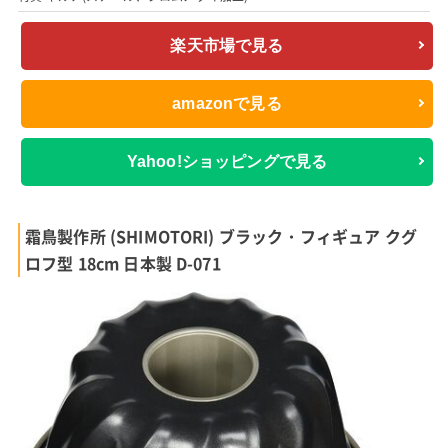
楽天市場で見る
amazonで見る
Yahoo!ショッピングで見る
霜鳥製作所 (SHIMOTORI) ブラック・フィギュア クグ
ロフ型 18cm 日本製 D-071