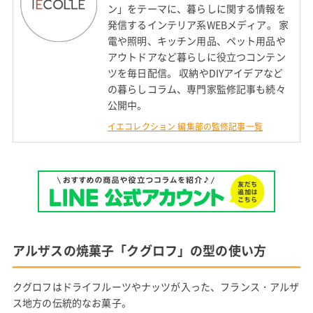
ン」をテーマに、暮らしに関する情報を
発信するインテリア系WEBメディア。 家
電や照明、キッチン用品、ペット用品や
アウトドアなど暮らしに役立つコンテン
ツを毎日配信。 収納やDIYアイデアなど
の暮らしコラム、専門家監修記事も続々
公開中。
イエコレクション 編集部の監修記事一覧
アルザスの焼菓子「クグロフ」の型の使い方
クグロフはドライフルーツやナッツが入った、フランス・アルザ
ス地方の伝統的なお菓子。