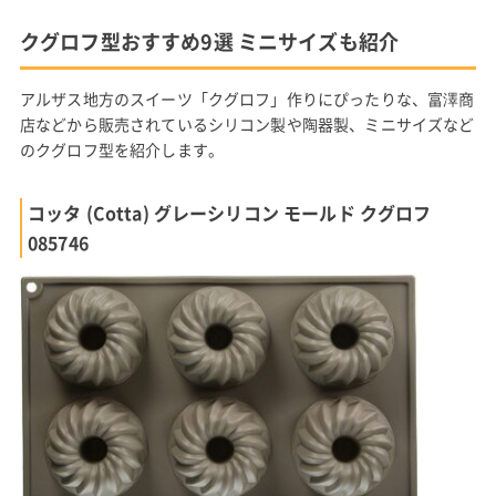
クグロフ型おすすめ9選 ミニサイズも紹介
アルザス地方のスイーツ「クグロフ」作りにぴったりな、富澤商
店などから販売されているシリコン製や陶器製、ミニサイズなど
のクグロフ型を紹介します。
コッタ (Cotta) グレーシリコン モールド クグロフ
085746