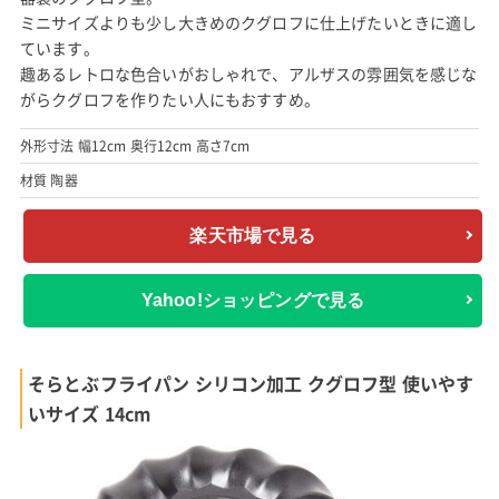
ミニサイズよりも少し大きめのクグロフに仕上げたいときに適し
ています。
趣あるレトロな色合いがおしゃれで、アルザスの雰囲気を感じな
がらクグロフを作りたい人にもおすすめ。
外形寸法 幅12cm 奥行12cm 高さ7cm
材質 陶器
楽天市場で見る
Yahoo!ショッピングで見る
そらとぶフライパン シリコン加工 クグロフ型 使いやす
いサイズ 14cm