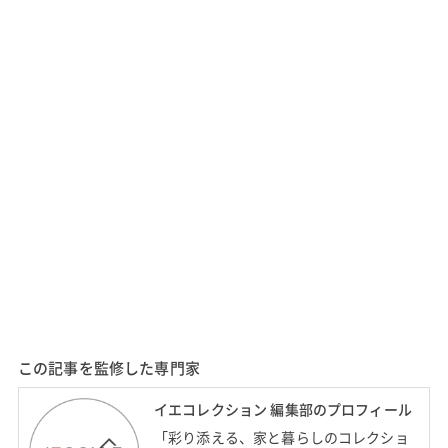
この記事を監修した専門家
イエコレクション 編集部のプロフィール
「彩り添える、家と暮らしのコレクショ