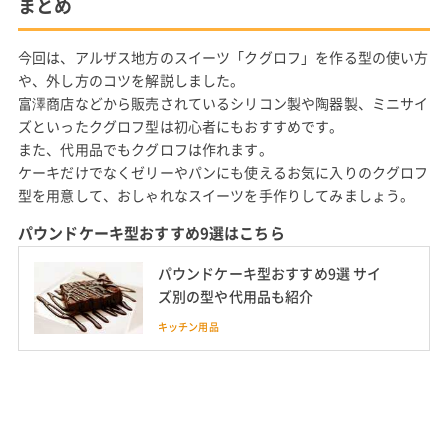
まとめ
今回は、アルザス地方のスイーツ「クグロフ」を作る型の使い方
や、外し方のコツを解説しました。
富澤商店などから販売されているシリコン製や陶器製、ミニサイ
ズといったクグロフ型は初心者にもおすすめです。
また、代用品でもクグロフは作れます。
ケーキだけでなくゼリーやパンにも使えるお気に入りのクグロフ
型を用意して、おしゃれなスイーツを手作りしてみましょう。
パウンドケーキ型おすすめ9選はこちら
パウンドケーキ型おすすめ9選 サイ
ズ別の型や代用品も紹介
キッチン用品