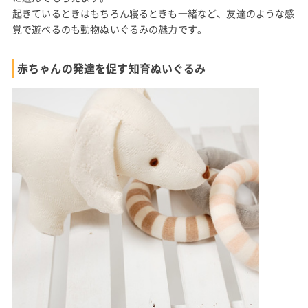
起きているときはもちろん寝るときも一緒など、友達のような感
覚で遊べるのも動物ぬいぐるみの魅力です。
赤ちゃんの発達を促す知育ぬいぐるみ