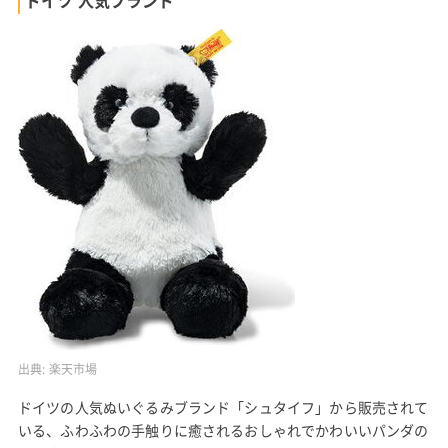
出典:
楽天市場
ドイツの人気ぬいぐるみブランド「シュタイフ」から販売されて
いる、ふわふわの手触りに癒されるおしゃれでかわいいパンダの