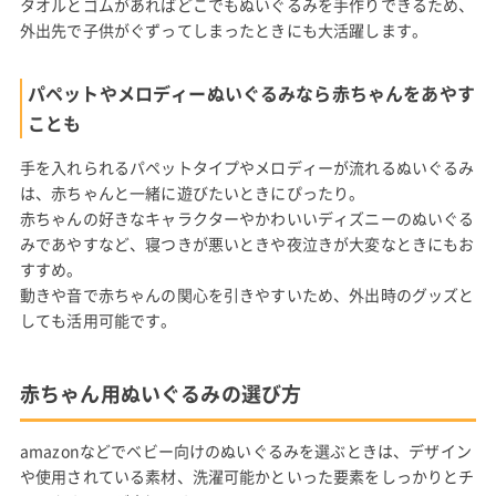
タオルとゴムがあればどこでもぬいぐるみを手作りできるため、
外出先で子供がぐずってしまったときにも大活躍します。
パペットやメロディーぬいぐるみなら赤ちゃんをあやす
ことも
手を入れられるパペットタイプやメロディーが流れるぬいぐるみ
は、赤ちゃんと一緒に遊びたいときにぴったり。
赤ちゃんの好きなキャラクターやかわいいディズニーのぬいぐる
みであやすなど、寝つきが悪いときや夜泣きが大変なときにもお
すすめ。
動きや音で赤ちゃんの関心を引きやすいため、外出時のグッズと
しても活用可能です。
赤ちゃん用ぬいぐるみの選び方
amazonなどでベビー向けのぬいぐるみを選ぶときは、デザイン
や使用されている素材、洗濯可能かといった要素をしっかりとチ