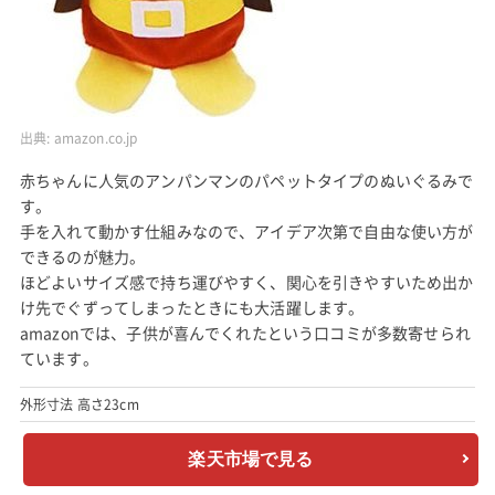
出典:
amazon.co.jp
赤ちゃんに人気のアンパンマンのパペットタイプのぬいぐるみで
す。
手を入れて動かす仕組みなので、アイデア次第で自由な使い方が
できるのが魅力。
ほどよいサイズ感で持ち運びやすく、関心を引きやすいため出か
け先でぐずってしまったときにも大活躍します。
amazonでは、子供が喜んでくれたという口コミが多数寄せられ
ています。
外形寸法 高さ23cm
楽天市場で見る