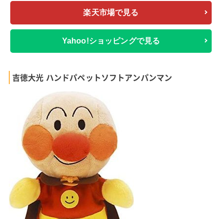
楽天市場で見る
Yahoo!ショッピングで見る
吉徳大光 ハンドパペットソフトアンパンマン