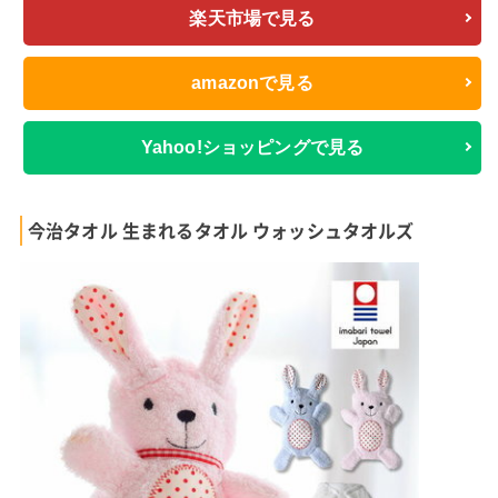
楽天市場で見る
amazonで見る
Yahoo!ショッピングで見る
今治タオル 生まれるタオル ウォッシュタオルズ