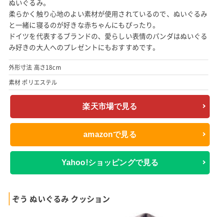
ぬいぐるみ。
柔らかく触り心地のよい素材が使用されているので、ぬいぐるみ
と一緒に寝るのが好きな赤ちゃんにもぴったり。
ドイツを代表するブランドの、愛らしい表情のパンダはぬいぐる
み好きの大人へのプレゼントにもおすすめです。
外形寸法 高さ18cm
素材 ポリエステル
楽天市場で見る
amazonで見る
Yahoo!ショッピングで見る
ぞう ぬいぐるみ クッション