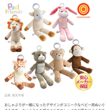
出典:
楽天市場
おしゃぶりが一緒になったデザインがユニークなベビー用ぬいぐ