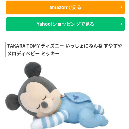
amazonで見る
Yahoo!ショッピングで見る
TAKARA TOMY ディズニー いっしょにねんね すやすや
メロディベビー ミッキー