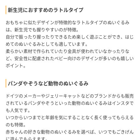
新生児におすすめのラトルタイプ
おもちゃに似たデザインが特徴的なラトルタイプのぬいぐるみ
は、新生児でも握りやすいのが特徴。
自分で振ったり握ったりできるため楽しく遊ぶことができ、はじ
めてのぬいぐるみとしても適しています。
柔らかい素材で作られていたり金具が使われていなかったりな
ど、安全性に配慮されたベビー向けのデザインが多いのも嬉しい
ポイント。
パンダやぞうなど動物のぬいぐるみ
ドイツのメーカーやジェリーキャットなどのブランドからも販売
されているパンダやぞうといった動物のぬいぐるみはインスタで
も人気です。
いつからいつまでと年齢を気にすることなく長く使ってもらえる
のも特徴。
赤ちゃんの好きな動物のぬいぐるみを選べば、いつでもごきげん
に遊んでもらえます。