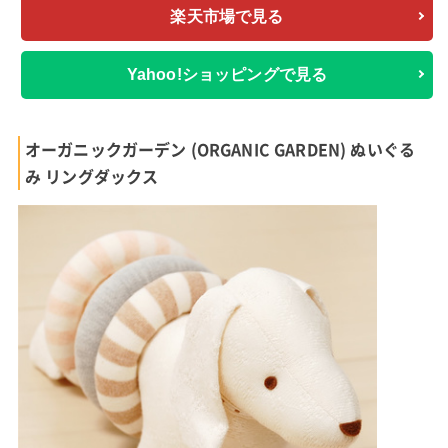
楽天市場で見る
Yahoo!ショッピングで見る
オーガニックガーデン (ORGANIC GARDEN) ぬいぐる
み リングダックス