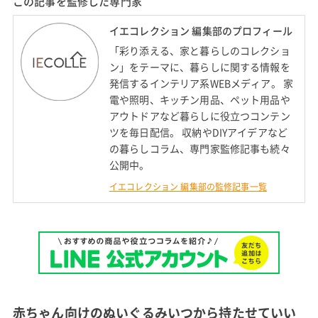
この記事を監修した専門家
イエコレクション 編集部のプロフィール
「彩り添える、家と暮らしのコレクショ
ン」をテーマに、暮らしに関する情報を
発信するインテリア系WEBメディア。 家
電や照明、キッチン用品、ペット用品や
アウトドアなど暮らしに役立つコンテン
ツを毎日配信。 収納やDIYアイデアなど
の暮らしコラム、専門家監修記事も続々
公開中。
イエコレクション 編集部の監修記事一覧
赤ちゃん向けのぬいぐるみいつから持たせていい