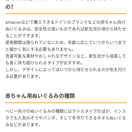
の?
amazonなどで購入できるドイツのブランドなどの赤ちゃん向け
ぬいぐるみは、安全性の高いものであれば新生児の頃から持たせ
ることができます。
使用期間は限られていないため、年齢に応じていつからいつまで
と細かく気にする必要もありません。
洗濯可能な素材やおしゃれなデザインなど、新生児から成長して
も長く持ち続けられるタイプがおすすめ。
しかし、デザインによってはいつから持たせられるのか気を付け
る必要があります。
赤ちゃん用ぬいぐるみの種類
ベビー向けのぬいぐるみの種類にはラトルタイプのほか、インス
タでも人気のぞうやパンダ、そして手作りできるタオルぬいぐる
みなどがあります。