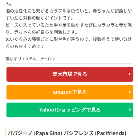
み。
脳の活性化にも繋がるカラフルな色使いと、赤ちゃんが認識しや
すい左右対称の顔がポイントです。
ビーズが入っているため手や足を動かすたびにカラカラと音が鳴
り、赤ちゃんの好奇心を刺激します。
ぬいぐるみの種類ごとに形や色が違うので、複数揃えて使い分け
るのもおすすめです。
素材 ポリエステル、ナイロン
楽天市場で見る
amazonで見る
Yahoo!ショッピングで見る
パパジーノ (Papa Gino) パシフレンズ (Pacifriends)