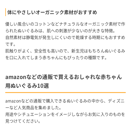
体にやさしいオーガニック素材がおすすめ
優しい風合いのコットンなどナチュラルなオーガニック素材で作
られたぬいぐるみは、肌への刺激が少ないのが大きな特徴。
自然素材は静電気が発生しにくいので乾燥する時期にもおすすめ
です。
肌触りがよく、安全性も高いので、新生児はもちろんぬいぐるみ
を口に入れてしまう赤ちゃんにもぴったりの種類です。
amazonなどの通販で買えるおしゃれな赤ちゃん
用ぬいぐるみ10選
amazonなどの通販で購入できるぬいぐるみの中から、ディズニ
ーなど人気商品を集めました。
用途やシチュエーションをイメージしながらお気に入りのものを
見つけてください。