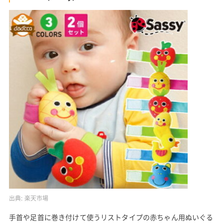
出典:
楽天市場
手首や足首に巻き付けて使うリストタイプの赤ちゃん用ぬいぐる