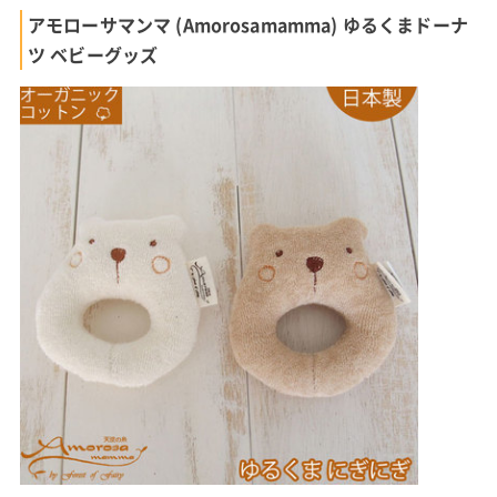
アモローサマンマ (Amorosamamma) ゆるくまドーナ
ツ ベビーグッズ