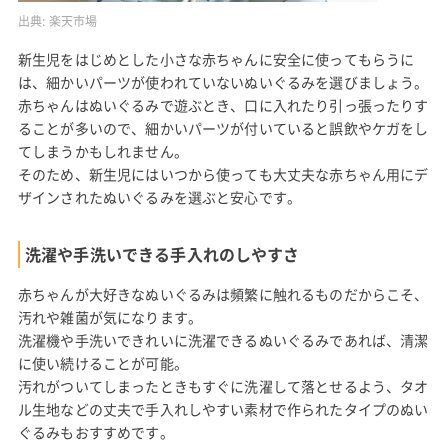
出典:
楽天市場
新生児をはじめとした小さな赤ちゃんに安全に使ってもらうに
は、細かいパーツが使われていないぬいぐるみを選びましょう。
赤ちゃんはぬいぐるみで遊ぶとき、口に入れたり引っ張ったりす
ることが多いので、細かいパーツが付いていると誤飲やケガをし
てしまうかもしれません。
そのため、新生児にはいつから使っても大丈夫な赤ちゃん用にデ
ザインされたぬいぐるみを選ぶと安心です。
洗濯や手洗いできる手入れのしやすさ
赤ちゃんが大好きなぬいぐるみは頻繁に触れるものだからこそ、
汚れや雑菌が気になります。
洗濯機や手洗いできれいに洗濯できるぬいぐるみであれば、清潔
に使い続けることが可能。
汚れがついてしまったときもすぐに洗濯して落とせるよう、タオ
ル生地などの丈夫で手入れしやすい素材で作られたタイプのぬい
ぐるみもおすすめです。