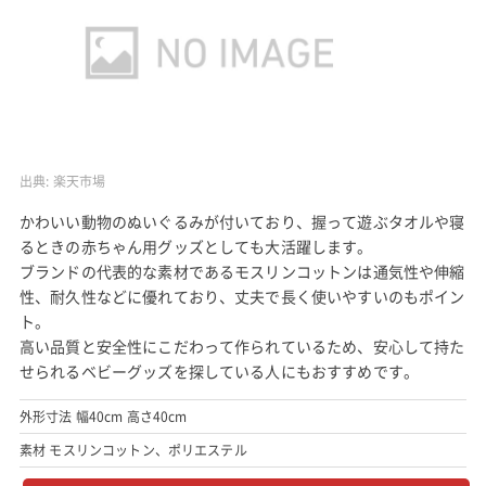
出典:
楽天市場
かわいい動物のぬいぐるみが付いており、握って遊ぶタオルや寝
るときの赤ちゃん用グッズとしても大活躍します。
ブランドの代表的な素材であるモスリンコットンは通気性や伸縮
性、耐久性などに優れており、丈夫で長く使いやすいのもポイン
ト。
高い品質と安全性にこだわって作られているため、安心して持た
せられるベビーグッズを探している人にもおすすめです。
外形寸法 幅40cm 高さ40cm
素材 モスリンコットン、ポリエステル