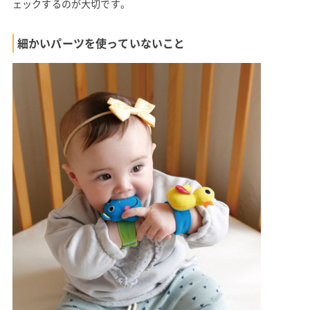
ェックするのが大切です。
細かいパーツを使っていないこと