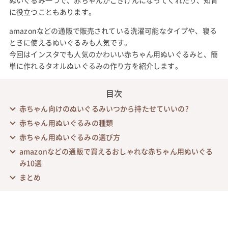
に役立つこともあります。
amazonなどの通販で販売されている洗濯可能なタイプや、寝る
ときに使えるぬいぐるみも人気です。
今回はインスタでも人気のかわいい赤ちゃん用ぬいぐるみと、簡
単に作れるタオルぬいぐるみの作り方を紹介します。
目次
赤ちゃん向けのぬいぐるみいつから持たせていいの?
赤ちゃん用ぬいぐるみの種類
赤ちゃん用ぬいぐるみの選び方
amazonなどの通販で買えるおしゃれな赤ちゃん用ぬいぐる
み10選
まとめ